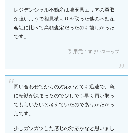
レジデンシャル不動産は埼玉県エリアの買取
が強いようで相見積もりを取った他の不動産
会社に比べて高額査定だったのも嬉しかった
です。
引用元：
すまいステップ
問い合わせてからの対応がとても迅速で、急
に転勤が決まったので少しでも早く買い取っ
てもらいたいと考えていたのでありがたかっ
たです。
少しガツガツした感じの対応かなと思いまし