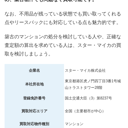
なお、不用品が残っている状態でも買い取ってくれる
点やリースバックにも対応している点も魅力的です。
築古のマンションの処分を検討している人や、正確な
査定額の算出を求めている人は、スター・マイカの買
取を検討しましょう。
企業名
スター・マイカ株式会社
東京都港区虎ノ門四丁目3番1号城
本社所在地
山トラストタワー28階
登録免許番号
国土交通大臣（3）第8237号
買取対応エリア
全国（主要都市が中心）
買取対応物件種別
マンション