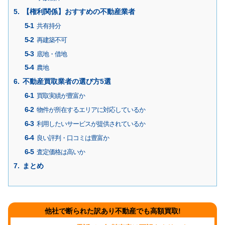
【権利関係】おすすめの不動産業者
共有持分
再建築不可
底地・借地
農地
不動産買取業者の選び方5選
買取実績が豊富か
物件が所在するエリアに対応しているか
利用したいサービスが提供されているか
良い評判・口コミは豊富か
査定価格は高いか
まとめ
他社で断られた訳あり不動産でも高額買取!