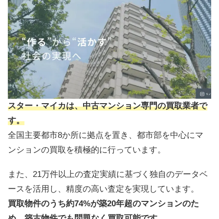
スター・マイカは、中古マンション専門の買取業者で
す。
全国主要都市8か所に拠点を置き、都市部を中心にマ
ンションの買取を積極的に行っています。
また、21万件以上の査定実績に基づく独自のデータベ
ースを活用し、精度の高い査定を実現しています。
買取物件のうち約74%が築20年超のマンションのた
め、築古物件でも問題なく買取可能です。