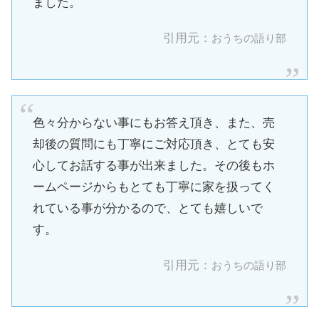
ました。
引用元：
おうちの語り部
色々分からない事にもお答え頂き、また、売
却後の質問にも丁寧にご対応頂き、とても安
心してお話する事が出来ました。その後もホ
ームページからもとても丁寧に家を扱ってく
れている事が分かるので、とても嬉しいで
す。
引用元：
おうちの語り部