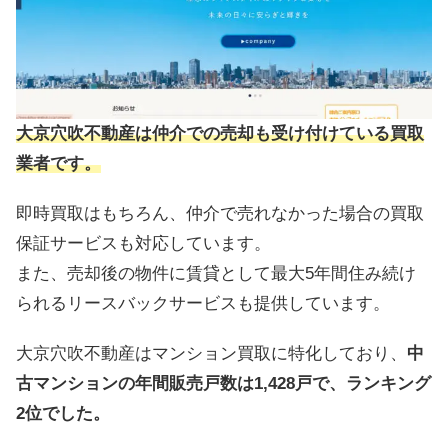
大京穴吹不動産は仲介での売却も受け付けている買取
業者です。
即時買取はもちろん、仲介で売れなかった場合の買取
保証サービスも対応しています。
また、売却後の物件に賃貸として最大5年間住み続け
られるリースバックサービスも提供しています。
大京穴吹不動産はマンション買取に特化しており、
中
古マンションの年間販売戸数は1,428戸で、ランキング
2位でした。