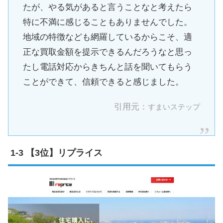
たが、やる気があると言うことなと考えたら
特に不満に感じることもありませんでした。
地域の特徴なども網羅しているからこそ、適
正な買取金額を提示できるんだろうなと思っ
たし電話対応からきちんと話を聞いてもらう
ことができて、信頼できると感じました。
引用元：
すまいステップ
【3位】リプライス