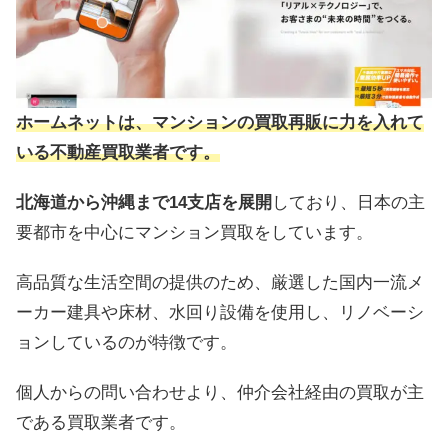
ホームネットは、マンションの買取再販に力を入れて
いる不動産買取業者です。
北海道から沖縄まで14支店を展開
しており、日本の主
要都市を中心にマンション買取をしています。
高品質な生活空間の提供のため、厳選した国内一流メ
ーカー建具や床材、水回り設備を使用し、リノベーシ
ョンしているのが特徴です。
個人からの問い合わせより、仲介会社経由の買取が主
である買取業者です。