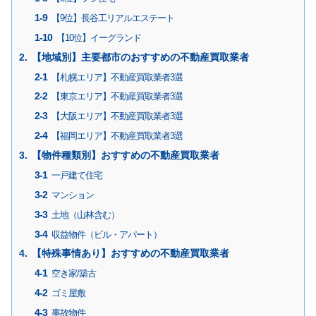
【9位】長谷工リアルエステート
【10位】イーグランド
【地域別】主要都市のおすすめの不動産買取業者
【札幌エリア】不動産買取業者3選
【東京エリア】不動産買取業者3選
【大阪エリア】不動産買取業者3選
【福岡エリア】不動産買取業者3選
【物件種類別】おすすめの不動産買取業者
一戸建て住宅
マンション
土地（山林含む）
収益物件（ビル・アパート）
【特殊事情あり】おすすめの不動産買取業者
空き家/築古
ゴミ屋敷
事故物件