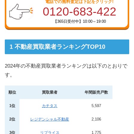
電話での無料査定は下記をクリック!
0120-683-422
【365日受付中】10:00～19:00
不動産買取業者ランキングTOP10
2024年の不動産買取業者ランキングは以下のとおりで
す。
順位
買取業者
年間販売戸数
1位
カチタス
5,597
2位
レジデンシャル不動産
2,106
3位
リプライス
1,775