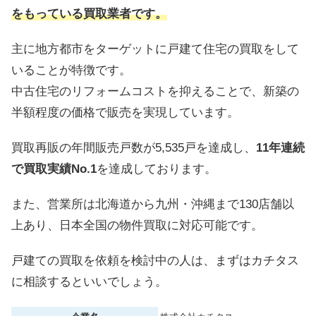
をもっている買取業者です。
主に地方都市をターゲットに戸建て住宅の買取をして
いることが特徴です。
中古住宅のリフォームコストを抑えることで、新築の
半額程度の価格で販売を実現しています。
買取再販の年間販売戸数が5,535戸を達成し、
11年連続
で買取実績No.1
を達成しております。
また、営業所は北海道から九州・沖縄まで130店舗以
上あり、日本全国の物件買取に対応可能です。
戸建ての買取を依頼を検討中の人は、まずはカチタス
に相談するといいでしょう。