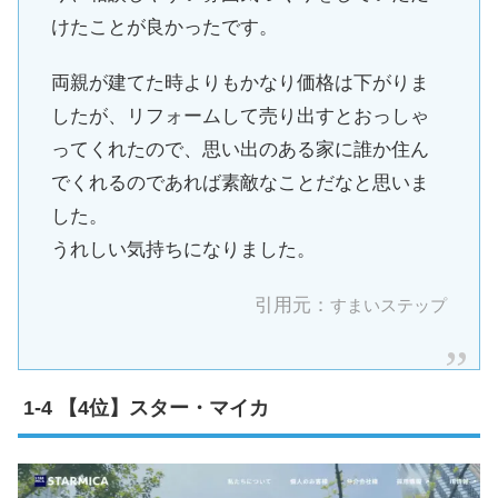
けたことが良かったです。
両親が建てた時よりもかなり価格は下がりま
したが、リフォームして売り出すとおっしゃ
ってくれたので、思い出のある家に誰か住ん
でくれるのであれば素敵なことだなと思いま
した。
うれしい気持ちになりました。
引用元：
すまいステップ
【4位】スター・マイカ