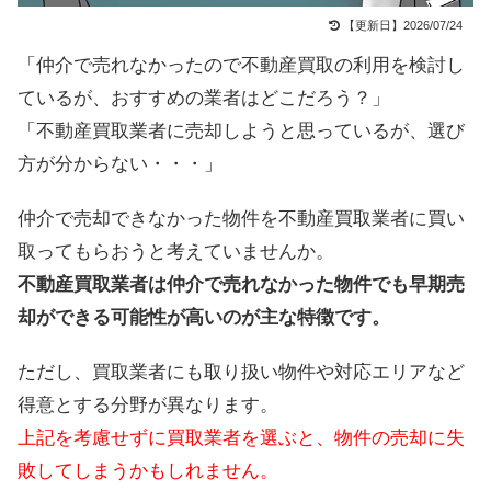
【更新日】2026/07/24
「仲介で売れなかったので不動産買取の利用を検討し
ているが、おすすめの業者はどこだろう？」
「不動産買取業者に売却しようと思っているが、選び
方が分からない・・・」
仲介で売却できなかった物件を不動産買取業者に買い
取ってもらおうと考えていませんか。
不動産買取業者は仲介で売れなかった物件でも早期売
却ができる可能性が高いのが主な特徴です。
ただし、買取業者にも取り扱い物件や対応エリアなど
得意とする分野が異なります。
上記を考慮せずに買取業者を選ぶと、物件の売却に失
敗してしまうかもしれません。