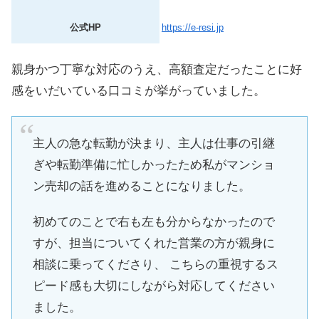
公式HP
https://e-resi.jp
親身かつ丁寧な対応のうえ、高額査定だったことに好
感をいだいている口コミが挙がっていました。
主人の急な転勤が決まり、主人は仕事の引継
ぎや転勤準備に忙しかったため私がマンショ
ン売却の話を進めることになりました。
初めてのことで右も左も分からなかったので
すが、担当についてくれた営業の方が親身に
相談に乗ってくださり、 こちらの重視するス
ピード感も大切にしながら対応してください
ました。