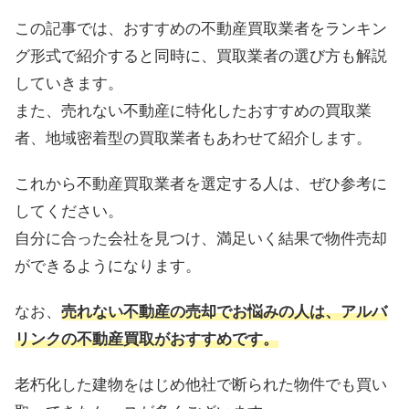
この記事では、おすすめの不動産買取業者をランキン
グ形式で紹介すると同時に、買取業者の選び方も解説
していきます。
また、売れない不動産に特化したおすすめの買取業
者、地域密着型の買取業者もあわせて紹介します。
これから不動産買取業者を選定する人は、ぜひ参考に
してください。
自分に合った会社を見つけ、満足いく結果で物件売却
ができるようになります。
なお、
売れない不動産の売却でお悩みの人は、アルバ
リンクの不動産買取がおすすめです。
老朽化した建物をはじめ他社で断られた物件でも買い