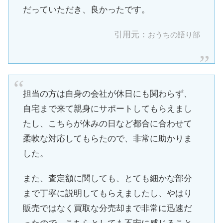
だっていただき、良かったです。
引用元：
おうちの語り部
担当の方は自身の会社が休日にも関わらず、
自宅まで来て親身にサポートしてもらえまし
たし、こちらが休みの日など都合に合わせて
柔軟な対応してもらたので、非常に助かりま
した。
また、査定額に関しても、とても細かな部分
まで丁寧に説明してもらえましたし、やはり
販売ではなく買取な分売却まで非常に迅速だ