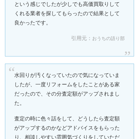
という感じでしたが少しでも高価買取りして
くれる業者を探してもらったので結果として
良かったです。
引用元：
おうちの語り部
水回りが汚くなっていたので気になっていま
したが、一度リフォームをしたことがある家
だったので、その分査定額がアップされまし
た。
査定の時に色々話をして、どうしたら査定額
がアップするのかなどアドバイスをもらった
り、相談しやすい雰囲気づくりをしていただ