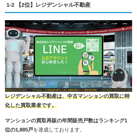
【2位】レジデンシャル不動産
レジデンシャル不動産は、中古マンションの買取に特
化した買取業者です。
マンションの買取再販の年間販売戸数はランキング1
位の1,885戸
を達成しております。