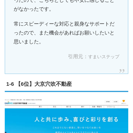
ったので、こちらとしても不安に感じること
がなかったです。
常にスピーディーな対応と親身なサポートだ
ったので、また機会があればお願いしたいと
思いました。
引用元：
すまいステップ
【6位】大京穴吹不動産