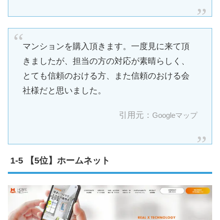
マンションを購入頂きます。一度見に来て頂
きましたが、担当の方の対応が素晴らしく、
とても信頼のおける方、また信頼のおける会
社様だと思いました。
引用元：
Googleマップ
【5位】ホームネット