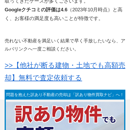
取ってきたケースが多くございます。
Googleクチコミの評価は4.6
（2023年10月時点）と高
く、お客様の満足度も高いことが特徴です。
売れない不動産を満足いく結果で早く手放したいなら、ア
ルバリンクへ一度ご相談ください。
>>【他社が断る建物・土地でも高額売
却】無料で査定依頼する
問題を抱えた訳あり不動産の売却は「訳あり物件買取ナビ」へ！