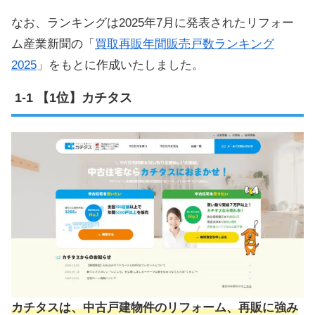
なお、ランキングは2025年7月に発表されたリフォー
ム産業新聞の「
買取再販年間販売戸数ランキング
2025
」をもとに作成いたしました。
【1位】カチタス
カチタスは、中古戸建物件のリフォーム、再販に強み