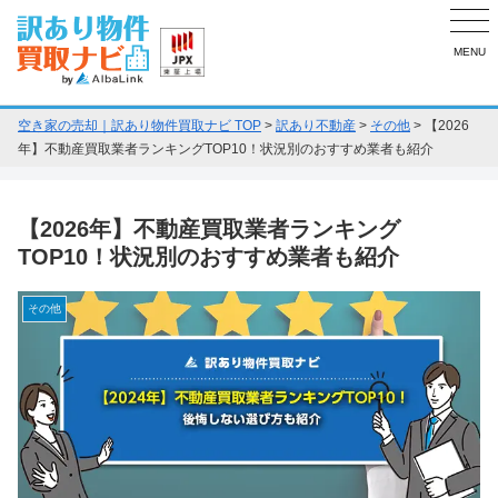
MENU
空き家の売却｜訳あり物件買取ナビ TOP
>
訳あり不動産
>
その他
>
【2026
年】不動産買取業者ランキングTOP10！状況別のおすすめ業者も紹介
【2026年】不動産買取業者ランキング
TOP10！状況別のおすすめ業者も紹介
その他