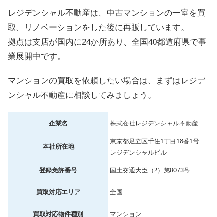
レジデンシャル不動産は、中古マンションの一室を買
取、リノベーションをした後に再販しています。
拠点は支店が国内に24か所あり、全国40都道府県で事
業展開中です。
マンションの買取を依頼したい場合は、まずはレジデ
ンシャル不動産に相談してみましょう。
企業名
株式会社レジデンシャル不動産
東京都足立区千住1丁目18番1号
本社所在地
レジデンシャルビル
登録免許番号
国土交通大臣（2）第9073号
買取対応エリア
全国
買取対応物件種別
マンション