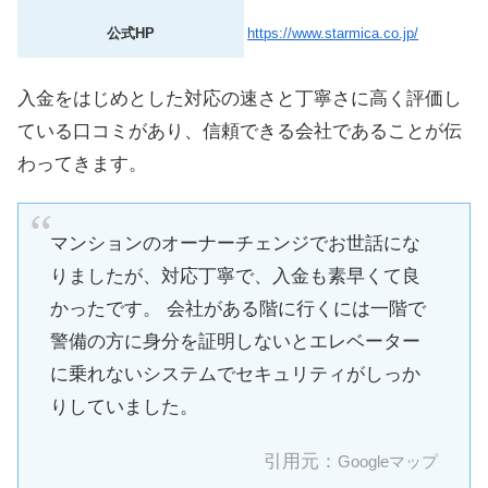
公式HP
https://www.starmica.co.jp/
入金をはじめとした対応の速さと丁寧さに高く評価し
ている口コミがあり、信頼できる会社であることが伝
わってきます。
マンションのオーナーチェンジでお世話にな
りましたが、対応丁寧で、入金も素早くて良
かったです。 会社がある階に行くには一階で
警備の方に身分を証明しないとエレベーター
に乗れないシステムでセキュリティがしっか
りしていました。
引用元：
Googleマップ