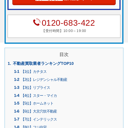
0120-683-422
【受付時間】10:00～19:00
目次
不動産買取業者ランキングTOP10
【1位】カチタス
【2位】レジデンシャル不動産
【3位】リプライス
【4位】スター・マイカ
【5位】ホームネット
【6位】大京穴吹不動産
【7位】インテリックス
【8位】フジ住宅