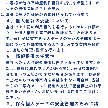
お客様が他の不動産物件情報の提供を希望され、か
つその提供に同意された場合
法令に基づき提供が義務付けられている場合
４．個人情報の委託について
当社では上記の利用目的を遂行するために、お預か
りした個人情報を第三者に委託することがありま
す。当社が保有する個人データの扱いの全部又は一
部について外部委託するときは、必要な契約を締結
し、適切な管理・監督を行います。
５．情報提供の任意性
当社への個人情報の提供は任意となっています。た
だし、情報に漏れやミスがある場合、適切なお問い
合わせへの回答ができない場合があります。お客様
が当社からの物件案内を希望されない場合は、当社
からのご案内メールに記載の方法で配信停止のお手
続きをいただくか、お問い合わせ窓口までご連絡く
ださい。
６．保有個人データの安全管理のために講