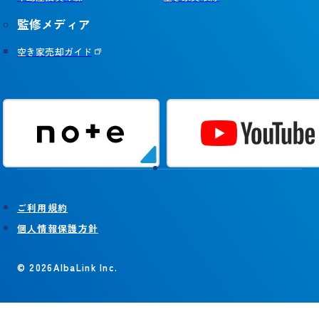
監修メディア
空き家売却ガイド
ご利用規約
個人情報保護方針
© 2026AlbaLink Inc.