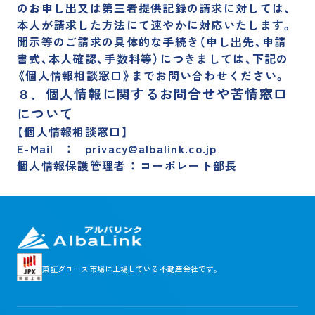
のお申し出又は第三者提供記録の請求に対しては、
本人が請求した方法にて速やかに対応いたします。
開示等のご請求の具体的な手続き（申し出先、申請
書式、本人確認、手数料等）につきましては、下記の
《個人情報相談窓口》までお問い合わせください。
８．個人情報に関するお問合せや苦情窓口
について
【個人情報相談窓口】
E-Mail ： privacy@albalink.co.jp
個人情報保護管理者 ： コーポレート部長
東証グロース市場に
上場している不動産会社です。