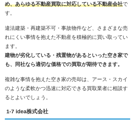
め、あらゆる不動産買取に対応している不動産会社
で
す。
違法建築・再建築不可・事故物件など、さまざまな売
れにくい事情を抱えた不動産を積極的に買い取ってい
ます。
建物が劣化している・残置物があるといった空き家で
も、同社なら適切な価格での買取が期待できます。
複雑な事情を抱えた空き家の売却は、アース・スカイ
のような柔軟かつ迅速に対応できる買取業者に相談す
るとよいでしょう。
idea株式会社