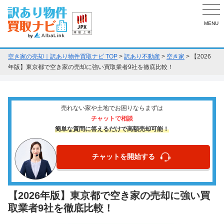
MENU
空き家の売却｜訳あり物件買取ナビ TOP
>
訳あり不動産
>
空き家
>
【2026
年版】東京都で空き家の売却に強い買取業者9社を徹底比較！
売れない家や土地でお困りならまずは
チャットで相談
簡単な質問に答えるだけで高額売却可能！
チャットを開始する
【2026年版】東京都で空き家の売却に強い買
取業者9社を徹底比較！