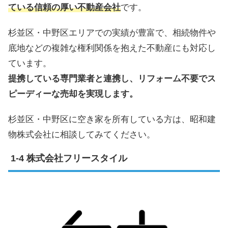
ている信頼の厚い不動産会社
です。
杉並区・中野区エリアでの実績が豊富で、相続物件や
底地などの複雑な権利関係を抱えた不動産にも対応し
ています。
提携している専門業者と連携し、リフォーム不要でス
ピーディーな売却を実現します。
杉並区・中野区に空き家を所有している方は、昭和建
物株式会社に相談してみてください。
株式会社フリースタイル