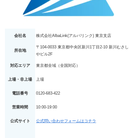
会社名
株式会社AlbaLink(アルバリンク) 東京支店
〒104-0033 東京都中央区新川1丁目2-10 新川むさし
所在地
やビル2F
対応エリア
東京都全域（全国対応）
上場・非上場
上場
電話番号
0120-683-422
営業時間
10:00-19:00
公式サイト
公式問い合わせフォームはコチラ