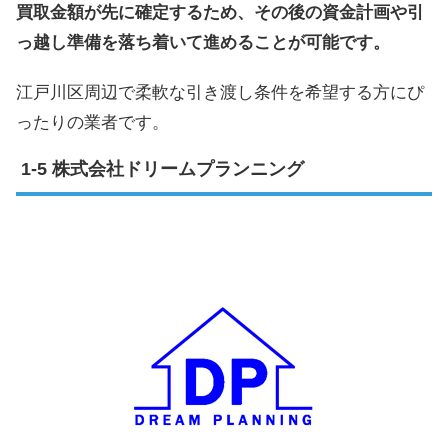
買取金額が先に確定するため、その後の資金計画や引
っ越し準備を落ち着いて進めることが可能です。
江戸川区周辺で柔軟な引き渡し条件を希望する方にぴ
ったりの業者です。
株式会社ドリームプランニング