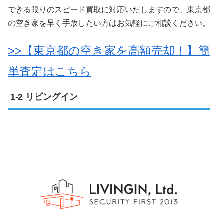
できる限りのスピード買取に対応いたしますので、東京都
の空き家を早く手放したい方はお気軽にご相談ください。
>>【東京都の空き家を高額売却！】簡
単査定はこちら
リビングイン