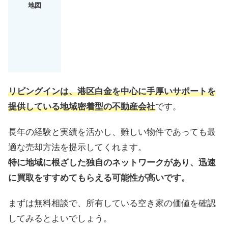
地図
リビングインは、港区白金を中心に手厚いサポートを
提供している地域密着型の不動産会社
です。
長年の経験と実績を活かし、難しい物件であっても最
適な売却方法を提示してくれます。
特に地域に根ざした独自のネットワークがあり、迅速
に買取をすすめてもらえる可能性が高いです。
まずは無料相談で、所有している空き家の価値を確認
してみるとよいでしょう。