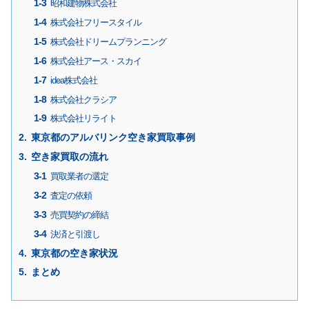
昭和建物株式会社
株式会社フリースタイル
株式会社ドリームプランニング
株式会社アース・スカイ
idea株式会社
株式会社クラシア
株式会社リライト
東京都のアルバリンク空き家買取事例
空き家買取の流れ
買取業者の選定
査定の依頼
売買契約の締結
決済と引渡し
東京都の空き家状況
まとめ