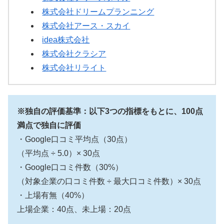
株式会社ドリームプランニング
株式会社アース・スカイ
idea株式会社
株式会社クラシア
株式会社リライト
※独自の評価基準：以下3つの指標をもとに、100点
満点で独自に評価
・Google口コミ平均点（30点）
（平均点 ÷ 5.0）× 30点
・Google口コミ件数（30%）
（対象企業の口コミ件数 ÷ 最大口コミ件数）× 30点
・上場有無（40%）
上場企業：40点、未上場：20点