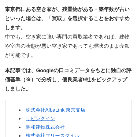
東京都にある空き家が、残置物がある・築年数が古い
といった場合は、「買取」を選択することをおすすめ
します。
中でも、空き家に強い専門の買取業者であれば、建物
や室内の状態が悪い空き家であっても現状のまま売却
が可能です。
本記事では、Googleの口コミデータをもとに独自の評
価基準（※）で分析し、優良業者9社をピックアップ
しました。
株式会社AlbaLink 東京支店
リビングイン
昭和建物株式会社
株式会社フリースタイル