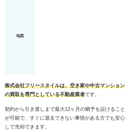
地図
株式会社フリースタイルは、空き家や中古マンション
の買取を専門としている不動産業者
です。
契約から引き渡しまで最大12ヶ月の猶予を設けること
が可能で、すぐに退去できない事情がある方でも安心
して売却できます。