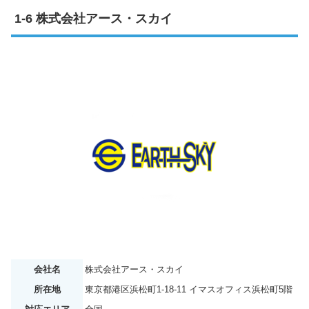
株式会社アース・スカイ
会社名
株式会社アース・スカイ
所在地
東京都港区浜松町1-18-11 イマスオフィス浜松町5階