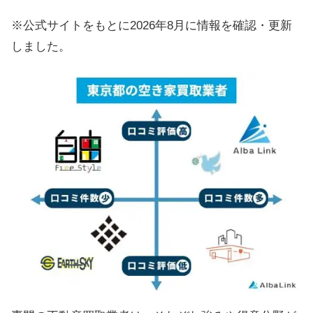
※公式サイトをもとに2026年8月に情報を確認・更新
しました。