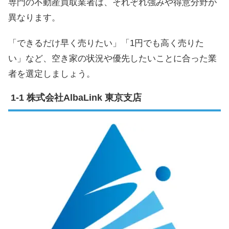
専門の不動産買取業者は、それぞれ強みや得意分野が
異なります。
「できるだけ早く売りたい」「1円でも高く売りた
い」など、空き家の状況や優先したいことに合った業
者を選定しましょう。
株式会社AlbaLink 東京支店