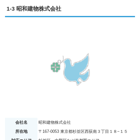
昭和建物株式会社
会社名
昭和建物株式会社
所在地
〒167-0053 東京都杉並区西荻南３丁目１８−１５