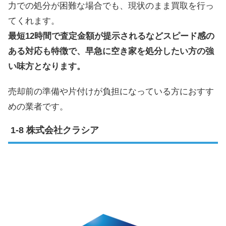
力での処分が困難な場合でも、現状のまま買取を行っ
てくれます。
最短12時間で査定金額が提示されるなどスピード感の
ある対応も特徴で、早急に空き家を処分したい方の強
い味方となります。
売却前の準備や片付けが負担になっている方におすす
めの業者です。
株式会社クラシア