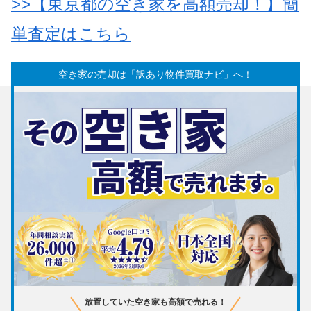
>>【東京都の空き家を高額売却！】簡
単査定はこちら
空き家の売却は「訳あり物件買取ナビ」へ！
放置していた空き家も高額で売れる！