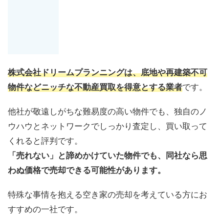
株式会社ドリームプランニングは、底地や再建築不可
物件などニッチな不動産買取を得意とする業者
です。
他社が敬遠しがちな難易度の高い物件でも、独自のノ
ウハウとネットワークでしっかり査定し、買い取って
くれると評判です。
「売れない」と諦めかけていた物件でも、同社なら思
わぬ価格で売却できる可能性があります。
特殊な事情を抱える空き家の売却を考えている方にお
すすめの一社です。