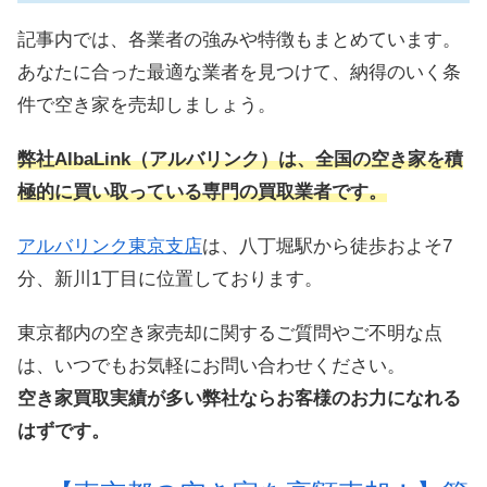
記事内では、各業者の強みや特徴もまとめています。
あなたに合った最適な業者を見つけて、納得のいく条
件で空き家を売却しましょう。
弊社AlbaLink（アルバリンク）は、全国の空き家を積
極的に買い取っている専門の買取業者です。
アルバリンク東京支店
は、八丁堀駅から徒歩およそ7
分、新川1丁目に位置しております。
東京都内の空き家売却に関するご質問やご不明な点
は、いつでもお気軽にお問い合わせください。
空き家買取実績が多い弊社ならお客様のお力になれる
はずです。