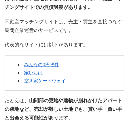
チングサイトでの無償譲渡があります。
不動産マッチングサイトは、売主・買主を直接つなぐ
民間企業運営のサービスです。
代表的なサイトには以下があります。
みんなの0円物件
家いちば
空き家ゲートウェイ
たとえば、
山間部の更地や建物が崩れかけたアパート
の跡地など、売却が難しい土地でも、貰い手・買い手
と出会える可能性があります。