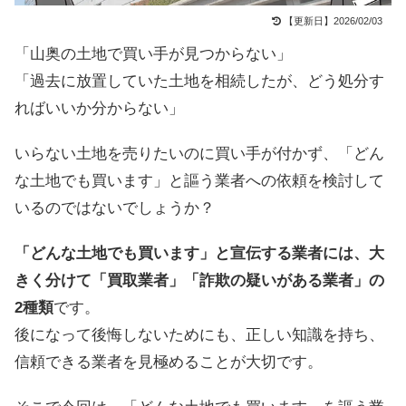
【更新日】2026/02/03
「山奥の土地で買い手が見つからない」
「過去に放置していた土地を相続したが、どう処分す
ればいいか分からない」
いらない土地を売りたいのに買い手が付かず、「どん
な土地でも買います」と謳う業者への依頼を検討して
いるのではないでしょうか？
「どんな土地でも買います」と宣伝する業者には、大
きく分けて「買取業者」「詐欺の疑いがある業者」の
2種類
です。
後になって後悔しないためにも、正しい知識を持ち、
信頼できる業者を見極めることが大切です。