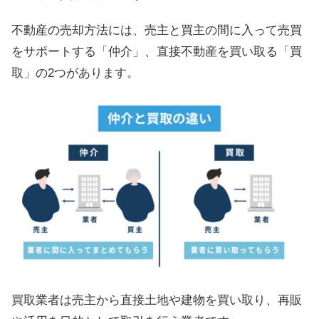
不動産の売却方法には、売主と買主の間に入って売買
をサポートする「仲介」、直接不動産を買い取る「買
取」の2つがあります。
買取業者は売主から直接土地や建物を買い取り、再販