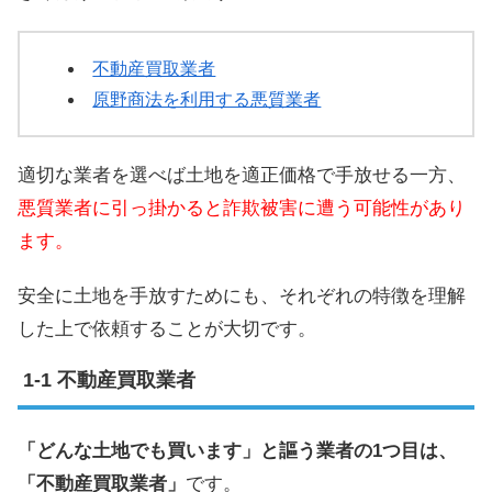
不動産買取業者
原野商法を利用する悪質業者
適切な業者を選べば土地を適正価格で手放せる一方、
悪質業者に引っ掛かると詐欺被害に遭う可能性があり
ます。
安全に土地を手放すためにも、それぞれの特徴を理解
した上で依頼することが大切です。
不動産買取業者
「どんな土地でも買います」と謳う業者の1つ目は、
「不動産買取業者」
です。