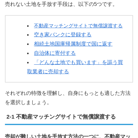
売れない土地を手放す手段は、以下の5つです。
不動産マッチングサイトで無償譲渡する
空き家バンクに登録する
相続土地国庫帰属制度で国に返す
自治体に寄付する
「どんな土地でも買います」を謳う買
取業者に売却する
それぞれの特徴を理解し、自身にもっとも適した方法
を選択しましょう。
不動産マッチングサイトで無償譲渡する
売却が難しい土地を手放す方法の一つに、不動産マッ