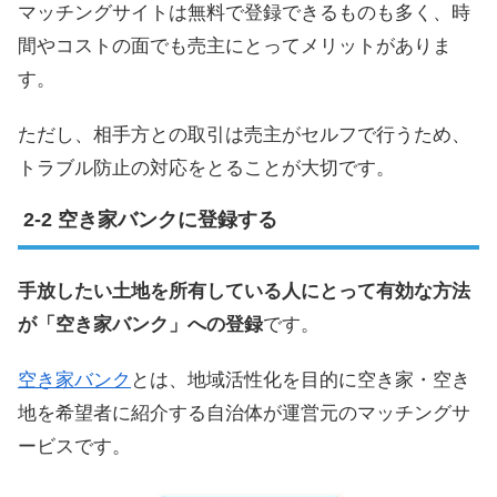
マッチングサイトは無料で登録できるものも多く、時
間やコストの面でも売主にとってメリットがありま
す。
ただし、相手方との取引は売主がセルフで行うため、
トラブル防止の対応をとることが大切です。
空き家バンクに登録する
手放したい土地を所有している人にとって有効な方法
が「空き家バンク」への登録
です。
空き家バンク
とは、地域活性化を目的に空き家・空き
地を希望者に紹介する自治体が運営元のマッチングサ
ービスです。