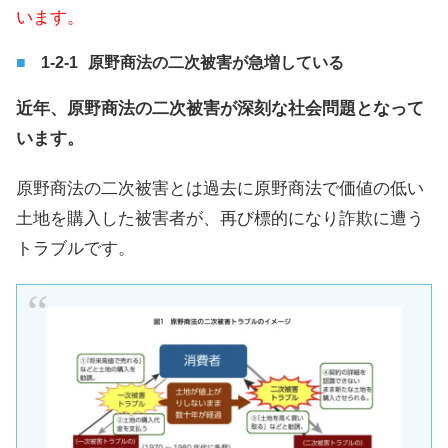
います。
原野商法の二次被害が急増している
近年、原野商法の二次被害が深刻な社会問題となって
います。
原野商法の二次被害とは過去に原野商法で価値の低い
土地を購入した被害者が、再び標的になり詐欺に遭う
トラブルです。