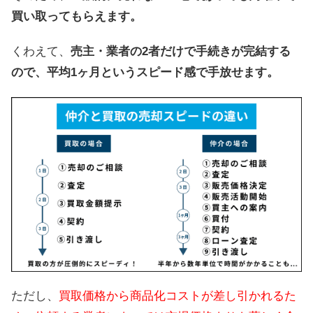
買い取ってもらえます。
くわえて、
売主・業者の2者だけで手続きが完結する
ので、平均1ヶ月というスピード感で手放せます。
ただし、
買取価格から
商品
化コストが差し引かれるた