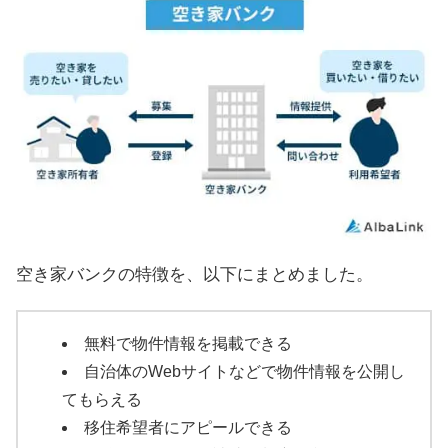
空き家バンクの特徴を、以下にまとめました。
無料で物件情報を掲載できる
自治体のWebサイトなどで物件情報を公開し
てもらえる
移住希望者にアピールできる