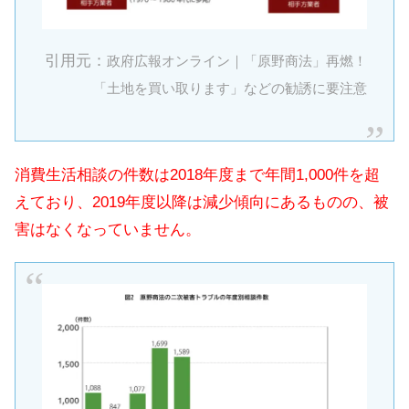
引用元：
政府広報オンライン｜「原野商法」再燃！
「土地を買い取ります」などの勧誘に要注意
消費生活相談の件数は2018年度まで年間1,000件を超
えており、2019年度以降は減少傾向にあるものの、被
害はなくなっていません。