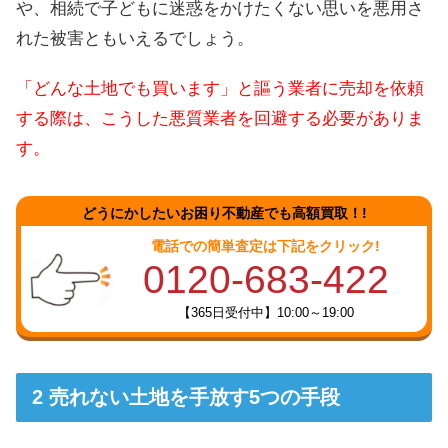
や、相続で子どもに迷惑をかけたくない思いを悪用さ
れた被害ともいえるでしょう。
「どんな土地でも買います」と謳う業者に売却を依頼
する際は、こうした悪質業者を回避する必要がありま
す。
どうにかしたいお困り不動産でも高額買取！!
電話での簡単査定は下記をクリック!
0120-683-422
【365日受付中】10:00～19:00
売れない土地を手放す5つの手段