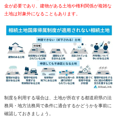
金が必要であり、建物がある土地や権利関係が複雑な
土地は対象外になることもあります。
制度を利用する場合は、土地が所在する都道府県の法
務局・地方法務局で条件に適合するかどうかを事前に
確認しておきましょう。