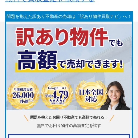
問題を抱えた訳あり不動産の売却は「訳あり物件買取ナビ」へ！
問題を抱えたお困り不動産でも高額で売れる！
無料でお困り物件の高額査定を試す