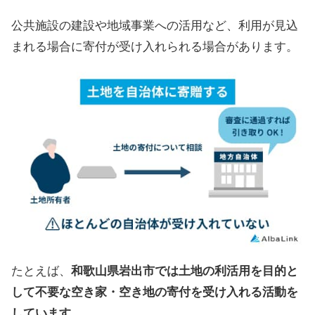
公共施設の建設や地域事業への活用など、利用が見込
まれる場合に寄付が受け入れられる場合があります。
たとえば、
和歌山県岩出市では土地の利活用を目的と
して不要な空き家・空き地の寄付を受け入れる活動を
しています。