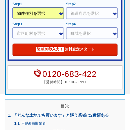
Step1
Step2
Step3
Step4
簡単30秒入力！
無料査定スタート
0120-683-422
【受付時間】10:00～19:00
目次
「どんな土地でも買います」と謳う業者は2種類ある
不動産買取業者