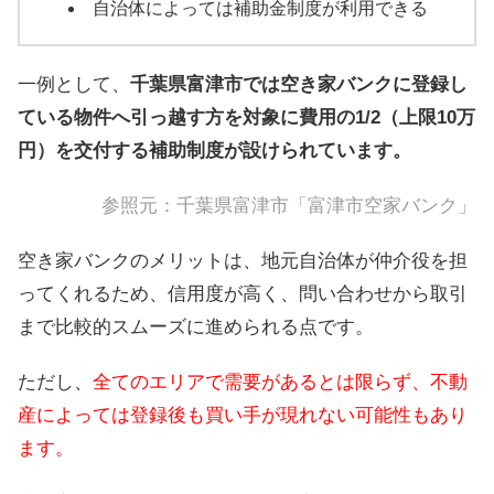
自治体によっては補助金制度が利用できる
一例として、
千葉県富津市では空き家バンクに登録し
ている物件へ引っ越す方を対象に費用の1/2（上限10万
円）を交付する補助制度が設けられています。
参照元：
千葉県富津市「富津市空家バンク」
空き家バンクのメリットは、地元自治体が仲介役を担
ってくれるため、信用度が高く、問い合わせから取引
まで比較的スムーズに進められる点です。
ただし、
全てのエリアで需要があるとは限らず、不動
産によっては登録後も買い手が現れない可能性もあり
ます。