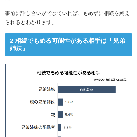
事前に話し合いができていれば、もめずに相続を終え
られるとわかります。
相続でもめる可能性がある相手は「兄弟
姉妹」