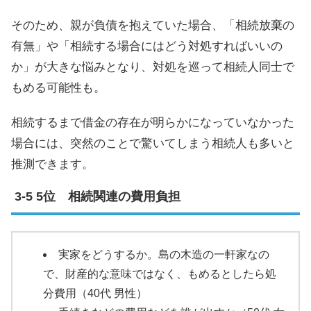
そのため、親が負債を抱えていた場合、「相続放棄の
有無」や「相続する場合にはどう対処すればいいの
か」が大きな悩みとなり、対処を巡って相続人同士で
もめる可能性も。
相続するまで借金の存在が明らかになっていなかった
場合には、突然のことで驚いてしまう相続人も多いと
推測できます。
5位 相続関連の費用負担
実家をどうするか。島の木造の一軒家なの
で、財産的な意味ではなく、もめるとしたら処
分費用（40代 男性）