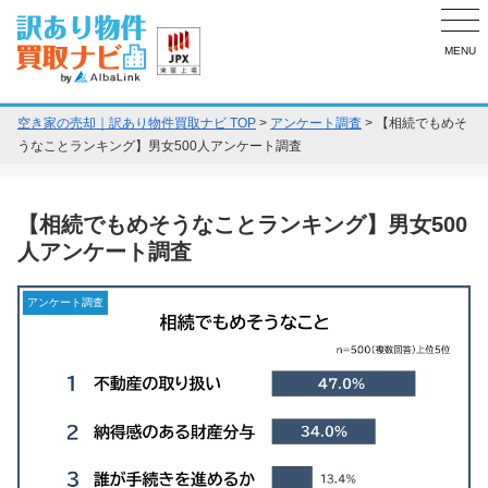
MENU
空き家の売却｜訳あり物件買取ナビ TOP
>
アンケート調査
>
【相続でもめそ
うなことランキング】男女500人アンケート調査
【相続でもめそうなことランキング】男女500
人アンケート調査
アンケート調査