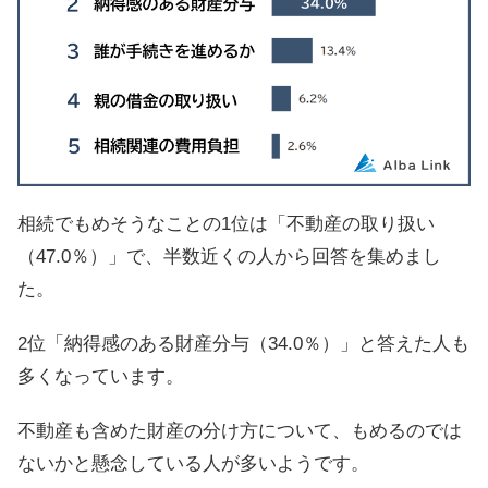
相続でもめそうなことの1位は「不動産の取り扱い
（47.0％）」で、半数近くの人から回答を集めまし
た。
2位「納得感のある財産分与（34.0％）」と答えた人も
多くなっています。
不動産も含めた財産の分け方について、もめるのでは
ないかと懸念している人が多いようです。