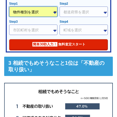
Step1
Step2
Step3
Step4
簡単30秒入力！
無料査定スタート
相続でもめそうなこと1位は「不動産の
取り扱い」