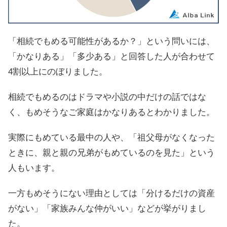
「相続でもめる可能性があるか？」という問いには、
「かなりある」「多少ある」と回答した人が合わせて
4割以上にのぼりました。
相続でもめるのはドラマや小説の中だけの話ではな
く、もめそうなご家庭はかなりあるとわかりました。
実際にもめている最中の人や、「祖父母がなくなった
ときに、親と親の兄弟がもめているのを見た」という
人もいます。
一方もめそうにない理由としては「分けるだけの資産
がない」「家族みんな仲がいい」などが挙がりまし
た。