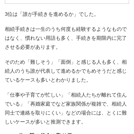
3位は「誰が手続きを進めるか」でした。
相続手続きは一生のうち何度も経験するようなもので
はなく、慣れない用語も多く、手続きを期限内に完了
させる必要があります。
そのため「難しそう」「面倒」と感じる人も多く、相
続人のうち誰が代表して進めるかでもめそうだと感じ
ているケースも多いとわかりました。
「仕事や子育てが忙しい」「相続人たちが離れて住ん
でいる」「再婚家庭でなど家族関係が複雑で、相続人
同士で連絡を取りにくい」などの場合には、とくに難
しいケースが多いと推測できます。