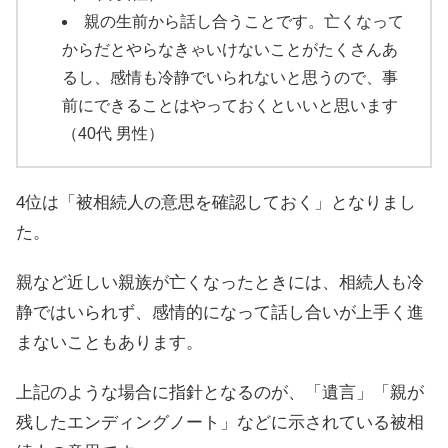
親の生前から話し合うことです。亡くなって
からだとやらなきゃいけないことがたくさんあ
るし、感情も冷静でいられないと思うので、事
前にできることはやっておくといいと思います
（40代 男性）
4位は「被相続人の意思を確認しておく」となりまし
た。
親など近しい親族が亡くなったときには、相続人も冷
静ではいられず、感情的になって話し合いが上手く進
まないこともあります。
上記のような場合に指針となるのが、「遺言」「親が
残したエンディングノート」などに示されている被相