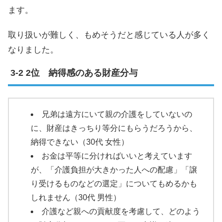
ます。
取り扱いが難しく、もめそうだと感じている人が多く
なりました。
2位 納得感のある財産分与
兄弟は遠方にいて親の介護をしていないの
に、財産はきっちり等分にもらうだろうから、
納得できない（30代 女性）
お金は平等に分ければいいと考えています
が、「介護負担が大きかった人への配慮」「譲
り受けるものなどの選定」についてもめるかも
しれません（30代 男性）
介護など親への貢献度を考慮して、どのよう