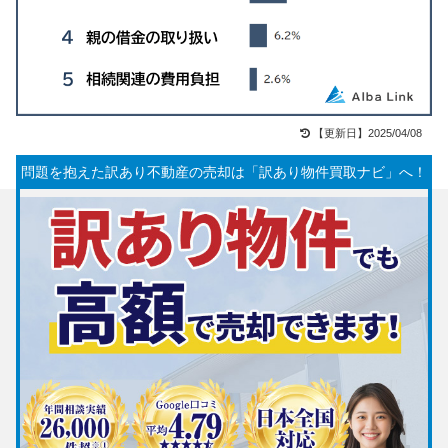
【更新日】2025/04/08
問題を抱えた訳あり不動産の売却は「訳あり物件買取ナビ」へ！