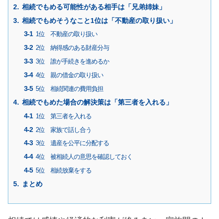
相続でもめる可能性がある相手は「兄弟姉妹」
相続でもめそうなこと1位は「不動産の取り扱い」
1位 不動産の取り扱い
2位 納得感のある財産分与
3位 誰が手続きを進めるか
4位 親の借金の取り扱い
5位 相続関連の費用負担
相続でもめた場合の解決策は「第三者を入れる」
1位 第三者を入れる
2位 家族で話し合う
3位 遺産を公平に分配する
4位 被相続人の意思を確認しておく
5位 相続放棄をする
まとめ