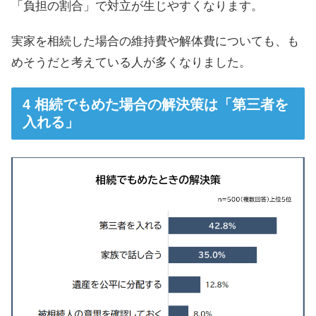
「負担の割合」で対立が生じやすくなります。
実家を相続した場合の維持費や解体費についても、も
めそうだと考えている人が多くなりました。
相続でもめた場合の解決策は「第三者を
入れる」