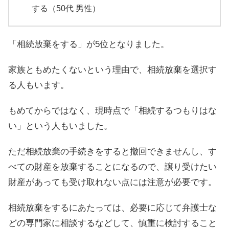
する（50代 男性）
「相続放棄をする」が5位となりました。
家族ともめたくないという理由で、相続放棄を選択す
る人もいます。
もめてからではなく、現時点で「相続するつもりはな
い」という人もいました。
ただ相続放棄の手続きをすると撤回できませんし、す
べての財産を放棄することになるので、譲り受けたい
財産があっても受け取れない点には注意が必要です。
相続放棄をするにあたっては、必要に応じて弁護士な
どの専門家に相談するなどして、慎重に検討すること