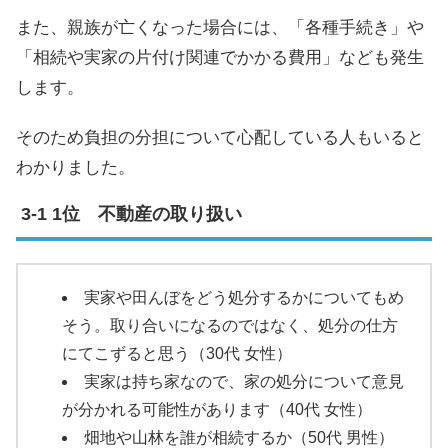
また、親族が亡くなった場合には、「各種手続き」や
「相続や実家の片付け関連でかかる費用」なども発生
します。
そのため負担の分担について心配している人もいると
わかりました。
1位 不動産の取り扱い
実家や田んぼをどう処分するかについてもめ
そう。取り合いになるのではなく、処分の仕方
にてこずると思う（30代 女性）
実家は持ち家なので、家の処分について意見
が分かれる可能性があります（40代 女性）
畑地や山林を誰が相続するか（50代 男性）