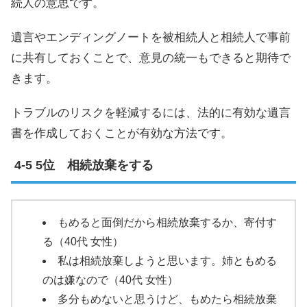
続人の意思です。
遺言やエンディングノートを被相続人と相続人で事前
に共有しておくことで、意見の統一もできると期待で
きます。
トラブルのリスクを軽減するには、法的に有効な遺言
書を作成しておくことが有効な方法です。
5位 相続放棄をする
もめると面倒だから相続放棄するか、寄付す
る（40代 女性）
私は相続放棄しようと思います。姉ともめる
のは嫌なので（40代 女性）
多分もめないと思うけど、もめたら相続放棄