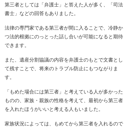
第三者としては「弁護士」と答えた人が多く、「司法
書士」などの回答もありました。
法律の専門家である第三者が間に入ることで、冷静か
つ法的根拠にのっとった話し合いが可能になると期待
できます。
また、遺産分割協議の内容を弁護士のもとで文書とし
て残すことで、将来のトラブル防止にもつながりま
す。
「もめた場合には第三者」と考えている人が多かった
ものの、家族・親族の性格を考えて、最初から第三者
を入れたほうがいいと考える人もいました。
家族状況によっては、もめてから第三者を入れるので