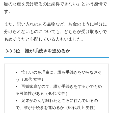
額の財産を受け取るのは納得できない」という感情で
す。
また、思い入れのある品物など、お金のように半分に
分けられないものについても、どちらが受け取るかで
もめそうだと心配している人もいました。
3位 誰が手続きを進めるか
忙しいのを理由に、誰も手続きをやらなさそ
う（30代 女性）
再婚家庭なので、誰が手続きをするかでもめ
る可能性がある（40代 女性）
兄弟がみんな離れたところに住んでいるの
で、誰が手続きを進めるか（60代以上 男性）