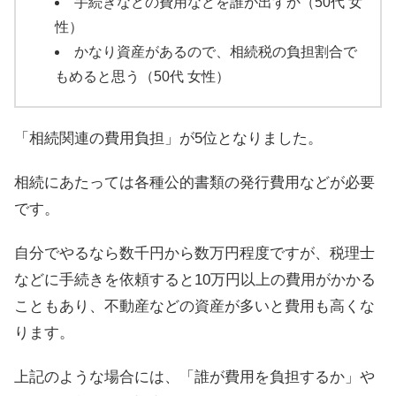
手続きなどの費用などを誰が出すか（50代 女
性）
かなり資産があるので、相続税の負担割合で
もめると思う（50代 女性）
「相続関連の費用負担」が5位となりました。
相続にあたっては各種公的書類の発行費用などが必要
です。
自分でやるなら数千円から数万円程度ですが、税理士
などに手続きを依頼すると10万円以上の費用がかかる
こともあり、不動産などの資産が多いと費用も高くな
ります。
上記のような場合には、「誰が費用を負担するか」や