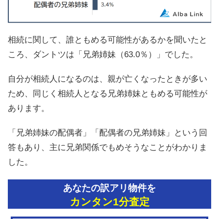
相続に関して、誰ともめる可能性があるかを聞いたと
ころ、ダントツは「兄弟姉妹（63.0％）」でした。
自分が相続人になるのは、親が亡くなったときが多い
ため、同じく相続人となる兄弟姉妹ともめる可能性が
あります。
「兄弟姉妹の配偶者」「配偶者の兄弟姉妹」という回
答もあり、主に兄弟関係でもめそうなことがわかりま
した。
あなたの訳アリ物件を
カンタン1分査定