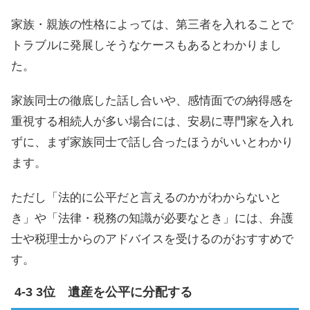
家族・親族の性格によっては、第三者を入れることで
トラブルに発展しそうなケースもあるとわかりまし
た。
家族同士の徹底した話し合いや、感情面での納得感を
重視する相続人が多い場合には、安易に専門家を入れ
ずに、まず家族同士で話し合ったほうがいいとわかり
ます。
ただし「法的に公平だと言えるのかがわからないと
き」や「法律・税務の知識が必要なとき」には、弁護
士や税理士からのアドバイスを受けるのがおすすめで
す。
3位 遺産を公平に分配する