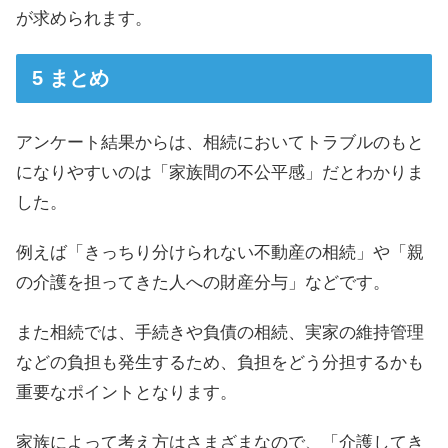
が求められます。
まとめ
アンケート結果からは、相続においてトラブルのもと
になりやすいのは「家族間の不公平感」だとわかりま
した。
例えば「きっちり分けられない不動産の相続」や「親
の介護を担ってきた人への財産分与」などです。
また相続では、手続きや負債の相続、実家の維持管理
などの負担も発生するため、負担をどう分担するかも
重要なポイントとなります。
家族によって考え方はさまざまなので、「介護してき