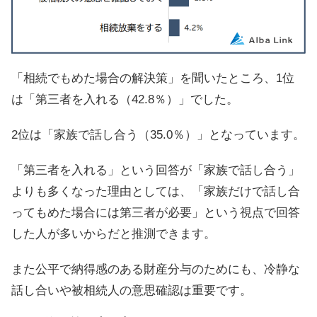
「相続でもめた場合の解決策」を聞いたところ、1位
は「第三者を入れる（42.8％）」でした。
2位は「家族で話し合う（35.0％）」となっています。
「第三者を入れる」という回答が「家族で話し合う」
よりも多くなった理由としては、「家族だけで話し合
ってもめた場合には第三者が必要」という視点で回答
した人が多いからだと推測できます。
また公平で納得感のある財産分与のためにも、冷静な
話し合いや被相続人の意思確認は重要です。