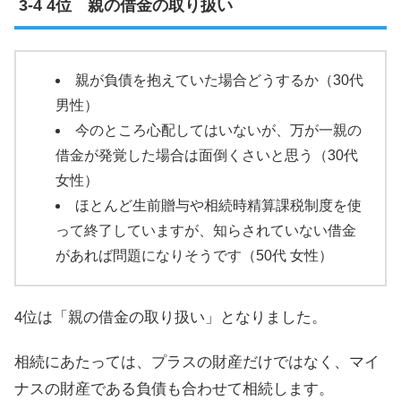
4位 親の借金の取り扱い
親が負債を抱えていた場合どうするか（30代
男性）
今のところ心配してはいないが、万が一親の
借金が発覚した場合は面倒くさいと思う（30代
女性）
ほとんど生前贈与や相続時精算課税制度を使
って終了していますが、知らされていない借金
があれば問題になりそうです（50代 女性）
4位は「親の借金の取り扱い」となりました。
相続にあたっては、プラスの財産だけではなく、マイ
ナスの財産である負債も合わせて相続します。