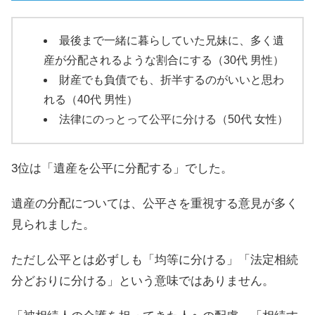
最後まで一緒に暮らしていた兄妹に、多く遺
産が分配されるような割合にする（30代 男性）
財産でも負債でも、折半するのがいいと思わ
れる（40代 男性）
法律にのっとって公平に分ける（50代 女性）
3位は「遺産を公平に分配する」でした。
遺産の分配については、公平さを重視する意見が多く
見られました。
ただし公平とは必ずしも「均等に分ける」「法定相続
分どおりに分ける」という意味ではありません。