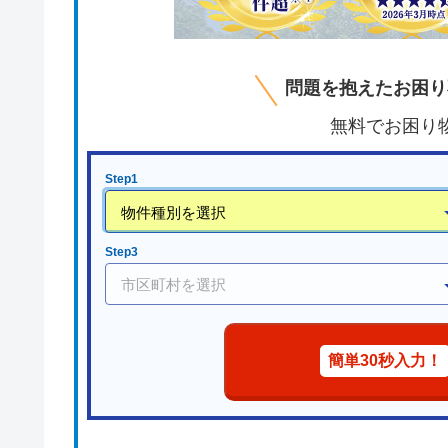
問題を抱えたお困り
無料でお困り
Step1
Step3
簡単30秒入力！