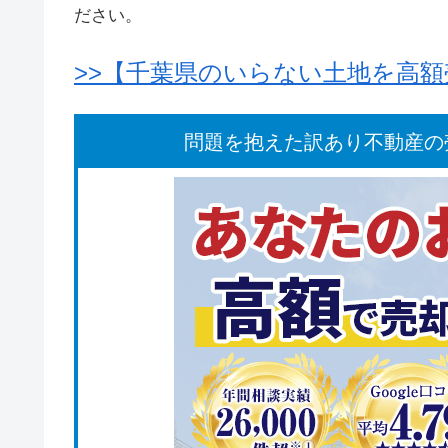
ださい。
>>【千葉県のいらない土地を高
問題を抱えた訳あり不動産の