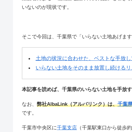
いないのが現状です。
そこで今回は、千葉県で「いらない土地あげます
土地の状況に合わせた、ベストな手放し
いらない土地をそのまま放置し続けるリ
本記事を読めば、千葉県のいらない土地を手放す
なお、
弊社AlbaLink（アルバリンク）は、
千葉
です。
千葉市中央区に
千葉支店
（千葉駅東口から徒歩約