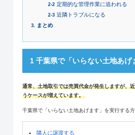
定期的な管理作業に追われる
近隣トラブルになる
まとめ
千葉県で「いらない土地あげ
通常、土地取引では売買代金が発生しますが、近
うケースが増えています。
千葉県で「いらない土地あげます」を実行する方
隣人に譲渡する