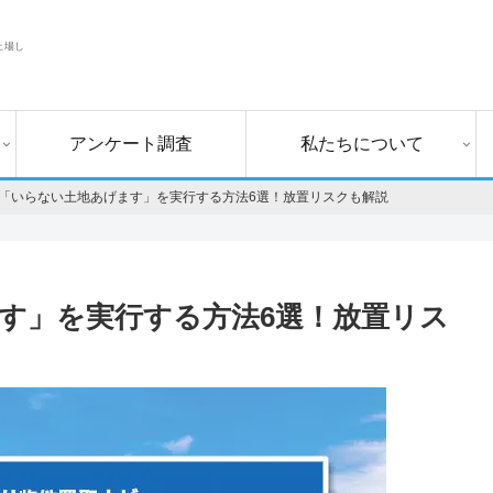
上場し
アンケート調査
私たちについて
「いらない土地あげます」を実行する方法6選！放置リスクも解説
す」を実行する方法6選！放置リス