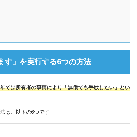
ます」を実行する6つの方法
年では所有者の事情により「無償でも手放したい」とい
法は、以下の6つです。