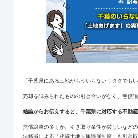
「千葉県にある土地がもういらない！タダでもい
売却を試みられたものの引き合いがなく、無償譲
結論からお伝えすると、千葉県に対応する不動産
無償譲渡の多くが、引き取り条件が厳しいなどの
法務省による「相続土地国庫帰属制度」も引き取