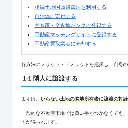
相続土地国庫帰属法を利用する
自治体に寄付する
空き家・空き地バンクに登録する
不動産マッチングサイトに登録する
不動産買取業者に売却する
各方法のメリット・デメリットを把握し、自身の
隣人に譲渡する
まずは、
いらない土地の隣地所有者に譲渡の打診
一般的な不動産市場では買い手がつかなくても、
トが得られます。