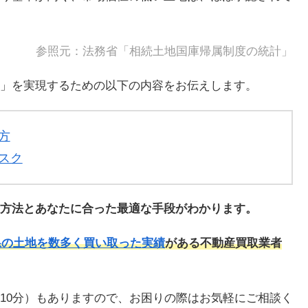
参照元：
法務省「相続土地国庫帰属制度の統計」
」を実現するための以下の内容をお伝えします。
方
スク
方法とあなたに合った最適な手段がわかります。
県の土地を数多く買い取った実績
がある不動産買取業者
10分）もありますので、お困りの際はお気軽にご相談く