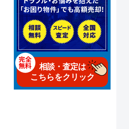
相談・査定は
こちらをクリック