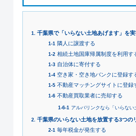
千葉県で「いらない土地あげます」を実
隣人に譲渡する
相続土地国庫帰属制度を利用す
自治体に寄付する
空き家・空き地バンクに登録す
不動産マッチングサイトに登録
不動産買取業者に売却する
アルバリンクなら「いらない
千葉県のいらない土地を放置する3つの
毎年税金が発生する