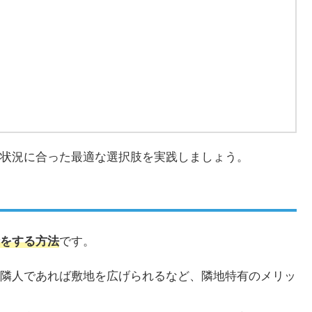
状況に合った最適な選択肢を実践しましょう。
をする方法
です。
隣人であれば敷地を広げられるなど、隣地特有のメリッ