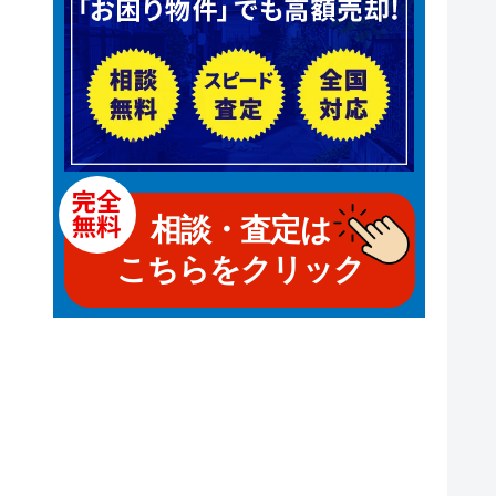
相談・査定は
こちらをクリック