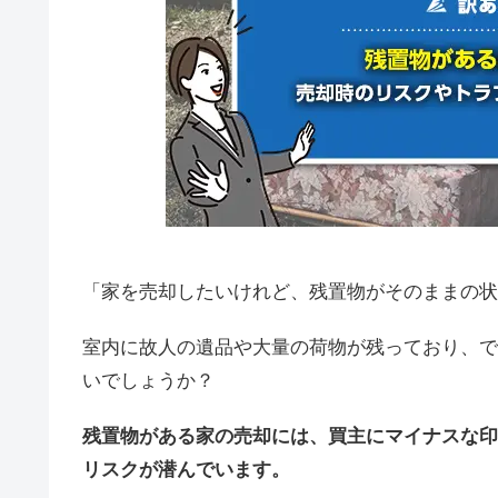
「家を売却したいけれど、残置物がそのままの状
室内に故人の遺品や大量の荷物が残っており、で
いでしょうか？
残置物がある家の売却には、買主にマイナスな印
リスクが潜んでいます。