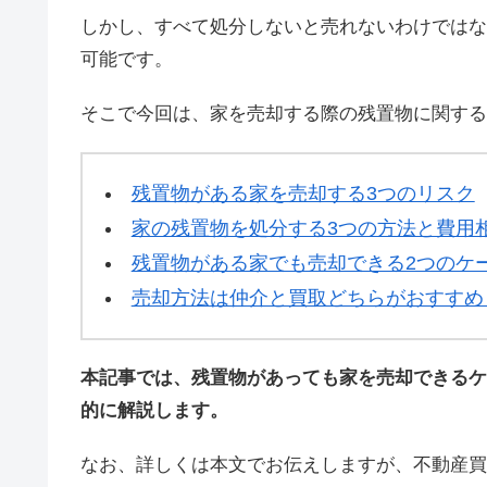
しかし、すべて処分しないと売れないわけではな
可能です。
そこで今回は、家を売却する際の残置物に関する
残置物がある家を売却する3つのリスク
家の残置物を処分する3つの方法と費用
残置物がある家でも売却できる2つのケ
売却方法は仲介と買取どちらがおすすめ
本記事では、残置物があっても家を売却できるケ
的に解説します。
なお、詳しくは本文でお伝えしますが、不動産買