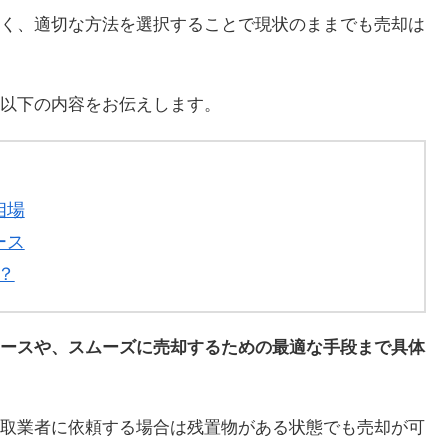
く、適切な方法を選択することで現状のままでも売却は
以下の内容をお伝えします。
相場
ース
？
ースや、スムーズに売却するための最適な手段まで具体
取業者に依頼する場合は残置物がある状態でも売却が可