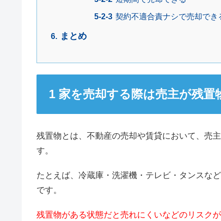
契約不適合責ナシで売却でき
まとめ
家を売却する際は売主が残置
残置物とは、不動産の売却や賃貸において、売主
す。
たとえば、冷蔵庫・洗濯機・テレビ・タンスなど
です。
残置物がある状態だと売れにくいなどのリスクが