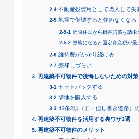
不動産投資用として購入して失
地震で倒壊すると住めなくなる
近隣住民から損害賠償を請求
更地になると固定資産税が最
維持費がかかり続ける
売却しづらい
再建築不可物件で後悔しないための対策
セットバックする
隣地を購入する
43条2項（旧・但し書き道路）
再建築不可物件を活用する裏ワザ3選
再建築不可物件のメリット