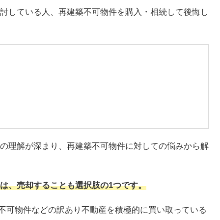
討している人、再建築不可物件を購入・相続して後悔し
の理解が深まり、再建築不可物件に対しての悩みから解
は、売却することも選択肢の1つです。
再建築不可物件などの訳あり不動産を積極的に買い取っている