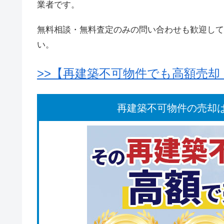
業者です。
無料相談・無料査定のみの問い合わせも歓迎して
い。
>>【再建築不可物件でも高額売
再建築不可物件の売却