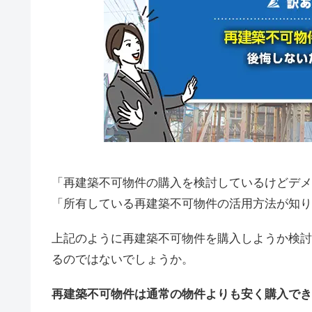
「再建築不可物件の購入を検討しているけどデメ
「所有している再建築不可物件の活用方法が知り
上記のように再建築不可物件を購入しようか検討
るのではないでしょうか。
再建築不可物件は通常の物件よりも安く購入でき