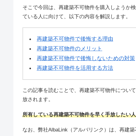
そこで今回は、再建築不可物件を購入しようか検
ている人に向けて、以下の内容を解説します。
再建築不可物件で後悔する理由
再建築不可物件のメリット
再建築不可物件で後悔しないための対策
再建築不可物件を活用する方法
この記事を読むことで、再建築不可物件について
放されます。
所有している再建築不可物件を早く手放したい人
なお、弊社AlbaLink（アルバリンク）は、