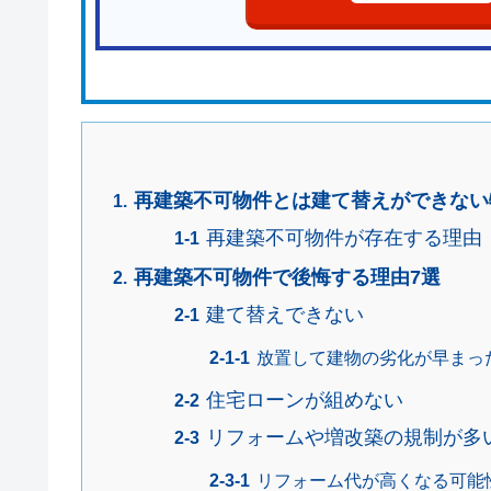
再建築不可物件とは建て替えができない
再建築不可物件が存在する理由
再建築不可物件で後悔する理由7選
建て替えできない
放置して建物の劣化が早まっ
住宅ローンが組めない
リフォームや増改築の規制が多
リフォーム代が高くなる可能