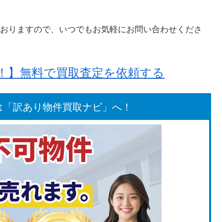
おりますので、いつでもお気軽にお問い合わせくださ
却！】無料で買取査定を依頼する
は「訳あり物件買取ナビ」へ！