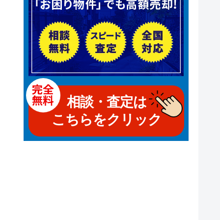
相談・査定は
こちらをクリック