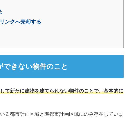
る
リンクへ売却する
ができない物件のこと
して新たに建物を建てられない物件のことで、基本的に
いる都市計画区域と準都市計画区域にのみ存在していま