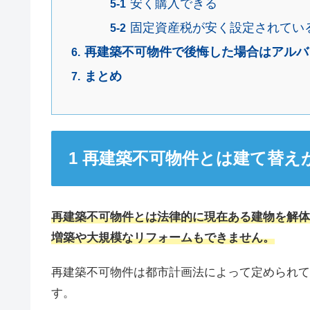
安く購入できる
固定資産税が安く設定されてい
再建築不可物件で後悔した場合はアルバ
まとめ
再建築不可物件とは建て替え
再建築不可物件とは法律的に現在ある建物を解体
増築や大規模なリフォームもできません。
再建築不可物件は都市計画法によって定められて
す。