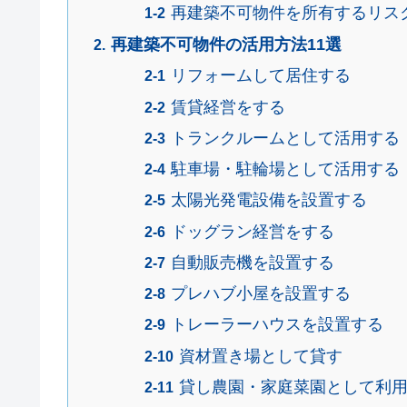
再建築不可物件を所有するリス
再建築不可物件の活用方法11選
リフォームして居住する
賃貸経営をする
トランクルームとして活用する
駐車場・駐輪場として活用する
太陽光発電設備を設置する
ドッグラン経営をする
自動販売機を設置する
プレハブ小屋を設置する
トレーラーハウスを設置する
資材置き場として貸す
貸し農園・家庭菜園として利