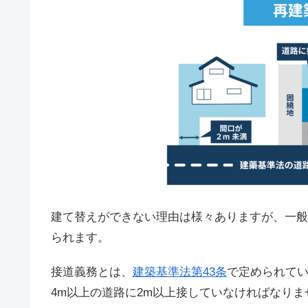
建て替えができない理由は様々ありますが、一般
られます。
接道義務とは、
建築基準法第43条
で定められて
4m以上の道路に2m以上接していなければなりま