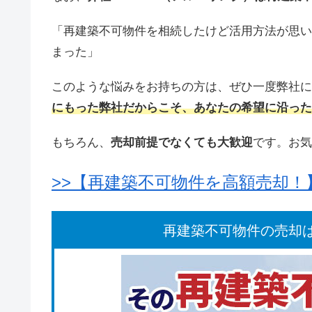
「再建築不可物件を相続したけど活用方法が思い
まった」
このような悩みをお持ちの方は、ぜひ一度弊社に
にもった弊社だからこそ、あなたの希望に沿った
もちろん、
売却前提でなくても大歓迎
です。お気
>>【再建築不可物件を高額売却
再建築不可物件の売却