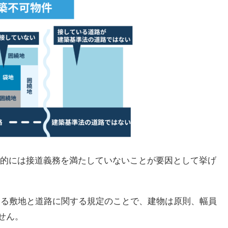
的には接道義務を満たしていないことが要因として挙げ
いる敷地と道路に関する規定のことで、建物は原則、幅員
せん。