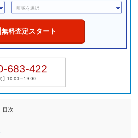
無料査定スタート
0-683-422
10:00～19:00
目次
件