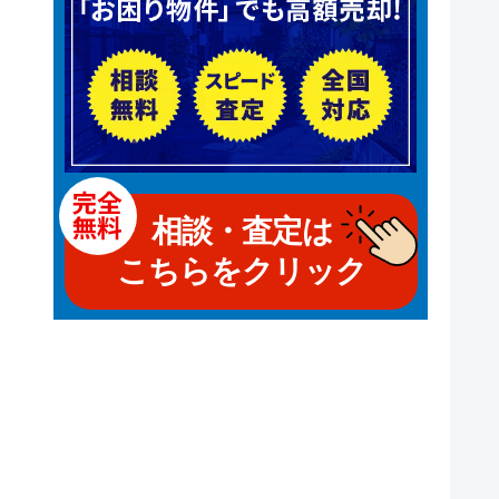
相談・査定は
こちらをクリック