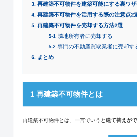
再建築不可物件を建築可能にする裏ワザ
再建築不可物件を活用する際の注意点2
再建築不可物件を売却する方法2選
隣地所有者に売却する
専門の不動産買取業者に売却す
まとめ
再建築不可物件とは
再建築不可物件とは、一言でいうと
建て替えがで