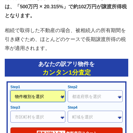
は、「500万円 × 20.315%」で約102万円が譲渡所得税
となります。
相続で取得した不動産の場合、被相続人の所有期間を
引き継ぐため、ほとんどのケースで長期譲渡所得の税
率が適用されます。
あなたの訳アリ物件を
カンタン1分査定
Step1
Step2
Step3
Step4