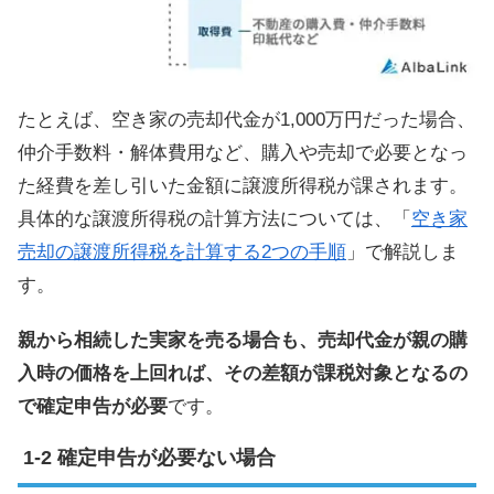
たとえば、空き家の売却代金が1,000万円だった場合、
仲介手数料・解体費用など、購入や売却で必要となっ
た経費を差し引いた金額に譲渡所得税が課されます。
具体的な譲渡所得税の計算方法については、「
空き家
売却の譲渡所得税を計算する2つの手順
」で解説しま
す。
親から相続した実家を売る場合も、売却代金が親の購
入時の価格を上回れば、その差額が課税対象となるの
で確定申告が必要
です。
確定申告が必要ない場合