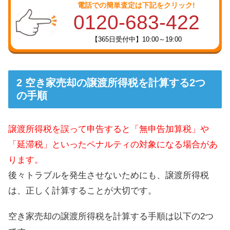
電話での簡単査定は下記をクリック!
0120-683-422
【365日受付中】10:00～19:00
空き家売却の譲渡所得税を計算する2つ
の手順
譲渡所得税を誤って申告すると「無申告加算税」や
「延滞税」といったペナルティの対象になる場合があ
ります。
後々トラブルを発生させないためにも、譲渡所得税
は、正しく計算することが大切です。
空き家売却の譲渡所得税を計算する手順は以下の2つ