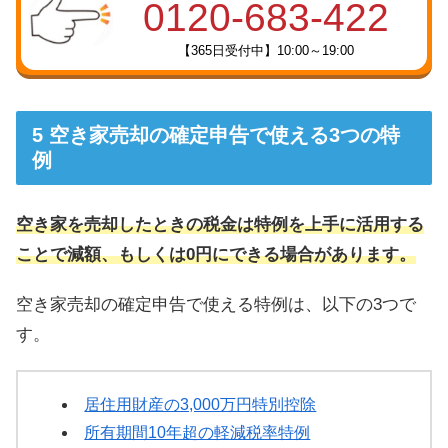
0120-683-422
【365日受付中】10:00～19:00
空き家売却の確定申告で使える3つの特
例
空き家を売却したときの税金は特例を上手に活用する
ことで減額、もしくは0円にできる場合があります。
空き家売却の確定申告で使える特例は、以下の3つで
す。
居住用財産の3,000万円特別控除
所有期間10年超の軽減税率特例