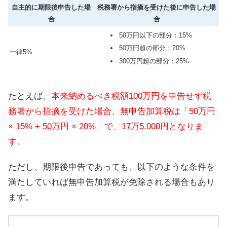
自主的に期限後申告した場
税務署から指摘を受けた後に申告した場
合
合
50万円以下の部分：15%
50万円超の部分：20%
一律5%
300万円超の部分：25%
たとえば、
本来納めるべき税額100万円を申告せず税
務署から指摘を受けた場合、無申告加算税は「50万円
× 15% + 50万円 × 20%」で、17万5,000円となりま
す。
ただし、期限後申告であっても、以下のような条件を
満たしていれば無申告加算税が免除される場合もあり
ます。