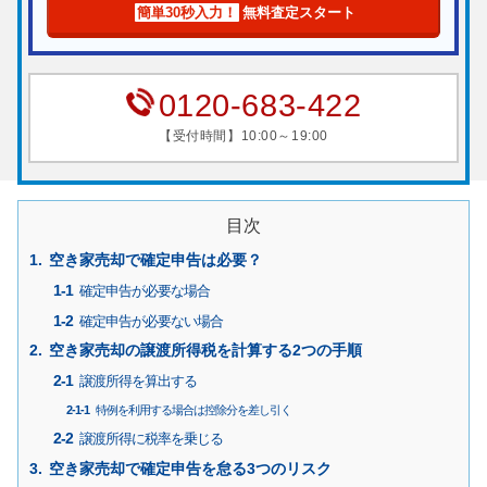
簡単30秒入力！
無料査定スタート
0120-683-422
【受付時間】10:00～19:00
目次
空き家売却で確定申告は必要？
確定申告が必要な場合
確定申告が必要ない場合
空き家売却の譲渡所得税を計算する2つの手順
譲渡所得を算出する
特例を利用する場合は控除分を差し引く
譲渡所得に税率を乗じる
空き家売却で確定申告を怠る3つのリスク