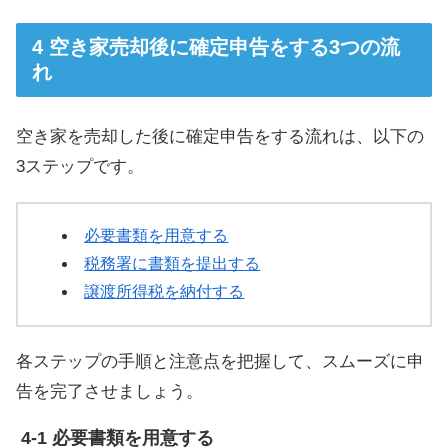
空き家売却後に確定申告をする3つの流
れ
空き家を売却した後に確定申告をする流れは、以下の
3ステップです。
必要書類を用意する
税務署に書類を提出する
譲渡所得税を納付する
各ステップの手順と注意点を把握して、スムーズに申
告を完了させましょう。
必要書類を用意する