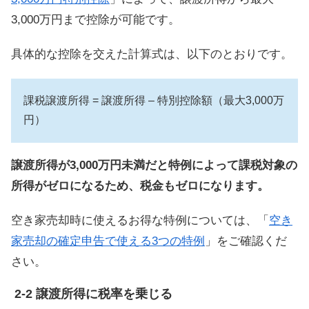
3,000万円まで控除が可能です。
具体的な控除を交えた計算式は、以下のとおりです。
課税譲渡所得 = 譲渡所得 – 特別控除額（最大3,000万
円）
譲渡所得が3,000万円未満だと特例によって課税対象の
所得がゼロになるため、税金もゼロになります。
空き家売却時に使えるお得な特例については、「
空き
家売却の確定申告で使える3つの特例
」をご確認くだ
さい。
譲渡所得に税率を乗じる