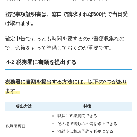
登記事項証明書は、窓口で請求すれば600円で当日受
け取れます。
確定申告でもっとも時間を要するのが書類収集なの
で、余裕をもって準備しておくのが重要です。
税務署に書類を提出する
税務署に書類を提出する方法には、以下の3つがあり
ます。
提出方法
特徴
職員に直接質問できる
その場で書類の不備を修正できる
税務署窓口
混雑期は相談予約が必要になる