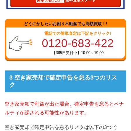
簡単30秒入力！
無料査定スタート
どうにかしたいお困り不動産でも高額買取！!
電話での簡単査定は下記をクリック!
0120-683-422
【365日受付中】10:00～19:00
空き家売却で確定申告を怠る3つのリス
ク
空き家売却で利益が出た場合、確定申告を怠るとペナ
ルティが課される可能性があります。
空き家売却で確定申告を怠るリスクは以下の3つで