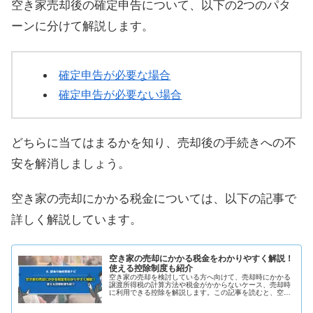
空き家売却後の確定申告について、以下の2つのパタ
ーンに分けて解説します。
確定申告が必要な場合
確定申告が必要ない場合
どちらに当てはまるかを知り、売却後の手続きへの不
安を解消しましょう。
空き家の売却にかかる税金については、以下の記事で
詳しく解説しています。
空き家の売却にかかる税金をわかりやすく解説！
使える控除制度も紹介
空き家の売却を検討している方へ向けて、売却時にかかる
譲渡所得税の計算方法や税金がかからないケース、売却時
に利用できる控除を解説します。この記事を読むと、空き
家を売却してどのくらいの税金がかかるのかがわかるよう
になります。