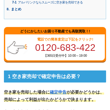
アルバリンクならスムーズに空き家を売却できる
まとめ
どうにかしたいお困り不動産でも高額買取！!
電話での簡単査定は下記をクリック!
0120-683-422
【365日受付中】10:00～19:00
空き家売却で確定申告は必要？
空き家を売却した場合に
確定申告
が必要かどうかは、
売却によって利益が出たかどうかで決まります。