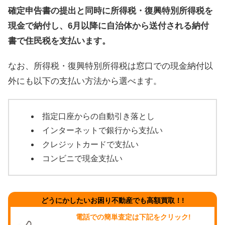
確定申告書の提出と同時に所得税・復興特別所得税を
現金で納付し、6月以降に自治体から送付される納付
書で住民税を支払います。
なお、所得税・復興特別所得税は窓口での現金納付以
外にも以下の支払い方法から選べます。
指定口座からの自動引き落とし
インターネットで銀行から支払い
クレジットカードで支払い
コンビニで現金支払い
どうにかしたいお困り不動産でも高額買取！!
電話での簡単査定は下記をクリック!