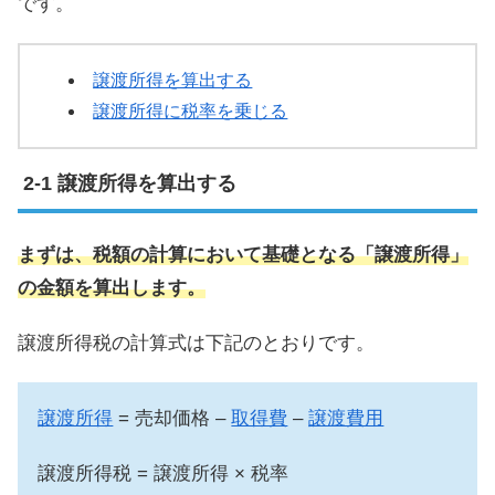
です。
譲渡所得を算出する
譲渡所得に税率を乗じる
譲渡所得を算出する
まずは、税額の計算において基礎となる「譲渡所得」
の金額を算出します。
譲渡所得税の計算式は下記のとおりです。
譲渡所得
= 売却価格 –
取得費
–
譲渡費用
譲渡所得税 = 譲渡所得 × 税率