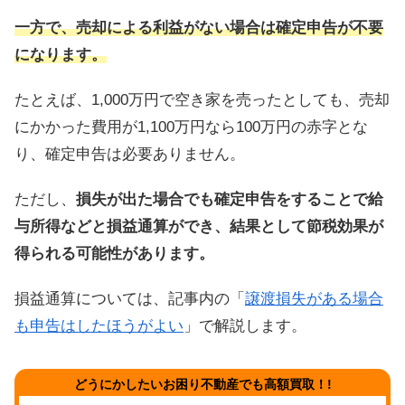
一方で、売却による利益がない場合は確定申告が不要
になります。
たとえば、1,000万円で空き家を売ったとしても、売却
にかかった費用が1,100万円なら100万円の赤字とな
り、確定申告は必要ありません。
ただし、
損失が出た場合でも確定申告をすることで給
与所得などと損益通算ができ、結果として節税効果が
得られる可能性があります。
損益通算については、記事内の「
譲渡損失がある場合
も申告はしたほうがよい
」で解説します。
どうにかしたいお困り不動産でも高額買取！!