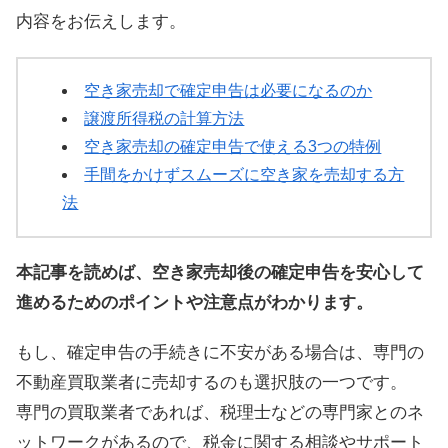
内容をお伝えします。
空き家売却で確定申告は必要になるのか
譲渡所得税の計算方法
空き家売却の確定申告で使える3つの特例
手間をかけずスムーズに空き家を売却する方
法
本記事を読めば、空き家売却後の確定申告を安心して
進めるためのポイントや注意点がわかります。
もし、確定申告の手続きに不安がある場合は、専門の
不動産買取業者に売却するのも選択肢の一つです。
専門の買取業者であれば、税理士などの専門家とのネ
ットワークがあるので、税金に関する相談やサポート