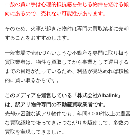
一般の買い手は心理的抵抗感を生じる物件を避ける傾
向にあるので、
売れない可能性があります。
そのため、火事が起きた物件は専門の買取業者に売却
することをおすすめします。
一般市場で売れづらいような不動産を専門に取り扱う
買取業者は、物件を買取してから事業として運用する
までの目処がたっているため、利益が見込めれば積極
的に買い取るからです。
このメディアを運営している「株式会社Albalink」
は、訳アリ物件専門の不動産買取業者です。
売却が困難な訳アリ物件でも、年間3,000件以上の豊富
な買取経験で培ってきたつながりを駆使して、多数の
買取を実現してきました。