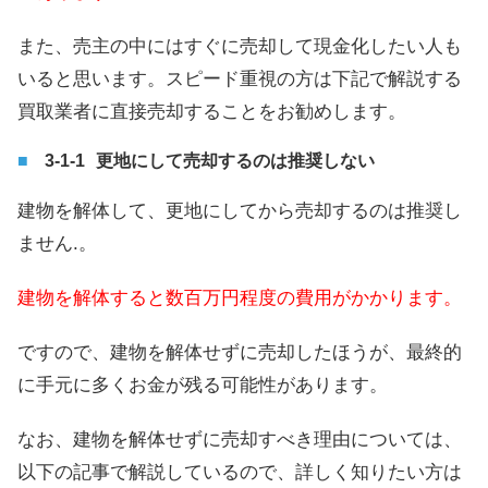
また、売主の中にはすぐに売却して現金化したい人も
いると思います。スピード重視の方は下記で解説する
買取業者に直接売却することをお勧めします。
更地にして売却するのは推奨しない
建物を解体して、更地にしてから売却するのは推奨し
ません.。
建物を解体すると数百万円程度の費用がかかります。
ですので、建物を解体せずに売却したほうが、最終的
に手元に多くお金が残る可能性があります。
なお、建物を解体せずに売却すべき理由については、
以下の記事で解説しているので、詳しく知りたい方は