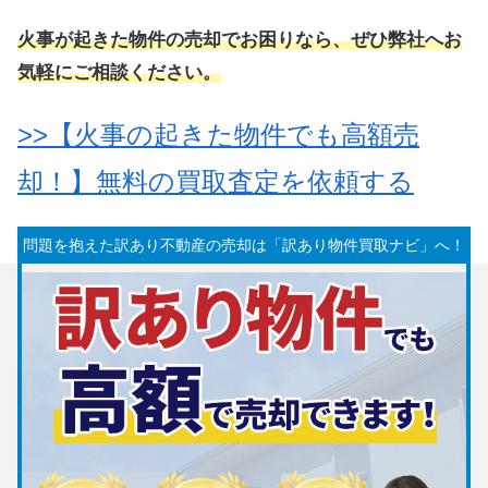
火事が起きた物件の売却でお困りなら、ぜひ弊社へお
気軽にご相談ください。
>>【火事の起きた物件でも高額売
却！】無料の買取査定を依頼する
問題を抱えた訳あり不動産の売却は「訳あり物件買取ナビ」へ！