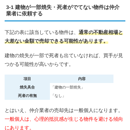
建物が一部焼失・死者がでてない物件は仲介
業者に依頼する
下記の表に該当している物件は、
通常の不動産相場と
大差ない金額で売却できる可能性があります。
建物の焼失が一部で死者も出ていなければ、買手が見
つかる可能性が高いからです。
項目
内容
焼失具合
「建物の一部焼失」
死者の有無
「なし」
とはいえ、仲介業者の売却先は一般個人になります。
一般個人は、心理的抵抗感が生じる物件を避ける傾向
にあります。