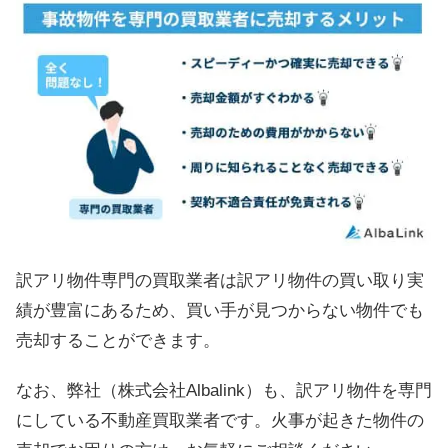
訳アリ物件専門の買取業者は訳アリ物件の買い取り実
績が豊富にあるため、買い手が見つからない物件でも
売却することができます。
なお、弊社（株式会社Albalink）も、訳アリ物件を専門
にしている不動産買取業者です。火事が起きた物件の