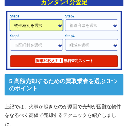
カンタン1分査定
Step1
Step2
Step3
Step4
簡単30秒入力！
無料査定スタート
高額売却するための買取業者を選ぶ３つ
のポイント
上記では、火事が起きたのが原因で売却が困難な物件
をなるべく高値で売却するテクニックを紹介しまし
た。