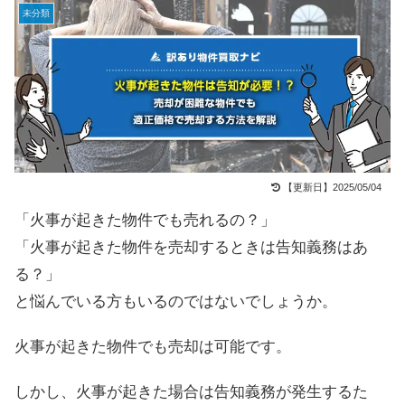
未分類
【更新日】2025/05/04
「火事が起きた物件でも売れるの？」
「火事が起きた物件を売却するときは告知義務はあ
る？」
と悩んでいる方もいるのではないでしょうか。
火事が起きた物件でも売却は可能です。
しかし、火事が起きた場合は告知義務が発生するた