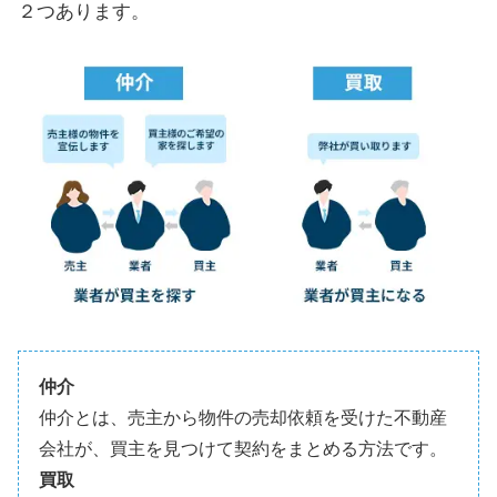
２つあります。
仲介
仲介とは、売主から物件の売却依頼を受けた不動産
会社が、買主を見つけて契約をまとめる方法です。
買取