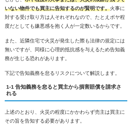
いない物件でも買主に告知するのが賢明です。
火事に
対する受け取り方は人それぞれなので、たとえボヤ程
度だとしても嫌悪感を抱く人が一定数いるからです。
また、近隣住宅で火災が発生した際も法律の規定には
無いですが、同様に心理的抵抗感を与えるため告知義
務が生じる恐れがあります。
下記で告知義務を怠るリスクについて解説します。
告知義務を怠ると買主から損害賠償を請求さ
れる
上述のとおり、火災の程度にかかわらず売主は買主に
その旨を告知する必要があります。