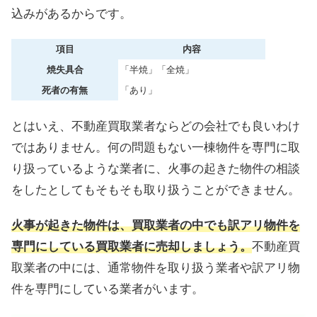
込みがあるからです。
項目
内容
焼失具合
「半焼」「全焼」
死者の有無
「あり」
とはいえ、不動産買取業者ならどの会社でも良いわけ
ではありません。何の問題もない一棟物件を専門に取
り扱っているような業者に、火事の起きた物件の相談
をしたとしてもそもそも取り扱うことができません。
火事が起きた物件は、買取業者の中でも訳アリ物件を
専門にしている買取業者に売却しましょう。
不動産買
取業者の中には、通常物件を取り扱う業者や訳アリ物
件を専門にしている業者がいます。