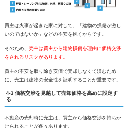
買主は火事が起きた家に対して、「建物の損傷が激し
いのではないか」などの不安を抱くからです。
そのため、
売主は買主から建物損傷を理由に価格交渉
をされるリスクがあります。
買主の不安を取り除き安価で売却しなくて済むため
に、売主は建物の安全性を証明することが重要です。
価格交渉を見越して売却価格を高めに設定す
る
不動産の売却時に売主は、買主から価格交渉を持ちか
けられることが多々あります。