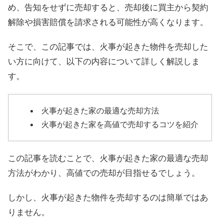
め、告知をせずに売却すると、売却後に買主から契約
解除や損害賠償を請求される可能性が高くなります。
そこで、この記事では、火事が起きた物件を売却した
い方に向けて、以下の内容について詳しく解説しま
す。
火事が起きた家の最適な売却方法
火事が起きた家を高値で売却するコツを紹介
この記事を読むことで、火事が起きた家の最適な売却
方法がわかり、高値での売却が目指せるでしょう。
しかし、火事が起きた物件を売却するのは簡単ではあ
りません。