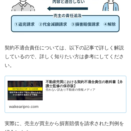
契約不適合責任については、以下の記事で詳しく解説
しているので、詳しく知りたい方は参考にしてくださ
い。
不動産売買における契約不適合責任の教科書【弁
護士監修の保存版】
売れない訳あり不動産の情報メディア
wakearipro.com
実際に、売主が買主から損害賠償を請求された判例を