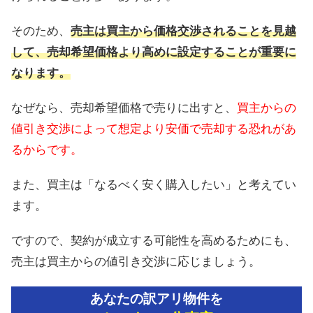
そのため、
売主は買主から価格交渉されることを見越
して、売却希望価格より高めに設定することが重要に
なります。
なぜなら、売却希望価格で売りに出すと、
買主からの
値引き交渉によって想定より安価で売却する恐れがあ
るからです。
また、買主は「なるべく安く購入したい」と考えてい
ます。
ですので、契約が成立する可能性を高めるためにも、
売主は買主からの値引き交渉に応じましょう。
あなたの訳アリ物件を