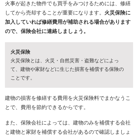
火事が起きた物件でも買手をみつけるためには、修繕
してから売却することが重要になります。
火災保険に
加入していれば修繕費用が補助される場合があります
ので、保険会社に連絡しましょう。
火災保険
火災保険とは、火災・自然災害・盗難などによっ
て、建物や家財などに生じた損害を補償する保険の
ことです。
建物の損害を修繕する費用を火災保険料でまかなうこ
とで、費用を節約できるからです。
また、保険会社によっては、建物のみを補償する会社
と建物と家財を補償する会社があるので確認しましょ