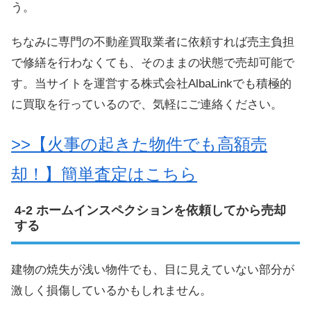
う。
ちなみに専門の不動産買取業者に依頼すれば売主負担
で修繕を行わなくても、そのままの状態で売却可能で
す。当サイトを運営する株式会社AlbaLinkでも積極的
に買取を行っているので、気軽にご連絡ください。
>>【火事の起きた物件でも高額売
却！】簡単査定はこちら
ホームインスペクションを依頼してから売却
する
建物の焼失が浅い物件でも、目に見えていない部分が
激しく損傷しているかもしれません。