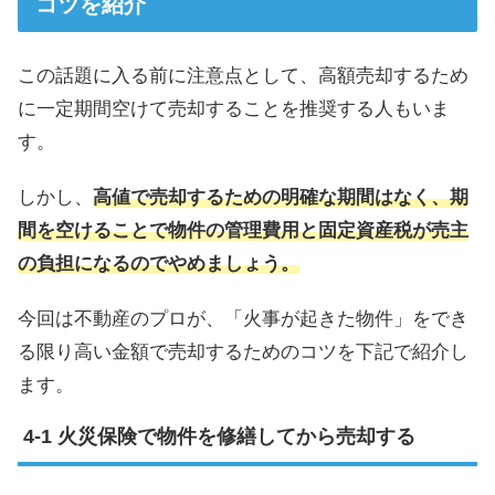
コツを紹介
この話題に入る前に注意点として、高額売却するため
に一定期間空けて売却することを推奨する人もいま
す。
しかし、
高値で売却するための明確な期間はなく、期
間を空けることで物件の管理費用と固定資産税が売主
の負担になるのでやめましょう。
今回は不動産のプロが、「火事が起きた物件」をでき
る限り高い金額で売却するためのコツを下記で紹介し
ます。
火災保険で物件を修繕してから売却する