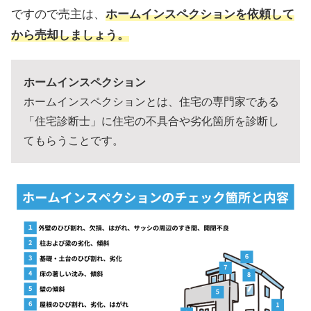
ですので売主は、
ホームインスペクションを依頼して
から売却しましょう。
ホームインスペクション
ホームインスペクションとは、住宅の専門家である
「住宅診断士」に住宅の不具合や劣化箇所を診断し
てもらうことです。