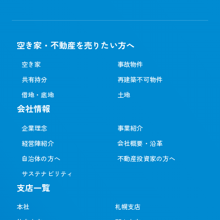
空き家・不動産を売りたい方へ
空き家
事故物件
共有持分
再建築不可物件
借地・底地
土地
会社情報
企業理念
事業紹介
経営陣紹介
会社概要・沿革
自治体の方へ
不動産投資家の方へ
サステナビリティ
支店一覧
本社
札幌支店