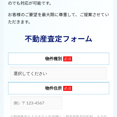
のでも対応が可能です。
お客様のご要望を最大限に尊重して、ご提案させてい
ただきます。
不動産査定フォーム
物件種別
必須
物件住所
必須
※郵便番号を入力すると住所欄に「都道府県市区町村」まで自