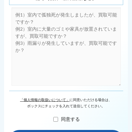
「個人情報の取扱いについて」
に同意いただける場合は、
ボックスにチェックを入れて送信してください。
同意する