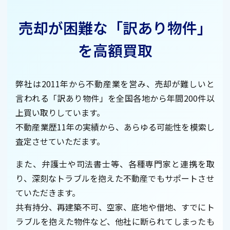
売却が困難な「訳あり物件」
を高額買取
弊社は2011年から不動産業を営み、売却が難しいと
言われる「訳あり物件」を全国各地から年間200件以
上買い取りしています。
不動産業歴11年の実績から、あらゆる可能性を模索し
査定させていただます。
また、弁護士や司法書士等、各種専門家と連携を取
り、深刻なトラブルを抱えた不動産でもサポートさせ
ていただきます。
共有持分、再建築不可、空家、底地や借地、すでにト
ラブルを抱えた物件など、他社に断られてしまったも