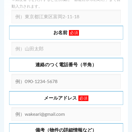
動入力されます。
お名前
必須
連絡のつく電話番号（半角）
メールアドレス
必須
備考（物件の詳細情報など）