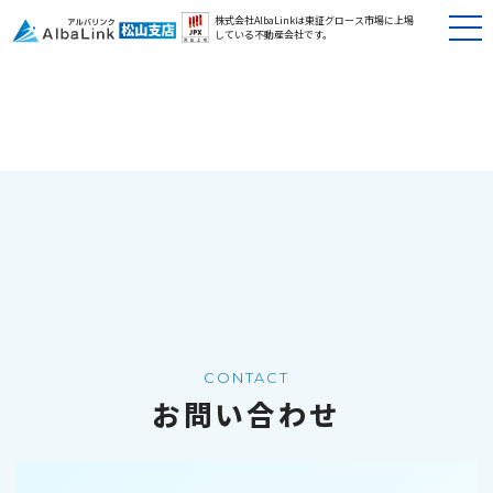
株式会社AlbaLinkは東証グロース市場に
上場
している不動産会社です。
CONTACT
お問い合わせ