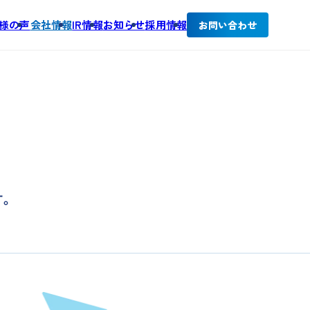
様の声
会社情報
IR情報
お知らせ
採用情報
お問い合わせ
す。