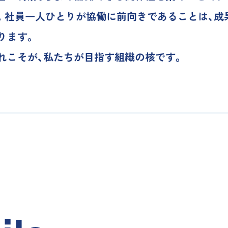
。社員一人ひとりが協働に前向きであることは、成
ります。
れこそが、私たちが目指す組織の核です。