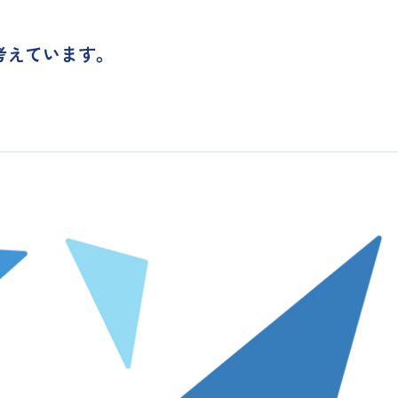
考えています。