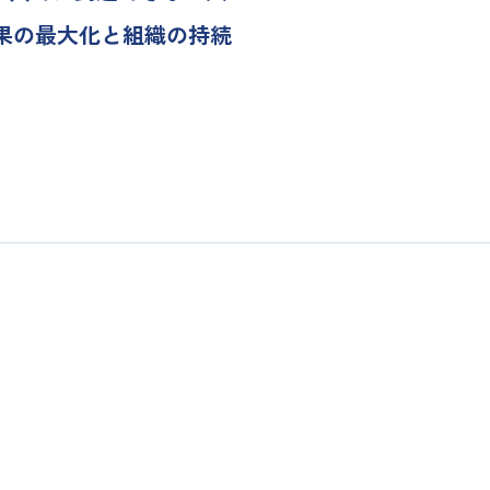
果の最大化と組織の持続