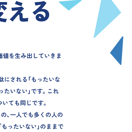
変える
価値を生み出していきま
駄にされる「もったいな
ったいない」です。これ
ついても同じです。
もの、一人でも多くの人の
「もったいない」のままで