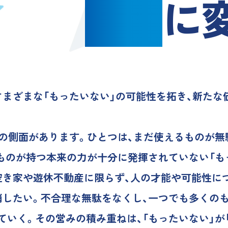
価値
に
さまざまな「もったいない」の可能性を拓き、新たな
つの側面があります。ひとつは、まだ使えるものが無
のものが持つ本来の力が十分に発揮されていない「も
空き家や遊休不動産に限らず、人の才能や可能性に
消したい。不合理な無駄をなくし、一つでも多くの
ていく。その営みの積み重ねは、「もったいない」が