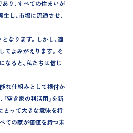
であり、すべての住まいが
再生し、市場に流通させ、
クとなります。しかし、適
してよみがえります。そ
になると、私たちは信じ
可能な仕組みとして根付か
、「空き家の利活用」を新
にとって大きな意味を持
、すべての家が価値を持つ未