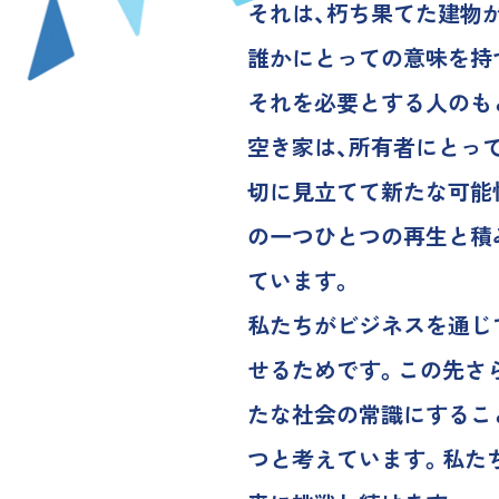
それは、朽ち果てた建物
誰かにとっての意味を持
それを必要とする人のも
空き家は、所有者にとっ
切に見立てて新たな可能
の一つひとつの再生と積
ています。
私たちがビジネスを通じ
せるためです。この先さ
たな社会の常識にするこ
つと考えています。私たち