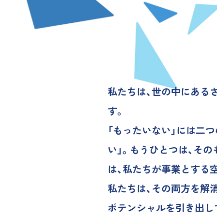
私たちは、世の中にある
す。
「もったいない」には二
い」。もうひとつは、そ
は、私たちが事業とする
私たちは、その両方を解
ポテンシャルを引き出し