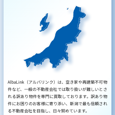
AlbaLink（アルバリンク）は、空き家や再建築不可物
件など、一般の不動産会社では取り扱いが難しいとさ
れる訳あり物件を専門に買取しております。訳あり物
件にお困りのお客様に寄り添い、新潟で最も信頼され
る不動産会社を目指し、日々努めています。