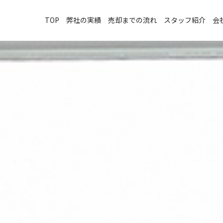
TOP
弊社の実績
売却までの流れ
スタッフ紹介
会