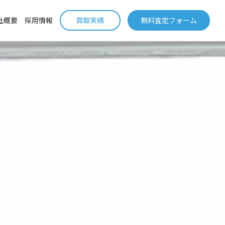
社概要
採用情報
買取実績
無料査定フォーム