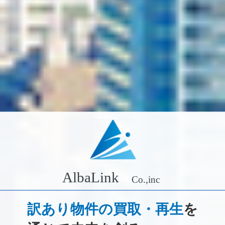
訳あり物件の買取・再生
を