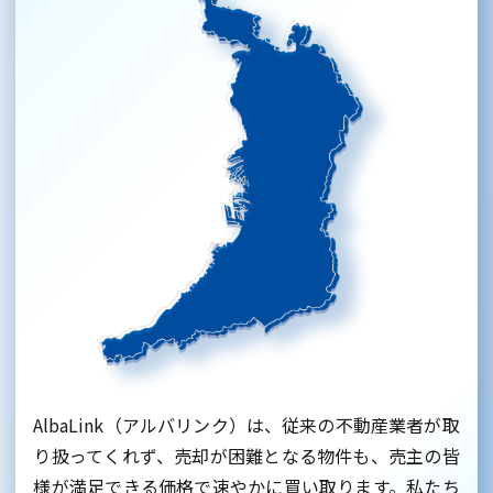
AlbaLink（アルバリンク）は、従来の不動産業者が取
り扱ってくれず、売却が困難となる物件も、売主の皆
様が満足できる価格で速やかに買い取ります。私たち