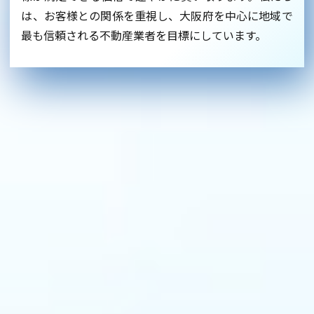
は、お客様との関係を重視し、大阪府を中心に地域で
最も信頼される不動産業者を目標にしています。