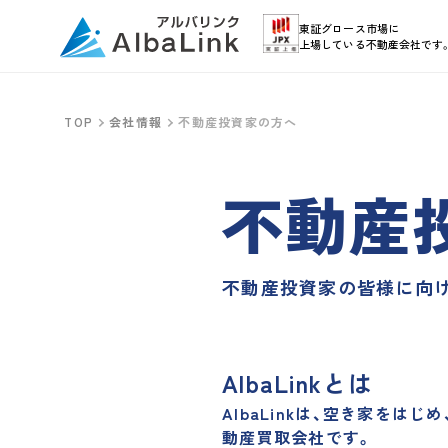
東証グロース市場に
上場している不動産会社です
TOP
会社情報
不動産投資家の方へ
不動産
不動産投資家の皆様に向け、
AlbaLinkとは
AlbaLinkは、
空き家をはじめ
動産買取会社
です。