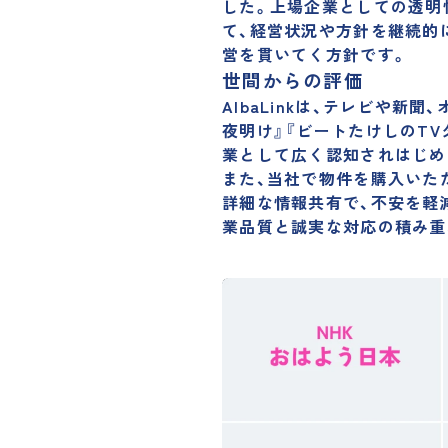
した。上場企業としての透明
て、経営状況や方針を継続的
営を貫いてく方針です。
世間からの評価
AlbaLinkは、テレビや新
夜明け』『ビートたけしのT
業として広く認知されはじめ
また、当社で物件を購入いた
詳細な情報共有で、不安を軽
業品質と誠実な対応の積み重