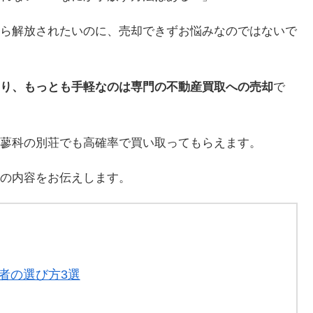
ら解放されたいのに、売却できずお悩みなのではないで
り、もっとも手軽なのは専門の不動産買取への売却
で
蓼科の別荘でも高確率で買い取ってもらえます。
の内容をお伝えします。
者の選び方3選