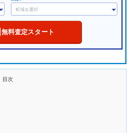
無料査定スタート
目次