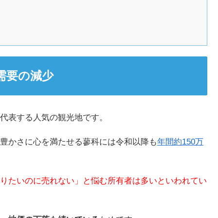
需要の減少
代表する人気の観光地です。
豊かさに心を満たせる蓼科には令和以降も
年間約150万
りたいのに売れない」と悩む所有者は多いといわれてい