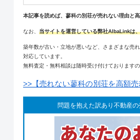
本記事を読めば、蓼科の別荘が売れない理由と高
なお、
当サイトを運営している弊社AlbaLink
築年数が古い・立地が悪いなど、さまざまな売れ
対応しています。
無料査定・無料相談は随時受け付けておりますの
>>【売れない蓼科の別荘を高額
問題を抱えた訳あり不動産の