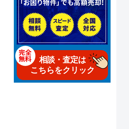
相談・査定は
こちらをクリック