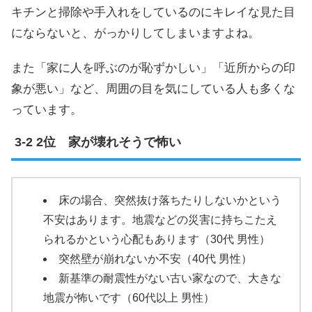
キチンと掃除や手入れをしているのにキレイな見た目
にならないと、がっかりしてしまいますよね。
また「家に人を呼ぶのが恥ずかしい」「近所からの印
象が悪い」など、周囲の目を気にしている人も多くな
っています。
2位 家が壊れそうで怖い
床の場合、突然抜け落ちたりしないかという
不安はあります。地震などの災害に持ちこたえ
られるかという心配もあります（30代 男性）
突然壁が崩れないか不安（40代 男性）
新基準の耐震性がない古い家なので、大きな
地震が怖いです（60代以上 男性）