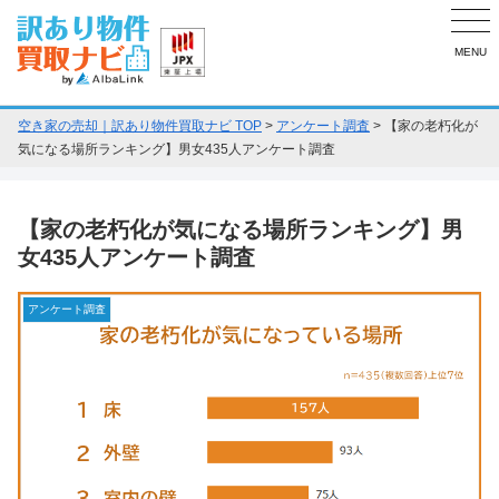
MENU
空き家の売却｜訳あり物件買取ナビ TOP
>
アンケート調査
>
【家の老朽化が
気になる場所ランキング】男女435人アンケート調査
【家の老朽化が気になる場所ランキング】男
女435人アンケート調査
アンケート調査