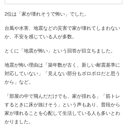
2位は「家が壊れそうで怖い」でした。
台風や水害、地震などの災害で家が壊れてしまわない
か、不安を感じている人が多数。
とくに「地震が怖い」という回答が目立ちました。
地震が怖い理由は「築年数が古く、新しい耐震基準に
対応していない」「見えない部分もボロボロだと思う
から」など。
「部屋の中で飛んだだけでも、家が揺れる」「筋トレ
するときに床が抜けそう」という声もあり、普段から
家が壊れることを心配して生活している人も多いとわ
かりました。