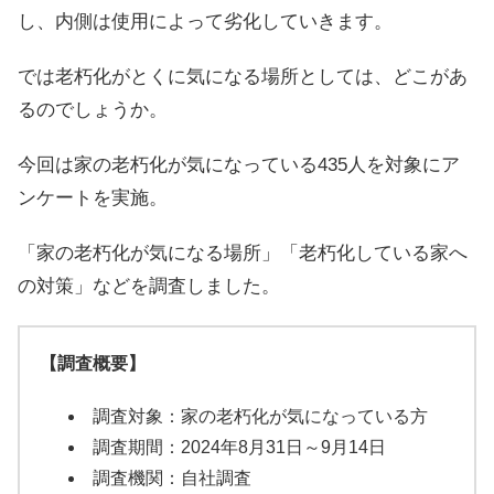
し、内側は使用によって劣化していきます。
では老朽化がとくに気になる場所としては、どこがあ
るのでしょうか。
今回は家の老朽化が気になっている435人を対象にア
ンケートを実施。
「家の老朽化が気になる場所」「老朽化している家へ
の対策」などを調査しました。
【調査概要】
調査対象：家の老朽化が気になっている方
調査期間：2024年8月31日～9月14日
調査機関：自社調査