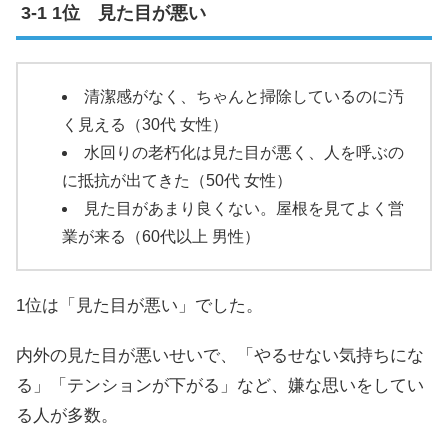
1位 見た目が悪い
清潔感がなく、ちゃんと掃除しているのに汚
く見える（30代 女性）
水回りの老朽化は見た目が悪く、人を呼ぶの
に抵抗が出てきた（50代 女性）
見た目があまり良くない。屋根を見てよく営
業が来る（60代以上 男性）
1位は「見た目が悪い」でした。
内外の見た目が悪いせいで、「やるせない気持ちにな
る」「テンションが下がる」など、嫌な思いをしてい
る人が多数。