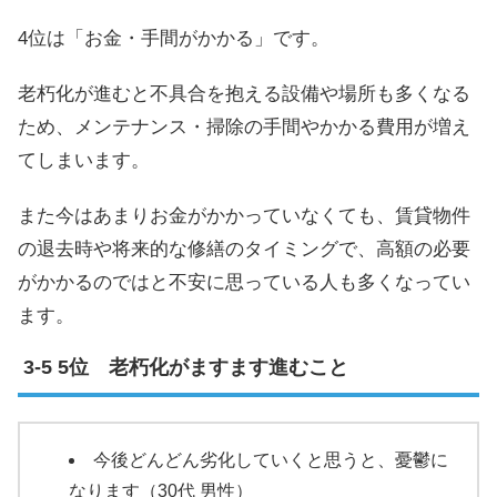
4位は「お金・手間がかかる」です。
老朽化が進むと不具合を抱える設備や場所も多くなる
ため、メンテナンス・掃除の手間やかかる費用が増え
てしまいます。
また今はあまりお金がかかっていなくても、賃貸物件
の退去時や将来的な修繕のタイミングで、高額の必要
がかかるのではと不安に思っている人も多くなってい
ます。
5位 老朽化がますます進むこと
今後どんどん劣化していくと思うと、憂鬱に
なります（30代 男性）