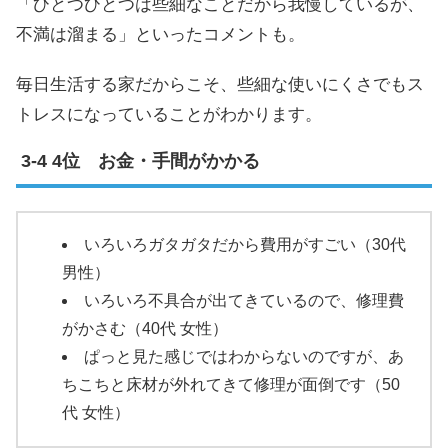
「ひとつひとつは些細なことだから我慢しているが、
不満は溜まる」といったコメントも。
毎日生活する家だからこそ、些細な使いにくさでもス
トレスになっていることがわかります。
4位 お金・手間がかかる
いろいろガタガタだから費用がすごい（30代
男性）
いろいろ不具合が出てきているので、修理費
がかさむ（40代 女性）
ぱっと見た感じではわからないのですが、あ
ちこちと床材が外れてきて修理が面倒です（50
代 女性）