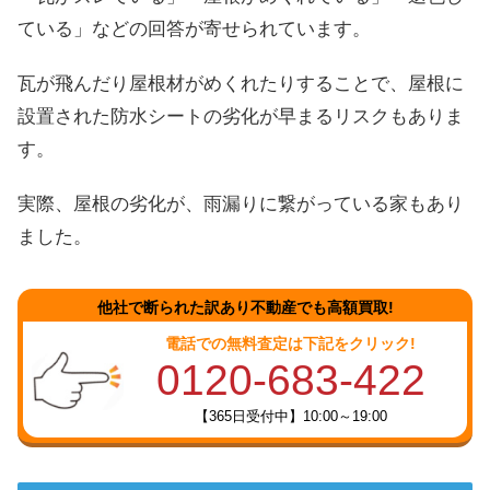
ている」などの回答が寄せられています。
瓦が飛んだり屋根材がめくれたりすることで、屋根に
設置された防水シートの劣化が早まるリスクもありま
す。
実際、屋根の劣化が、雨漏りに繋がっている家もあり
ました。
他社で断られた訳あり不動産でも高額買取!
電話での無料査定は下記をクリック!
0120-683-422
【365日受付中】10:00～19:00