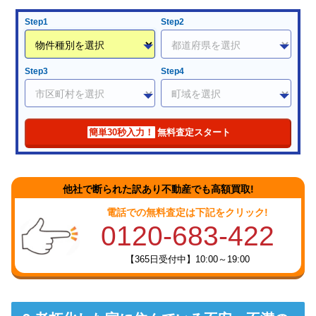
Step1
Step2
Step3
Step4
簡単30秒入力！
無料査定スタート
他社で断られた訳あり不動産でも高額買取!
電話での無料査定は下記をクリック!
0120-683-422
【365日受付中】10:00～19:00