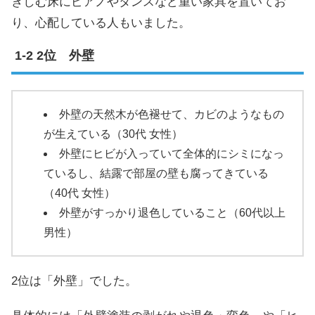
きしむ床にピアノやタンスなど重い家具を置いてお
り、心配している人もいました。
2位 外壁
外壁の天然木が色褪せて、カビのようなもの
が生えている（30代 女性）
外壁にヒビが入っていて全体的にシミになっ
ているし、結露で部屋の壁も腐ってきている
（40代 女性）
外壁がすっかり退色していること（60代以上
男性）
2位は「外壁」でした。