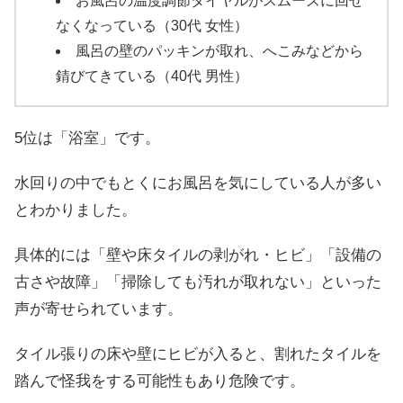
お風呂の温度調節ダイヤルがスムーズに回せ
なくなっている（30代 女性）
風呂の壁のパッキンが取れ、へこみなどから
錆びてきている（40代 男性）
5位は「浴室」です。
水回りの中でもとくにお風呂を気にしている人が多い
とわかりました。
具体的には「壁や床タイルの剥がれ・ヒビ」「設備の
古さや故障」「掃除しても汚れが取れない」といった
声が寄せられています。
タイル張りの床や壁にヒビが入ると、割れたタイルを
踏んで怪我をする可能性もあり危険です。