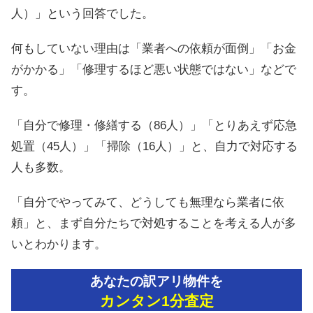
人）」という回答でした。
何もしていない理由は「業者への依頼が面倒」「お金
がかかる」「修理するほど悪い状態ではない」などで
す。
「自分で修理・修繕する（86人）」「とりあえず応急
処置（45人）」「掃除（16人）」と、自力で対応する
人も多数。
「自分でやってみて、どうしても無理なら業者に依
頼」と、まず自分たちで対処することを考える人が多
いとわかります。
あなたの訳アリ物件を
カンタン1分査定