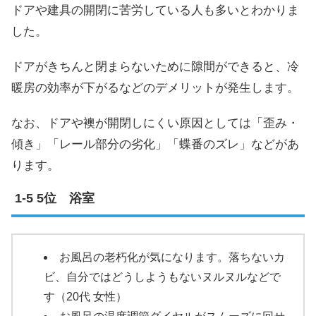
ドアや建具の開閉に苦労している人も多いとわかりま
した。
ドアがきちんと閉まらないために隙間ができると、冷
暖房の効率が下がるなどのデメリットが発生します。
なお、ドアや襖が開閉しにくい原因としては「歪み・
傾き」「レール部分の劣化」「蝶番のズレ」などがあ
ります。
5位 浴室
お風呂の老朽化が気になります。落ちないカ
ビ、自分ではどうしようもないヌルヌルなどで
す（20代 女性）