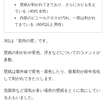
壁紙が剥がれてきており、さらにカビも生え
ている（40代 女性）
内装のビニールクロスが汚れ、一部は剥がれ
てきている（60代以上 男性）
3位は「室内の壁」です。
壁紙の剥がれや変色、浮きなどについてのコメントが
多数。
壁紙は紫外線で変色・退色したり、接着剤が経年劣化
して剥がれてきたりします。
洗面所など湿気が多い場所の壁紙をとくに気にしてい
る人もいました。