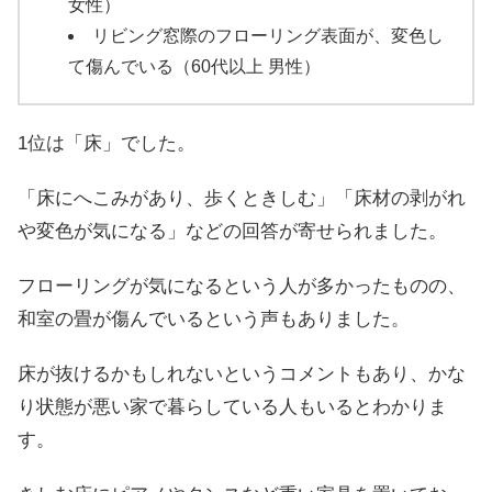
女性）
リビング窓際のフローリング表面が、変色し
て傷んでいる（60代以上 男性）
1位は「床」でした。
「床にへこみがあり、歩くときしむ」「床材の剥がれ
や変色が気になる」などの回答が寄せられました。
フローリングが気になるという人が多かったものの、
和室の畳が傷んでいるという声もありました。
床が抜けるかもしれないというコメントもあり、かな
り状態が悪い家で暮らしている人もいるとわかりま
す。