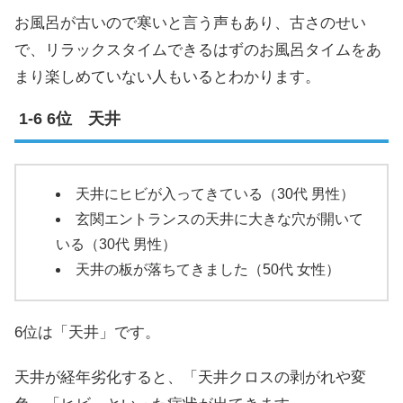
お風呂が古いので寒いと言う声もあり、古さのせい
で、リラックスタイムできるはずのお風呂タイムをあ
まり楽しめていない人もいるとわかります。
6位 天井
天井にヒビが入ってきている（30代 男性）
玄関エントランスの天井に大きな穴が開いて
いる（30代 男性）
天井の板が落ちてきました（50代 女性）
6位は「天井」です。
天井が経年劣化すると、「天井クロスの剥がれや変