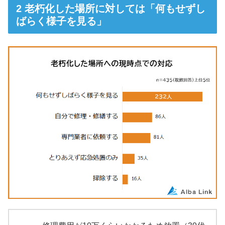
老朽化した場所に対しては「何もせずし
ばらく様子を見る」