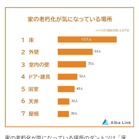
家の老朽化が気になっている場所のダントツは「床