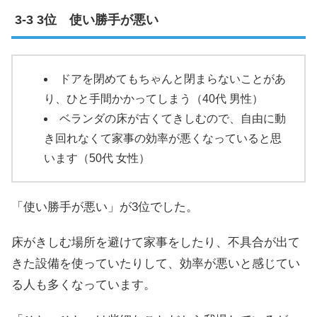
3位 使い勝手が悪い
ドアを閉めてもちゃんと閉まらないことがあ
り、ひと手間かかってしまう（40代 男性）
ベランダの床が古くてきしむので、自由に動
き回れなくて家事の効率が悪くなっていると思
います（50代 女性）
「使い勝手が悪い」が3位でした。
床がきしむ場所を避けて家事をしたり、不具合が出て
きた設備を使っていたりして、効率が悪いと感じてい
る人も多くなっています。