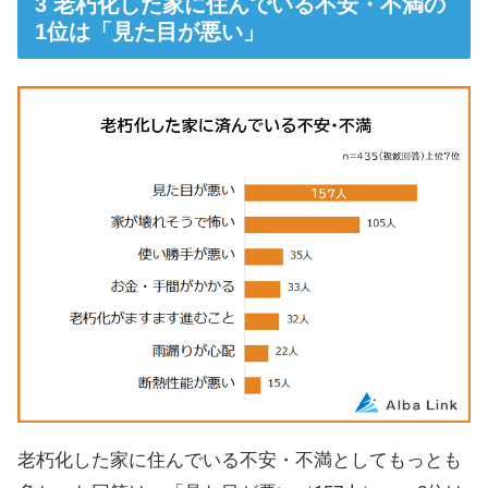
老朽化した家に住んでいる不安・不満の
1位は「見た目が悪い」
老朽化した家に住んでいる不安・不満としてもっとも