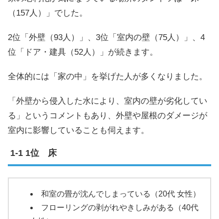
（157人）」でした。
2位「外壁（93人）」、3位「室内の壁（75人）」、4
位「ドア・建具（52人）」が続きます。
全体的には「家の中」を挙げた人が多くなりました。
「外壁から侵入した水により、室内の壁が劣化してい
る」というコメントもあり、外壁や屋根のダメージが
室内に影響していることも伺えます。
1位 床
和室の畳が沈んでしまっている（20代 女性）
フローリングの剥がれやきしみがある（40代