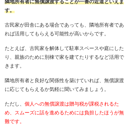
隣地所有者に無償譲渡することが一番の近道といえま
す。
古民家が田舎にある場合であっても、隣地所有者であ
れば活用してもらえる可能性が高いからです。
たとえば、古民家を解体して駐車スペースや庭にした
り、親族のために別棟で家を建てたりするなど活用で
きます。
隣地所有者と良好な関係性を築けていれば、無償譲渡
に応じてもらえるか気軽に聞いてみましょう。
ただし、
個人への無償譲渡は贈与税が課税されるた
め、スムーズに話を進めるためには負担したほうが無
難です。