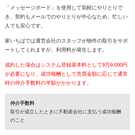
「メッセージボード」を使用して気軽にやりとりで
き、契約もメールでのやりとりが中心なため、忙しい
人でも安心です。
家いちばでは運営会社のスタッフが物件の取引をサポ
ートしてくれますが、利用料が発生します。
成約した場合はシステム登録基本料として9万9,000円
が必要になり、成功報酬として売買金額に応じて通常
時の仲介手数料の半額がかかります。
仲介手数料
取引が成立したときに不動産会社に支払う成功報酬
のこと