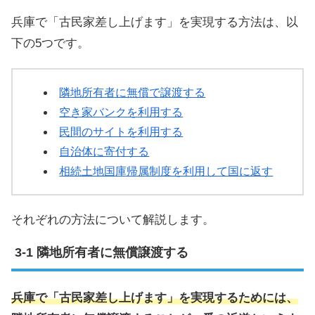
兵庫で「古民家差し上げます」を実現する方法は、以
下の5つです。
隣地所有者に無償で譲渡する
空き家バンクを利用する
民間のサイトを利用する
自治体に寄付する
相続土地国庫帰属制度を利用して国に返す
それぞれの方法について解説します。
隣地所有者に無償譲渡する
兵庫で「古民家差し上げます」を実現するためには、