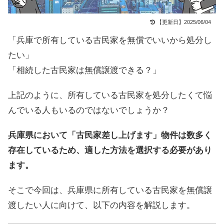
【更新日】2025/06/04
「兵庫で所有している古民家を無償でいいから処分し
たい」
「相続した古民家は無償譲渡できる？」
上記のように、所有している古民家を処分したくて悩
んでいる人もいるのではないでしょうか？
兵庫県において「古民家差し上げます」物件は数多く
存在しているため、適した方法を選択する必要があり
ます。
そこで今回は、兵庫県に所有している古民家を無償譲
渡したい人に向けて、以下の内容を解説します。