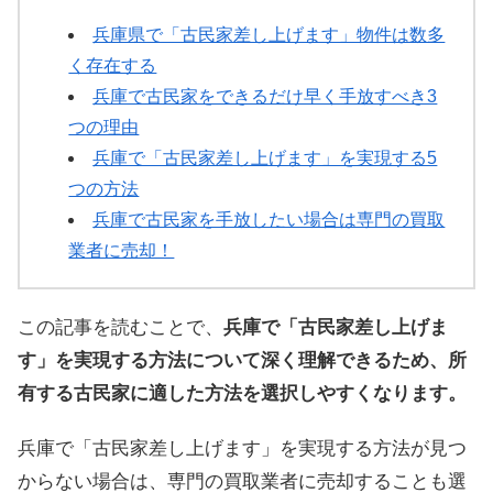
兵庫県で「古民家差し上げます」物件は数多
く存在する
兵庫で古民家をできるだけ早く手放すべき3
つの理由
兵庫で「古民家差し上げます」を実現する5
つの方法
兵庫で古民家を手放したい場合は専門の買取
業者に売却！
この記事を読むことで、
兵庫で「古民家差し上げま
す」を実現する方法について深く理解できるため、所
有する古民家に適した方法を選択しやすくなります。
兵庫で「古民家差し上げます」を実現する方法が見つ
からない場合は、専門の買取業者に売却することも選