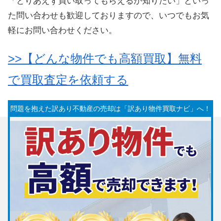
「とりあえず買い取ってもらえるか知りたい」といっ
た問い合わせも歓迎しておりますので、いつでもお気
軽にお問い合わせください。
>>【どんな物件でも高額買取】無料
で買取査定を依頼する
問題を抱えた訳あり不動産の売却は「訳あり物件買取ナビ」へ！