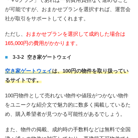
「￥0プラン」であれば一切費用負担なく進めること
が可能ですが、おまかせプランを選択すれば、運営会
社が取引をサポートしてくれます。
ただし、
おまかせプランを選択して成約した場合は
165,000円の費用がかかります。
空き家ゲートウェイ
空き家ゲートウェイ
は、100円の物件を取り扱ってい
るサイトです。
100円物件として売れない物件や値段がつかない物件
をユニークな紹介文で魅力的に数多く掲載しているた
め、購入希望者が見つかる可能性があるでしょう。
また、物件の掲載、成約時の手数料などは無料で全国