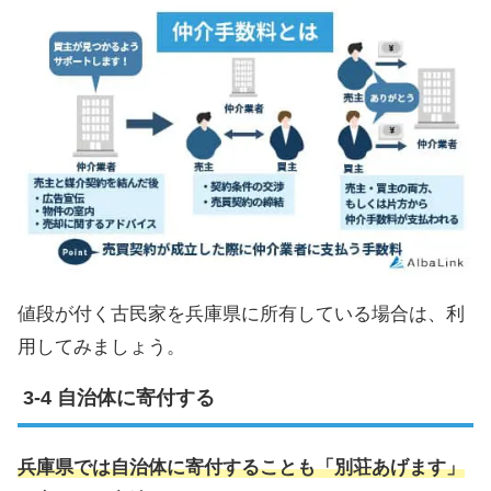
値段が付く古民家を兵庫県に所有している場合は、利
用してみましょう。
自治体に寄付する
兵庫県では自治体に寄付することも「別荘あげます」