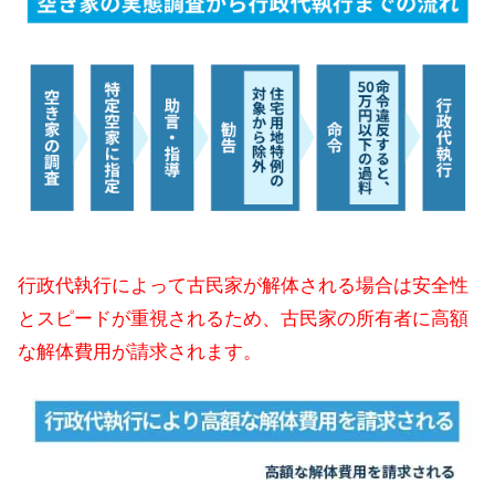
行政代執行によって古民家が解体される場合は安全性
とスピードが重視されるため、古民家の所有者に高額
な解体費用が請求されます。