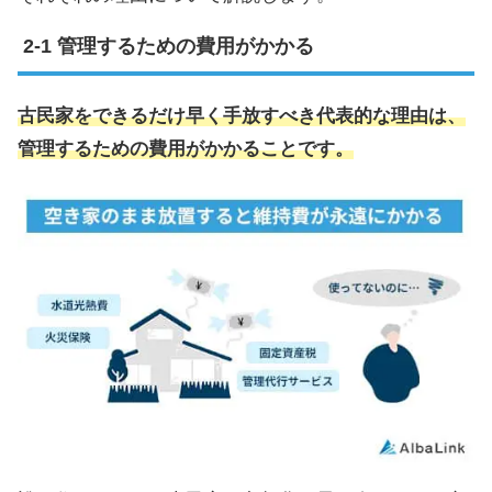
管理するための費用がかかる
古民家をできるだけ早く手放すべき代表的な理由は、
管理するための費用がかかることです。