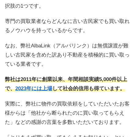
択肢の1つです。
専門の買取業者ならどんなに古い古民家でも買い取れ
るノウハウを持っているからです。
なお、弊社AlbaLink（アルバリンク）は無償譲渡が難
しい古民家を含めた訳あり不動産を積極的に買い取っ
ている業者です。
弊社は2011年に創業以来、年間相談実績5,000件以上
で、
2023年には上場
して社会的信用も得ています。
実際に、弊社に物件の買取依頼をしていただいたお客
様からは「他社から断られたのに買い取ってもらえ
た」などの感謝の言葉を多数いただいております。