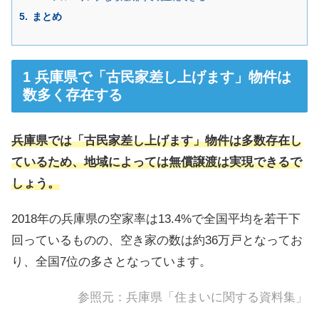
まとめ
兵庫県で「古民家差し上げます」物件は
数多く存在する
兵庫県では「古民家差し上げます」物件は多数存在し
ているため、地域によっては無償譲渡は実現できるで
しょう。
2018年の兵庫県の空家率は13.4%で全国平均を若干下
回っているものの、空き家の数は約36万戸となってお
り、全国7位の多さとなっています。
参照元：
兵庫県「住まいに関する資料集」