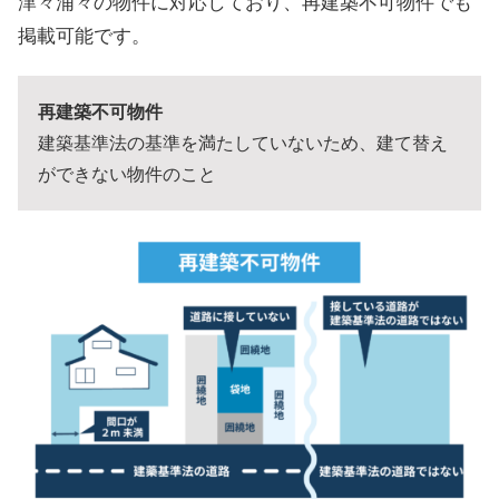
津々浦々の物件に対応しており、再建築不可物件でも
掲載可能です。
再建築不可物件
建築基準法の基準を満たしていないため、建て替え
ができない物件のこと