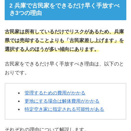
兵庫で古民家をできるだけ早く手放すべ
き3つの理由
古民家は所有しているだけでリスクがあるため、兵庫
県では売却することよりも「古民家差し上げます」を
選択する人のほうが多い傾向にあります。
古民家をできるだけ早く手放すべき理由は、以下のと
おりです。
管理するための費用がかかる
更地にする場合は解体費用がかかる
特定空き家に指定される可能性がある
それぞれの理由について解説します。