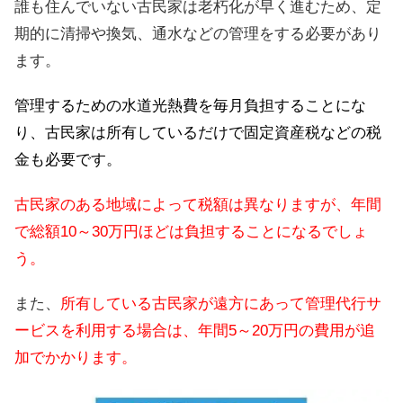
誰も住んでいない古民家は老朽化が早く進むため、定
期的に清掃や換気、通水などの管理をする必要があり
ます。
管理するための水道光熱費を毎月負担することにな
り、古民家は所有しているだけで固定資産税などの税
金も必要です。
古民家のある地域によって税額は異なりますが、年間
で総額10～30万円ほどは負担することになるでしょ
う。
また、
所有している古民家が遠方にあって管理代行サ
ービスを利用する場合は、年間5～20万円の費用が追
加でかかります。