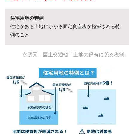
住宅用地の特例
住宅がある土地にかかる固定資産税が軽減される特
例のこと
参照元：
国土交通省「土地の保有に係る税制」