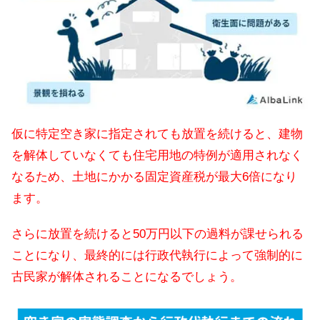
仮に特定空き家に指定されても放置を続けると、建物
を解体していなくても住宅用地の特例が適用されなく
なるため、土地にかかる固定資産税が最大6倍になり
ます。
さらに放置を続けると50万円以下の過料が課せられる
ことになり、最終的には行政代執行によって強制的に
古民家が解体されることになるでしょう。