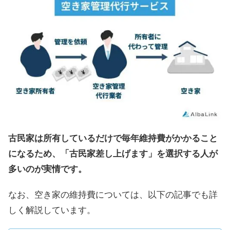
古民家は所有しているだけで毎年維持費がかかること
になるため、「古民家差し上げます」を選択する人が
多いのが実情です。
なお、空き家の維持費については、以下の記事でも詳
しく解説しています。