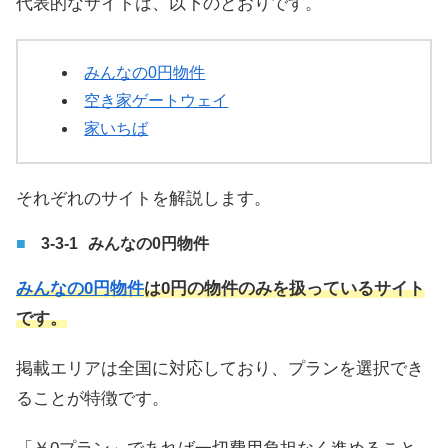
代表的なサイトは、以下のとおりです。
みんなの0円物件
空き家ゲートウェイ
家いちば
それぞれのサイトを解説します。
みんなの0円物件
みんなの0円物件
は0円の物件のみを扱っているサイト
です。
掲載エリアは全国に対応しており、プランを選択でき
ることが特徴です。