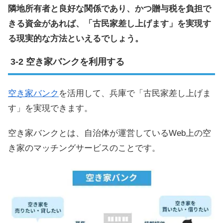
隣地所有者と良好な関係であり、かつ贈与税を負担で
きる資金があれば、「古民家差し上げます」を実現す
る現実的な方法といえるでしょう。
空き家バンクを利用する
空き家バンク
を活用して、兵庫で「古民家差し上げま
す」を実現できます。
空き家バンクとは、自治体が運営しているWeb上の空
き家のマッチングサービスのことです。