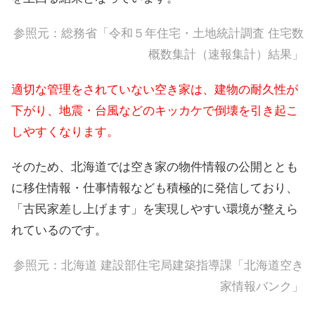
参照元：
総務省「令和５年住宅・土地統計調査 住宅数
概数集計（速報集計）結果」
適切な管理をされていない空き家は、建物の耐久性が
下がり、地震・台風などのキッカケで倒壊を引き起こ
しやすくなります。
そのため、北海道では空き家の物件情報の公開ととも
に移住情報・仕事情報なども積極的に発信しており、
「古民家差し上げます」を実現しやすい環境が整えら
れているのです。
参照元：
北海道 建設部住宅局建築指導課「北海道空き
家情報バンク」