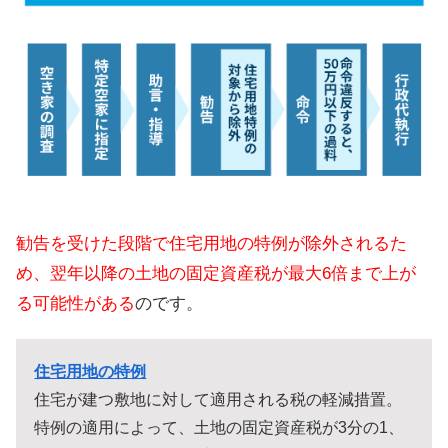
勧告を受けた段階で
住宅用地の特例
が除外されるた
め、翌年以降の土地の固定資産税が最大6倍まで上が
る可能性がある
のです。
住宅用地の特例
住宅が建つ敷地に対して適用される税の軽減措置。
特例の適用によって、土地の固定資産税が3分の1、