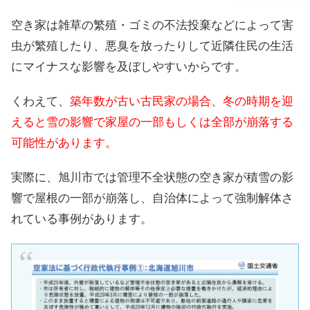
空き家は雑草の繁殖・ゴミの不法投棄などによって害
虫が繁殖したり、悪臭を放ったりして近隣住民の生活
にマイナスな影響を及ぼしやすいからです。
くわえて、
築年数が古い古民家の場合、冬の時期を迎
えると雪の影響で家屋の一部もしくは全部が崩落する
可能性があります。
実際に、旭川市では管理不全状態の空き家が積雪の影
響で屋根の一部が崩落し、自治体によって強制解体さ
れている事例があります。