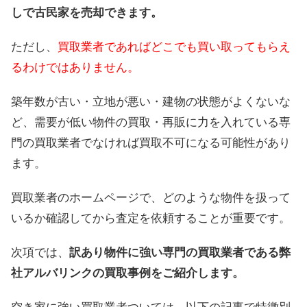
しで古民家を売却できます。
ただし、
買取業者であればどこでも買い取ってもらえ
るわけではありません。
築年数が古い・立地が悪い・建物の状態がよくないな
ど、需要が低い物件の買取・再販に力を入れている専
門の買取業者でなければ買取不可になる可能性があり
ます。
買取業者のホームページで、どのような物件を扱って
いるか確認してから査定を依頼することが重要です。
次項では、
訳あり物件に強い専門の買取業者である弊
社アルバリンクの買取事例をご紹介します。