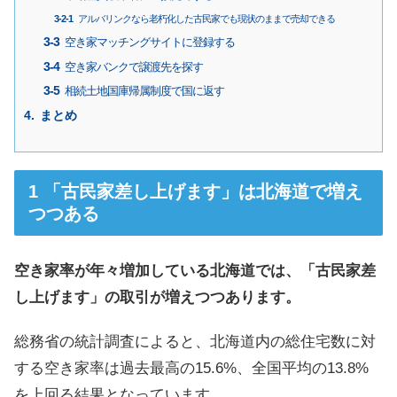
アルバリンクなら老朽化した古民家でも現状のままで売却できる
空き家マッチングサイトに登録する
空き家バンクで譲渡先を探す
相続土地国庫帰属制度で国に返す
まとめ
「古民家差し上げます」は北海道で増え
つつある
空き家率が年々増加している北海道では、「古民家差
し上げます」の取引が増えつつあります。
総務省の統計調査によると、北海道内の総住宅数に対
する空き家率は過去最高の15.6%、全国平均の13.8%
を上回る結果となっています。