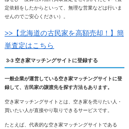
定依頼をしたからといって、無理な営業などは行いま
せんのでご安心ください）。
>>【北海道の古民家を高額売却！】簡
単査定はこちら
空き家マッチングサイトに登録する
一般企業が運営している空き家マッチングサイトに登
録して、古民家の譲渡先を探す方法もあります。
空き家マッチングサイトとは、空き家を売りたい人・
買いたい人が直接やり取りできるサービスです。
たとえば、代表的な空き家マッチングサイトである