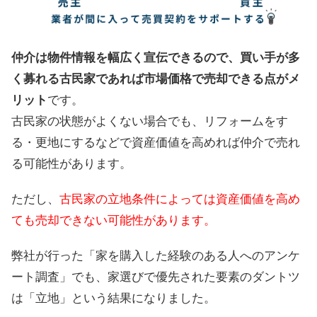
仲介は物件情報を幅広く宣伝できるので、買い手が多
く募れる古民家であれば市場価格で売却できる点がメ
リット
です。
古民家の状態がよくない場合でも、リフォームをす
る・更地にするなどで資産価値を高めれば仲介で売れ
る可能性があります。
ただし、
古民家の立地条件によっては資産価値を高め
ても売却できない可能性があります。
弊社が行った「家を購入した経験のある人へのアンケ
ート調査」でも、家選びで優先された要素のダントツ
は「立地」という結果になりました。