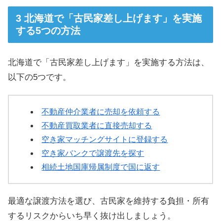
北海道で「古民家差し上げます」を実施
する5つの方法
北海道で「古民家差し上げます」を実施する方法は、
以下の5つです。
不動産仲介業者に売却を依頼する
不動産買取業者に直接売却する
空き家マッチングサイトに登録する
空き家バンクで譲渡先を探す
相続土地国庫帰属制度で国に返す
最適な譲渡方法を選び、古民家を維持する負担・所有
するリスクからいち早く抜け出しましょう。