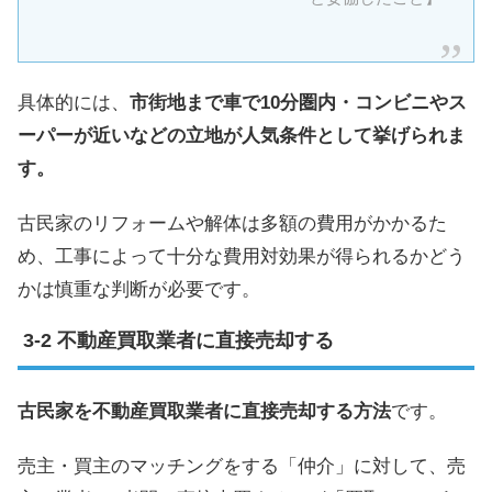
具体的には、
市街地まで車で10分圏内・コンビニやス
ーパーが近いなどの立地が人気条件として挙げられま
す。
古民家のリフォームや解体は多額の費用がかかるた
め、工事によって十分な費用対効果が得られるかどう
かは慎重な判断が必要です。
不動産買取業者に直接売却する
古民家を不動産買取業者に直接売却する方法
です。
売主・買主のマッチングをする「仲介」に対して、売