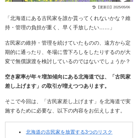
【更新日】2025/05/06
「北海道にある古民家を誰か貰ってくれないかな？維
持・管理の負担が重く、早く手放したい……」
古民家の維持・管理を続けていたものの、遠方から定
期的に通ったり、冬場に雪下ろしをしたりするのが大
変で無償譲渡を検討しているのではないでしょうか？
空き家率が年々増加傾向にある北海道では、「古民家
差し上げます」の取引が増えつつあります。
そこで今回は、「古民家差し上げます」を北海道で実
施するために必要な、以下の内容をお伝えします。
北海道の古民家を放置する3つのリスク