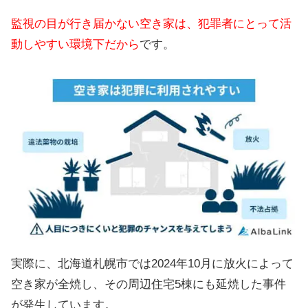
監視の目が行き届かない空き家は、犯罪者にとって活
動しやすい環境下だから
です。
実際に、北海道札幌市では2024年10月に放火によって
空き家が全焼し、その周辺住宅5棟にも延焼した事件
が発生しています。