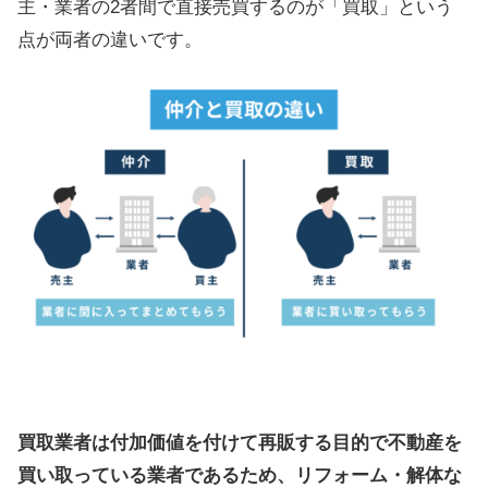
主・業者の2者間で直接売買するのが「買取」という
点が両者の違いです。
買取業者は付加価値を付けて再販する目的で不動産を
買い取っている業者であるため、リフォーム・解体な