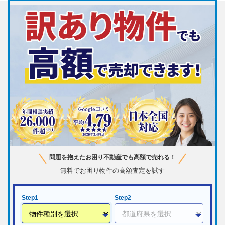
問題を抱えたお困り不動産でも高額で売れる！
無料でお困り物件の高額査定を試す
Step1
Step2