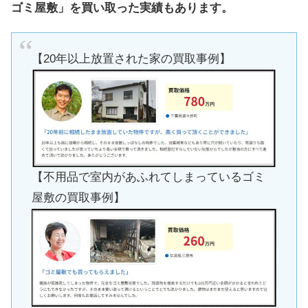
ゴミ屋敷」を買い取った実績もあります。
【20年以上放置された家の買取事例】
【不用品で室内があふれてしまっているゴミ
屋敷の買取事例】