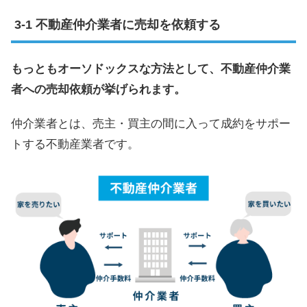
不動産仲介業者に売却を依頼する
もっともオーソドックスな方法として、不動産仲介業
者への売却依頼が挙げられます。
仲介業者とは、売主・買主の間に入って成約をサポー
トする不動産業者です。