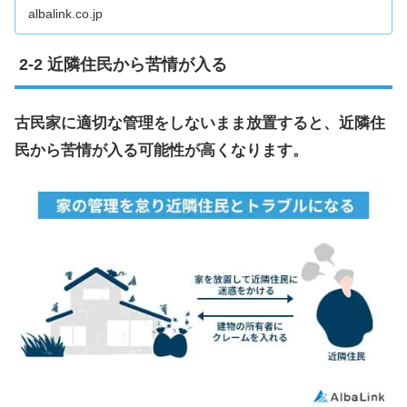
の負担を解消できる5つの対策を解説します。
albalink.co.jp
近隣住民から苦情が入る
古民家に適切な管理をしないまま放置すると、近隣住
民から苦情が入る可能性が高くなります。