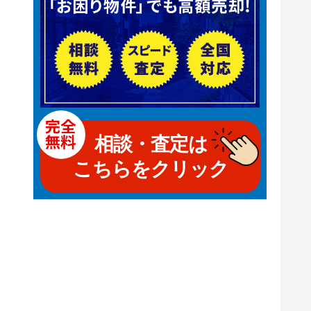
相談・査定は
こちらをクリック