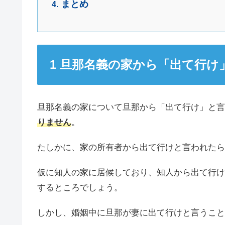
まとめ
旦那名義の家から「出て行け
旦那名義の家について旦那から「出て行け」と言
りません
。
たしかに、家の所有者から出て行けと言われたら
仮に知人の家に居候しており、知人から出て行け
するところでしょう。
しかし、婚姻中に旦那が妻に出て行けと言うこと