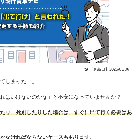
【更新日】2025/05/06
てしまった…」
ればいけないのかな」と不安になっていませんか？
たり、死別したりした場合は、すぐに出て行く必要はあ
かなければならないケースもあります
。