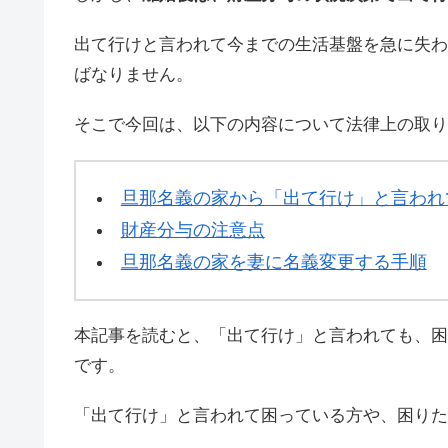
出て行けと言われて今までの生活基盤を急に失わ
ばなりません。
そこで今回は、以下の内容について法律上の取り
旦那名義の家から「出て行け」と言われ
財産分与の注意点
旦那名義の家を妻に名義変更する手順
本記事を読むと、「出て行け」と言われても、困
です。
「出て行け」と言われて困っている方や、困りた