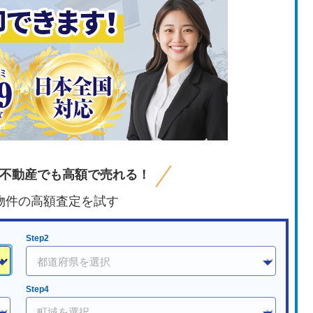
不動産でも高額で売れる！
物件の高額査定を試す
Step2
Step4