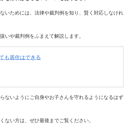
ないためには、法律や裁判例を知り、賢く対応しなけれ
扱いや裁判例をふまえて解説します。
ても居住はできる
らないようにご自身やお子さんを守れるようになるはず
くない方は、ぜひ最後までご覧ください。