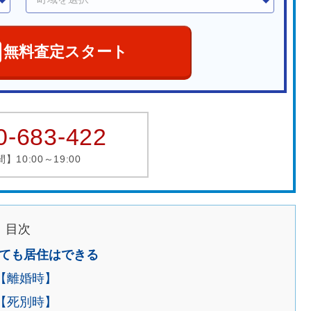
無料査定スタート
0-683-422
10:00～19:00
目次
ても居住はできる
【離婚時】
【死別時】