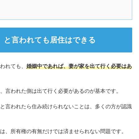
」と言われても居住はできる
われても、
婚姻中であれば、妻が家を出て行く必要はあ
、言われた側は出て行く必要があるのが基本です。
と言われたら住み続けられないことは、多くの方が認識
は、所有権の有無だけでは済ませられない問題です。