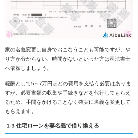
家の名義変更は自身でおこなうことも可能ですが、や
り方が分からない、時間がないといった方は司法書士
へ依頼しましょう。
報酬として5～7万円ほどの費用を支払う必要はありま
すが、必要書類の収集や手続きなどを代行してもらえ
るため、手間をかけることなく確実に名義を変更して
もらえます。
住宅ローンを妻名義で借り換える