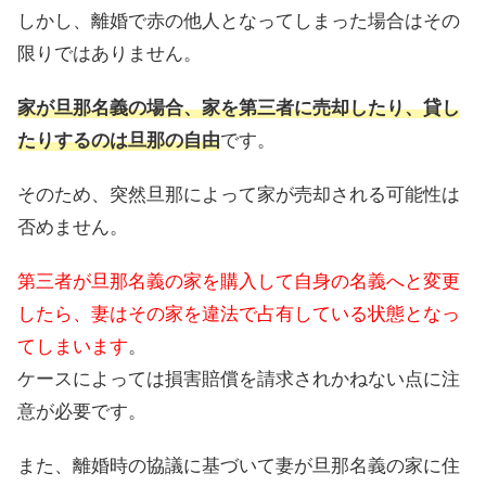
しかし、離婚で赤の他人となってしまった場合はその
限りではありません。
家が旦那名義の場合、家を第三者に売却したり、貸し
たりするのは旦那の自由
です。
そのため、突然旦那によって家が売却される可能性は
否めません。
第三者が旦那名義の家を購入して自身の名義へと変更
したら、妻はその家を違法で占有している状態となっ
てしまいます
。
ケースによっては損害賠償を請求されかねない点に注
意が必要です。
また、離婚時の協議に基づいて妻が旦那名義の家に住