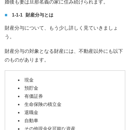
婚後も妻は旦那名義の家に住み続けられます。
財産分与とは
財産分与について、もう少し詳しく見ていきましょ
う。
財産分与の対象となる財産には、不動産以外にも以下
のものがあります。
現金
預貯金
有価証券
生命保険の積立金
退職金
自動車
その他現金化可能な資産