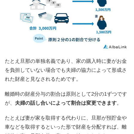
たとえ旦那の単独名義であり、家の購入時に妻がお金
を負担していない場合でも夫婦の協力によって形成さ
れた財産と見なされるためです。
離婚時の財産分与の割合は原則として2分の1ずつです
が、
夫婦の話し合いによって割合は変更できます
。
たとえば妻が家を取得する代わりに、旦那が預貯金や
車などを取得するといった形で財産を分配すれば、離