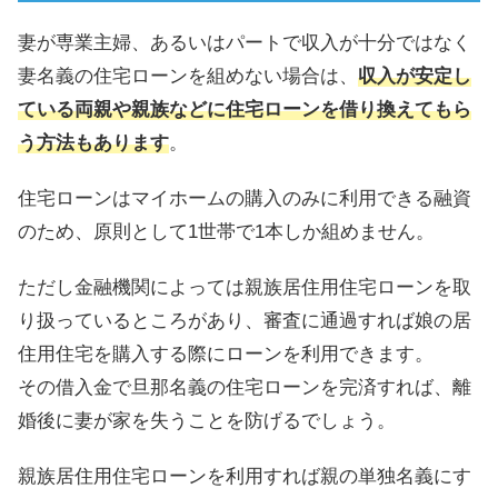
妻が専業主婦、あるいはパートで収入が十分ではなく
妻名義の住宅ローンを組めない場合は、
収入が安定し
ている両親や親族などに住宅ローンを借り換えてもら
う方法もあります
。
住宅ローンはマイホームの購入のみに利用できる融資
のため、原則として1世帯で1本しか組めません。
ただし金融機関によっては親族居住用住宅ローンを取
り扱っているところがあり、審査に通過すれば娘の居
住用住宅を購入する際にローンを利用できます。
その借入金で旦那名義の住宅ローンを完済すれば、離
婚後に妻が家を失うことを防げるでしょう。
親族居住用住宅ローンを利用すれば親の単独名義にす