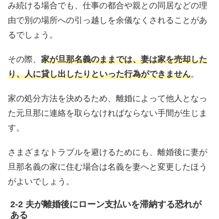
み続ける場合でも、仕事の都合や親との同居などの理
由で別の場所への引っ越しを余儀なくされることがあ
るでしょう。
その際、
家が旦那名義のままでは、妻は家を売却した
り、人に貸し出したりといった行為ができません
。
家の処分方法を決めるため、離婚によって他人となっ
た元旦那に連絡を取らなければならない手間が生じま
す。
さまざまなトラブルを避けるためにも、離婚後に妻が
旦那名義の家に住む場合は名義を妻へと変更したほう
がよいでしょう。
夫が離婚後にローン支払いを滞納する恐れが
ある