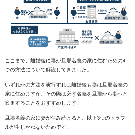
ここまで、離婚後に妻が旦那名義の家に住むための4
つの方法について解説してきました。
いずれかの方法を実行すれば離婚後も妻は旦那名義の
家に住めますが、その際は必ず名義を旦那から妻へと
変更することをおすすめします。
旦那名義の家に妻が住み続けると、以下3つのトラブ
ルが生じかねないためです。