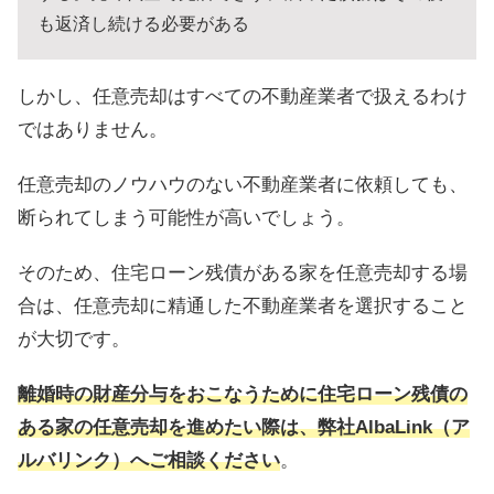
も返済し続ける必要がある
しかし、任意売却はすべての不動産業者で扱えるわけ
ではありません。
任意売却のノウハウのない不動産業者に依頼しても、
断られてしまう可能性が高いでしょう。
そのため、住宅ローン残債がある家を任意売却する場
合は、任意売却に精通した不動産業者を選択すること
が大切です。
離婚時の財産分与をおこなうために住宅ローン残債の
ある家の任意売却を進めたい際は、弊社AlbaLink（ア
ルバリンク）へご相談ください
。