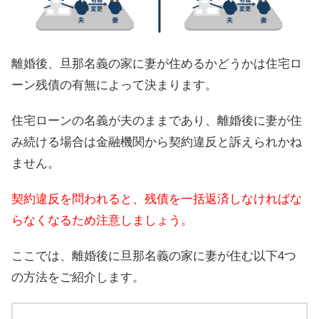
離婚後、旦那名義の家に妻が住めるかどうかは住宅ロ
ーン残債の有無によって決まります。
住宅ローンの名義が夫のままであり、離婚後に妻が住
み続ける場合は金融機関から契約違反と訴えられかね
ません。
契約違反を問われると、残債を一括返済しなければな
らなくなるため注意しましょう。
ここでは、離婚後に旦那名義の家に妻が住む以下4つ
の方法をご紹介します。