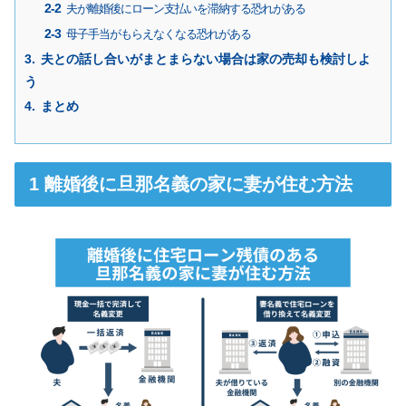
夫が離婚後にローン支払いを滞納する恐れがある
母子手当がもらえなくなる恐れがある
夫との話し合いがまとまらない場合は家の売却も検討しよ
う
まとめ
離婚後に旦那名義の家に妻が住む方法