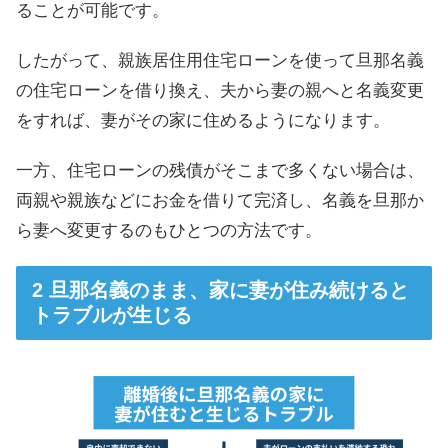
ることが可能です。
したがって、親族居住用住宅ローンを使って旦那名義
の住宅ローンを借り換え、夫から妻の親へと名義変更
をすれば、妻がその家に住めるようになります。
一方、住宅ローンの残債がそこまで多くない場合は、
両親や親族などにお金を借りて完済し、名義を旦那か
ら妻へ変更するのもひとつの方法です。
旦那名義のまま、家に妻が住み続けると
トラブルが生じる