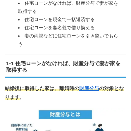
住宅ローンがなければ、財産分与で妻が家を
取得する
住宅ローンを現金で一括返済する
住宅ローンを妻名義で借り換える
妻の両親などに住宅ローンを引き継いでもら
う
住宅ローンがなければ、財産分与で妻が家を
取得する
結婚後に取得した家は、離婚時の
財産分与
の対象とな
ります
。