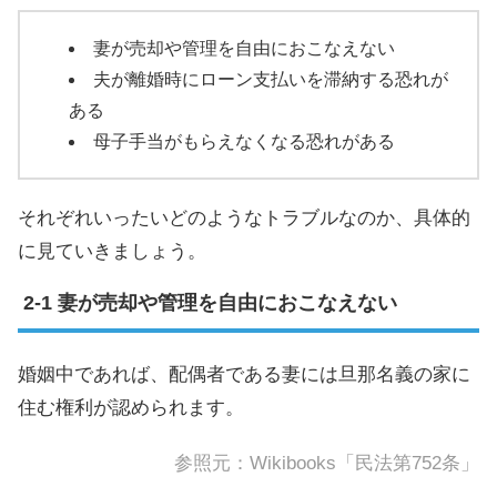
妻が売却や管理を自由におこなえない
夫が離婚時にローン支払いを滞納する恐れが
ある
母子手当がもらえなくなる恐れがある
それぞれいったいどのようなトラブルなのか、具体的
に見ていきましょう。
妻が売却や管理を自由におこなえない
婚姻中であれば、配偶者である妻には旦那名義の家に
住む権利が認められます。
参照元：
Wikibooks「民法第752条」