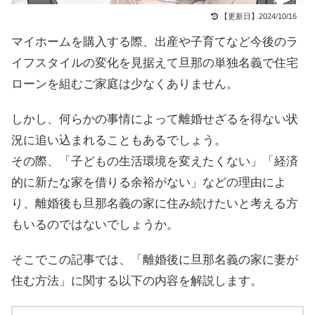
【更新日】2024/10/16
マイホームを購入する際、出産や子育てなど今後のラ
イフスタイルの変化を見据えて旦那の単独名義で住宅
ローンを組むご家庭は少なくありません。
しかし、何らかの事情によって離婚せざるを得ない状
況に追い込まれることもあるでしょう。
その際、「子どもの生活環境を変えたくない」「経済
的に新たな家を借りる余裕がない」などの理由によ
り、離婚後も旦那名義の家に住み続けたいと考える方
もいるのではないでしょうか。
そこでこの記事では、「離婚後に旦那名義の家に妻が
住む方法」に関する以下の内容を解説します。