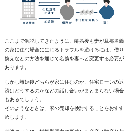
ここまで解説してきたように、離婚後も妻が旦那名義
の家に住む場合に生じるトラブルを避けるには、借り
換えなどの方法を通じて名義を妻へと変更する必要が
あります。
しかし離婚後どちらが家に住むのか、住宅ローンの返
済はどうするのかなどの話し合いがまとまらない場合
もあるでしょう。
そのようなときは、家の売却を検討することをおすす
めします。