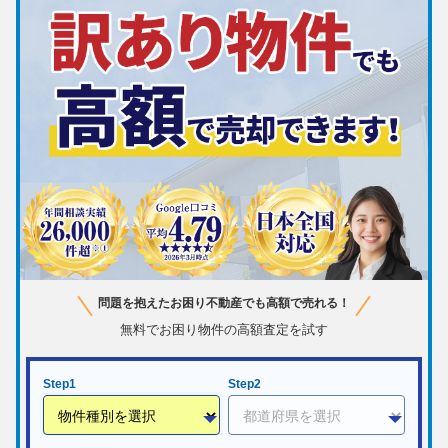
問題を抱えたお困り不動産でも高額で売れる！
無料でお困り物件の高額査定を試す
Step1
Step2