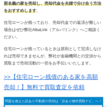
那名義の家を売却し、売却代金を夫婦で分け合う方法
をおすすめします
。
住宅ローンが残っており、売却代金での返済が難しい
場合はぜひ弊社AlbaLink（アルバリンク）へご相談く
ださい。
住宅ローンが残っているときは原則として完済しなけ
れば売却できませんが、弊社が金融機関との交渉から
買取まで売却活動の一切をお手伝いいたします。
>>【住宅ローン残債のある家を高額
売却！】無料で買取査定を依頼
問題を抱えた訳あり不動産の売却は「訳あり物件買取ナビ」へ！