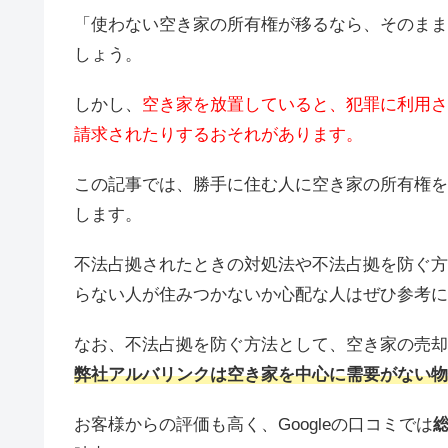
「使わない空き家の所有権が移るなら、そのまま
しょう。
しかし、
空き家を放置していると、犯罪に利用さ
請求されたりするおそれがあります。
この記事では、勝手に住む人に空き家の所有権を
します。
不法占拠されたときの対処法や不法占拠を防ぐ方
らない人が住みつかないか心配な人はぜひ参考に
なお、不法占拠を防ぐ方法として、空き家の売却
弊社アルバリンクは空き家を中心に需要がない物
お客様からの評価も高く、Googleの口コミでは
総