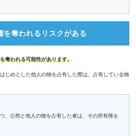
権を奪われるリスクがある
を奪われる可能性があります。
はじめとした他人の物を占有した際は、占有している物
つ、公然と他人の物を占有した者は、その所有権を