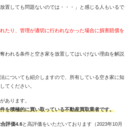
放置しても問題ないのでは・・・」と感じる人もいるで
れたり、管理が適切に行われなかった場合に損害賠償を
奪われる条件と空き家を放置してはいけない理由を解説
法についても紹介しますので、所有している空き家に知
してください。
があります。
件を積極的に買い取っている不動産買取業者です。
合評価4.6
と高評価をいただいております（2023年10月