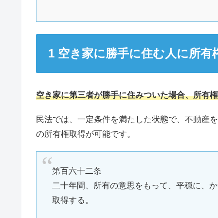
空き家に勝手に住む人に所有
空き家に第三者が勝手に住みついた場合、所有権
民法では、一定条件を満たした状態で、不動産を
の所有権取得が可能です。
第百六十二条
二十年間、所有の意思をもって、平穏に、か
取得する。