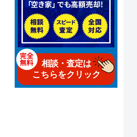
相談・査定は
こちらをクリック