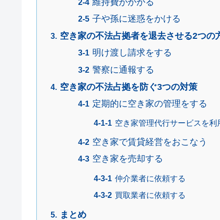
維持費がかかる
子や孫に迷惑をかける
空き家の不法占拠者を退去させる2つの
明け渡し請求をする
警察に通報する
空き家の不法占拠を防ぐ3つの対策
定期的に空き家の管理をする
空き家管理代行サービスを利
空き家で賃貸経営をおこなう
空き家を売却する
仲介業者に依頼する
買取業者に依頼する
まとめ