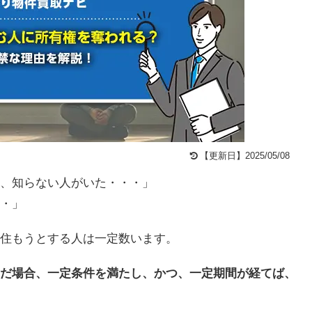
【更新日】2025/05/08
、知らない人がいた・・・」
・」
住もうとする人は一定数います。
だ場合、一定条件を満たし、かつ、一定期間が経てば、