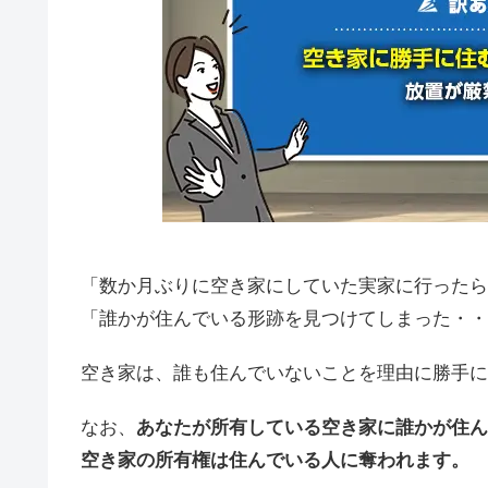
「数か月ぶりに空き家にしていた実家に行ったら
「誰かが住んでいる形跡を見つけてしまった・・
空き家は、誰も住んでいないことを理由に勝手に
なお、
あなたが所有している空き家に誰かが住ん
空き家の所有権は住んでいる人に奪われます。