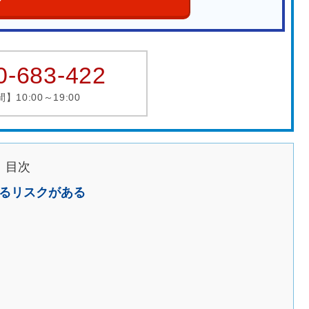
0-683-422
10:00～19:00
目次
るリスクがある