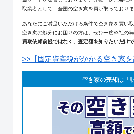
取業者として、全国の空き家を買い取っておりま
あなたにご満足いただける条件で空き家を買い取
空き家の処分にお困りの方は、ぜひ一度弊社の無
買取依頼前提ではなく、査定額を知りたいだけで
>>【固定資産税がかかる空き家
空き家の売却は「