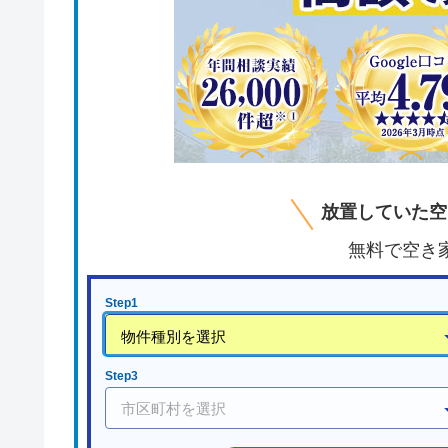
放置していた空
無料で空き
Step1
Step3