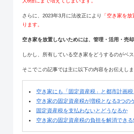
大6倍にまで増えてしまいます。
さらに、2023年3月に法改正により
「空き家を放
ります。
空き家を放置しないためには、管理・活用・売却
しかし、所有している空き家をどうするのがベス
そこでこの記事では主に以下の内容をお伝えしま
空き家にも「固定資産税」と都市計画税
空き家の固定資産税が増税となる3つの
固定資産税を支払わないとどうなるか
空き家の固定資産税の負担を解消できる