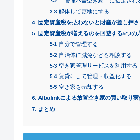
「管理不全空き家」に指定され
解体して更地にする
固定資産税を払わないと財産が差し押さ
固定資産税が増えるのを回避する5つの
自分で管理する
自治体に減免などを相談する
空き家管理サービスを利用する
賃貸にして管理・収益化する
空き家を売却する
Albalinkによる放置空き家の買い取り実
まとめ