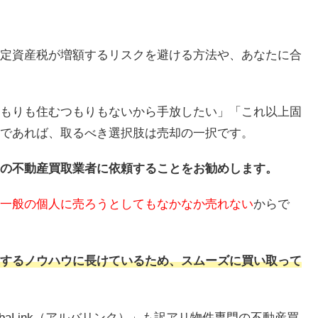
定資産税が増額するリスクを避ける方法や、あなたに合
もりも住むつもりもないから手放したい」「これ以上固
であれば、取るべき選択肢は売却の一択です。
の不動産買取業者に依頼することをお勧めします。
一般の個人に売ろうとしてもなかなか売れない
からで
するノウハウに長けているため、スムーズに買い取って
baLink（アルバリンク）」も訳アリ物件専門の不動産買