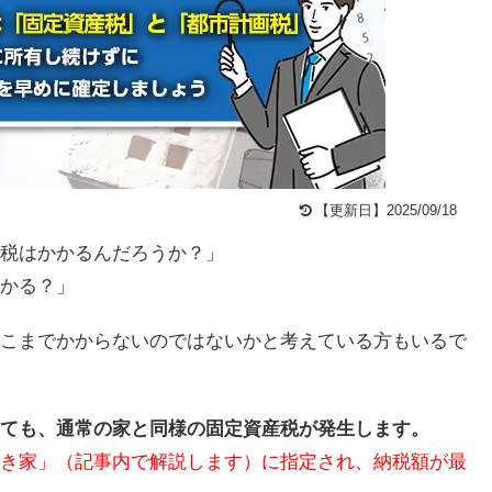
【更新日】2025/09/18
税はかかるんだろうか？」
かる？」
こまでかからないのではないかと考えている方もいるで
ても、通常の家と同様の固定資産税が発生します。
き家」（記事内で解説します）に指定され、納税額が最