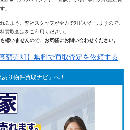
す。
れるよう、弊社スタッフが全力で対応いたしますので、
料買取査定をご利用ください。
も構いませんので、お気軽にお問い合わせください。
を高額売却】無料で買取査定を依頼する
訳あり物件買取ナビ」へ！