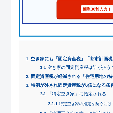
簡単30秒入力！
空き家にも「固定資産税」「都市計画税
空き家の固定資産税は誰が払う
固定資産税が軽減される「住宅用地の特
特例が外され固定資産税が6倍になる条
「特定空き家」に指定される
特定空き家の指定を防ぐには