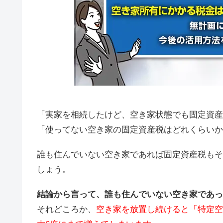
「実家を相続したけど、空き家状態でも固定資産
「使ってない空き家の固定資産税はどれくらいか
誰も住んでいない空き家であれば固定資産税もそ
しょう。
結論から言って、誰も住んでいない空き家であっ
それどころか、
空
き家を放置し続けると「特定空