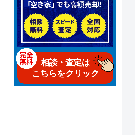
相談・査定は
こちらをクリック