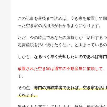
この記事を最後まで読めば、空き家を放置して固
った空き家の活用法がわかるようになります。
ただ、今の時点であなたの気持ちが「活用するつ
定資産税を払い続けたくない」と固まっているの
しかも、
なるべく早く売却したいのであれば専門
放置された空き家は通常の不動産屋に依頼して、
す。
その点、
専門の買取業者であれば、空き家を活用
くれます。
当サイトを運営しております、弊社「株式会社Al