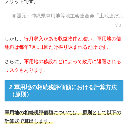
メリットです。
参照元：
沖縄県軍用地等地主会連合会「土地連だよ
り」
しかし、
毎月収入がある収益物件と違い、軍用地の借
地料は毎年7月に1回だけ振り込まれるだけです。
さらに、
軍用地の移設などによって政府に返還される
リスクもあります。
軍用地の相続税評価額における計算方法
（原則）
軍用地の相続税評価額については、原則として以下の
計算式で算出します。