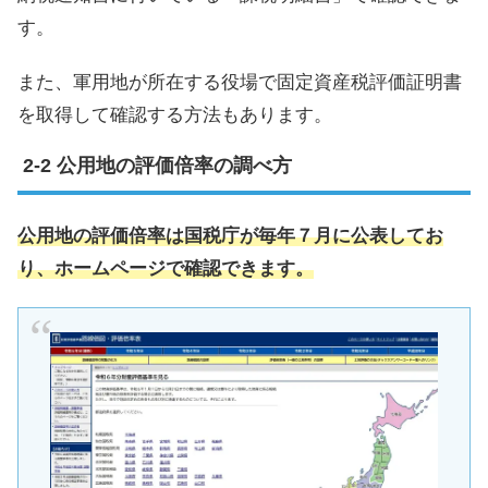
す。
また、軍用地が所在する役場で固定資産税評価証明書
を取得して確認する方法もあります。
公用地の評価倍率の調べ方
公用地の評価倍率は国税庁が毎年７月に公表してお
り、ホームページで確認できます。