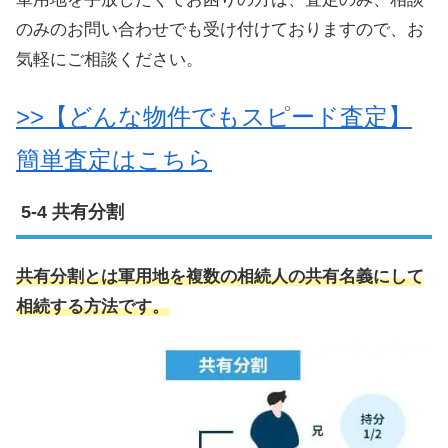
のみのお問い合わせでも受け付けておりますので、お
気軽にご相談ください。
>>【どんな物件でもスピード査定】
簡単査定はこちら
共有分割
共有分割とは軍用地を複数の相続人の共有名義にして
相続する方法です。