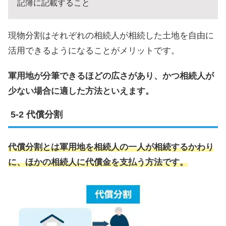
記簿に記載すること
現物分割はそれぞれの相続人が相続した土地を自由に
活用できるようになることがメリットです。
軍用地が分筆できるほどの広さがあり、かつ相続人が
少ない場合に適した方法といえます。
代償分割
代償分割とは軍用地を相続人の一人が相続するかわり
に、ほかの相続人に代償金を支払う方法です。