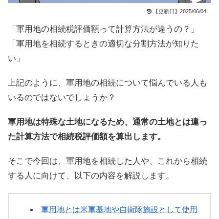
【更新日】2025/06/04
「軍用地の相続税評価額って計算方法が違うの？」
「軍用地を相続するときの適切な分割方法が知りた
い」
上記のように、軍用地の相続について悩んでいる人も
いるのではないでしょうか？
軍用地は特殊な土地になるため、通常の土地とは違っ
た計算方法で相続税評価額を算出します。
そこで今回は、軍用地を相続した人や、これから相続
する人に向けて、以下の内容を解説します。
軍用地とは米軍基地や自衛隊施設として使用