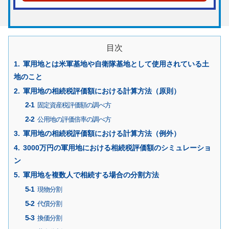
目次
軍用地とは米軍基地や自衛隊基地として使用されている土
地のこと
軍用地の相続税評価額における計算方法（原則）
固定資産税評価額の調べ方
公用地の評価倍率の調べ方
軍用地の相続税評価額における計算方法（例外）
3000万円の軍用地における相続税評価額のシミュレーショ
ン
軍用地を複数人で相続する場合の分割方法
現物分割
代償分割
換価分割