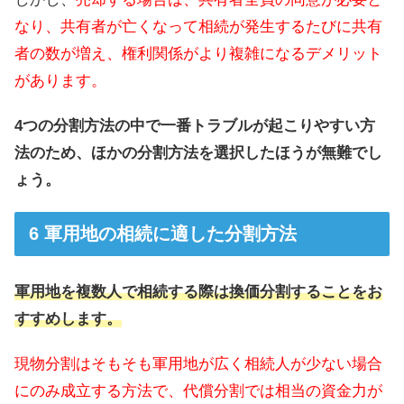
なり、共有者が亡くなって相続が発生するたびに共有
者の数が増え、権利関係がより複雑になるデメリット
があります。
4つの分割方法の中で一番トラブルが起こりやすい方
法のため、ほかの分割方法を選択したほうが無難でし
ょう。
軍用地の相続に適した分割方法
軍用地を複数人で相続する際は換価分割することをお
すすめします。
現物分割はそもそも軍用地が広く相続人が少ない場合
にのみ成立する方法で、代償分割では相当の資金力が