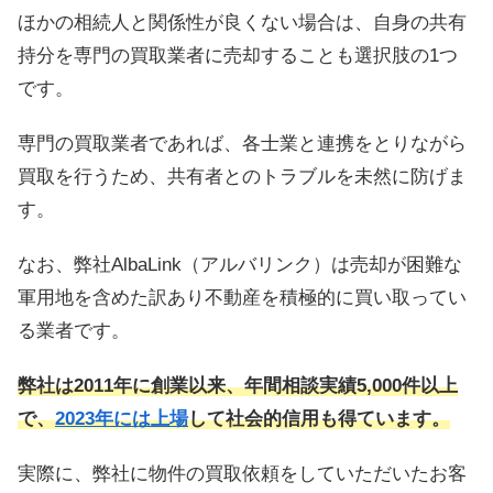
ほかの相続人と関係性が良くない場合は、自身の共有
持分を専門の買取業者に売却することも選択肢の1つ
です。
専門の買取業者であれば、各士業と連携をとりながら
買取を行うため、共有者とのトラブルを未然に防げま
す。
なお、弊社AlbaLink（アルバリンク）は売却が困難な
軍用地を含めた訳あり不動産を積極的に買い取ってい
る業者です。
弊社は2011年に創業以来、年間相談実績5,000件以上
で、
2023年には上場
して社会的信用も得ています。
実際に、弊社に物件の買取依頼をしていただいたお客