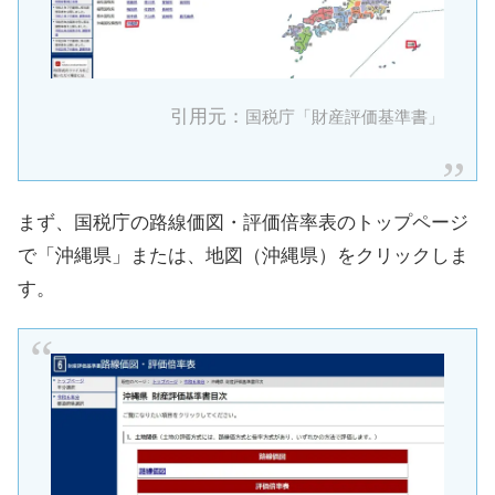
引用元：
国税庁「財産評価基準書」
まず、国税庁の路線価図・評価倍率表のトップページ
で「沖縄県」または、地図（沖縄県）をクリックしま
す。