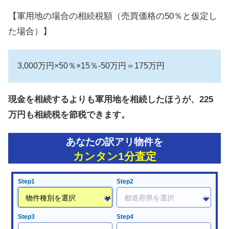
【軍用地の場合の相続税額（売買価格の50％と仮定し
た場合）】
3,000万円×50％×15％-50万円＝175万円
現金を相続するよりも軍用地を相続したほうが、225
万円も相続税を節税できます。
あなたの訳アリ物件を
カンタン1分査定
Step1
Step2
Step3
Step4