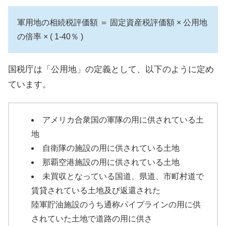
軍用地の相続税評価額 ＝ 固定資産税評価額 × 公用地
の倍率 × ( 1-40％ )
国税庁は「公用地」の定義として、以下のように定め
ています。
アメリカ合衆国の軍隊の用に供されている土
地
自衛隊の施設の用に供されている土地
那覇空港施設の用に供されている土地
未買収となっている国道、県道、市町村道で
賃貸されている土地及び返還された
陸軍貯油施設のうち通称パイプラインの用に供
されていた土地で道路の用に供さ