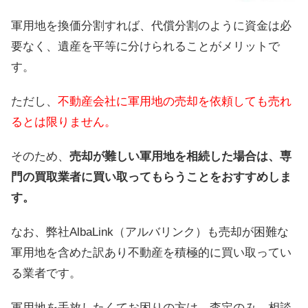
軍用地を換価分割すれば、代償分割のように資金は必
要なく、遺産を平等に分けられることがメリットで
す。
ただし、
不動産会社に軍用地の売却を依頼しても売れ
るとは限りません。
そのため、
売却が難しい軍用地を相続した場合は、専
門の買取業者に買い取ってもらうことをおすすめしま
す。
なお、弊社AlbaLink（アルバリンク）も売却が困難な
軍用地を含めた訳あり不動産を積極的に買い取ってい
る業者です。
軍用地を手放したくてお困りの方は、査定のみ、相談