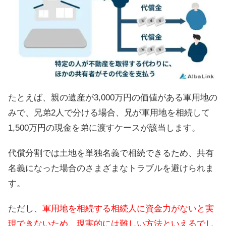
たとえば、親の遺産が3,000万円の価値がある軍用地の
みで、兄弟2人で分ける場合、兄が軍用地を相続して
1,500万円の現金を弟に渡すケースが該当します。
代償分割では土地を単独名義で相続できるため、共有
名義になった場合のさまざまなトラブルを避けられま
す。
ただし、
軍用地を相続する相続人に資金力がないと実
現できないため、現実的には難しい方法といえるでし