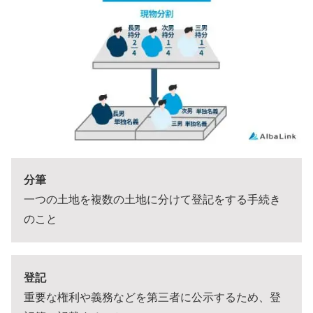
分筆
一つの土地を複数の土地に分けて登記をする手続き
のこと
登記
重要な権利や義務などを第三者に公示するため、登