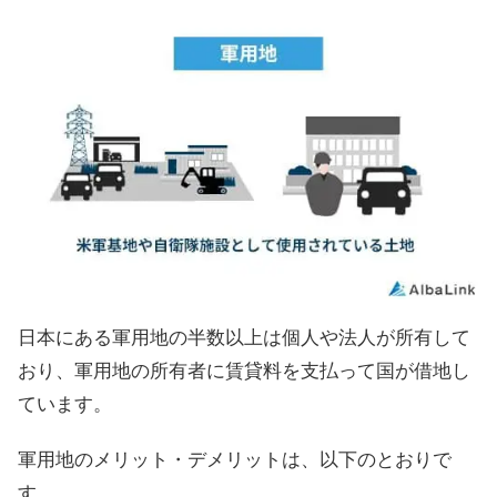
日本にある軍用地の半数以上は個人や法人が所有して
おり、軍用地の所有者に賃貸料を支払って国が借地し
ています。
軍用地のメリット・デメリットは、以下のとおりで
す。