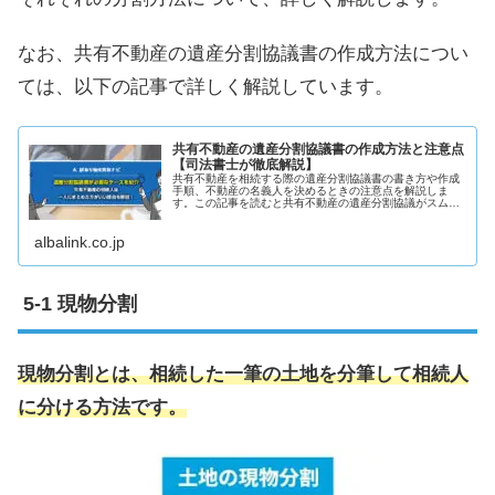
なお、共有不動産の遺産分割協議書の作成方法につい
ては、以下の記事で詳しく解説しています。
共有不動産の遺産分割協議書の作成方法と注意点
【司法書士が徹底解説】
共有不動産を相続する際の遺産分割協議書の書き方や作成
手順、不動産の名義人を決めるときの注意点を解説しま
す。この記事を読むと共有不動産の遺産分割協議がスムー
ズに進み、相続トラブルを解消できるようになります。
albalink.co.jp
現物分割
現物分割とは、相続した一筆の土地を分筆して相続人
に分ける方法です。