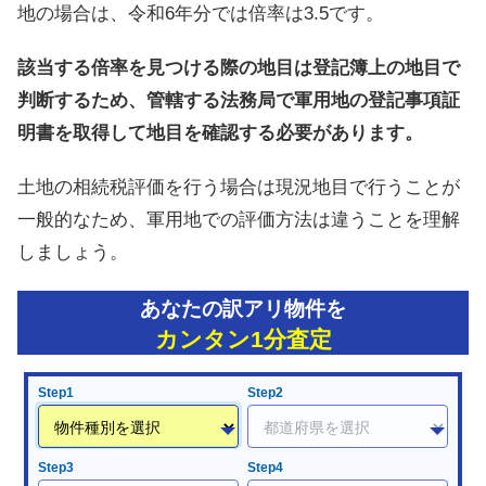
地の場合は、令和6年分では倍率は3.5です。
該当する倍率を見つける際の地目は登記簿上の地目で
判断するため、管轄する法務局で軍用地の登記事項証
明書を取得して地目を確認する必要があります。
土地の相続税評価を行う場合は現況地目で行うことが
一般的なため、軍用地での評価方法は違うことを理解
しましょう。
あなたの訳アリ物件を
カンタン1分査定
Step1
Step2
Step3
Step4