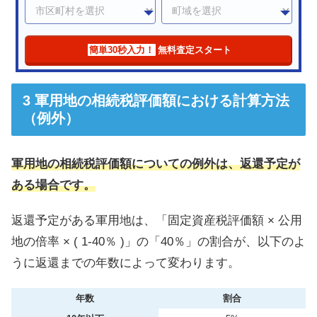
簡単30秒入力！
無料査定スタート
軍用地の相続税評価額における計算方法
（例外）
軍用地の相続税評価額についての例外は、返還予定が
ある場合です。
返還予定がある軍用地は、「固定資産税評価額 × 公用
地の倍率 × ( 1-40％ )」の「40％」の割合が、以下のよ
うに返還までの年数によって変わります。
年数
割合