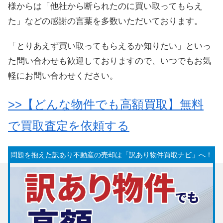
様からは「他社から断られたのに買い取ってもらえ
た」などの感謝の言葉を多数いただいております。
「とりあえず買い取ってもらえるか知りたい」といっ
た問い合わせも歓迎しておりますので、いつでもお気
軽にお問い合わせください。
>>【どんな物件でも高額買取】無料
で買取査定を依頼する
問題を抱えた訳あり不動産の売却は「訳あり物件買取ナビ」へ！