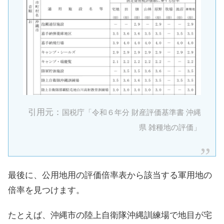
引用元：
国税庁「令和６年分 財産評価基準書 沖縄
県 雑種地の評価」
最後に、公用地用の評価倍率表から該当する軍用地の
倍率を見つけます。
たとえば、沖縄市の陸上自衛隊沖縄訓練場で地目が宅