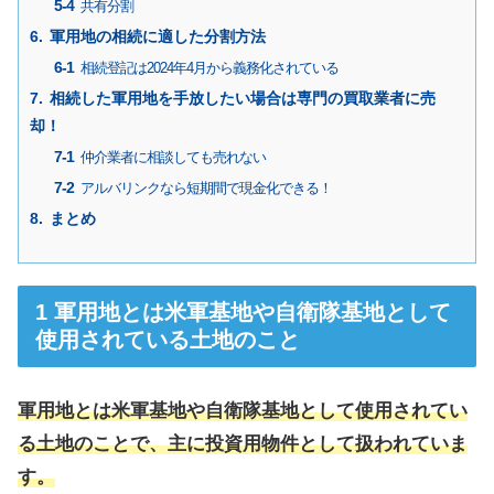
共有分割
軍用地の相続に適した分割方法
相続登記は2024年4月から義務化されている
相続した軍用地を手放したい場合は専門の買取業者に売
却！
仲介業者に相談しても売れない
アルバリンクなら短期間で現金化できる！
まとめ
軍用地とは米軍基地や自衛隊基地として
使用されている土地のこと
軍用地とは米軍基地や自衛隊基地として使用されてい
る土地のことで、主に投資用物件として扱われていま
す。