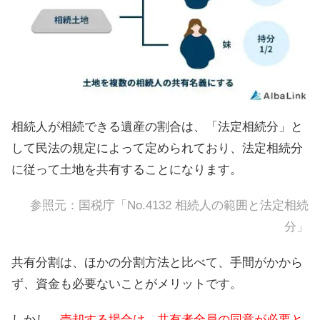
相続人が相続できる遺産の割合は、「法定相続分」と
して民法の規定によって定められており、法定相続分
に従って土地を共有することになります。
参照元：
国税庁「No.4132 相続人の範囲と法定相続
分」
共有分割は、ほかの分割方法と比べて、手間がかから
ず、資金も必要ないことがメリットです。
しかし、
売却する場合は、共有者全員の同意が必要と