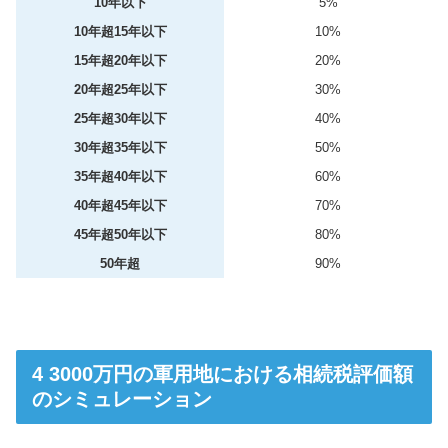
10年以下
5%
10年超15年以下
10%
15年超20年以下
20%
20年超25年以下
30%
25年超30年以下
40%
30年超35年以下
50%
35年超40年以下
60%
40年超45年以下
70%
45年超50年以下
80%
50年超
90%
3000万円の軍用地における相続税評価額
のシミュレーション