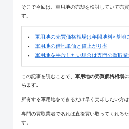
そこで今回は、軍用地の売却を検討していて売買
す。
軍用地の売買価格相場は年間地料×基地
軍用地の借地単価と値上がり率
軍用地を手放したい場合は専門の買取業
この記事を読むことで、
軍用地の売買価格相場に
ちます。
所有する軍用地をできるだけ早く売却したい方は
専門の買取業者であれば直接買い取ってくれるた
す。