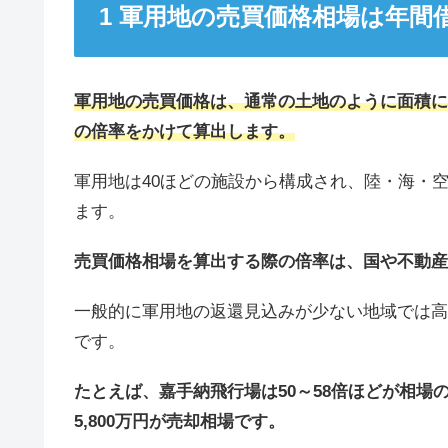
軍用地の売買価格相場は年間
軍用地の売買価格は、通常の土地のように面積に
の倍率をかけて算出します。
軍用地は40ほどの施設から構成され、陸・海・
ます。
売買価格相場を算出する際の倍率は、国や不動産
一般的に軍用地の返還見込みが少ない地域では高
です。
たとえば、嘉手納飛行場は50～58倍ほどが相場の
5,800万円が売却相場です。