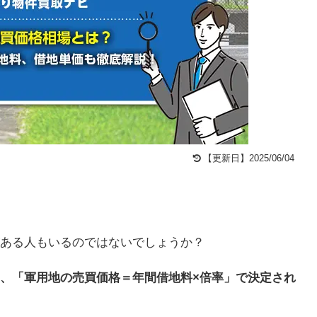
【更新日】2025/06/04
ある人もいるのではないでしょうか？
、「軍用地の売買価格＝年間借地料×倍率」で決定され