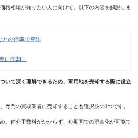
価格相場が知りたい人に向けて、以下の内容を解説しま
ごとの倍率で算出
者に売却！
ついて深く理解できるため、軍用地を売却する際に役立
、専門の買取業者に売却することも選択肢の1つです。
め、仲介手数料がかからず、短期間での現金化が可能で