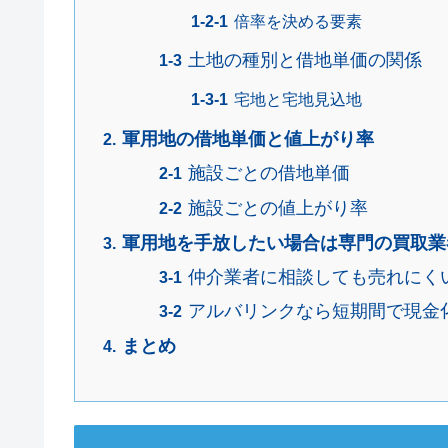
倍率を決める要素
土地の種別と借地単価の関係
宅地と宅地見込地
軍用地の借地単価と値上がり率
施設ごとの借地単価
施設ごとの値上がり率
軍用地を手放したい場合は専門の買取業
仲介業者に相談しても売れにく
アルバリンクなら短期間で現金
まとめ