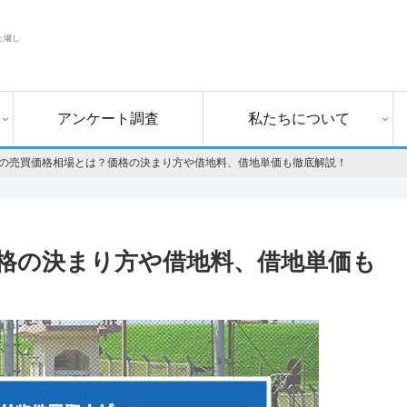
上場し
アンケート調査
私たちについて
の売買価格相場とは？価格の決まり方や借地料、借地単価も徹底解説！
格の決まり方や借地料、借地単価も