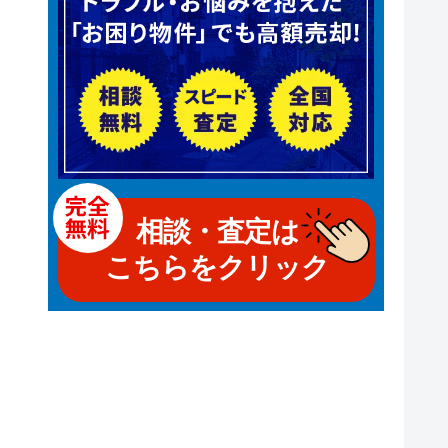
相談・査定は
こちらをクリック