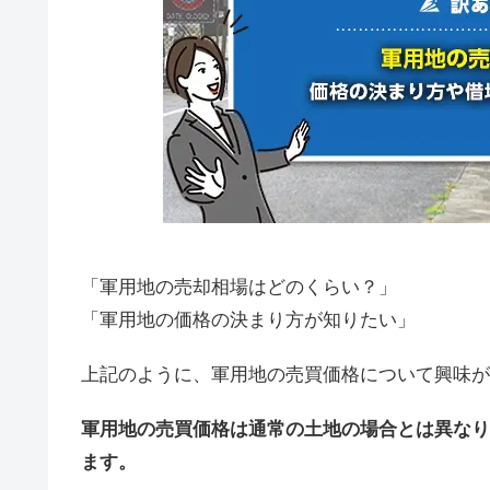
「軍用地の売却相場はどのくらい？」
「軍用地の価格の決まり方が知りたい」
上記のように、軍用地の売買価格について興味が
軍用地の売買価格は通常の土地の場合とは異なり
ます。