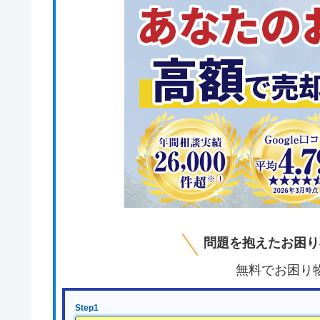
問題を抱えたお困り
無料でお困り
Step1