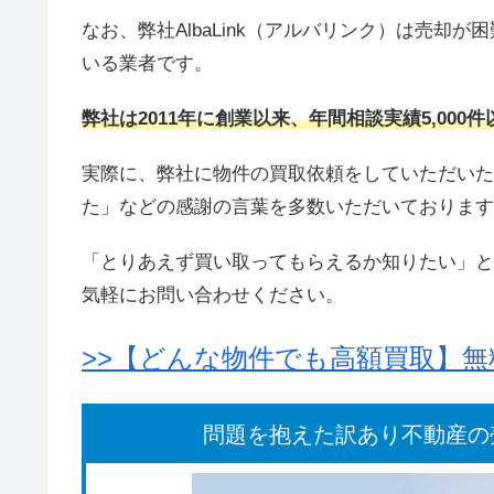
なお、弊社AlbaLink（アルバリンク）は売
いる業者です。
弊社は2011年に創業以来、年間相談実績5,000
実際に、弊社に物件の買取依頼をしていただいた
た」などの感謝の言葉を多数いただいております
「とりあえず買い取ってもらえるか知りたい」と
気軽にお問い合わせください。
>>【どんな物件でも高額買取】
問題を抱えた訳あり不動産の