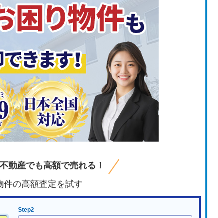
不動産でも高額で売れる！
物件の高額査定を試す
Step2