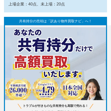
上場企業：40点、未上場：20点
共有持分の売却は「訳あり物件買取ナビ」へ！
トラブルが付きものな共有持分も高額で売れる！