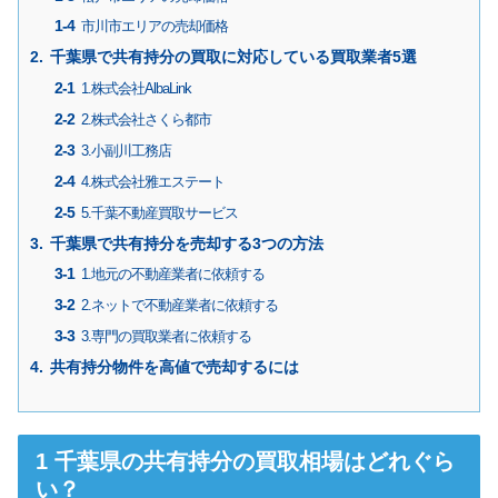
市川市エリアの売却価格
千葉県で共有持分の買取に対応している買取業者5選
1.株式会社AlbaLink
2.株式会社さくら都市
3.小副川工務店
4.株式会社雅エステート
5.千葉不動産買取サービス
千葉県で共有持分を売却する3つの方法
1.地元の不動産業者に依頼する
2.ネットで不動産業者に依頼する
3.専門の買取業者に依頼する
共有持分物件を高値で売却するには
千葉県の共有持分の買取相場はどれぐら
い？