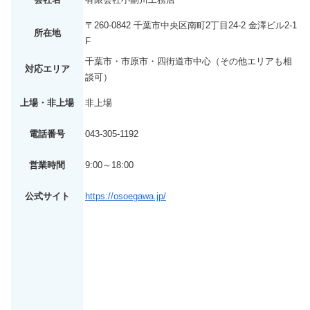
〒260-0842 千葉市中央区南町2丁目24-2 金澤ビル2-1
所在地
F
千葉市・市原市・四街道市中心（その他エリアも相
対応エリア
談可）
上場・非上場
非上場
電話番号
043-305-1192
営業時間
9:00～18:00
公式サイト
https://osoegawa.jp/