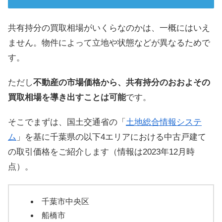
共有持分の買取相場がいくらなのかは、一概にはいえ
ません。物件によって立地や状態などが異なるためで
す。
ただし
不動産の市場価格から、共有持分のおおよその
買取相場を導き出すことは可能
です。
そこでまずは、国土交通省の「
土地総合情報システ
ム
」を基に千葉県の以下4エリアにおける中古戸建て
の取引価格をご紹介します（情報は2023年12月時
点）。
千葉市中央区
船橋市