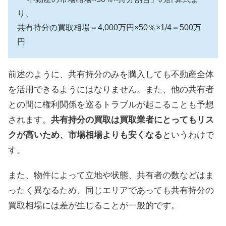
り、
共有持分の買取相場＝4,000万円×50％×1/4＝500万
円
前述のように、共有持分のみを購入しても不動産全体
を活用できるようにはなりません。また、他の共有者
との間に権利関係を巡るトラブルが起こることも予想
されます。
共有持分の買取は買取業者にとってもリス
クが高いため、市場相場よりも安くなる
というわけで
す。
また、物件によって立地や状態、共有者の数などはま
ったく異なるため、同じエリアであっても共有持分の
買取相場には差が生じることが一般的です。