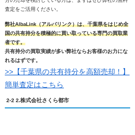
分の売却を検討している方は、まずはぜひ弊社の無料
査定をご活用ください。
弊社AlbaLink（アルバリンク）は、千葉県をはじめ全
国の共有持分を積極的に買い取っている専門の買取業
者です。
共有持分の買取実績が多い弊社ならお客様のお力にな
れるはずです。
>>【千葉県の共有持分を高額売却！】
簡単査定はこちら
2.株式会社さくら都市