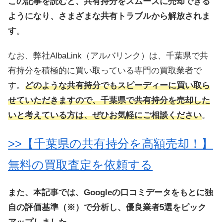
この記事を読むと、共有持分をスムーズに売却できる
ようになり、さまざまな共有トラブルから解放されま
す
。
なお、弊社AlbaLink（アルバリンク）は、千葉県で共
有持分を積極的に買い取っている専門の買取業者で
す。
どのような共有持分でもスピーディーに買い取ら
せていただきますので、千葉県で共有持分を売却した
いと考えている方は、ぜひお気軽にご相談ください
。
>>【千葉県の共有持分を高額売却！】
無料の買取査定を依頼する
また、本記事では、Googleの口コミデータをもとに独
自の評価基準（※）で分析し、優良業者5選をピック