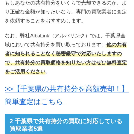
もしあなたの共有持分をいくらで売却できるのか、よ
り正確な金額が知りたいなら、専門の買取業者に査定
を依頼することをおすすめします。
なお、弊社AlbaLink（アルバリンク）では、千葉県全
域において共有持分を買い取っております。
他の共有
者に知られることなく秘密厳守で対応いたしますの
で、共有持分の買取価格を知りたい方はぜひ無料査定
をご活用ください
。
>>【千葉県の共有持分を高額売却！】
簡単査定はこちら
千葉県で共有持分の買取に対応している
買取業者5選