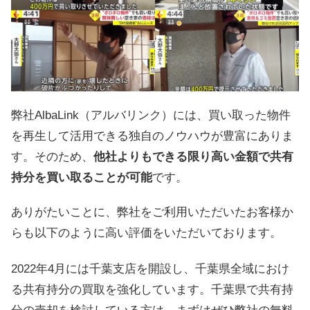
弊社AlbaLink（アルバリンク）には、買い取った物件
を再生して活用できる独自のノウハウが豊富にありま
す。そのため、
他社よりもできる限り高い金額で共有
持分を買い取ることが可能
です。
ありがたいことに、弊社をご利用いただいたお客様か
らも以下のように高い評価をいただいております。
2022年4月には千葉支店を開設し、千葉県全域におけ
る共有持分の買取を強化しています。千葉県で共有持