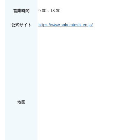
営業時間
9:00～18:30
公式サイト
https://www.sakuratoshi.co.jp/
地図