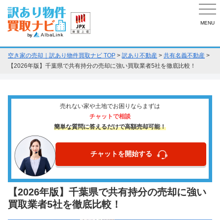
MENU
空き家の売却｜訳あり物件買取ナビ TOP
>
訳あり不動産
>
共有名義不動産
>
【2026年版】千葉県で共有持分の売却に強い買取業者5社を徹底比較！
売れない家や土地でお困りならまずは
チャットで相談
簡単な質問に答えるだけで高額売却可能！
チャットを開始する
【2026年版】千葉県で共有持分の売却に強い
買取業者5社を徹底比較！