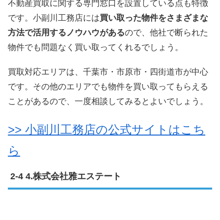
不動産買取に関する専門窓口を設置している点も特徴
です。小副川工務店には
買い取った物件をさまざまな
方法で活用するノウハウがある
ので、他社で断られた
物件でも問題なく買い取ってくれるでしょう。
買取対応エリアは、千葉市・市原市・四街道市が中心
です。その他のエリアでも物件を買い取ってもらえる
ことがあるので、一度相談してみるとよいでしょう。
>> 小副川工務店の公式サイトはこち
ら
4.株式会社雅エステート