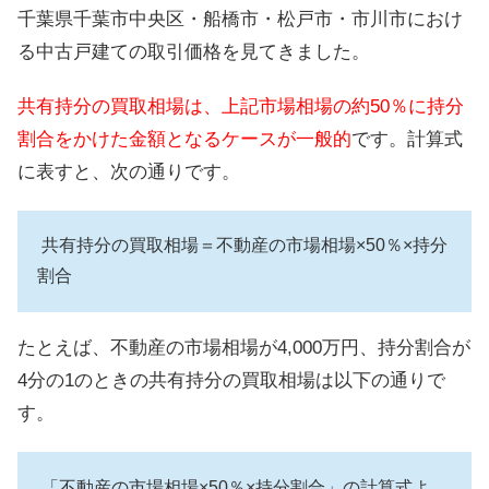
千葉県千葉市中央区・船橋市・松戸市・市川市におけ
る中古戸建ての取引価格を見てきました。
共有持分の買取相場は、上記市場相場の約50％に持分
割合をかけた金額となるケースが一般的
です。計算式
に表すと、次の通りです。
共有持分の買取相場＝不動産の市場相場×50％×持分
割合
たとえば、不動産の市場相場が4,000万円、持分割合が
4分の1のときの共有持分の買取相場は以下の通りで
す。
「不動産の市場相場×50％×持分割合」の計算式よ