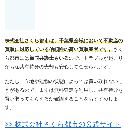
株式会社さくら都市は、千葉県全域において不動産の
買取に対応している
信頼性の高い買取業者
です。
さく
ら都市には
顧問弁護士もいる
ので、トラブルが起こり
がちな共有持分の売却も安心して任せられます。
ただし、立地や建物の状態によっては買い取れないこ
とがあるので、まずは無料査定を利用し、共有持分を
買い取ってもらえるか確認することをおすすめしま
す。
>> 株式会社さくら都市の公式サイト