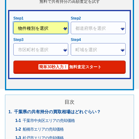
無料で共有持分の高額査定を試す
Step1
Step2
Step3
Step4
簡単30秒入力！
無料査定スタート
目次
千葉県の共有持分の買取相場はどれぐらい？
千葉市中央区エリアの売却価格
船橋市エリアの売却価格
松戸市エリアの売却価格