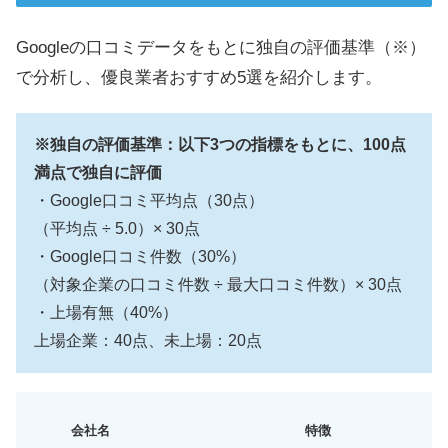
Googleの口コミデータをもとに独自の評価基準（※）
で分析し、優良業者おすすめ5選を紹介します。
※独自の評価基準：以下3つの指標をもとに、100点
満点で独自に評価
・Google口コミ平均点（30点）
（平均点 ÷ 5.0）× 30点
・Google口コミ件数（30%）
（対象企業の口コミ件数 ÷ 最大口コミ件数）× 30点
・上場有無（40%）
上場企業：40点、未上場：20点
会社名
特徴