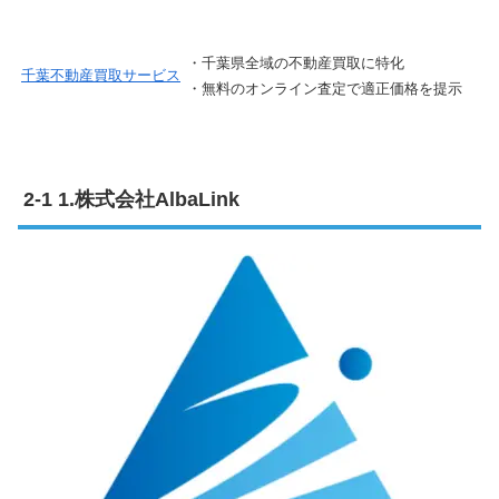
・千葉県全域の不動産買取に特化
千葉不動産買取サービス
・無料のオンライン査定で適正価格を提示
1.株式会社AlbaLink