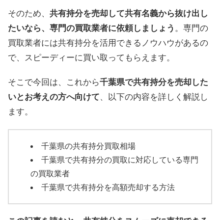
そのため、
共有持分を売却して共有名義から抜け出し
たいなら、専門の買取業者に依頼しましょう
。専門の
買取業者には共有持分を活用できるノウハウがあるの
で、スピーディーに買い取ってもらえます。
そこで今回は、これから
千葉県で共有持分を売却した
いとお考えの方へ向けて
、以下の内容を詳しく解説し
ます。
千葉県の共有持分買取相場
千葉県で共有持分の買取に対応している専門
の買取業者
千葉県で共有持分を高額売却する方法