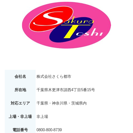
会社名
株式会社さくら都市
所在地
千葉県木更津市請西4丁目5番15号
対応エリア
千葉県・神奈川県・茨城県内
上場・非上場
非上場
電話番号
0800-800-8739