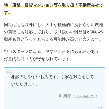
地・店舗・賃貸マンション等を取り扱う不動産会社
で
す。
同社は宅地以外にも、大手が積極的に携わらない農地
の買取にも対応しており、取り扱いの難易度が高い不
動産も買い取ってもらえる可能性が高いと言えます。
担当スタッフによる丁寧なサポートにも定評があり、
好意的な口コミが寄せられています。
相談のしやすいお店です。丁寧な対応をして
いただけます。
引用元：
Google口コミ