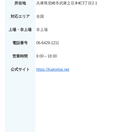
所在地
兵庫県尼崎市武庫之荘本町3丁目2-1
対応エリア
全国
上場・非上場
非上場
電話番号
06-6429-1211
営業時間
9:00～18:00
公式サイト
https://kaitoritai.net