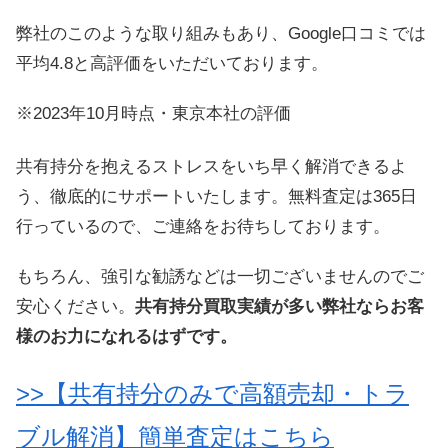
弊社のこのような取り組みもあり、Google口コミでは
平均4.8と高評価をいただいております。
※2023年10月時点・東京本社の評価
共有持分を抱えるストレスをいち早く解消できるよ
う、徹底的にサポートいたします。無料査定は365日
行っているので、ご連絡をお待ちしております。
もちろん、強引な勧誘などは一切ございませんのでご
安心ください。
共有持分買取実績が多い弊社ならお客
様のお力になれるはずです。
>>【共有持分のみで高額売却・トラ
ブル解消】簡単査定はこちら