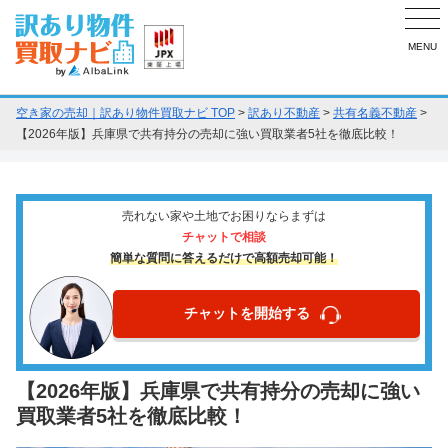
MENU
空き家の売却｜訳あり物件買取ナビ TOP
>
訳あり不動産
>
共有名義不動産
>
【2026年版】兵庫県で共有持分の売却に強い買取業者5社を徹底比較！
売れない家や土地でお困りならまずは
チャットで相談
簡単な質問に答えるだけで高額売却可能！
チャットを開始する
【2026年版】兵庫県で共有持分の売却に強い
買取業者5社を徹底比較！