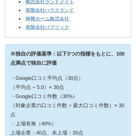
株式会社ランドメイト
有限会社ハウスランド
神興ホーム株式会社
有限会社パブリック
※独自の評価基準：以下3つの指標をもとに、100
点満点で独自に評価
・Google口コミ平均点（30点）
（平均点 ÷ 5.0）× 30点
・Google口コミ件数（30%）
（対象企業の口コミ件数 ÷ 最大口コミ件数）× 30
点
・上場有無（40%）
上場企業：40点、未上場：20点