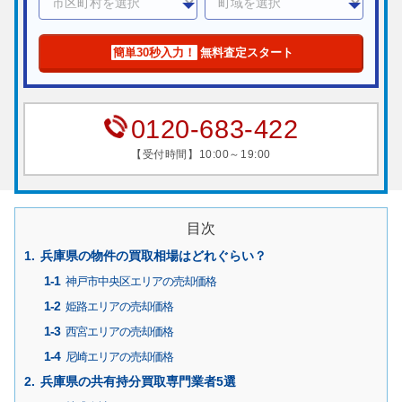
簡単30秒入力！
無料査定スタート
0120-683-422
【受付時間】10:00～19:00
目次
兵庫県の物件の買取相場はどれぐらい？
神戸市中央区エリアの売却価格
姫路エリアの売却価格
西宮エリアの売却価格
尼崎エリアの売却価格
兵庫県の共有持分買取専門業者5選