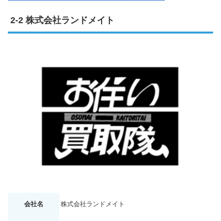
株式会社ランドメイト
会社名
株式会社ランドメイト