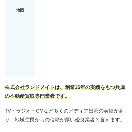
地図
株式会社ランドメイトは、
創業35年の実績をもつ兵庫
の不動産買取専門業者
です。
TV・ラジオ・CMなど多くのメディア出演の実績があ
り、地域住民からの信頼が厚い優良業者と言えます。