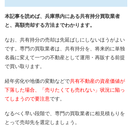
本記事を読めば、兵庫県内にある共有持分買取業者
と、高額売却する方法までわかります。
なお、共有持分の売却は先延ばしにしないほうがよい
です。専門の買取業者は、共有持分を、将来的に単独
名義に変えて一つの不動産として運用・再販する前提
で買い取ります。
経年劣化や地価の変動などで
共有不動産の資産価値が
下落した場合、「売りたくても売れない」状況に陥っ
てしまうので要注意
です。
なるべく早い段階で、専門の買取業者に相見積もりを
とって売却先を選定しましょう。