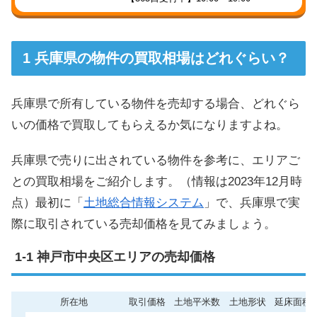
兵庫県の物件の買取相場はどれぐらい？
兵庫県で所有している物件を売却する場合、どれぐら
いの価格で買取してもらえるか気になりますよね。
兵庫県で売りに出されている物件を参考に、エリアご
との買取相場をご紹介します。（情報は2023年12月時
点）最初に「
土地総合情報システム
」で、兵庫県で実
際に取引されている売却価格を見てみましょう。
神戸市中央区エリアの売却価格
所在地
取引価格
土地平米数
土地形状
延床面積