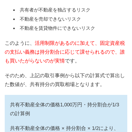
共有者が不動産を独占するリスク
不動産を売却できないリスク
不動産を賃貸物件にできないリスク
このように、
活用制限があるのに加えて、固定資産税
の支払い義務は持分割合に応じて課せられるので、誰
も買いたがらないのが実情
です。
そのため、上記の取引事例から以下の計算式で算出し
た数値が、共有持分の買取相場となります。
共有不動産全体の価格1,000万円・持分割合が1/3
の計算例
共有不動産全体の価格 × 持分割合 × 1/2により、