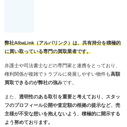
弊社AlbaLink（アルバリンク）は、共有持分を積極的
に買い取っている専門の買取業者です。
弁護士や司法書士などの専門家と連携をとっており、
権利関係が複雑でトラブルに発展しやすい物件も
高額
買取できるのが弊社の強み
です。
また、
透明性のある取引を重要と考えており、スタッ
フのプロフィール公開や査定額の根拠の提示など、売
主様が不安な想いを抱えないよう、積極的に開示する
よう努めております。