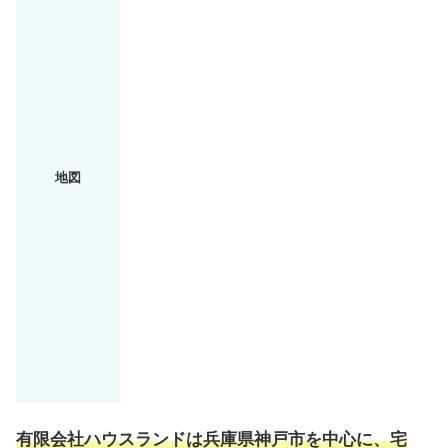
地図
有限会社ハウスランドは兵庫県神戸市を中心に、
宅