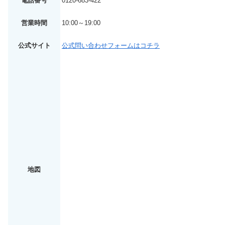
電話番号
0120-683-422
営業時間
10:00～19:00
公式サイト
公式問い合わせフォームはコチラ
地図