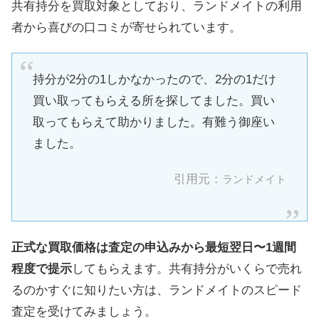
共有持分を買取対象としており、ランドメイトの利用
者から喜びの口コミが寄せられています。
持分が2分の1しかなかったので、2分の1だけ
買い取ってもらえる所を探してました。買い
取ってもらえて助かりました。有難う御座い
ました。
引用元：
ランドメイト
正式な買取価格は査定の申込みから最短翌日〜1週間
程度で提示
してもらえます。共有持分がいくらで売れ
るのかすぐに知りたい方は、ランドメイトのスピード
査定を受けてみましょう。