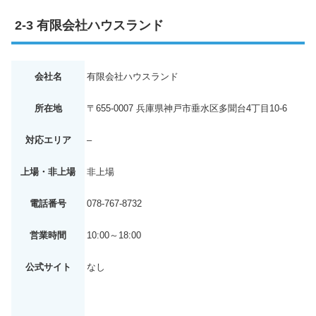
有限会社ハウスランド
会社名
有限会社ハウスランド
所在地
〒655-0007 兵庫県神戸市垂水区多聞台4丁目10-6
対応エリア
–
上場・非上場
非上場
電話番号
078-767-8732
営業時間
10:00～18:00
公式サイト
なし