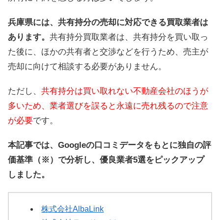
兵庫県には、共有持分の売却に対応できる買取業者は
あります。
共有持分買取業者は、共有持分を買い取っ
た後に、ほかの共有者と交渉などを行うため、売主が
売却に向けて相談する必要がありません。
ただし、
共有持分は買い取れない不動産会社のほうが
多いため、業者選びを誤ると永遠に売れ残るので注意
が必要
です。
本記事では、Googleの口コミデータをもとに独自の評
価基準（※）で分析し、優良業者5選をピックアップ
しました。
株式会社AlbaLink