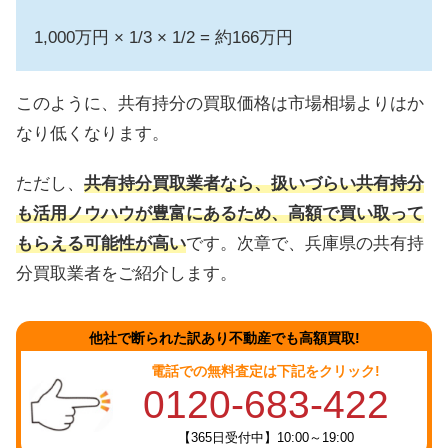
1,000万円 × 1/3 × 1/2 = 約166万円
このように、共有持分の買取価格は市場相場よりはか
なり低くなります。
ただし、
共有持分買取業者なら、扱いづらい共有持分
も活用ノウハウが豊富にあるため、高額で買い取って
もらえる可能性が高い
です。次章で、兵庫県の共有持
分買取業者をご紹介します。
他社で断られた訳あり不動産でも高額買取!
電話での無料査定は下記をクリック!
0120-683-422
【365日受付中】10:00～19:00