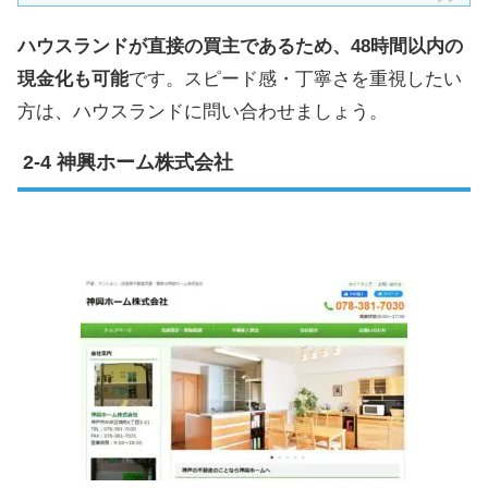
ハウスランドが直接の買主であるため、48時間以内の
現金化も可能
です。スピード感・丁寧さを重視したい
方は、ハウスランドに問い合わせましょう。
神興ホーム株式会社