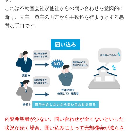
これは不動産会社が他社からの問い合わせを意図的に
断り、売主・買主の両方から手数料を得ようとする悪
質な手口です。
内覧希望者が少ない、問い合わせが全くないといった
状況が続く場合、囲い込みによって売却機会が減らさ