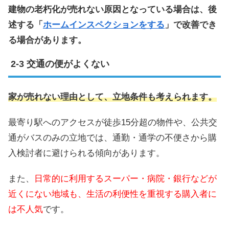
建物の老朽化が売れない原因となっている場合は、後
述する「
ホームインスペクションをする
」で改善でき
る場合があります。
交通の便がよくない
家が売れない理由として、立地条件も考えられます。
最寄り駅へのアクセスが徒歩15分超の物件や、公共交
通がバスのみの立地では、通勤・通学の不便さから購
入検討者に避けられる傾向があります。
また、
日常的に利用するスーパー・病院・銀行などが
近くにない地域も、生活の利便性を重視する購入者に
は不人気
です。