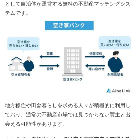
として自治体が運営する無料の不動産マッチングシス
テムです。
地方移住や田舎暮らしを求める人々が積極的に利用し
ており、通常の不動産市場では見つからない買主と出
会える可能性があります。