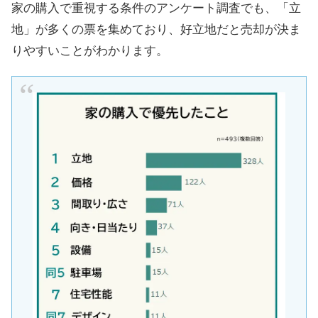
家の購入で重視する条件のアンケート調査でも、「立
地」が多くの票を集めており、好立地だと売却が決ま
りやすいことがわかります。