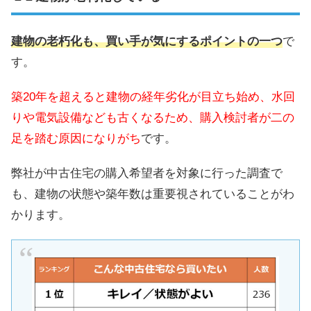
建物の老朽化も、買い手が気にするポイントの一つ
で
す。
築20年を超えると建物の経年劣化が目立ち始め、水回
りや電気設備なども古くなるため、購入検討者が二の
足を踏む原因になりがち
です。
弊社が中古住宅の購入希望者を対象に行った調査で
も、建物の状態や築年数は重要視されていることがわ
かります。