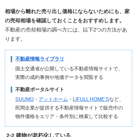
相場から離れた売り出し価格にならないためにも、家
の売却相場を確認しておくことをおすすめします。
不動産の売却相場の調べ方には、以下2つの方法があ
ります。
不動産情報ライブラリ
国土交通省が公開している不動産情報サイトで、
実際の成約事例や地価データを閲覧する
不動産ポータルサイト
SUUMO
・
アットホーム
・
LIFULL HOME’S
など、
民間企業が提供する不動産情報サイトで販売中の
物件価格をエリア・条件別に検索して比較する
建物が老朽化している