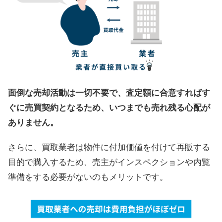
面倒な売却活動は一切不要で、査定額に合意すればす
ぐに売買契約となるため、いつまでも売れ残る心配が
ありません。
さらに、買取業者は物件に付加価値を付けて再販する
目的で購入するため、売主がインスペクションや内覧
準備をする必要がないのもメリットです。