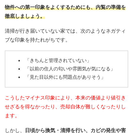
物件への第一印象をよくするためにも、内覧の準備を
徹底しましょう。
清掃が行き届いていない家では、次のようなネガティ
ブな印象を持たれがちです。
「きちんと管理されていない」
「以前の住人の匂いや雰囲気が気になる」
「見た目以外にも問題点がありそう」
こうしたマイナス印象により、本来の価値より値引き
せざるを得なかったり、売却自体が難しくなったりし
ます。
しかし、
日頃から換気・清掃を行い、カビの発生や害