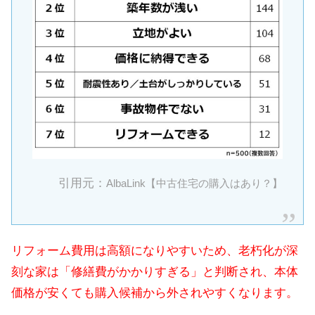
引用元：
AlbaLink【中古住宅の購入はあり？】
リフォーム費用は高額になりやすいため、老朽化が深
刻な家は「修繕費がかかりすぎる」と判断され、本体
価格が安くても購入候補から外されやすくなります。