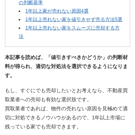
の判断基準
1年以上家が売れない原因4選
1年以上売れない家を値引きせず売る方法5選
1年以上売れない家をスムーズに売却する方
法
本記事を読めば、「値引きすべきかどうか」の判断材
料が得られ、適切な対処法を選択できるようになりま
す。
もし、すぐにでも売却したいとお考えなら、不動産買
取業者への売却も有効な選択肢です。
買取業者であれば、物件の売れない原因を見極めて適
切に対処できるノウハウがあるので、1年以上市場に
残っている家でも売却できます。