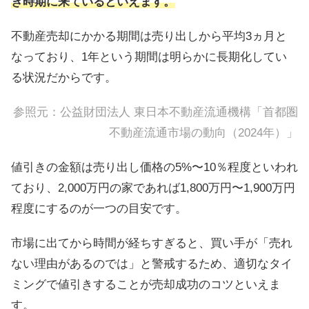
き時期に来ているといえます。
不動産売却にかかる期間は売り出しから平均3ヵ月と
なっており、1年という期間は明らかに長期化してい
る状況だからです。
参照元：
公益財団法人 東日本不動産流通機構「首都圏
不動産流通市場の動向（2024年）」
値引きの金額は売り出し価格の5%〜10％程度といわれ
ており、2,000万円の家であれば1,800万円〜1,900万円
程度にするのが一つの目安です。
市場に出てから時間が経ちすぎると、買い手が「売れ
ない理由があるのでは」と警戒するため、適切なタイ
ミングで値引きすることが売却成功のコツといえま
す。