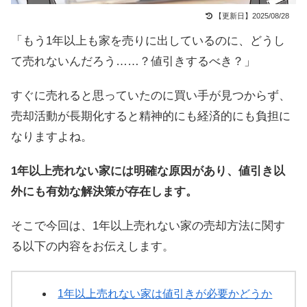
【更新日】2025/08/28
「もう1年以上も家を売りに出しているのに、どうし
て売れないんだろう……？値引きするべき？」
すぐに売れると思っていたのに買い手が見つからず、
売却活動が長期化すると精神的にも経済的にも負担に
なりますよね。
1年以上売れない家には明確な原因があり、値引き以
外にも有効な解決策が存在します。
そこで今回は、1年以上売れない家の売却方法に関す
る以下の内容をお伝えします。
1年以上売れない家は値引きが必要かどうか