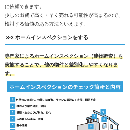
に依頼できます。
少しの出費で高く・早く売れる可能性が高まるので、
検討する価値のある方法といえます。
ホームインスペクションをする
専門家によるホームインスペクション（建物調査）を
実施することで、他の物件と差別化しやすくなりま
す。