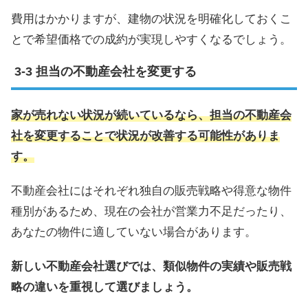
費用はかかりますが、建物の状況を明確化しておくこ
とで希望価格での成約が実現しやすくなるでしょう。
担当の不動産会社を変更する
家が売れない状況が続いているなら、担当の不動産会
社を変更することで状況が改善する可能性がありま
す。
不動産会社にはそれぞれ独自の販売戦略や得意な物件
種別があるため、現在の会社が営業力不足だったり、
あなたの物件に適していない場合があります。
新しい不動産会社選びでは、類似物件の実績や販売戦
略の違いを重視して選びましょう。