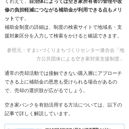
くわえて、
自治体によっては空き家所有者の管理や改
修の負担軽減につながる補助金が利用できる点もメリ
ット
です。
補助金制度の詳細は、制度の検索サイトで地域名・支
援対象区分を入力して検索をかけると確認できます。
参照元：
すまいづくりまちづくりセンター連合会「地
方公共団体による空き家対策支援制度」
通常の売却活動では接触できない購入層にアプローチ
できる上に補助金の恩恵も受けられる場合があるの
で、売却の選択肢が広がるでしょう。
空き家バンクを有効活用する方法については、以下の
記事で詳しく解説しています。