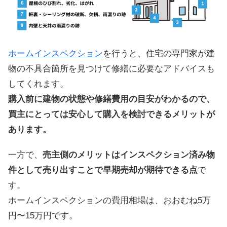
​​ホームインスペクション
を行うと、住宅の専門家が建
物の不具合箇所を見つけて修繕に必要なアドバイスも
してくれます。
購入前に建物の状態や修繕費用の目安がわかるので、
買主にとっては安心して購入を検討できるメリットが
あります。
一方で、
売主側のメリットはインスペクション済み物
件として売り出すことで早期売却が期待できる点
で
す。
ホームインスペクションの費用相場は、おおむね5万
円〜15万円です。