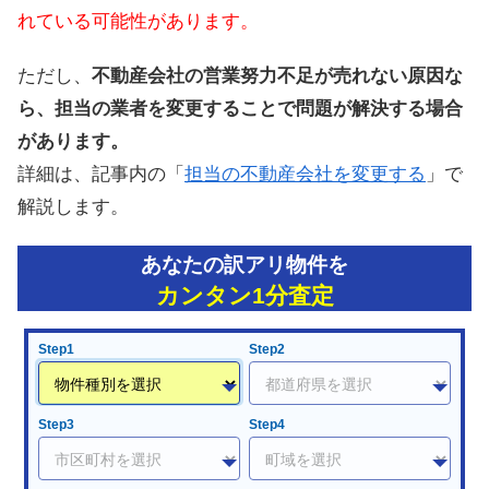
れている可能性があります。
ただし、
不動産会社の営業努力不足が売れない原因な
ら、担当の業者を変更することで問題が解決する場合
があります。
詳細は、記事内の「
担当の不動産会社を変更する
」で
解説します。
あなたの訳アリ物件を
カンタン1分査定
Step1
Step2
Step3
Step4