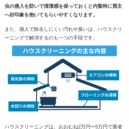
虫の侵入を防いで清潔感を保っておくと内覧時に買主
へ好印象を抱いてもらいやすくなります。
また、個人で除去しにくい汚れや臭いは、ハウスクリ
ーニングで解消するのも一つの手段です。
ハウスクリーニングは、おおむね2万円〜5万円で業者