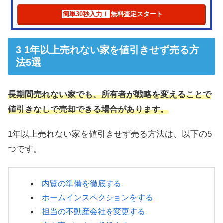
簡単30秒入力！
無料査定スタート
1年以上売れない家を値引きせず売る方
法5選
長期間売れない家でも、所有者が戦略を変えることで
値引きなしで売却できる場合があります。
1年以上売れない家を値引きせず売る方法は、以下の5
つです。
内覧の準備を徹底する
ホームインスペクションをする
担当の不動産会社を変更する