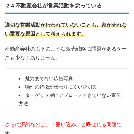
不動産会社が営業活動を怠っている
適切な営業活動が行われていないことも、家が売れな
い重要な原因として考えられます。
不動産会社の以下のような販売戦略に問題があるケー
スも少なくありません。
魅力的でない広告写真
物件の特徴が伝わりにくい説明文
ターゲット層にアプローチできていない宣伝
方法
さらに深刻なのは、「囲い込み」と呼ばれる問題
で
す。