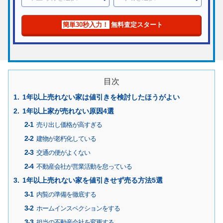
簡単30秒入力！
無料査定スタート
目次
1年以上売れない家は値引きを検討したほうがよい
1年以上家が売れない原因4選
売り出し価格が高すぎる
建物が老朽化している
交通の便がよくない
不動産会社が営業活動を怠っている
1年以上売れない家を値引きせず売る方法5選
内覧の準備を徹底する
ホームインスペクションをする
担当の不動産会社を変更する