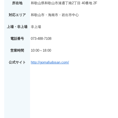
所在地
和歌山県和歌山市湊通丁南2丁目 40番地 2F
対応エリア
和歌山市・海南市・岩出市中心
上場・非上場
非上場
電話番号
073-488-7108
営業時間
10:00～18:00
公式サイト
http://gomafudosan.com/