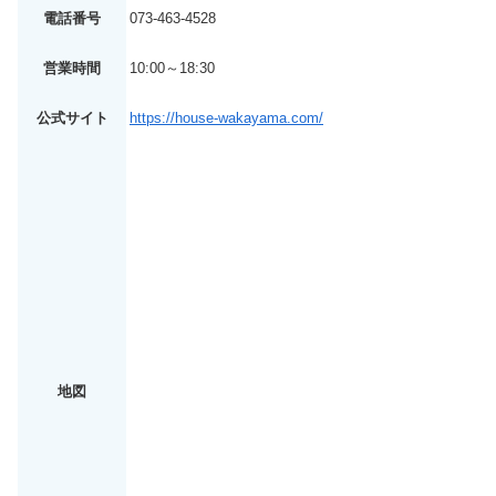
電話番号
073-463-4528
営業時間
10:00～18:30
公式サイト
https://house-wakayama.com/
地図