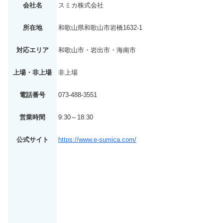
会社名
スミカ株式会社
所在地
和歌山県和歌山市岩橋1632-1
対応エリア
和歌山市・岩出市・海南市
上場・非上場
非上場
電話番号
073-488-3551
営業時間
9:30～18:30
公式サイト
https://www.e-sumica.com/