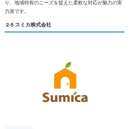
り、地域特有のニーズを捉えた柔軟な対応が魅力の実
力派です。
スミカ株式会社