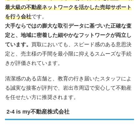
最大級の不動産ネットワークを活かした売却サポート
を行う会社
です。
大手ならではの膨大な取引データに基づいた正確な査
定と、地域に密着した細やかなフットワークが両立し
ています。
買取においても、スピード感のある意思決
定と、売主様の手間を最小限に抑えるスムーズな手続
きが評価されています。
清潔感のある店舗と、教育の行き届いたスタッフによ
る誠実な接客が評判で、岩出市周辺で安心して不動産
を任せたい方に推奨されます。
is my不動産株式会社