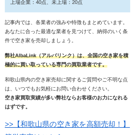
上場企業：40点、未上場：20点
記事内では、各業者の強みや特徴もまとめています。
あなたに合った最適な業者を見つけて、納得のいく条
件で空き家を売却しましょう。
弊社AlbaLink（アルバリンク）は、全国の空き家を積
極的に買い取っている専門の買取業者です。
和歌山県内の空き家売却に関するご質問やご不明な点
は、いつでもお気軽にお問い合わせください。
空き家買取実績が多い弊社ならお客様のお力になれる
はずです。
>>【和歌山県の空き家を高額売却！】