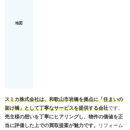
地図
スミカ株式会社は、和歌山市岩橋を拠点に「住まいの
架け橋」として丁寧なサービスを提供する会社
です。
売主様の想いを丁寧にヒアリングし、物件の価値を正
当に評価した上での買取提案が魅力です。
リフォーム