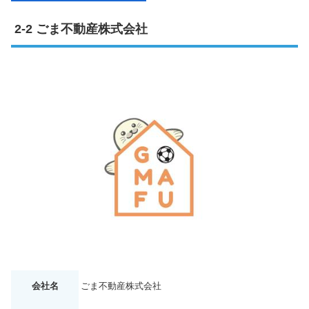
ごま不動産株式会社
会社名
ごま不動産株式会社