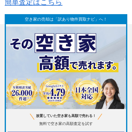
簡単査定はこちら
空き家の売却は「訳あり物件買取ナビ」へ！
放置していた空き家も高額で売れる！
無料で空き家の高額査定を試す