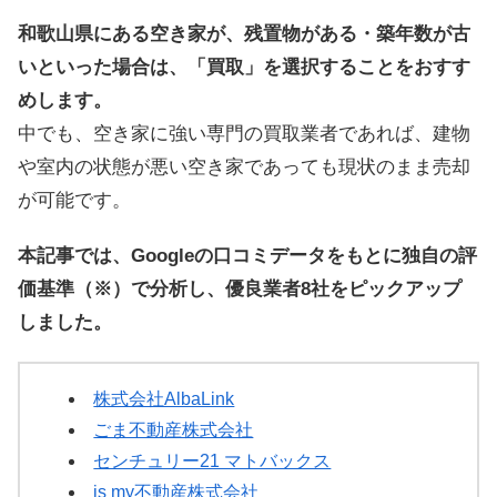
和歌山県にある空き家が、残置物がある・築年数が古
いといった場合は、「買取」を選択することをおすす
めします。
中でも、空き家に強い専門の買取業者であれば、建物
や室内の状態が悪い空き家であっても現状のまま売却
が可能です。
本記事では、Googleの口コミデータをもとに独自の評
価基準（※）で分析し、優良業者8社をピックアップ
しました。
株式会社AlbaLink
ごま不動産株式会社
センチュリー21 マトバックス
is my不動産株式会社