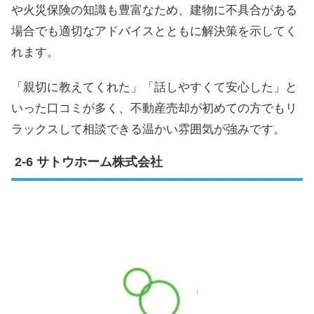
や火災保険の知識も豊富なため、建物に不具合がある
場合でも適切なアドバイスとともに解決策を示してく
れます。
「親切に教えてくれた」「話しやすくて安心した」と
いった口コミが多く、不動産売却が初めての方でもリ
ラックスして相談できる温かい雰囲気が強みです。
サトウホーム株式会社