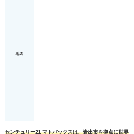
地図
センチュリー21 マトバックスは、岩出市を拠点に世界