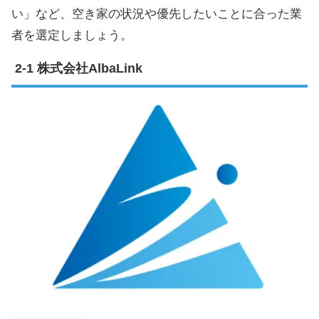
い」など、空き家の状況や優先したいことに合った業
者を選定しましょう。
株式会社AlbaLink