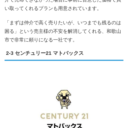
い取ってくれるプランも用意されています。
「まずは仲介で高く売りたいが、いつまでも残るのは
困る」という売主様の不安を解消してくれる、和歌山
市で非常に頼りになる一社です。
センチュリー21 マトバックス