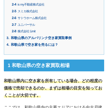
is my不動産株式会社
スミカ株式会社
サトウホーム株式会社
ユニバーサル
株式会社 Limit
和歌山県のアルバリンク空き家買取事例
和歌山県で空き家を売るには？
和歌山県の空き家買取相場
和歌山県内に空き家を所有している場合、どの程度の
価格で売却できるのか、まずは相場の目安を知ってお
くことが大切です。
ここでは、和歌山県内の主要エリアにおける中古戸建