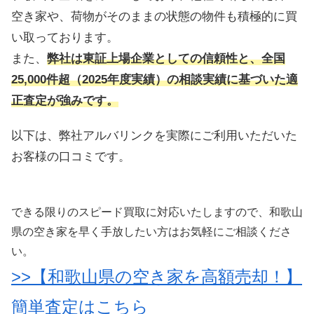
空き家や、荷物がそのままの状態の物件も積極的に買
い取っております。
また、
弊社は東証上場企業としての信頼性と、全国
25,000件超（2025年度実績）の相談実績に基づいた適
正査定が強みです。
以下は、弊社アルバリンクを実際にご利用いただいた
お客様の口コミです。
できる限りのスピード買取に対応いたしますので、和歌山
県の空き家を早く手放したい方はお気軽にご相談くださ
い。
>>【和歌山県の空き家を高額売却！】
簡単査定はこちら