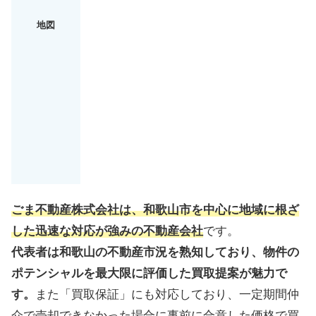
地図
ごま不動産株式会社は、和歌山市を中心に地域に根ざ
した迅速な対応が強みの不動産会社
です。
代表者は和歌山の不動産市況を熟知しており、物件の
ポテンシャルを最大限に評価した買取提案が魅力で
す。
また「買取保証」にも対応しており、一定期間仲
介で売却できなかった場合に事前に合意した価格で買