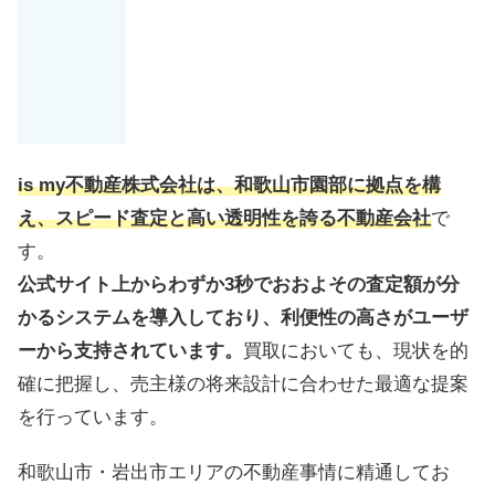
is my不動産株式会社は、和歌山市園部に拠点を構
え、スピード査定と高い透明性を誇る不動産会社
で
す。
公式サイト上からわずか3秒でおおよその査定額が分
かるシステムを導入しており、利便性の高さがユーザ
ーから支持されています。
買取においても、現状を的
確に把握し、売主様の将来設計に合わせた最適な提案
を行っています。
和歌山市・岩出市エリアの不動産事情に精通してお