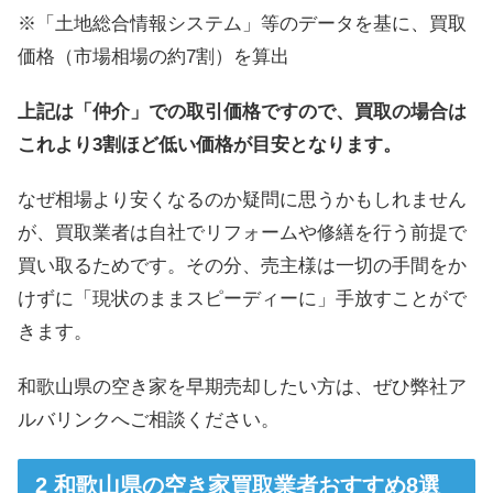
※「土地総合情報システム」等のデータを基に、買取
価格（市場相場の約7割）を算出
上記は「仲介」での取引価格ですので、買取の場合は
これより3割ほど低い価格が目安となります。
なぜ相場より安くなるのか疑問に思うかもしれません
が、買取業者は自社でリフォームや修繕を行う前提で
買い取るためです。その分、売主様は一切の手間をか
けずに「現状のままスピーディーに」手放すことがで
きます。
和歌山県の空き家を早期売却したい方は、ぜひ弊社ア
ルバリンクへご相談ください。
和歌山県の空き家買取業者おすすめ8選