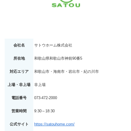
会社名
サトウホーム株式会社
所在地
和歌山県和歌山市神前90番5
対応エリア
和歌山市・海南市・岩出市・紀の川市
上場・非上場
非上場
電話番号
073-472-2000
営業時間
9:30～18:30
公式サイト
https://satouhome.com/