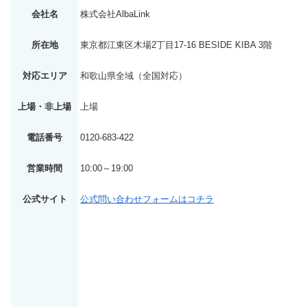
会社名
株式会社AlbaLink
所在地
東京都江東区木場2丁目17-16 BESIDE KIBA 3階
対応エリア
和歌山県全域（全国対応）
上場・非上場
上場
電話番号
0120-683-422
営業時間
10:00～19:00
公式サイト
公式問い合わせフォームはコチラ