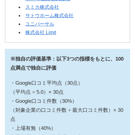
スミカ株式会社
サトウホーム株式会社
ユニバーサル
株式会社 Limit
※独自の評価基準：以下3つの指標をもとに、100
点満点で独自に評価
・Google口コミ平均点（30点）
（平均点 ÷ 5.0）× 30点
・Google口コミ件数（30%）
（対象企業の口コミ件数 ÷ 最大口コミ件数）× 30
点
・上場有無（40%）