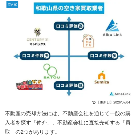
空き家
【更新日】2026/07/04
不動産の売却方法には、不動産会社を通じて一般の購
入者を探す「仲介」、不動産会社に直接売却する「買
取」の2つがあります。