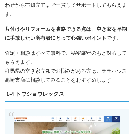
わせから売却完了まで一貫してサポートしてもらえま
す。
片付けやリフォームを省略できる点は、空き家を早期
に手放したい所有者にとって心強いポイント
です。
査定・相談はすべて無料で、秘密厳守のもと対応して
もらえます。
群馬県の空き家売却でお悩みがある方は、ララハウス
高崎支店に相談してみることをおすすめします。
トウショウレックス