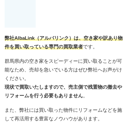
弊社AlbaLink（アルバリンク）は、空き家や訳あり物
件を買い取っている専門の買取業者
です。
群馬県内の空き家をスピーディーに買い取ることが可
能なため、売却を急いでいる方はぜひ弊社へお声がけ
ください。
現状で買取いたしますので、売主側で残置物の撤去や
リフォームを行う必要もありません
。
また、弊社には買い取った物件にリフォームなどを施
して再活用する豊富なノウハウがあります。