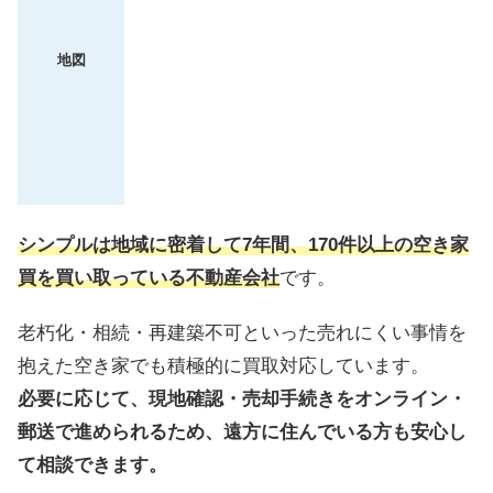
地図
シンプルは地域に密着して7年間、170件以上の空き家
買を買い取っている不動産会社
です。
老朽化・相続・再建築不可といった売れにくい事情を
抱えた空き家でも積極的に買取対応しています。
必要に応じて、現地確認・売却手続きをオンライン・
郵送で進められるため、遠方に住んでいる方も安心し
て相談できます。