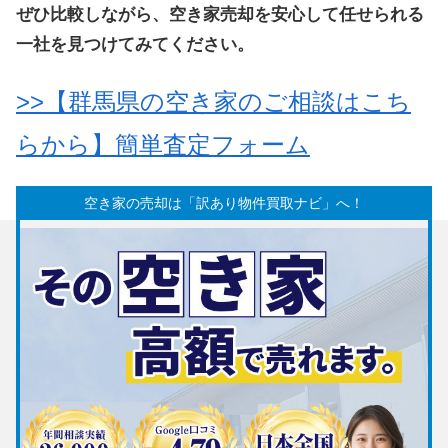
ぜひ比較しながら、空き家売却を安心して任せられる
一社を見つけてみてください。
>>
【群馬県の空き家のご相談はこち
らから】簡単査定フォーム
空き家の売却は「訳あり物件買取ナビ」へ！