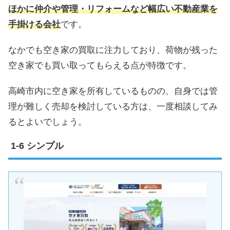
ほかに仲介や管理・リフォームなど幅広い不動産業を
手掛ける会社
です。
なかでも空き家の買取に注力しており、荷物が残った
空き家でも買い取ってもらえる点が特徴です。
高崎市内に空き家を所有しているものの、自身では管
理が難しく売却を検討している方は、一度相談してみ
るとよいでしょう。
シンプル