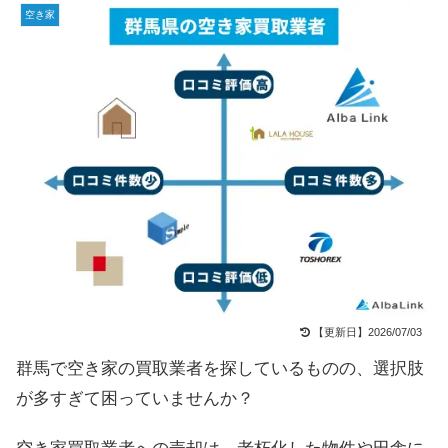
空き家
【更新日】2026/07/03
群馬で空き家の買取業者を探しているものの、選択肢
が多すぎて困っていませんか？