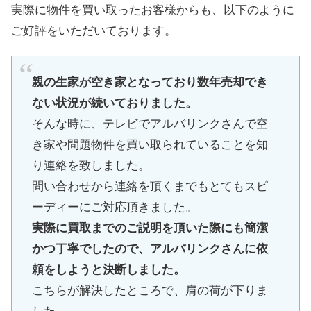
実際に物件を買い取ったお客様からも、以下のように
ご好評をいただいております。
親の生家が空き家となっており数年売却でき
ない状況が続いておりました。
そんな時に、テレビでアルバリンクさんで空
き家や問題物件を買い取られていることを知
り連絡を致しました。
問い合わせから連絡を頂くまでもとてもスピ
ーディーにご対応頂きました。
実際に買取までのご説明を頂いた際にも簡潔
かつ丁寧でしたので、アルバリンクさんに依
頼をしようと決断しました。
こちらが解決したところで、肩の荷が下りま