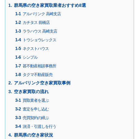
群馬県の空き家買取業者おすすめ8選
アルバリンク 高崎支店
カチタス 前橋店
ララハウス 高崎支店
トウショウレックス
ネクストハウス
シンプル
甚不動産相談事務所
タクマ不動産販売
アルバリンク空き家買取事例
空き家買取の流れ
買取業者を選ぶ
査定を申し込む
売買契約の締ぶ
決済・引渡しを行う
群馬県の空き家状況