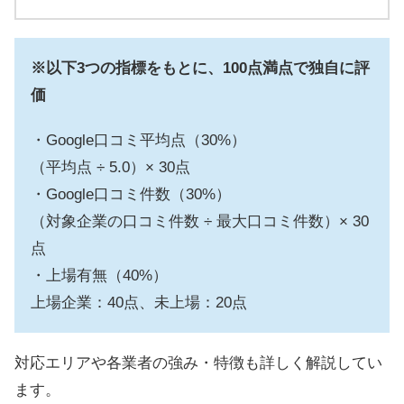
※以下3つの指標をもとに、100点満点で独自に評
価
・Google口コミ平均点（30%）
（平均点 ÷ 5.0）× 30点
・Google口コミ件数（30%）
（対象企業の口コミ件数 ÷ 最大口コミ件数）× 30
点
・上場有無（40%）
上場企業：40点、未上場：20点
対応エリアや各業者の強み・特徴も詳しく解説してい
ます。