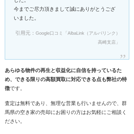
した。
今までご尽力頂きまして誠にありがとうござ
いました。
引用元：
Google口コミ「AlbaLink（アルバリンク）
高崎支店」
あらゆる物件の再生と収益化に自信を持っているた
め、できる限りの高額買取に対応できる点も弊社の特
徴
です。
査定は無料であり、無理な営業も行いませんので、群
馬県の空き家の売却にお困りの方はお気軽にご相談く
ださい。