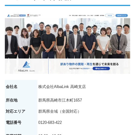
会社名
株式会社AlbaLink 高崎支店
所在地
群馬県高崎市江木町1657
対応エリア
群馬県全域（全国対応）
電話番号
0120-683-422