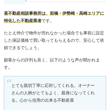
甚不動産相談事務所は、前橋・伊勢崎・高崎エリアに
特化した不動産業者
です。
たとえ仲介で物件が売れなかった場合でも事前に設定
した保証価格で買い取ってもらえるので、安心して依
頼できるでしょう。
顧客からの評判も良く、以下のような声が聞かれま
す。
とても親切丁寧に応対してくれる。オーナー
さんの人柄がとてもよく、親身になってくれ
る。心から信用の出来る不動産屋