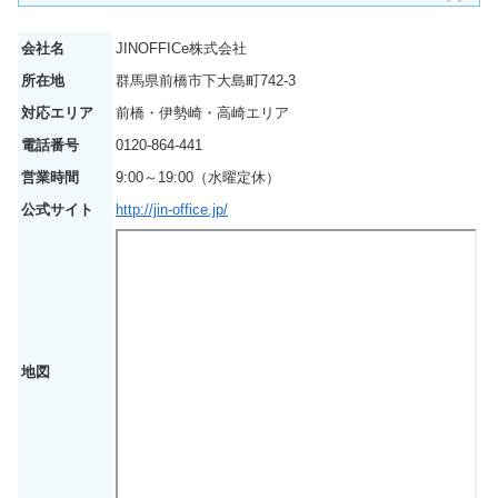
会社名
JINOFFICe株式会社
所在地
群馬県前橋市下大島町742-3
対応エリア
前橋・伊勢崎・高崎エリア
電話番号
0120-864-441
営業時間
9:00～19:00（水曜定休）
公式サイト
http://jin-office.jp/
地図