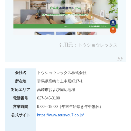
引用元：
トウショウレックス
会社名
トウショウレックス株式会社
所在地
群馬県高崎市上中居町17-1
対応エリア
高崎市および周辺地域
電話番号
027-345-3100
営業時間
9:00～18:00（年末年始除き年中無休）
公式サイト
https://www.tousyou7.co.jp/