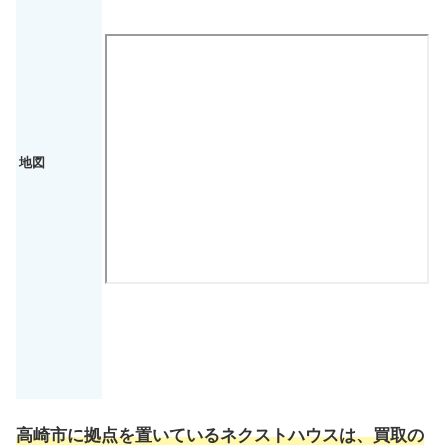
地図
高崎市に拠点を置いているネクストハウスは、買取の