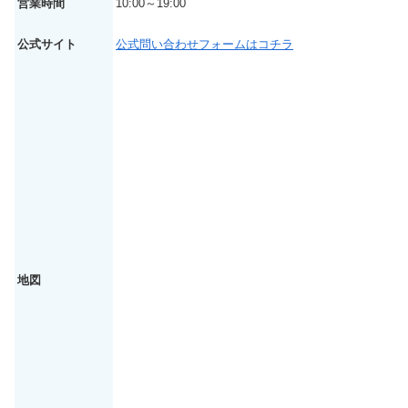
営業時間
10:00～19:00
公式サイト
公式問い合わせフォームはコチラ
地図