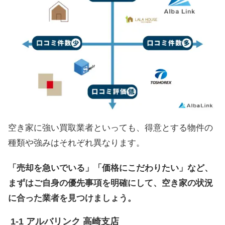
空き家に強い買取業者といっても、得意とする物件の
種類や強みはそれぞれ異なります。
「売却を急いでいる」「価格にこだわりたい」など、
まずはご自身の優先事項を明確にして、空き家の状況
に合った業者を見つけましょう。
アルバリンク 高崎支店