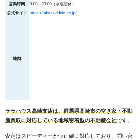
営業時間
9:00～20:00（水曜定休）
公式サイト
https://takasaki.lala.co.jp/
地図
ララハウス高崎支店は、群馬県高崎市の空き家・不動
産買取に対応している地域密着型の不動産会社
です。
査定はスピーディーかつ正確に対応しており、問い合