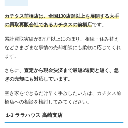
カチタス前橋店は、全国130店舗以上を展開する大手
の買取再販会社であるカチタスの前橋店
です。
累計買取実績が8万戸以上にのぼり、相続・住み替え
などさまざまな事情の売却相談にも柔軟に応じてくれ
ます。
さらに、
査定から現金決済まで最短3週間と短く、急
ぎの売却にも対応しています。
空き家をできるだけ早く手放したい方は、カチタス前
橋店への相談を検討してみてください。
ララハウス 高崎支店