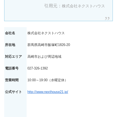
引用元：
株式会社ネクストハウス
会社名
株式会社ネクストハウス
所在地
群馬県高崎市飯塚町1826-20
対応エリア
高崎市および周辺地域
電話番号
027-326-1392
営業時間
10:00～19:00（水曜定休）
公式サイト
http://www.nexthouse21.jp/