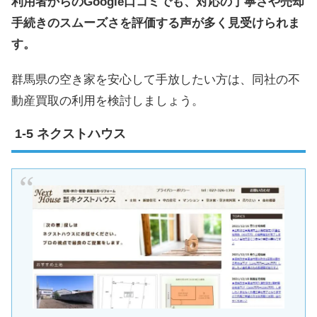
利用者からのGoogle口コミでも、対応の丁寧さや売却
手続きのスムーズさを評価する声が多く見受けられま
す。
群馬県の空き家を安心して手放したい方は、同社の不
動産買取の利用を検討しましょう。
ネクストハウス