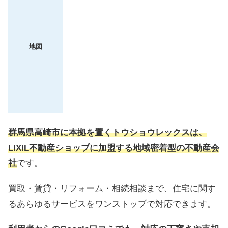
地図
群馬県高崎市に本拠を置くトウショウレックスは、
LIXIL不動産ショップに加盟する地域密着型の不動産会
社
です。
買取・賃貸・リフォーム・相続相談まで、住宅に関す
るあらゆるサービスをワンストップで対応できます。