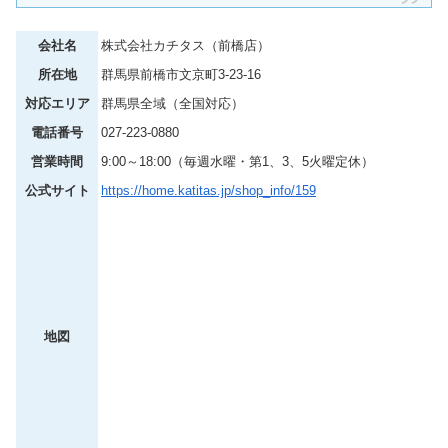
会社名
株式会社カチタス（前橋店）
所在地
群馬県前橋市文京町3-23-16
対応エリア
群馬県全域（全国対応）
電話番号
027-223-0880
営業時間
9:00～18:00（毎週水曜・第1、3、5火曜定休）
公式サイト
https://home.katitas.jp/shop_info/159
地図