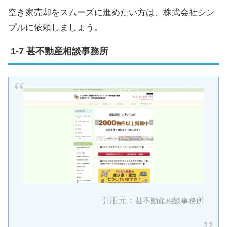
空き家売却をスムーズに進めたい方は、株式会社シン
プルに依頼しましょう。
甚不動産相談事務所
引用元：
甚不動産相談事務所