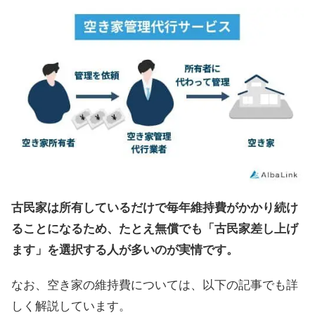
古民家は所有しているだけで毎年維持費がかかり続け
ることになるため、たとえ無償でも「古民家差し上げ
ます」を選択する人が多いのが実情です。
なお、空き家の維持費については、以下の記事でも詳
しく解説しています。