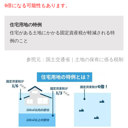
6倍になる可能性もあります。
住宅用地の特例
住宅がある土地にかかる固定資産税が軽減される特
例のこと
参照元：
国土交通省｜土地の保有に係る税制