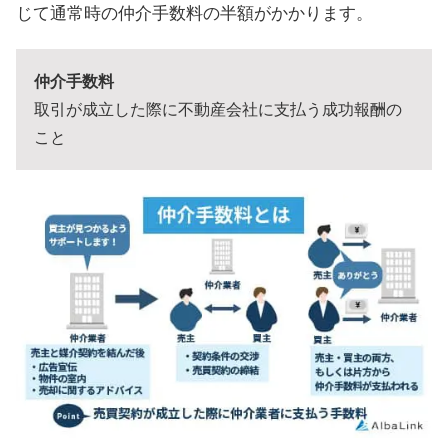
じて通常時の仲介手数料の半額がかかります。
仲介手数料
取引が成立した際に不動産会社に支払う成功報酬の
こと