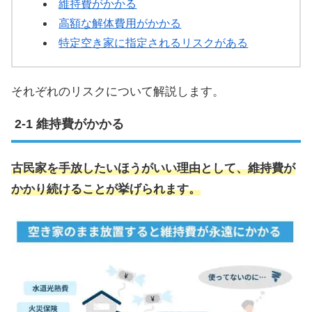
維持費がかかる
高額な解体費用がかかる
特定空き家に指定されるリスクがある
それぞれのリスクについて解説します。
維持費がかかる
古民家を手放したいほうがいい理由として、維持費が
かかり続けることが挙げられます。