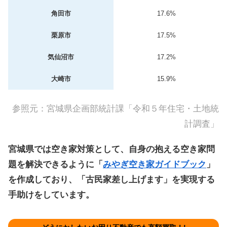
角田市
17.6%
栗原市
17.5%
気仙沼市
17.2%
大崎市
15.9%
参照元：
宮城県企画部統計課「令和５年住宅・土地統
計調査」
宮城県では空き家対策として、自身の抱える空き家問
題を解決できるように「
みやぎ空き家ガイドブック
」
を作成しており、「古民家差し上げます」を実現する
手助けをしています。