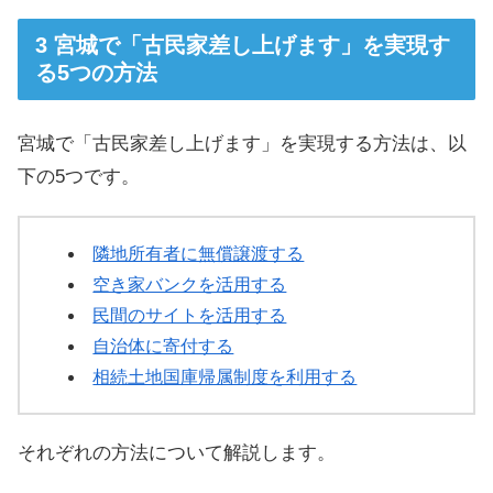
宮城で「古民家差し上げます」を実現す
る5つの方法
宮城で「古民家差し上げます」を実現する方法は、以
下の5つです。
隣地所有者に無償譲渡する
空き家バンクを活用する
民間のサイトを活用する
自治体に寄付する
相続土地国庫帰属制度を利用する
それぞれの方法について解説します。