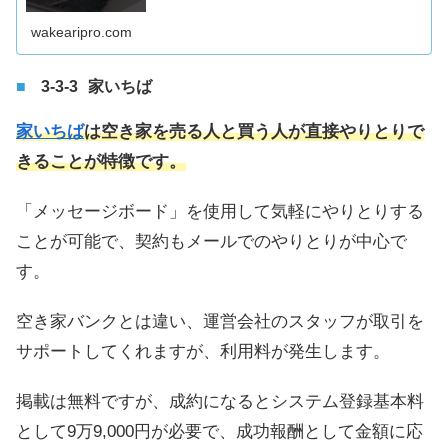
wakearipro.com
家いちば
家いちば
は空き家を売る人と買う人が直接やりとりで
きることが特徴です。
「メッセージボード」を使用して気軽にやりとりする
ことが可能で、契約もメールでのやりとりが中心で
す。
空き家バンクとは違い、運営会社のスタッフが取引を
サポートしてくれますが、利用料が発生します。
掲載は無料ですが、成約になるとシステム登録基本料
として9万9,000円が必要で、成功報酬として金額に応