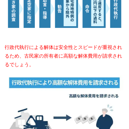
行政代執行による解体は安全性とスピードが重視され
るため、古民家の所有者に高額な解体費用が請求され
るでしょう。