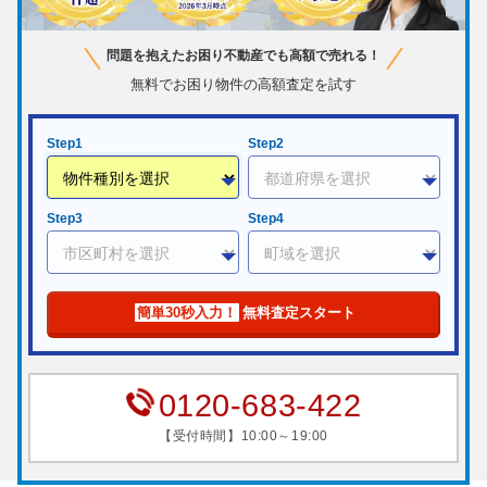
問題を抱えたお困り不動産でも高額で売れる！
無料でお困り物件の高額査定を試す
Step1
Step2
Step3
Step4
簡単30秒入力！
無料査定スタート
0120-683-422
【受付時間】10:00～19:00