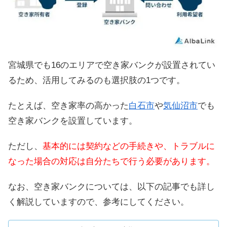
宮城県でも16のエリアで空き家バンクが設置されてい
るため、活用してみるのも選択肢の1つです。
たとえば、空き家率の高かった
白石市
や
気仙沼市
でも
空き家バンクを設置しています。
ただし、
基本的には契約などの手続きや、トラブルに
なった場合の対応は自分たちで行う必要があります。
なお、空き家バンクについては、以下の記事でも詳し
く解説していますので、参考にしてください。