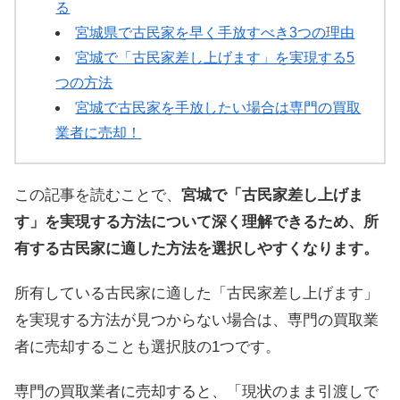
る
宮城県で古民家を早く手放すべき3つの理由
宮城で「古民家差し上げます」を実現する5
つの方法
宮城で古民家を手放したい場合は専門の買取
業者に売却！
この記事を読むことで、
宮城で「古民家差し上げま
す」を実現する方法について深く理解できるため、所
有する古民家に適した方法を選択しやすくなります。
所有している古民家に適した「古民家差し上げます」
を実現する方法が見つからない場合は、専門の買取業
者に売却することも選択肢の1つです。
専門の買取業者に売却すると、「現状のまま引渡しで