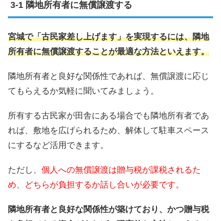
隣地所有者に無償譲渡する
宮城で「古民家差し上げます」を実現するには、隣地
所有者に無償譲渡することが最適な方法といえます。
隣地所有者と良好な関係性であれば、無償譲渡に応じ
てもらえるか気軽に聞いてみましょう。
所有する古民家が田舎にある場合でも隣地所有者であ
れば、敷地を広げられるため、解体して駐車スペース
にするなど活用できます。
ただし、
個人への無償譲渡は贈与税が課税されるた
め、どちらが負担するか話し合いが必要です。
隣地所有者と良好な関係性が築けており、かつ贈与税