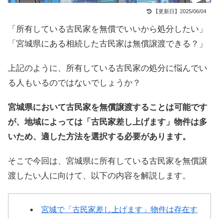
【更新日】2025/06/04
「所有している古民家を無償でいいから処分したい」
「宮城県にある相続した古民家は無償譲渡できる？」
上記のように、所有している古民家の処分に悩んでい
る人もいるのではないでしょうか？
宮城県において古民家を無償譲渡することは可能です
が、地域によっては「古民家差し上げます」物件は多
いため、適した方法を選択する必要があります。
そこで今回は、宮城県に所有している古民家を無償譲
渡したい人に向けて、以下の内容を解説します。
宮城で「古民家差し上げます」物件は存在す