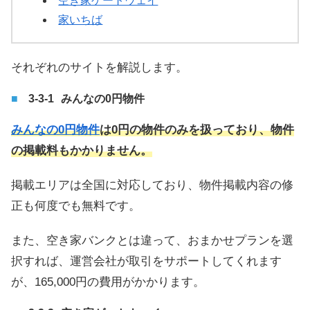
空き家ゲートウェイ
家いちば
それぞれのサイトを解説します。
みんなの0円物件
みんなの0円物件
は0円の物件のみを扱っており、物件
の掲載料もかかりません。
掲載エリアは全国に対応しており、物件掲載内容の修
正も何度でも無料です。
また、空き家バンクとは違って、おまかせプランを選
択すれば、運営会社が取引をサポートしてくれます
が、165,000円の費用がかかります。