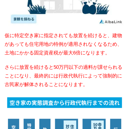
仮に特定空き家に指定されても放置を続けると、建物
があっても住宅用地の特例が適用されなくなるため、
土地にかかる固定資産税が最大6倍になります。
さらに放置を続けると50万円以下の過料が課せられる
ことになり、最終的には行政代執行によって強制的に
古民家が解体されることになります。