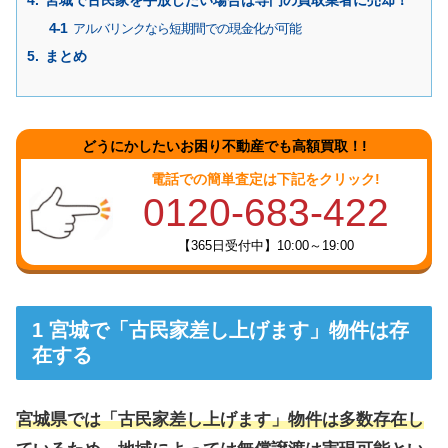
宮城で古民家を手放したい場合は専門の買取業者に売却！
アルバリンクなら短期間での現金化が可能
まとめ
どうにかしたいお困り不動産でも高額買取！!
電話での簡単査定は下記をクリック!
0120-683-422
【365日受付中】10:00～19:00
宮城で「古民家差し上げます」物件は存
在する
宮城県では「古民家差し上げます」物件は多数存在し