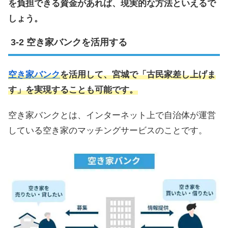
を負担できる資金があれば、現実的な方法といえるで
しょう。
空き家バンクを活用する
空き家バンク
を活用して、宮城で「古民家差し上げま
す」を実現することも可能です。
空き家バンクとは、インターネット上で自治体が運営
している空き家のマッチングサービスのことです。