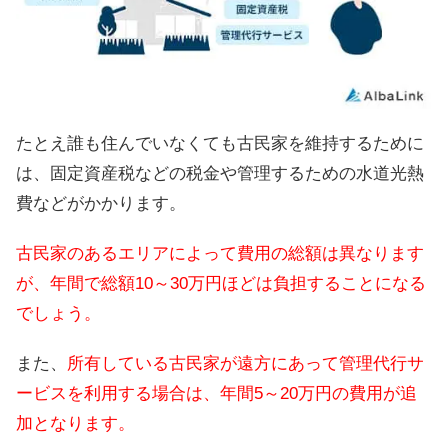
たとえ誰も住んでいなくても古民家を維持するために
は、固定資産税などの税金や管理するための水道光熱
費などがかかります。
古民家のあるエリアによって費用の総額は異なります
が、年間で総額10～30万円ほどは負担することになる
でしょう。
また、
所有している古民家が遠方にあって管理代行サ
ービスを利用する場合は、年間5～20万円の費用が追
加となります。