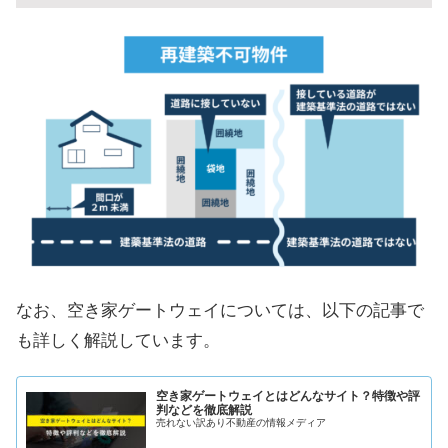
なお、空き家ゲートウェイについては、以下の記事で
も詳しく解説しています。
空き家ゲートウェイとはどんなサイト？特徴や評
判などを徹底解説
売れない訳あり不動産の情報メディア