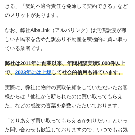
きる」「契約不適合責任を免除して契約できる」など
のメリットがあります。
なお、弊社AlbaLink（アルバリンク）は無償譲渡が難
しい古民家を含めた訳あり不動産を積極的に買い取っ
ている業者です。
弊社は2011年に創業以来、年間相談実績5,000件以上
で、
2023年には上場
して社会的信用も得ています。
実際に、弊社に物件の買取依頼をしていただいたお客
様からは「他社から断られたのに買い取ってもらえ
た」などの感謝の言葉を多数いただいております。
「とりあえず買い取ってもらえるか知りたい」といっ
た問い合わせも歓迎しておりますので、いつでもお気