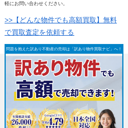
軽にお問い合わせください。
>>【どんな物件でも高額買取】無料
で買取査定を依頼する
問題を抱えた訳あり不動産の売却は「訳あり物件買取ナビ」へ！