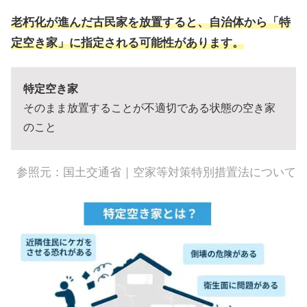
老朽化が進んだ古民家を放置すると、自治体から「特
定空き家」に指定される可能性があります。
特定空き家
そのまま放置することが不適切である状態の空き家
のこと
参照元：
国土交通省｜空家等対策特別措置法について