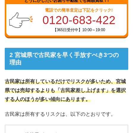
どうにかしたいお困り不動産でも高額買取！!
電話での簡単査定は下記をクリック!
0120-683-422
【365日受付中】10:00～19:00
宮城県で古民家を早く手放すべき3つの
理由
古民家は所有しているだけでリスクが多いため、宮城
県では売却するよりも「古民家差し上げます」を選択
する人のほうが多い傾向にあります。
古民家は所有するリスクは、以下のとおりです。