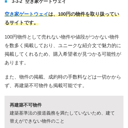
空き家ゲートウェイ
空き家ゲートウェイ
は、100円の物件を取り扱ってい
るサイトです。
100円物件として売れない物件や値段がつかない物件
を数多く掲載しており、ユニークな紹介文で魅力的に
掲載してくれるため、購入希望者が見つかる可能性が
あります。
また、物件の掲載、成約時の手数料などは一切かから
ず、再建築不可物件も掲載可能です。
再建築不可物件
建築基準法の接道義務を満たしていないため、建て
替えができない物件のこと