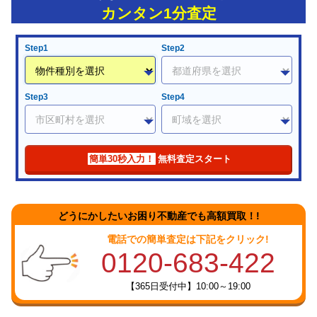
カンタン1分査定
Step1
Step2
Step3
Step4
簡単30秒入力！
無料査定スタート
どうにかしたいお困り不動産でも高額買取！!
電話での簡単査定は下記をクリック!
0120-683-422
【365日受付中】10:00～19:00