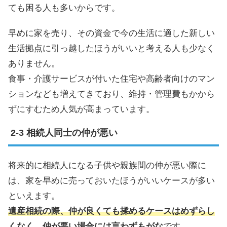
ても困る人も多いからです。
早めに家を売り、その資金で今の生活に適した新しい
生活拠点に引っ越したほうがいいと考える人も少なく
ありません。
食事・介護サービスが付いた住宅や高齢者向けのマン
ションなども増えてきており、維持・管理費もかから
ずにすむため人気が高まっています。
相続人同士の仲が悪い
将来的に相続人になる子供や親族間の仲が悪い際に
は、家を早めに売っておいたほうがいいケースが多い
といえます。
遺産相続の際、仲が良くても揉めるケースはめずらし
くなく、仲が悪い場合には言わずもがな
です。