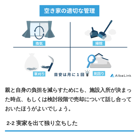
親と自身の負担を減らすためにも、施設入所が決まっ
た時点、もしくは検討段階で売却について話し合って
おいたほうがよいでしょう。
実家を出て独り立ちした