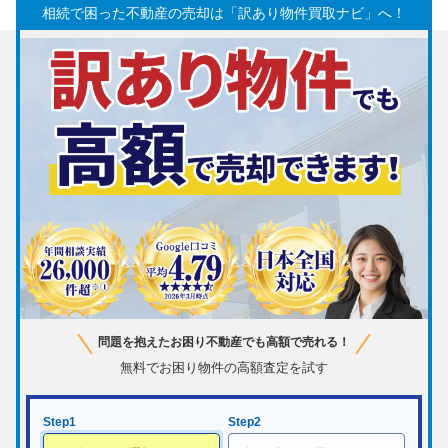
相続で困った不動産の売却は「訳あり物件買取ナビ」へ！
問題を抱えたお困り不動産でも高額で売れる！
無料でお困り物件の高額査定を試す
Step1
Step2