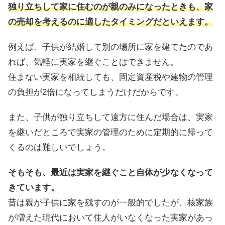
独り立ちして家に住むのが親のみになったときも、家
の売却を考えるのに適したタイミングだといえます。
例えば、子供が結婚して別の場所に家を建てたのであ
れば、気軽に実家を継ぐことはできません。
住まない実家を相続しても、固定資産税や建物の管理
の負担が2倍になってしまうだけだからです。
また、子供が独り立ちして遠方に住んだ場合は、実家
を継いだところで実家の管理のために定期的に帰って
くるのは難しいでしょう。
そもそも、最近は実家を継ぐこと自体が少なくなって
きています。
昔は親が子供に家を残すのが一般的でしたが、核家族
が増えた現代において住人がいなくなった実家があっ