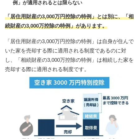
例」が適用されるとは限らない
「居住用財産の3,000万円控除の特例」とは別に、「相
続財産の3,000万控除の特例」があります。
「居住用財産の3,000万円控除の特例」は自身が住んで
いた家を売却する際に適用される制度であるのに対
し、「相続財産の3,000万控除の特例」は相続した家を
売却する際に適用される制度です。