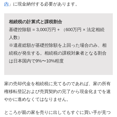
内
」に現金納付する必要があります。
相続税の計算式と課税割合
基礎控除額 = 3,000万円 + （600万円 × 法定相続
人数）
※遺産総額が基礎控除額を上回った場合のみ、相
続税が発生する。相続税の課税対象者となる割合
は日本国内で9%〜10%程度
家の売却代金を相続税に充てるのであれば、家の所有
権移転登記および売買契約の完了から現金化までを速
やかに進めなくてはなりません。
ところが親の家を売りに出してもすぐに買い手が見つ