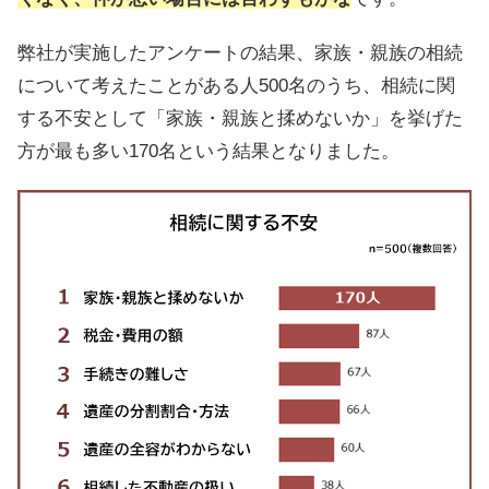
弊社が実施したアンケートの結果、家族・親族の相続
について考えたことがある人500名のうち、相続に関
する不安として「家族・親族と揉めないか」を挙げた
方が最も多い170名という結果となりました。