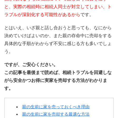
と、実際の相続時に相続人同士が対立してしまい、ト
ラブルが深刻化する可能性があるから
です。
とはいえ、いざ親と話し合おうと思っても、なにから
決めていけばよいのか、また親の存命中に売却をする
具体的な手順がわからず不安に感じる方も多いでしょ
う。
ですが、ご安心ください。
この記事を最後まで読めば、相続トラブルを回避しな
がら安全かつお得に実家を売却する方法がわかりま
す。
親の生前に家を売っておくべき理由
親の生前に家を売却する最適な方法