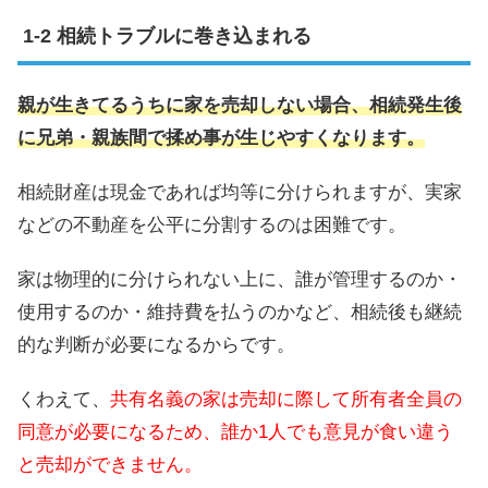
相続トラブルに巻き込まれる
親が生きてるうちに家を売却しない場合、相続発生後
に兄弟・親族間で揉め事が生じやすくなります。
相続財産は現金であれば均等に分けられますが、実家
などの不動産を公平に分割するのは困難です。
家は物理的に分けられない上に、誰が管理するのか・
使用するのか・維持費を払うのかなど、相続後も継続
的な判断が必要になるからです。
くわえて、
共有名義の家は売却に際して所有者全員の
同意が必要になるため、誰か1人でも意見が食い違う
と売却ができません。