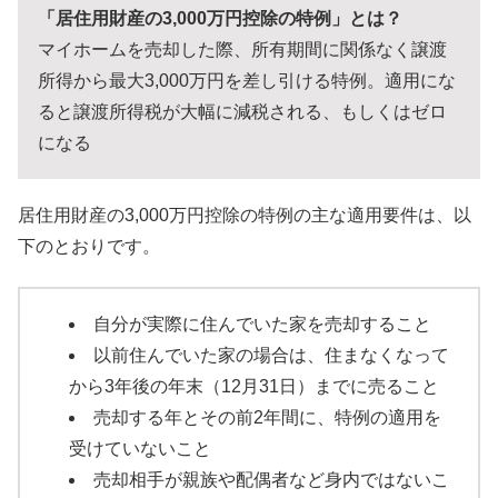
「居住用財産の3,000万円控除の特例」とは？
マイホームを売却した際、所有期間に関係なく譲渡
所得から最大3,000万円を差し引ける特例。適用にな
ると譲渡所得税が大幅に減税される、もしくはゼロ
になる
居住用財産の3,000万円控除の特例の主な適用要件は、以
下のとおりです。
自分が実際に住んでいた家を売却すること
以前住んでいた家の場合は、住まなくなって
から3年後の年末（12月31日）までに売ること
売却する年とその前2年間に、特例の適用を
受けていないこと
売却相手が親族や配偶者など身内ではないこ