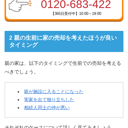
0120-683-422
【365日受付中】10:00～19:00
親の生前に家の売却を考えたほうが良い
タイミング
親の家は、以下のタイミングで生前での売却を考える
べきでしょう。
親が施設に入ることになった
実家を出て独り立ちした
相続人同士の仲が悪い
それぞれのケースについて詳しく見てみましょう。