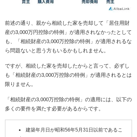
前述の通り、親から相続した家を売却して「居住用財
産の3,000万円控除の特例」が適用されなかったとして
も、「相続財産の3,000万控除の特例」が適用されるな
ら問題ないと思う方もいるかもしれません。
ですが、相続した家を売却したからと言って、必ずし
も「相続財産の3,000万控除の特例」が適用されるとは
限りません。
「相続財産の3,000万控除の特例」の適用には、以下の
多くの要件を満たす必要があるからです。
建築年月日が昭和56年5月31日以前であるこ