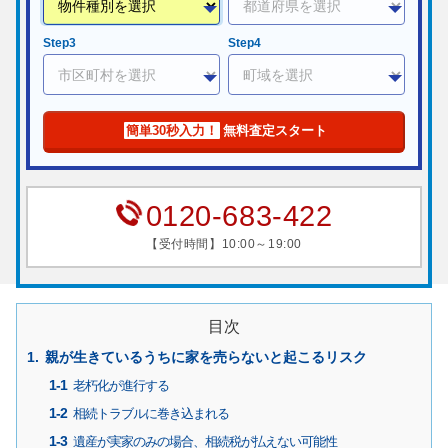
Step3
Step4
簡単30秒入力！
無料査定スタート
0120-683-422
【受付時間】10:00～19:00
目次
親が生きているうちに家を売らないと起こるリスク
老朽化が進行する
相続トラブルに巻き込まれる
遺産が実家のみの場合、相続税が払えない可能性