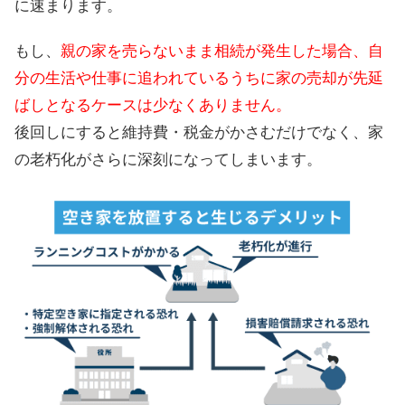
に速まります。
もし、
親の家を売らないまま相続が発生した場合、自
分の生活や仕事に追われているうちに家の売却が先延
ばしとなるケースは少なくありません。
後回しにすると維持費・税金がかさむだけでなく、家
の老朽化がさらに深刻になってしまいます。