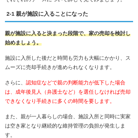
親が施設に入ることになった
親が施設に入ると決まった段階で、家の売却を検討し
始めましょう。
施設に入所した後だと時間も労力も大幅にかかり、ス
ムーズに売却手続きが進められなくなります。
さらに、
認知症などで親の判断能力が低下した場合
は、成年後見人（弁護士など）を選任しなければ売却
できなくなり手続きに多くの時間を要します。
また、親が一人暮らしの場合、施設入所と同時に実家
は空き家となり継続的な維持管理の負担が発生しま
す。