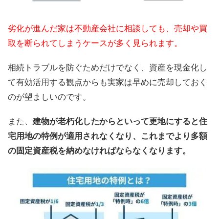
劣化が進んだ家は不動産会社に相談しても、売却や買
取を断られてしまうケースが多く見られます。
相続トラブルを防ぐためだけでなく、資産を現金化し
て有効活用する観点からも実家は早めに売却しておく
のが望ましいのです。
また、
建物が老朽化したからといって更地にすると住
宅用地の特例が適用されなくなり、これまでより多額
の固定資産税を納めなければならなくなります。