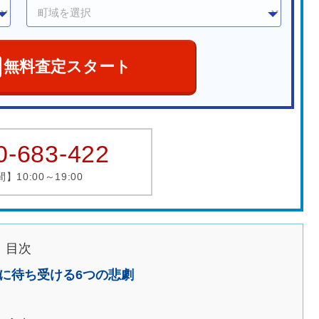
無料査定スタート
0-683-422
10:00～19:00
目次
に待ち受ける6つの悲劇