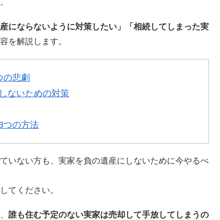
。
産にならないように対策したい」「相続してしまった実
容を解説します。
つの悲劇
しないための対策
3つの方法
ていない方も、実家を負の遺産にしないために今やるべ
してください。
、
誰も住む予定のない実家は売却して手放してしまうの