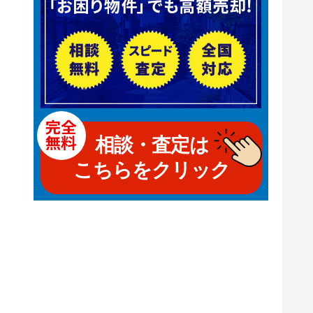
相談・査定は
こちらをクリック