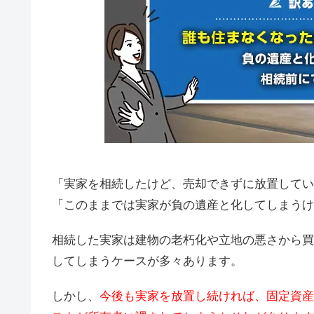
「実家を相続したけど、売却できずに放置してい
「このままでは実家が負の遺産と化してしまうけ
相続した実家は建物の老朽化や立地の悪さから買
してしまうケースが多々あります。
しかし、
今後も実家を放置し続ければ、固定資産