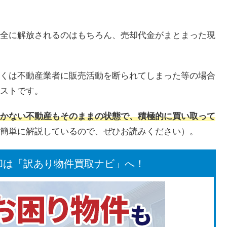
全に解放されるのはもちろん、売却代金がまとまった現
くは不動産業者に販売活動を断られてしまった等の場合
ストです。
かない不動産もそのままの状態で、積極的に買い取って
簡単に解説しているので、ぜひお読みください）。
却は「訳あり物件買取ナビ」へ！