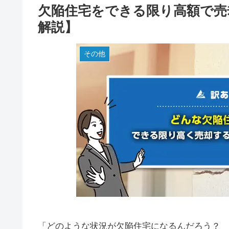
欠陥住宅をできる限り高額で売
解説】
その他
「どのような状況が欠陥住宅になるんだろう？