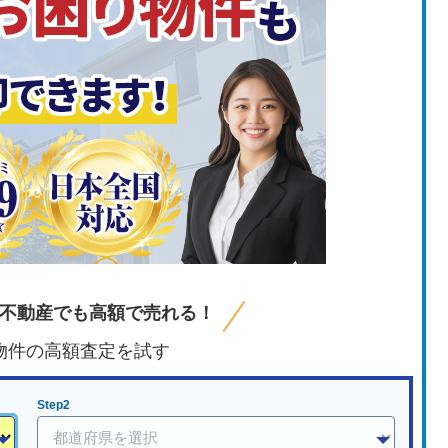
不動産でも高額で売れる！
物件の高額査定を試す
Step2