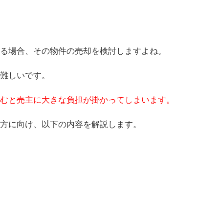
る場合、その物件の売却を検討しますよね。
難しいです。
むと売主に大きな負担が掛かってしまいます。
方に向け、以下の内容を解説します。