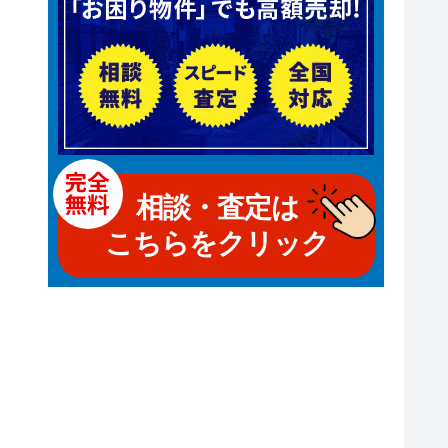
相談・査定は
こちらをクリック