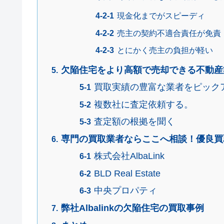
現金化までがスピーディ
売主の契約不適合責任が免責
とにかく売主の負担が軽い
欠陥住宅をより高額で売却できる不動産
買取実績の豊富な業者をピック
複数社に査定依頼する。
査定額の根拠を聞く
専門の買取業者ならここへ相談！優良買
株式会社AlbaLink
BLD Real Estate
中央プロパティ
弊社Albalinkの欠陥住宅の買取事例