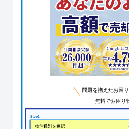
問題を抱えたお困り
無料でお困り
Step1