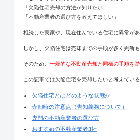
「欠陥住宅売却の方法が知りたい」
「不動産業者の選び方を教えてほしい」
相続した実家や、現在住んでいる住宅に異常があ
しかし、欠陥住宅は売却までの手順が多く判断も
そのため、
一般的な不動産売却と同様の手順を踏
この記事では欠陥住宅を売却したいと考えている
欠陥住宅とはどのような状態か
売却時の注意点（告知義務について）
専門の不動産業者の選び方
おすすめの不動産業者3社