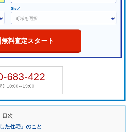
Step4
無料査定スタート
0-683-422
10:00～19:00
目次
した住宅」のこと