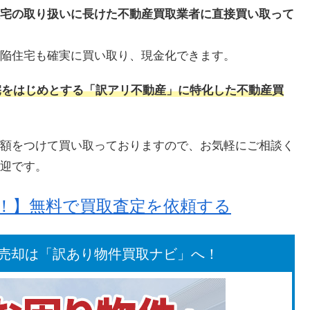
宅の取り扱いに長けた不動産買取業者に直接買い取って
陥住宅も確実に買い取り、現金化できます。
陥住宅をはじめとする「訳アリ不動産」に特化した不動産買
額をつけて買い取っておりますので、お気軽にご相談く
迎です。
却！】無料で買取査定を依頼する
売却は「訳あり物件買取ナビ」へ！