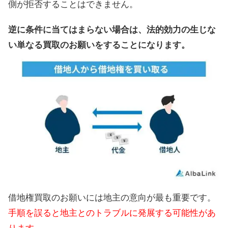
側が拒否することはできません。
逆に条件に当てはまらない場合は、法的効力の生じな
い単なる買取のお願いをすることになります。
借地権買取のお願いには地主の意向が最も重要です。
手順を誤ると地主とのトラブルに発展する可能性があ