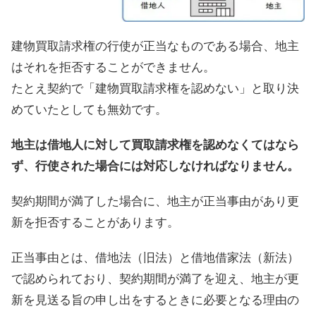
建物買取請求権の行使が正当なものである場合、地主
はそれを拒否することができません。
たとえ契約で「建物買取請求権を認めない」と取り決
めていたとしても無効です。
地主は借地人に対して買取請求権を認めなくてはなら
ず、行使された場合には対応しなければなりません。
契約期間が満了した場合に、地主が正当事由があり更
新を拒否することがあります。
正当事由とは、借地法（旧法）と借地借家法（新法）
で認められており、契約期間が満了を迎え、地主が更
新を見送る旨の申し出をするときに必要となる理由の