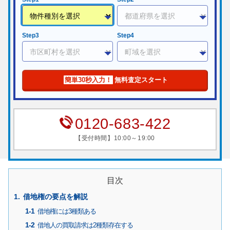
Step3
Step4
簡単30秒入力！
無料査定スタート
0120-683-422
【受付時間】10:00～19:00
目次
借地権の要点を解説
借地権には3種類ある
借地人の買取請求は2種類存在する