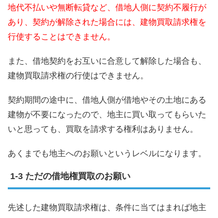
地代不払いや無断転貸など、借地人側に契約不履行が
あり、契約が解除された場合には、建物買取請求権を
行使することはできません。
また、借地契約をお互いに合意して解除した場合も、
建物買取請求権の行使はできません。
契約期間の途中に、借地人側が借地やその土地にある
建物が不要になったので、地主に買い取ってもらいた
いと思っても、買取を請求する権利はありません。
あくまでも地主へのお願いというレベルになります。
ただの借地権買取のお願い
先述した建物買取請求権は、条件に当てはまれば地主