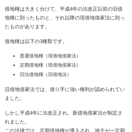
借地権は大きく分けて、平成4年の法改正以前の旧借
地権に則ったものと、それ以降の現借地借家法に則っ
たものがあります。
借地権は以下の3種類です。
普通借地権（現借地借家法）
定期借地権（現借地借家法）
旧法借地権（旧借地法）
旧借地借家法では、借り手に強い権利が認められてい
ました。
しかし平成4年に法改正され、新借地借家法が制定さ
れました。
この法律では、定期借地権が導入され、地主が一定期