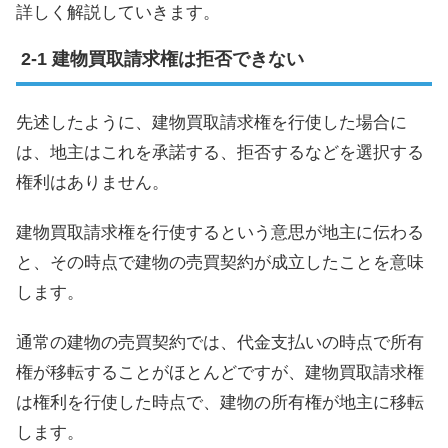
詳しく解説していきます。
建物買取請求権は拒否できない
先述したように、建物買取請求権を行使した場合に
は、地主はこれを承諾する、拒否するなどを選択する
権利はありません。
建物買取請求権を行使するという意思が地主に伝わる
と、その時点で建物の売買契約が成立したことを意味
します。
通常の建物の売買契約では、代金支払いの時点で所有
権が移転することがほとんどですが、建物買取請求権
は権利を行使した時点で、建物の所有権が地主に移転
します。