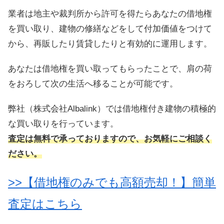
業者は地主や裁判所から許可を得たらあなたの借地権
を買い取り、建物の修繕などをして付加価値をつけて
から、再販したり賃貸したりと有効的に運用します。
あなたは借地権を買い取ってもらったことで、肩の荷
をおろして次の生活へ移ることが可能です。
弊社（株式会社Albalink）では借地権付き建物の積極的
な買い取りを行っています。
査定は無料で承っておりますので、お気軽にご相談く
ださい。
>>【借地権のみでも高額売却！】簡単
査定はこちら