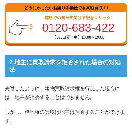
どうにかしたいお困り不動産でも高額買取！!
電話での簡単査定は下記をクリック!
0120-683-422
【365日受付中】10:00～19:00
地主に買取請求を拒否された場合の対処
法
先述したように、建物買取請求権を行使した場合に
は、地主が拒否することはできません。
しかし、借地権の買取は地主は拒否することができま
す。