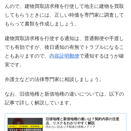
んので、建物買取請求権を行使して地主に建物を買取
してもらうときには、正しい時価を専門家に調査して
もらって書類を作成しましょう。
建物買取請求権を行使する通知は、普通郵便や手渡し
でも有効ですが、後日通知の有無でトラブルになるこ
ともありますので、
内容証明郵便
で通知するほうが確
実です。
弁護士などの法律専門家に相談しましょう。
なお、旧借地権と新借地権の違いについては、以下の
記事で詳しく解説しています。
旧借地権と新借地権の違いは？契約内容の注意
点、リスクをわかりやすく解説
売れない訳あり不動産の情報メディア