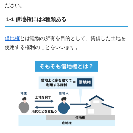
ださい。
借地権には3種類ある
借地権
とは建物の所有を目的として、賃借した土地を
使用する権利のことをいいます。