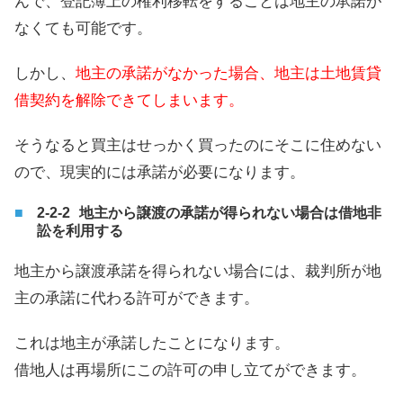
んで、登記簿上の権利移転をすることは地主の承諾が
なくても可能です。
しかし、
地主の承諾がなかった場合、地主は土地賃貸
借契約を解除できてしまいます。
そうなると買主はせっかく買ったのにそこに住めない
ので、現実的には承諾が必要になります。
地主から譲渡の承諾が得られない場合は借地非
訟を利用する
地主から譲渡承諾を得られない場合には、裁判所が地
主の承諾に代わる許可ができます。
これは地主が承諾したことになります。
借地人は再場所にこの許可の申し立てができます。