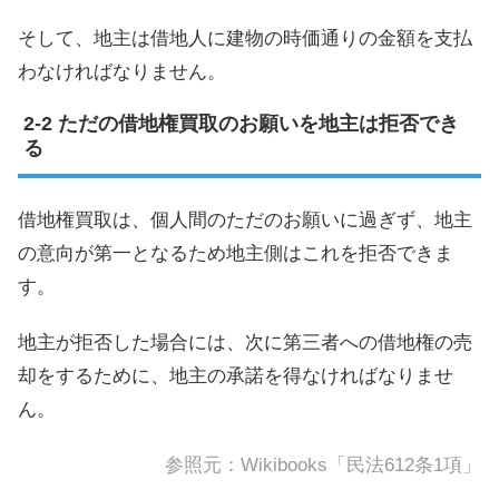
そして、地主は借地人に建物の時価通りの金額を支払
わなければなりません。
ただの借地権買取のお願いを地主は拒否でき
る
借地権買取は、個人間のただのお願いに過ぎず、地主
の意向が第一となるため地主側はこれを拒否できま
す。
地主が拒否した場合には、次に第三者への借地権の売
却をするために、地主の承諾を得なければなりませ
ん。
参照元：
Wikibooks「民法612条1項」