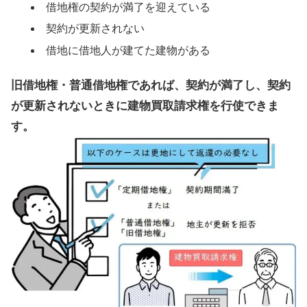
借地権の契約が満了を迎えている
契約が更新されない
借地に借地人が建てた建物がある
旧借地権・普通借地権であれば、契約が満了し、契約
が更新されないときに建物買取請求権を行使できま
す。