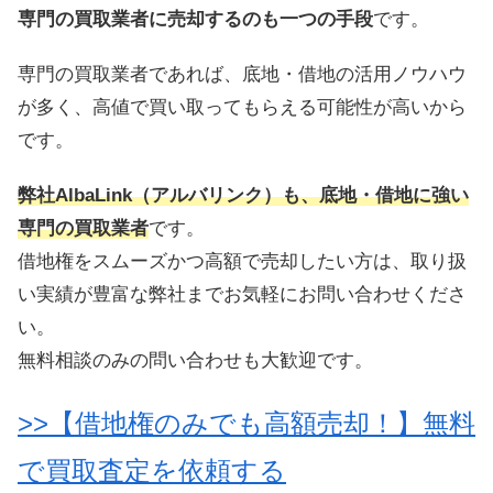
専門の買取業者に売却するのも一つの手段
です。
専門の買取業者であれば、底地・借地の活用ノウハウ
が多く、高値で買い取ってもらえる可能性が高いから
です。
弊社AlbaLink（アルバリンク）も、底地・借地に強い
専門の買取業者
です。
借地権をスムーズかつ高額で売却したい方は、取り扱
い実績が豊富な弊社までお気軽にお問い合わせくださ
い。
無料相談のみの問い合わせも大歓迎です。
>>【借地権のみでも高額売却！】無料
で買取査定を依頼する