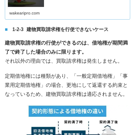
wakearipro.com
建物買取請求権を行使できないケース
建物買取請求権の行使ができるのは、借地権が期間満
了で終了した場合のみに限ります。
それ以外の理由では、買取請求権は発生しません。
定期借地権には種類があり、「一般定期借地権」「事
業用定期借地権」の場合、更地にして返還する約束と
なっているため、建物買取請求権は適応されません。