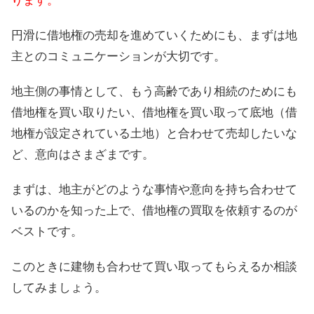
ります。
円滑に借地権の売却を進めていくためにも、まずは地
主とのコミュニケーションが大切です。
地主側の事情として、もう高齢であり相続のためにも
借地権を買い取りたい、借地権を買い取って底地（借
地権が設定されている土地）と合わせて売却したいな
ど、意向はさまざまです。
まずは、地主がどのような事情や意向を持ち合わせて
いるのかを知った上で、借地権の買取を依頼するのが
ベストです。
このときに建物も合わせて買い取ってもらえるか相談
してみましょう。