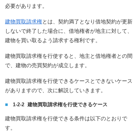
必要があります。
建物買取請求権
とは、契約満了となり借地契約が更新
しないで終了した場合に、借地権者が地主に対して、
建物を買い取るよう請求する権利です。
建物買取請求権を行使すると、地主と借地権者との間
で、建物の売買契約が成立します。
建物買取請求権を行使できるケースとできないケース
がありますので、次に解説していきます。
建物買取請求権を行使できるケース
建物買取請求権を行使できる条件は以下のとおりで
す。