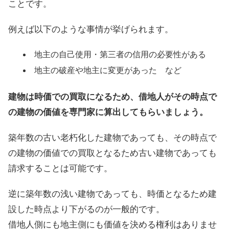
ことです。
例えば以下のような事情が挙げられます。
地主の自己使用・第三者の信用の必要性がある
地主の破産や地主に変更があった など
建物は時価での買取になるため、借地人がその時点で
の建物の価値を専門家に算出してもらいましょう。
築年数の古い老朽化した建物であっても、その時点で
の建物の価値での買取となるため古い建物であっても
請求することは可能です。
逆に築年数の浅い建物であっても、時価となるため建
設した時点より下がるのが一般的です。
借地人側にも地主側にも価値を決める権利はありませ