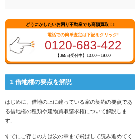
どうにかしたいお困り不動産でも高額買取！!
電話での簡単査定は下記をクリック!
0120-683-422
【365日受付中】10:00～19:00
借地権の要点を解説
はじめに、借地の上に建っている家の契約の要点であ
る借地権の種類や建物買取請求権について解説しま
す。
すでにご存じの方は次の章まで飛ばして読み進めてく