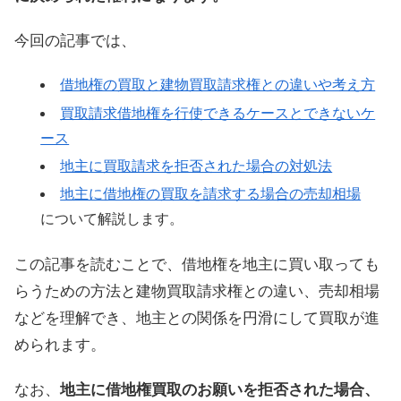
今回の記事では、
借地権の買取と建物買取請求権との違いや考え方
買取請求借地権を行使できるケースとできないケ
ース
地主に買取請求を拒否された場合の対処法
地主に借地権の買取を請求する場合の売却相場
について解説します。
この記事を読むことで、借地権を地主に買い取っても
らうための方法と建物買取請求権との違い、売却相場
などを理解でき、地主との関係を円滑にして買取が進
められます。
なお、
地主に借地権買取のお願いを拒否された場合、