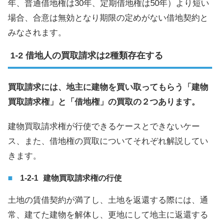
年、普通借地権は30年、定期借地権は50年）より短い
場合、合意は無効となり期限の定めがない借地契約と
みなされます。
借地人の買取請求は2種類存在する
買取請求には、地主に建物を買い取ってもらう「建物
買取請求権」と「借地権」の買取の２つあります。
建物買取請求権が行使できるケースとできないケー
ス、また、借地権の買取についてそれぞれ解説してい
きます。
建物買取請求権の行使
土地の賃借契約が満了し、土地を返還する際には、通
常、建てた建物を解体し、更地にして地主に返還する