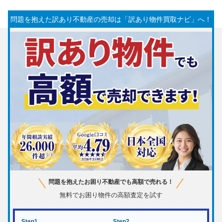
問題を抱えた訳あり不動産の売却は「訳あり物件買取ナビ」へ！
問題を抱えたお困り不動産でも高額で売れる！
無料でお困り物件の高額査定を試す
Step1
Step2