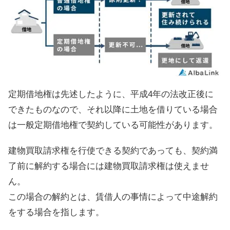
定期借地権は先述したように、平成4年の法改正後に
できたものなので、それ以降に土地を借りている場合
は一般定期借地権で契約している可能性があります。
建物買取請求権を行使できる契約であっても、契約満
了前に解約する場合には建物買取請求権は使えませ
ん。
この場合の解約とは、賃借人の事情によって中途解約
をする場合を指します。