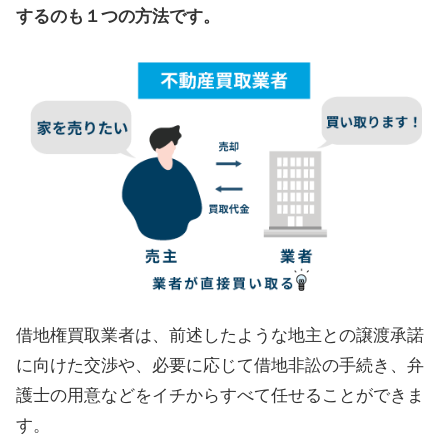
するのも１つの方法です。
借地権買取業者は、前述したような地主との譲渡承諾
に向けた交渉や、必要に応じて借地非訟の手続き、弁
護士の用意などをイチからすべて任せることができま
す。