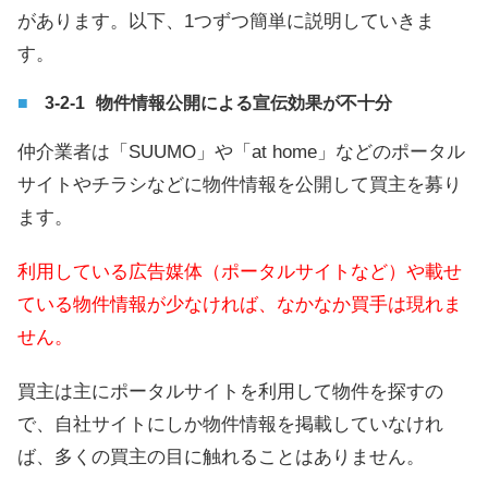
があります。以下、1つずつ簡単に説明していきま
す。
物件情報公開による宣伝効果が不十分
仲介業者は「SUUMO」や「at home」などのポータル
サイトやチラシなどに物件情報を公開して買主を募り
ます。
利用している広告媒体（ポータルサイトなど）や載せ
ている物件情報が少なければ、なかなか買手は現れま
せん。
買主は主にポータルサイトを利用して物件を探すの
で、自社サイトにしか物件情報を掲載していなけれ
ば、多くの買主の目に触れることはありません。