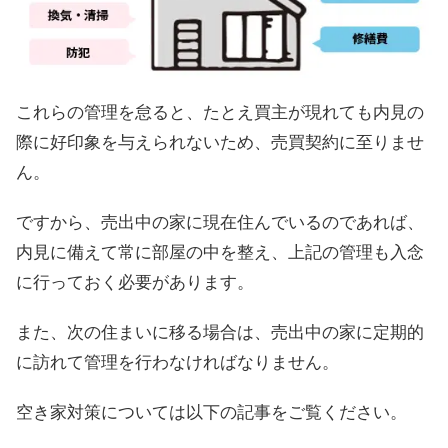
これらの管理を怠ると、たとえ買主が現れても内見の
際に好印象を与えられないため、売買契約に至りませ
ん。
ですから、売出中の家に現在住んでいるのであれば、
内見に備えて常に部屋の中を整え、上記の管理も入念
に行っておく必要があります。
また、次の住まいに移る場合は、売出中の家に定期的
に訪れて管理を行わなければなりません。
空き家対策については以下の記事をご覧ください。