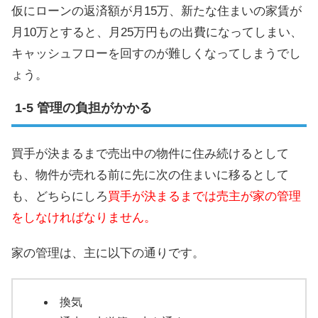
仮にローンの返済額が月15万、新たな住まいの家賃が
月10万とすると、月25万円もの出費になってしまい、
キャッシュフローを回すのが難しくなってしまうでし
ょう。
管理の負担がかかる
買手が決まるまで売出中の物件に住み続けるとして
も、物件が売れる前に先に次の住まいに移るとして
も、どちらにしろ
買手が決まるまでは売主が家の管理
をしなければなりません。
家の管理は、主に以下の通りです。
換気