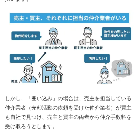
しかし、「囲い込み」の場合は、売主を担当している
仲介業者（売却活動の依頼を受けた仲介業者）が買主
も自社で見つけ、売主と買主の両者から仲介手数料を
受け取ろうとします。