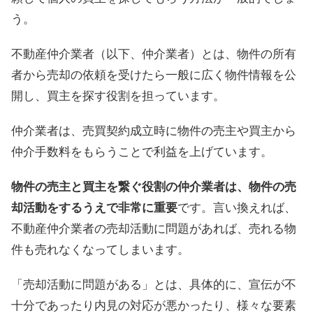
う。
不動産仲介業者（以下、仲介業者）とは、物件の所有
者から売却の依頼を受けたら一般に広く物件情報を公
開し、買主を探す役割を担っています。
仲介業者は、売買契約成立時に物件の売主や買主から
仲介手数料をもらうことで利益を上げています。
物件の売主と買主を繋ぐ役割の仲介業者は、物件の売
却活動をするうえで非常に重要
です。言い換えれば、
不動産仲介業者の売却活動に問題があれば、売れる物
件も売れなくなってしまいます。
「売却活動に問題がある」とは、具体的に、宣伝が不
十分であったり内見の対応が悪かったり、様々な要素