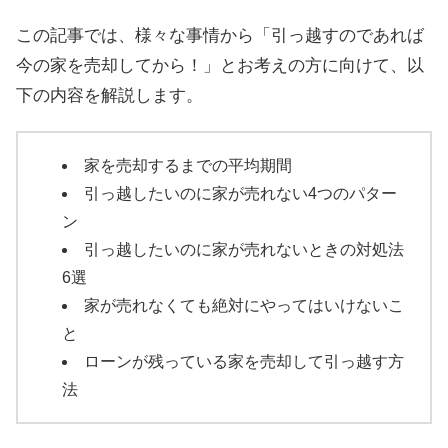
この記事では、様々な事情から「引っ越すのであれば
今の家を売却してから！」とお考えの方に向けて、以
下の内容を解説します。
家を売却するまでの平均期間
引っ越したいのに家が売れない4つのパター
ン
引っ越したいのに家が売れないときの対処法
6選
家が売れなくても絶対にやってはいけないこ
と
ローンが残っている家を売却して引っ越す方
法