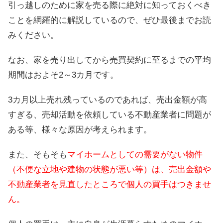
引っ越しのために家を売る際に絶対に知っておくべき
ことを網羅的に解説しているので、ぜひ最後までお読
みください。
なお、家を売り出してから売買契約に至るまでの平均
期間はおよそ2～3カ月です。
3カ月以上売れ残っているのであれば、売出金額が高
すぎる、売却活動を依頼している不動産業者に問題が
ある等、様々な原因が考えられます。
また、そもそも
マイホームとしての需要がない物件
（不便な立地や建物の状態が悪い等）は、売出金額や
不動産業者を見直したところで個人の買手はつきませ
ん。