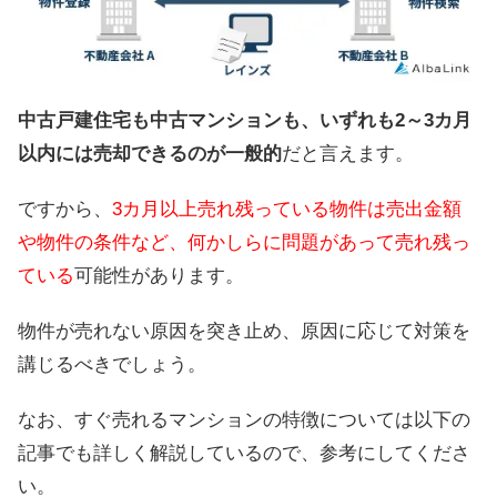
中古戸建住宅も中古マンションも、いずれも2～3カ月
以内には売却できるのが一般的
だと言えます。
ですから、
3カ月以上売れ残っている物件は売出金額
や物件の条件など、何かしらに問題があって売れ残っ
ている
可能性があります。
物件が売れない原因を突き止め、原因に応じて対策を
講じるべきでしょう。
なお、すぐ売れるマンションの特徴については以下の
記事でも詳しく解説しているので、参考にしてくださ
い。