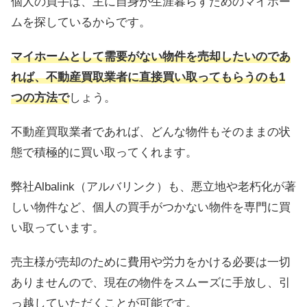
個人の買手は、主に自身が生涯暮らすためのマイホー
ムを探しているからです。
マイホームとして需要がない物件を売却したいのであ
れば、不動産買取業者に直接買い取ってもらうのも1
つの方法で
しょう。
不動産買取業者であれば、どんな物件もそのままの状
態で積極的に買い取ってくれます。
弊社Albalink（アルバリンク）も、悪立地や老朽化が著
しい物件など、個人の買手がつかない物件を専門に買
い取っています。
売主様が売却のために費用や労力をかける必要は一切
ありませんので、現在の物件をスムーズに手放し、引
っ越していただくことが可能です。