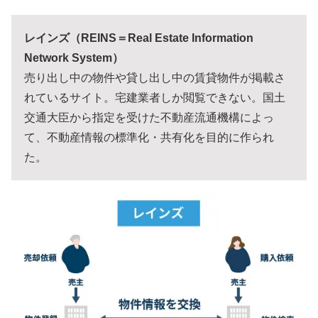
レインズ（REINS＝Real Estate Information
Network System）
売り出し中の物件や貸し出し中の賃貸物件が掲載さ
れているサイト。宅建業者しか閲覧できない。国土
交通大臣から指定を受けた不動産流通機構によっ
て、不動産情報の標準化・共有化を目的に作られ
た。