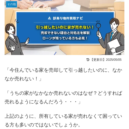
その他
【更新日】2025/05/05
「今住んでいる家を売却して引っ越したいのに、なか
なか売れない！」
「うちの家がなかなか売れないのはなぜ？どうすれば
売れるようになるんだろう・・・」
上記のように、所有している家が売れなくて困ってい
る方も多いのではないでしょうか。