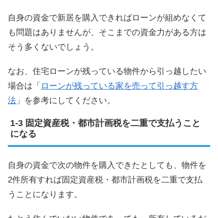
自身の資金で新居を購入できればローンが組めなくて
も問題はありませんが、そこまでの資金力がある方は
そう多くないでしょう。
なお、住宅ローンが残っている物件から引っ越したい
場合は「
ローンが残っている家を売って引っ越す方
法
」を参考にしてください。
固定資産税・都市計画税を二重で支払うこと
になる
自身の資金で次の物件を購入できたとしても、物件を
2件所有すれば固定資産税・都市計画税を二重で支払
うことになります。