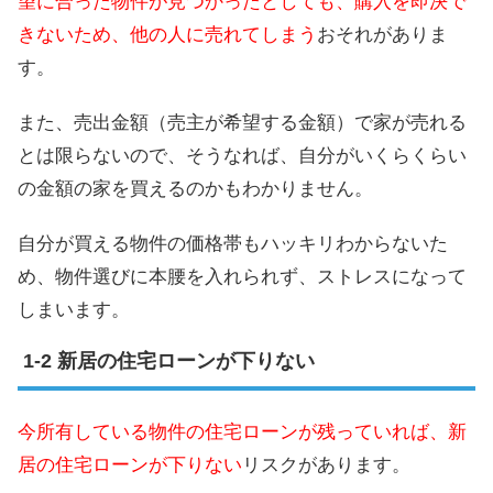
望に合った物件が見つかったとしても、購入を即決で
きないため、他の人に売れてしまう
おそれがありま
す。
また、売出金額（売主が希望する金額）で家が売れる
とは限らないので、そうなれば、自分がいくらくらい
の金額の家を買えるのかもわかりません。
自分が買える物件の価格帯もハッキリわからないた
め、物件選びに本腰を入れられず、ストレスになって
しまいます。
新居の住宅ローンが下りない
今所有している物件の住宅ローンが残っていれば、新
居の住宅ローンが下りない
リスクがあります。