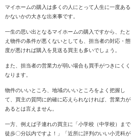
マイホームの購入は多くの人にとって人生に一度ある
かないかの大きな出来事です。
一生の思い出となるマイホームの購入ですから、たと
え物件の条件が悪くないとしても、担当者の対応・態
度が悪ければ購入を見送る買主も多いでしょう。
また、担当者の営業力が弱い場合も買手がつきにくく
なります。
物件のいいところ、地域のいいところをよく把握し
て、買主の質問に的確に応えられなければ、営業力が
あるとは言えません。
一方、例えば子連れの買主に「小学校（中学校）まで
徒歩〇分以内ですよ！」「近所に評判のいい小児科が