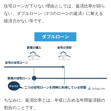
住宅ローンが下りない理由としては、返済比率が回ら
ない、ダブルローン（2つのローンの返済）に耐える
経済力がない等です。
ちなみに、返済比率とは、年収に占める年間返済額の
割合のことです。