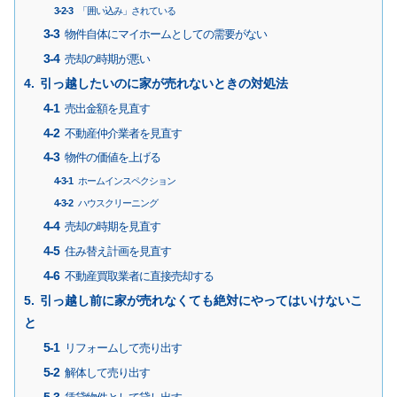
「囲い込み」されている
物件自体にマイホームとしての需要がない
売却の時期が悪い
引っ越したいのに家が売れないときの対処法
売出金額を見直す
不動産仲介業者を見直す
物件の価値を上げる
ホームインスペクション
ハウスクリーニング
売却の時期を見直す
住み替え計画を見直す
不動産買取業者に直接売却する
引っ越し前に家が売れなくても絶対にやってはいけないこ
と
リフォームして売り出す
解体して売り出す