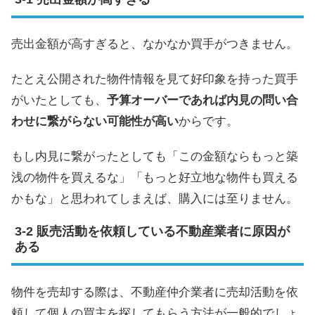
売出金額が高すぎると、なかなか買手がつきません。
たとえ公開された物件情報を見て好印象を持った買手
がいたとしても、
予算オーバーであれば内見の問い合
わせに繋がらない可能性が高い
からです。
もし内見に繋がったとしても「この金額ならもっと築
浅の物件を買えるな」「もっと好立地な物件も買える
かもな」と思われてしまえば、購入には至りません。
販売活動を依頼している不動産業者に原因が
ある
物件を売却する際は、不動産仲介業者に売却活動を依
頼して個人の買主を探してもらう方法が一般的でしょ