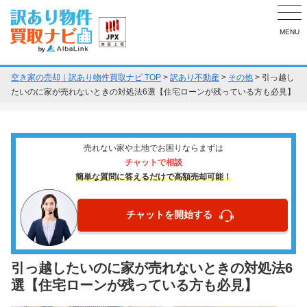
MENU
空き家の売却｜訳あり物件買取ナビ TOP
>
訳あり不動産
>
その他
>
引っ越し
たいのに家が売れないときの対処法6選【住宅ローンが残っている方も必見】
売れない家や土地でお困りならまずは
チャットで相談
簡単な質問に答えるだけで高額売却可能！
チャットを開始する
引っ越したいのに家が売れないときの対処法6
選【住宅ローンが残っている方も必見】