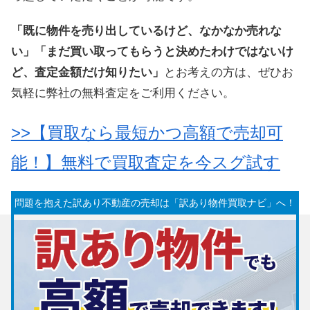
「既に物件を売り出しているけど、なかなか売れな
い」「まだ買い取ってもらうと決めたわけではないけ
ど、査定金額だけ知りたい」
とお考えの方は、ぜひお
気軽に弊社の無料査定をご利用ください。
>>【買取なら最短かつ高額で売却可
能！】無料で買取査定を今スグ試す
問題を抱えた訳あり不動産の売却は「訳あり物件買取ナビ」へ！