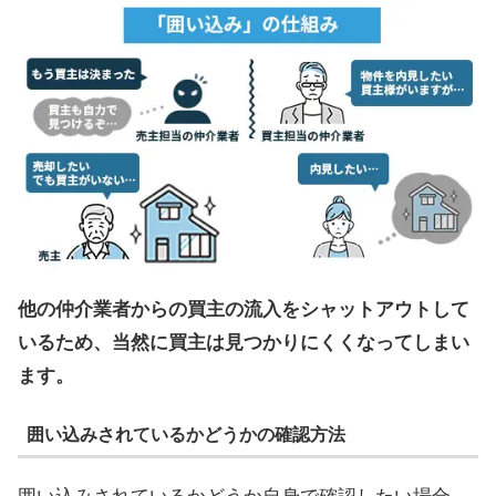
他の仲介業者からの買主の流入をシャットアウトして
いるため、当然に買主は見つかりにくくなってしまい
ます。
囲い込みされているかどうかの確認方法