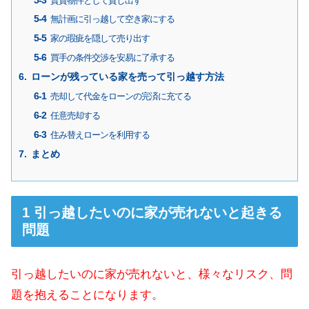
賃貸物件として貸し出す
無計画に引っ越して空き家にする
家の瑕疵を隠して売り出す
買手の条件交渉を安易に了承する
ローンが残っている家を売って引っ越す方法
売却して代金をローンの完済に充てる
任意売却する
住み替えローンを利用する
まとめ
引っ越したいのに家が売れないと起きる
問題
引っ越したいのに家が売れないと、様々なリスク、問
題を抱えることになります。