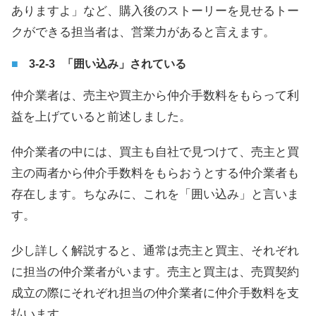
ありますよ」など、購入後のストーリーを見せるトー
クができる担当者は、営業力があると言えます。
「囲い込み」されている
仲介業者は、売主や買主から仲介手数料をもらって利
益を上げていると前述しました。
仲介業者の中には、買主も自社で見つけて、売主と買
主の両者から仲介手数料をもらおうとする仲介業者も
存在します。ちなみに、これを「囲い込み」と言いま
す。
少し詳しく解説すると、通常は売主と買主、それぞれ
に担当の仲介業者がいます。売主と買主は、売買契約
成立の際にそれぞれ担当の仲介業者に仲介手数料を支
払います。