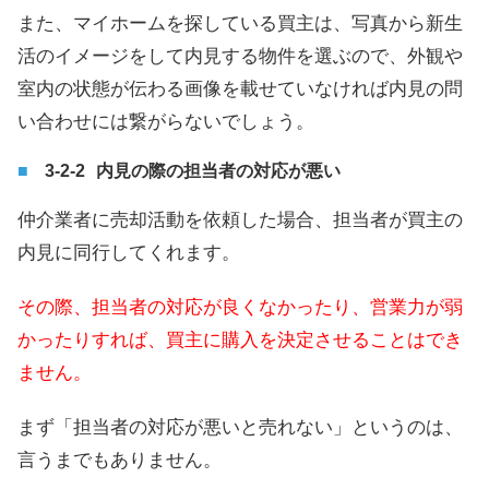
また、マイホームを探している買主は、写真から新生
活のイメージをして内見する物件を選ぶので、外観や
室内の状態が伝わる画像を載せていなければ内見の問
い合わせには繋がらないでしょう。
内見の際の担当者の対応が悪い
仲介業者に売却活動を依頼した場合、担当者が買主の
内見に同行してくれます。
その際、担当者の対応が良くなかったり、営業力が弱
かったりすれば、買主に購入を決定させることはでき
ません。
まず「担当者の対応が悪いと売れない」というのは、
言うまでもありません。