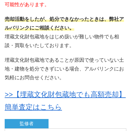
可能性があります。
売却活動をしたが、処分できなかったときは、弊社ア
ルバリンクにご相談ください。
埋蔵文化財包蔵地をはじめ扱いが難しい物件でも相
談・買取をいたしております。
埋蔵文化財包蔵地であることが原因で使っていない土
地・建物を処分できずにいる場合、アルバリンクにお
気軽にお問合せください。
>>【埋蔵文化財包蔵地でも高額売却】
簡単査定はこちら
監修者