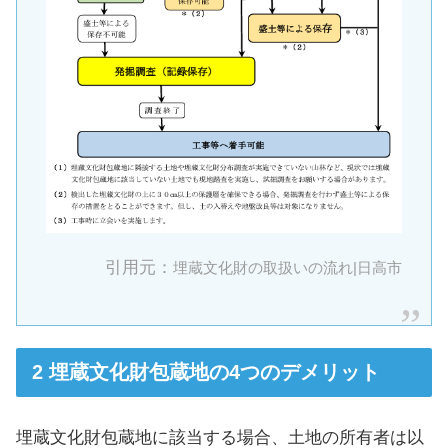
引用元：
埋蔵文化財の取扱いの流れ|日高市
埋蔵文化財包蔵地の4つのデメリット
埋蔵文化財包蔵地に該当する場合、土地の所有者は以