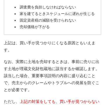
調査費を負担しなければならない
家を建てるときスケジュールに遅れが生じる
固定資産税の減額を受けられない
売却価格が下がる
上記は、買い手が見つかりにくなる原因ともいえま
す。
なお、実際に土地を売却するときは、事前に売りに出
す土地が埋蔵文化財包蔵地に該当するか確認します。
該当した場合、重要事項説明の内容に盛り込むこと
で、売主からのクレームやトラブルへの発展を防ぐこ
とが必要です。
ただし、
上記の対策をしても、買い手が見つからない