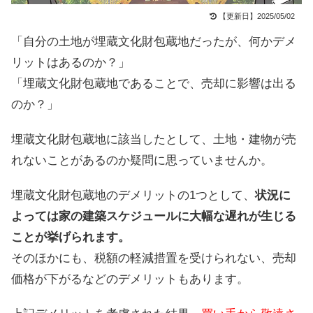
【更新日】2025/05/02
「自分の土地が埋蔵文化財包蔵地だったが、何かデメ
リットはあるのか？」
「埋蔵文化財包蔵地であることで、売却に影響は出る
のか？」
埋蔵文化財包蔵地に該当したとして、土地・建物が売
れないことがあるのか疑問に思っていませんか。
埋蔵文化財包蔵地のデメリットの1つとして、
状況に
よっては家の建築スケジュールに大幅な遅れが生じる
ことが挙げられます。
そのほかにも、税額の軽減措置を受けられない、売却
価格が下がるなどのデメリットもあります。