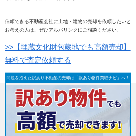
信頼できる不動産会社に土地・建物の売却を依頼したいと
お考えの人は、ぜひアルバリンクにご相談ください。
>>【埋蔵文化財包蔵地でも高額売却】
無料で査定依頼する
問題を抱えた訳あり不動産の売却は「訳あり物件買取ナビ」へ！