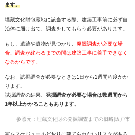
ます。
埋蔵文化財包蔵地に該当する際、建築工事前に必ず自
治体に届け出て、調査をしてもらう必要があります。
もし、遺跡や遺物が見つかり、
発掘調査が必要な場
合、調査が終わるまでの間は建築工事に着手できなく
なるからです。
なお、試掘調査が必要なときは1日から1週間程度かか
ります。
試掘調査の結果、
発掘調査が必要な場合は数週間から
1年以上かかることもあります。
参照元：
埋蔵文化財の発掘調査までの概略|坂戸市
家をスケジュールどおりに建てられないリスクがある