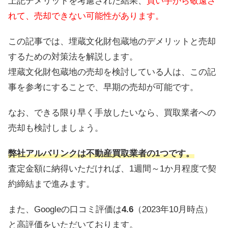
上記デメリットを考慮された結果、
買い手から敬遠さ
れて、売却できない可能性があります。
この記事では、埋蔵文化財包蔵地のデメリットと売却
するための対策法を解説します。
埋蔵文化財包蔵地の売却を検討している人は、この記
事を参考にすることで、早期の売却が可能です。
なお、できる限り早く手放したいなら、買取業者への
売却も検討しましょう。
弊社アルバリンクは不動産買取業者の1つです。
査定金額に納得いただければ、1週間～1か月程度で契
約締結まで進みます。
また、Googleの口コミ評価は
4.6
（2023年10月時点）
と高評価をいただいております。