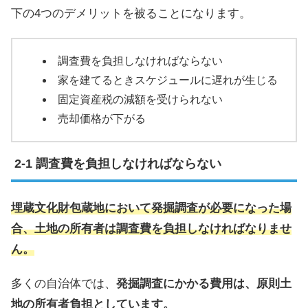
下の4つのデメリットを被ることになります。
調査費を負担しなければならない
家を建てるときスケジュールに遅れが生じる
固定資産税の減額を受けられない
売却価格が下がる
調査費を負担しなければならない
埋蔵文化財包蔵地において発掘調査が必要になった場
合、土地の所有者は調査費を負担しなければなりませ
ん。
多くの自治体では、
発掘調査にかかる費用は、原則土
地の所有者負担としています。