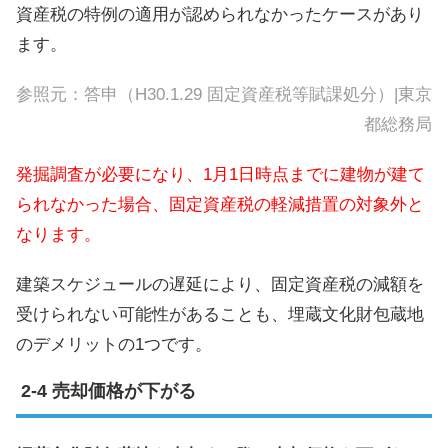
資産税の特例の適用が認められなかったケースがあり
ます。
参照元：
答申（H30.1.29 固定資産税等賦課処分）|東京
都総務局
発掘調査が必要になり、1月1日時点までに建物が建て
られなかった場合、固定資産税の軽減措置の対象外と
なります。
建築スケジュールの遅延により、固定資産税の減額を
受けられない可能性があることも、埋蔵文化財包蔵地
のデメリットの1つです。
売却価格が下がる