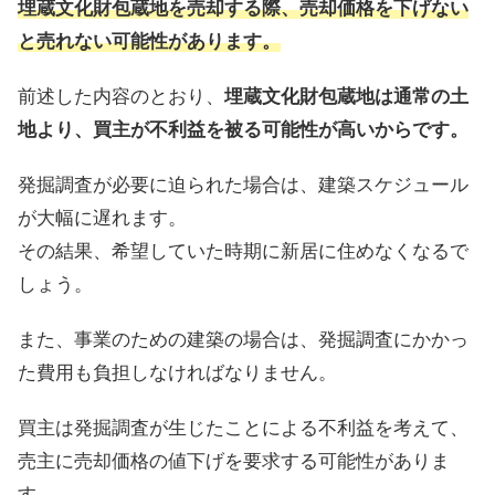
埋蔵文化財包蔵地を売却する際、売却価格を下げない
と売れない可能性があります。
前述した内容のとおり、
埋蔵文化財包蔵地は通常の土
地より、買主が不利益を被る可能性が高いからです。
発掘調査が必要に迫られた場合は、建築スケジュール
が大幅に遅れます。
その結果、希望していた時期に新居に住めなくなるで
しょう。
また、事業のための建築の場合は、発掘調査にかかっ
た費用も負担しなければなりません。
買主は発掘調査が生じたことによる不利益を考えて、
売主に売却価格の値下げを要求する可能性がありま
す。