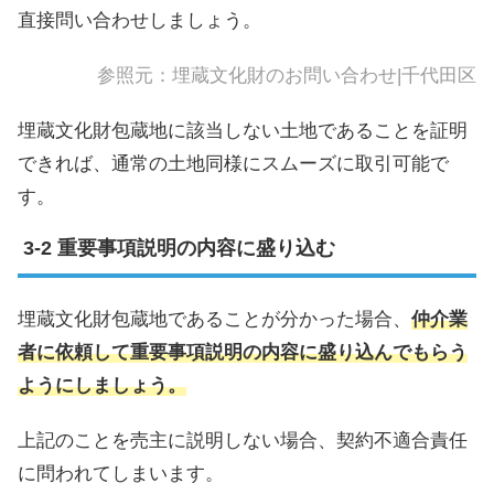
直接問い合わせしましょう。
参照元：
埋蔵文化財のお問い合わせ|千代田区
埋蔵文化財包蔵地に該当しない土地であることを証明
できれば、通常の土地同様にスムーズに取引可能で
す。
重要事項説明の内容に盛り込む
埋蔵文化財包蔵地であることが分かった場合、
仲介業
者に依頼して重要事項説明の内容に盛り込んでもらう
ようにしましょう。
上記のことを売主に説明しない場合、契約不適合責任
に問われてしまいます。