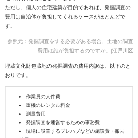
ただし、個人の住宅建築が目的であれば、発掘調査の
費用は自治体が負担してくれるケースがほとんどで
す。
参照元：
発掘調査をする必要がある場合、土地の調査
費用は誰が負担するのですか。|江戸川区
埋蔵文化財包蔵地の発掘調査の費用内訳は、以下のと
おりです。
作業員の人件費
重機のレンタル料金
測量費用
発掘調査を運営するための事務費
現場に設置するプレハブなどの施設費・撤去