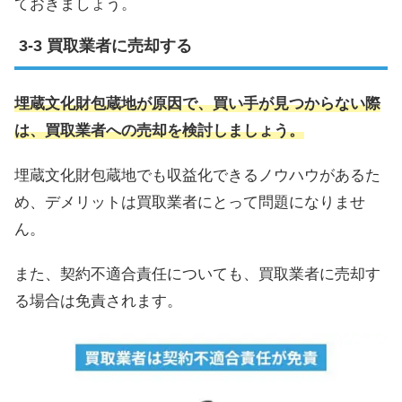
ておきましょう。
買取業者に売却する
埋蔵文化財包蔵地が原因で、買い手が見つからない際
は、買取業者への売却を検討しましょう。
埋蔵文化財包蔵地でも収益化できるノウハウがあるた
め、デメリットは買取業者にとって問題になりませ
ん。
また、契約不適合責任についても、買取業者に売却す
る場合は免責されます。