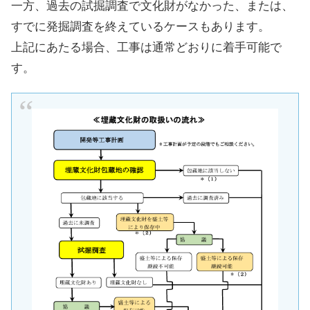
一方、過去の試掘調査で文化財がなかった、または、
すでに発掘調査を終えているケースもあります。
上記にあたる場合、工事は通常どおりに着手可能で
す。