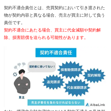
契約不適合責任とは、売買契約において引き渡された
物が契約内容と異なる場合、売主が買主に対して負う
責任です。
契約不適合にあたる場合、買主に代金減額や契約解
除、損害賠償を迫られる可能性があります。