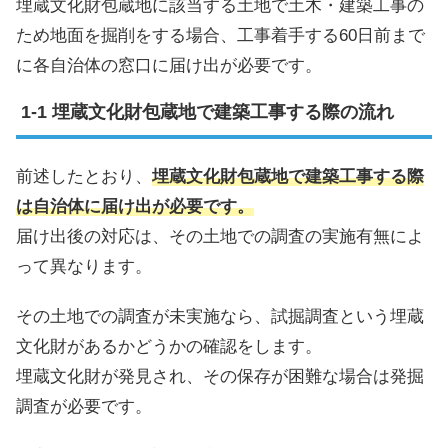
埋蔵文化財包蔵地に該当する土地で土木・建築工事の
ため地面を掘削をする場合、工事着手する60日前まで
に各自治体の窓口に届け出が必要です。
埋蔵文化財包蔵地で建築工事する際の流れ
前述したとおり、
埋蔵文化財包蔵地で建築工事する際
は自治体に届け出が必要です。
届け出後の対応は、その土地での調査の実施有無によ
って異なります。
その土地での調査が未実施なら、試掘調査という埋蔵
文化財があるかどうかの確認をします。
埋蔵文化財が発見され、その保存が困難な場合は発掘
調査が必要です。