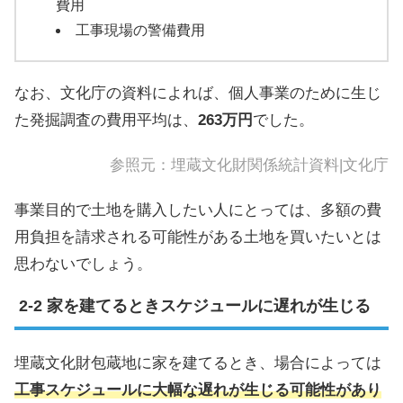
費用
工事現場の警備費用
なお、文化庁の資料によれば、個人事業のために生じ
た発掘調査の費用平均は、
263万円
でした。
参照元：
埋蔵文化財関係統計資料|文化庁
事業目的で土地を購入したい人にとっては、多額の費
用負担を請求される可能性がある土地を買いたいとは
思わないでしょう。
家を建てるときスケジュールに遅れが生じる
埋蔵文化財包蔵地に家を建てるとき、場合によっては
工事スケジュールに大幅な遅れが生じる可能性があり