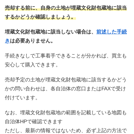
売却する前に、自身の土地が埋蔵文化財包蔵地に該当
するかどうか確認しましょう。
埋蔵文化財包蔵地に該当しない場合は、
前述した手続
き
は必要ありません。
手続きなしで工事着手できることが分かれば、買主も
安心して購入できます。
売却予定の土地が埋蔵文化財包蔵地に該当するかどう
かの問い合わせは、各自治体の窓口またはFAXで受け
付けています。
なお、埋蔵文化財包蔵地の範囲を記載している地図も
自治体HPで確認できます
ただし、最新の情報ではないため、必ず上記の方法で