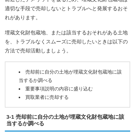
適切な手段で売却しないとトラブルへと発展するおそ
れがあります。
埋蔵文化財包蔵地、または該当するおそれがある土地
を、トラブルなくスムーズに売却したいときは以下の
方法で売却活動しましょう。
売却前に自分の土地が埋蔵文化財包蔵地に該
当するか調べる
重要事項説明の内容に盛り込む
買取業者に売却する
売却前に自分の土地が埋蔵文化財包蔵地に該
当するか調べる