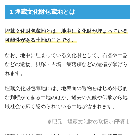
埋蔵文化財包蔵地とは
埋蔵文化財包蔵地とは、地中に文化財が埋まっている
可能性がある土地のことです。
なお、地中に埋まっている文化財として、石器や土器
などの遺物、貝塚・古墳・集落跡などの遺構が挙げら
れます。
埋蔵文化財包蔵地には、地表面の遺物をはじめ外形的
な判断ができる土地のほか、過去の文献や伝承から地
域社会で広く認められている土地が含まれます。
参照元：
埋蔵文化財の取扱い|平塚市