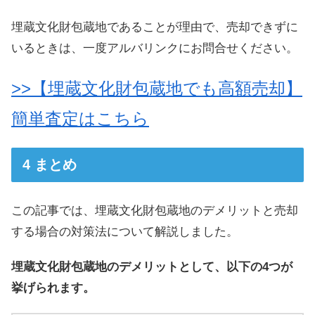
埋蔵文化財包蔵地であることが理由で、売却できずに
いるときは、一度アルバリンクにお問合せください。
>>【埋蔵文化財包蔵地でも高額売却】
簡単査定はこちら
まとめ
この記事では、埋蔵文化財包蔵地のデメリットと売却
する場合の対策法について解説しました。
埋蔵文化財包蔵地のデメリットとして、以下の4つが
挙げられます。