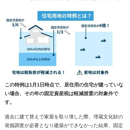
この特例は1月1日時点で、居住用の住宅が建っていな
い場合、その年の固定資産税は軽減措置の対象外で
す。
過去に建て替えで家屋を取り壊した際、埋蔵文化財の
発掘調査が必要となり建築ができなかった結果、固定