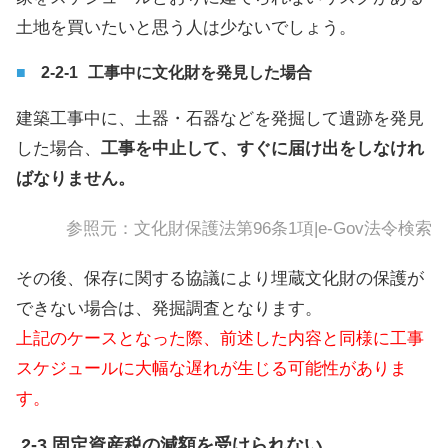
土地を買いたいと思う人は少ないでしょう。
工事中に文化財を発見した場合
建築工事中に、土器・石器などを発掘して遺跡を発見
した場合、
工事を中止して、すぐに届け出をしなけれ
ばなりません。
参照元：
文化財保護法第96条1項|e-Gov法令検索
その後、保存に関する協議により埋蔵文化財の保護が
できない場合は、発掘調査となります。
上記のケースとなった際、前述した内容と同様に工事
スケジュールに大幅な遅れが生じる可能性がありま
す。
固定資産税の減額を受けられない