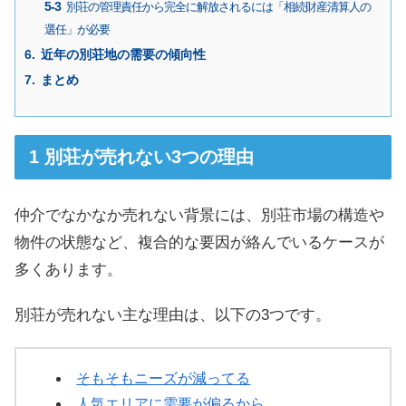
別荘の管理責任から完全に解放されるには「相続財産清算人の
選任」が必要
近年の別荘地の需要の傾向性
まとめ
別荘が売れない3つの理由
仲介でなかなか売れない背景には、別荘市場の構造や
物件の状態など、複合的な要因が絡んでいるケースが
多くあります。
別荘が売れない主な理由は、以下の3つです。
そもそもニーズが減ってる
人気エリアに需要が偏るから