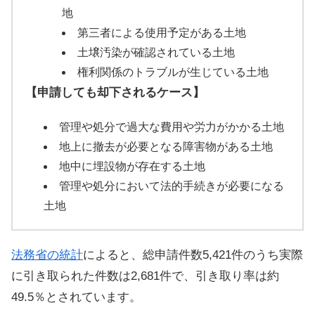
地
第三者による使用予定がある土地
土壌汚染が確認されている土地
権利関係のトラブルが生じている土地
【申請しても却下されるケース】
管理や処分で過大な費用や労力がかかる土地
地上に撤去が必要となる障害物がある土地
地中に埋設物が存在する土地
管理や処分において法的手続きが必要になる
土地
法務省の統計
によると、
総申請件数5,421件のうち実際
に引き取られた件数は2,681件で、引き取り率は約
49.5％とされています。