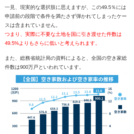
一見、現実的な選択肢に思えますが、この49.5％には
申請前の段階で条件を満たさず弾かれてしまったケー
スは含まれていません。
つまり、実際に不要な土地を国に引き渡せた件数は
49.5%よりもさらに低いと考えられます。
また、総務省統計局の資料によると、全国の空き家総
件数は900万戸といわれています。