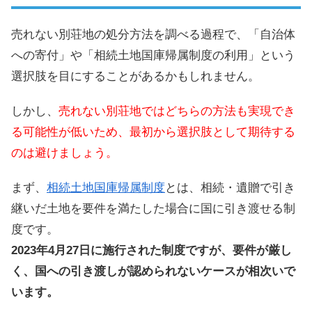
売れない別荘地の処分方法を調べる過程で、「自治体
への寄付」や「相続土地国庫帰属制度の利用」という
選択肢を目にすることがあるかもしれません。
しかし、
売れない別荘地ではどちらの方法も実現でき
る可能性が低いため、最初から選択肢として期待する
のは避けましょう。
まず、
相続土地国庫帰属制度
とは、相続・遺贈で引き
継いだ土地を要件を満たした場合に国に引き渡せる制
度です。
2023年4月27日に施行された制度ですが、要件が厳し
く、国への引き渡しが認められないケースが相次いで
います。