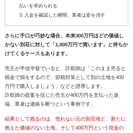
払いを求められる
入金を確認した瞬間、業者は姿を消す
さらに手口が巧妙な場合、本来300万円ほどの価値し
かない別荘に対して「1,000万円で買います」と持ちか
けてくるケースもあります。
売主が半信半疑でいると、詐欺師は「このまま売ると
税金で損をするので、節税対策として別の土地を400
万円で購入しましょう」などと誘導します。
詐欺師の提案を信じた売主が400万円を支払った途
端、業者は連絡を断つという事例です。
結果として残るのは、売れない元の別荘地と、新たに
抱えた価値のない土地、そして400万円という現金の