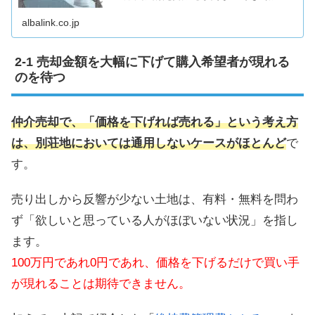
できるようになり、不動産売却を成功に導けます。
albalink.co.jp
売却金額を大幅に下げて購入希望者が現れる
のを待つ
仲介売却で、「価格を下げれば売れる」という考え方
は、別荘地においては通用しないケースがほとんど
で
す。
売り出しから反響が少ない土地は、有料・無料を問わ
ず「欲しいと思っている人がほぼいない状況」を指し
ます。
100万円であれ0円であれ、価格を下げるだけで買い手
が現れることは期待できません。