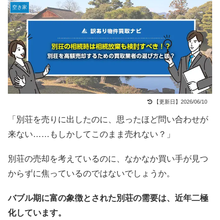
空き家
【更新日】2026/06/10
「別荘を売りに出したのに、思ったほど問い合わせが
来ない……もしかしてこのまま売れない？」
別荘の売却を考えているのに、なかなか買い手が見つ
からずに焦っているのではないでしょうか。
バブル期に富の象徴とされた別荘の需要は、近年二極
化しています。