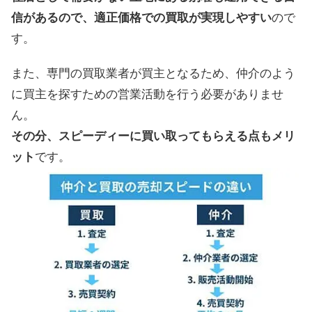
信があるので、適正価格での買取が実現しやすい
ので
す。
また、専門の買取業者が買主となるため、仲介のよう
に買主を探すための営業活動を行う必要がありませ
ん。
その分、スピーディーに買い取ってもらえる点もメリ
ット
です。