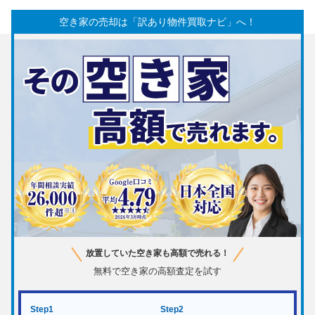
空き家の売却は「訳あり物件買取ナビ」へ！
放置していた空き家も高額で売れる！
無料で空き家の高額査定を試す
Step1
Step2