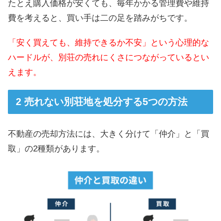
たとえ購入価格が安くても、毎年かかる管理費や維持
費を考えると、買い手は二の足を踏みがちです。
「安く買えても、維持できるか不安」という心理的な
ハードルが、別荘の売れにくさにつながっているとい
えます。
売れない別荘地を処分する5つの方法
不動産の売却方法には、大きく分けて「仲介」と「買
取」の2種類があります。