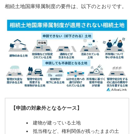
相続土地国庫帰属制度の要件は、以下のとおりです。
【申請の対象外となるケース】
建物が建っている土地
抵当権など、権利関係が残ったままの土