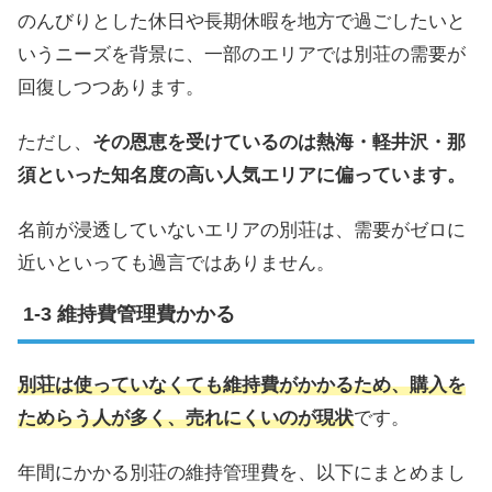
のんびりとした休日や長期休暇を地方で過ごしたいと
いうニーズを背景に、一部のエリアでは別荘の需要が
回復しつつあります。
ただし、
その恩恵を受けているのは熱海・軽井沢・那
須といった知名度の高い人気エリアに偏っています。
名前が浸透していないエリアの別荘は、需要がゼロに
近いといっても過言ではありません。
維持費管理費かかる
別荘は使っていなくても維持費がかかるため、購入を
ためらう人が多く、売れにくいのが現状
です。
年間にかかる別荘の維持管理費を、以下にまとめまし