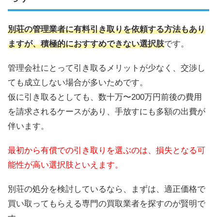
別荘の管理業者に有料引き取りを依頼する方法もあり
ますが、積極的におすすめできない選択肢
です。
管理会社にとって引き取るメリットが少なく、交渉し
ても成立しない場合が多いためです。
仮に引き取るとしても、数十万〜200万円前後の費用
を請求されるケースがあり、手放すにも多額の出費が
伴います。
最初から有償での引き取りを選ぶのは、損失となる可
能性が高い選択肢といえます。
別荘の処分を検討しているなら、まずは、適正価格で
買い取ってもらえる専門の買取業者を探すのが賢明で