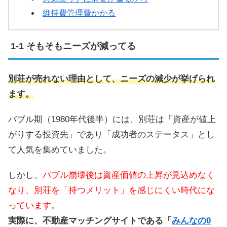
維持費管理費かかる
そもそもニーズが減ってる
別荘が売れない理由として、ニーズの減少が挙げられ
ます。
バブル期（1980年代後半）には、別荘は「資産が値上
がりする投資先」であり「成功者のステータス」とし
て人気を集めていました。
しかし、
バブル崩壊後は資産価値の上昇が見込めなく
なり、別荘を「持つメリット」を感じにくい時代にな
っています。
実際に、不動産マッチングサイトである「
みんなの0