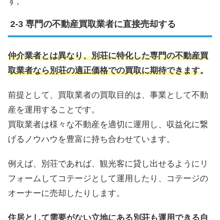
す。
専門の不動産買取業者に直接売却する
仲介業者とは異なり、別荘に特化した専門の不動産買
取業者なら別荘の適正価格での買取に期待できます
。
前提として、買取業者の買取目的は、事業として不動
産を運用することです。
買取業者は様々な不動産を適切に運用し、収益化に繋
げるノウハウを豊富に持ち合わせています。
例えば、別荘であれば、観光客に貸し出せるようにリ
フォームしてコテージとして運用したり、コテージの
オーナーに売却したりします。
住居として需要がない立地にある別荘も運用できる自