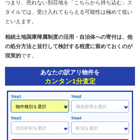
つまり、売れない別荘地を「こちらから持ち込む」ス
タイルでは、受け入れてもらえる可能性は極めて低い
といえます。
相続土地国庫帰属制度の活用・自治体への寄付は、他
の処分方法と並行して検討する程度に留めておくのが
現実的
です。
あなたの訳アリ物件を
カンタン1分査定
Step1
Step2
Step3
Step4