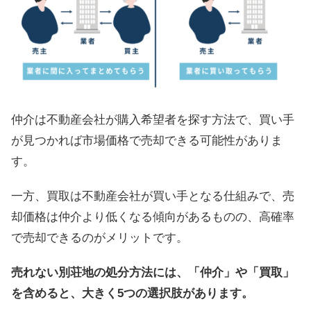
仲介は不動産会社が購入希望者を探す方法で、買い手
が見つかれば市場価格で売却できる可能性がありま
す。
一方、買取は不動産会社が買い手となる仕組みで、売
却価格は仲介より低くなる傾向があるものの、高確率
で売却できるのがメリットです。
売れない別荘地の処分方法には、「仲介」や「買取」
を含めると、大きく5つの選択肢があります。