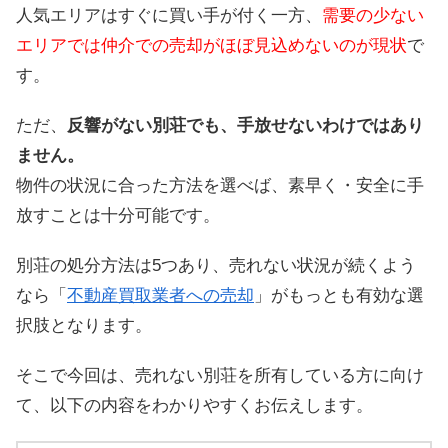
人気エリアはすぐに買い手が付く一方、
需要の少ない
エリアでは仲介での売却がほぼ見込めないのが現状
で
す。
ただ、
反響がない別荘でも、手放せないわけではあり
ません。
物件の状況に合った方法を選べば、素早く・安全に手
放すことは十分可能です。
別荘の処分方法は5つあり、売れない状況が続くよう
なら「
不動産買取業者への売却
」がもっとも有効な選
択肢となります。
そこで今回は、売れない別荘を所有している方に向け
て、以下の内容をわかりやすくお伝えします。