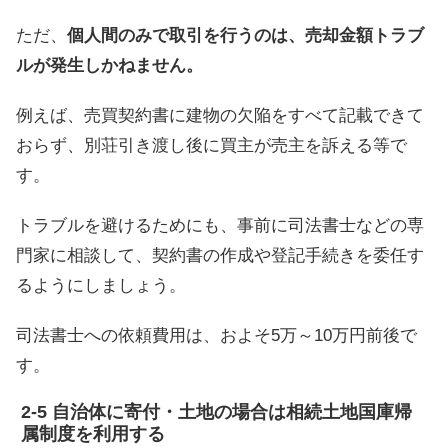
ただ、
個人間のみで取引を行うのは、売却金額トラブ
ルが発生しかねません。
例えば、売買契約書に建物の欠陥をすべて記載できて
おらず、別荘引き渡し後に買主が売主を訴える等で
す。
トラブルを避けるためにも、事前に司法書士などの専
門家に相談して、契約書の作成や登記手続きを委任す
るようにしましょう。
司法書士への依頼費用は、およそ5万～10万円前後で
す。
自治体に寄付・土地の場合は相続土地国庫帰
属制度を利用する