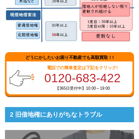
どうにかしたいお困り不動産でも高額買取！!
電話での簡単査定は下記をクリック!
0120-683-422
【365日受付中】10:00～19:00
旧借地権にありがちなトラブル