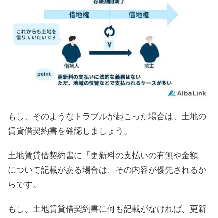
もし、そのようなトラブルが起こった場合は、土地の
賃貸借契約書を確認しましょう。
土地賃貸借契約書に「更新料の支払いの有無や金額」
について記載がある場合は、その内容が優先されるか
らです。
もし、土地賃貸借契約書に何も記載がなければ、更新