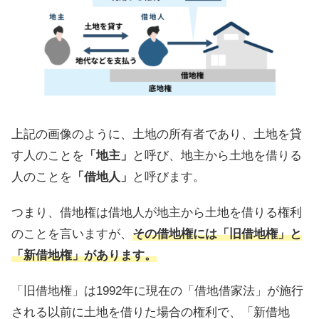
上記の画像のように、土地の所有者であり、土地を貸
す人のことを
「地主」
と呼び、地主から土地を借りる
人のことを
「借地人」
と呼びます。
つまり、借地権は借地人が地主から土地を借りる権利
のことを言いますが、
その借地権には「旧借地権」と
「新借地権」があります。
「旧借地権」は1992年に現在の「借地借家法」が施行
される以前に土地を借りた場合の権利で、「新借地