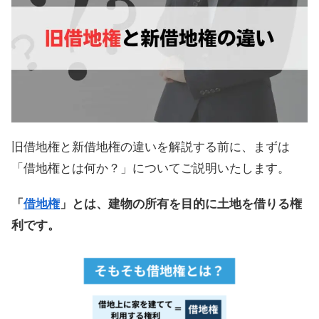
旧借地権と新借地権の違いを解説する前に、まずは
「借地権とは何か？」についてご説明いたします。
「
借地権
」とは、建物の所有を目的に土地を借りる権
利です。