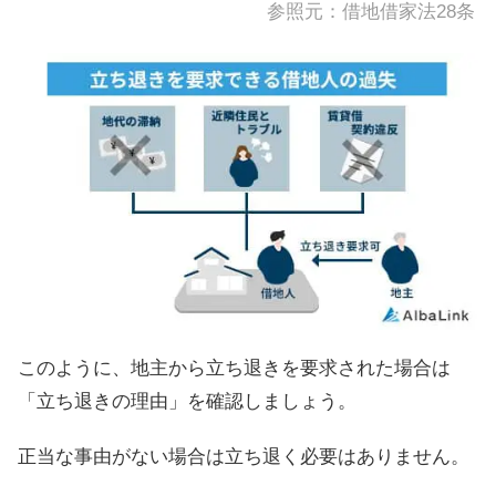
参照元：
借地借家法28条
このように、地主から立ち退きを要求された場合は
「立ち退きの理由」を確認しましょう。
正当な事由がない場合は立ち退く必要はありません。