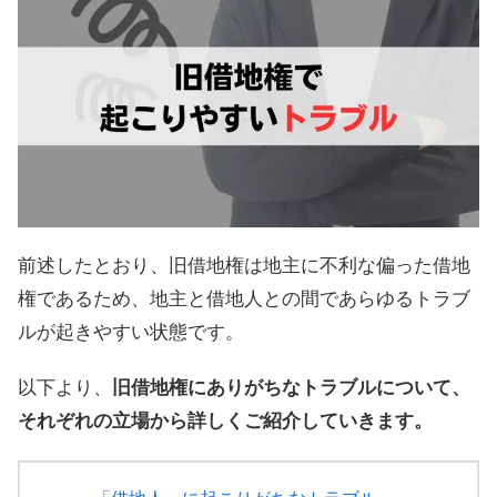
前述したとおり、旧借地権は地主に不利な偏った借地
権であるため、地主と借地人との間であらゆるトラブ
ルが起きやすい状態です。
以下より、
旧借地権にありがちなトラブルについて、
それぞれの立場から詳しくご紹介していきます。