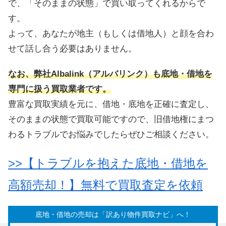
で、「そのままの状態」で買い取ってくれるからで
す。
よって、あなたが地主（もしくは借地人）と顔を合わ
せて話し合う必要はありません。
なお、弊社Albalink（アルバリンク）も底地・借地を
専門に扱う買取業者です。
豊富な買取実績を元に、借地・底地を正確に査定し、
そのままの状態で買取可能ですので、旧借地権にまつ
わるトラブルでお悩みでしたらぜひご相談ください。
>>【トラブルを抱えた底地・借地を
高額売却！】無料で買取査定を依頼
底地・借地の売却は「訳あり物件買取ナビ」へ！