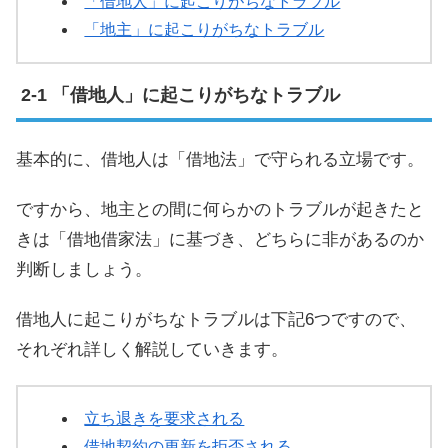
「借地人」に起こりがちなトラブル
「地主」に起こりがちなトラブル
「借地人」に起こりがちなトラブル
基本的に、借地人は「借地法」で守られる立場です。
ですから、地主との間に何らかのトラブルが起きたと
きは「借地借家法」に基づき、どちらに非があるのか
判断しましょう。
借地人に起こりがちなトラブルは下記6つですので、
それぞれ詳しく解説していきます。
立ち退きを要求される
借地契約の更新を拒否される