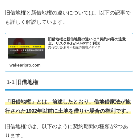
旧借地権と新借地権の違いについては、以下の記事で
も詳しく解説しています。
旧借地権と新借地権の違いは？契約内容の注意
点、リスクをわかりやすく解説
売れない訳あり不動産の情報メディア
wakearipro.com
旧借地権
「旧借地権」とは、前述したとおり、借地借家法が施
行された1992年以前に土地を借りた場合の権利です。
旧借地権では、以下のように契約期間の種類が2つあ
ります。