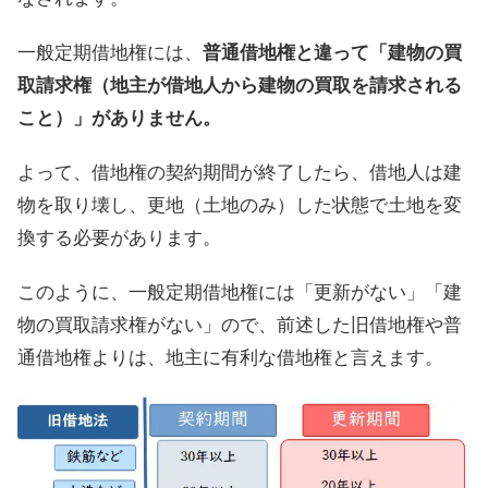
一般定期借地権には、
普通借地権と違って「建物の買
取請求権（地主が借地人から建物の買取を請求される
こと）」がありません。
よって、借地権の契約期間が終了したら、借地人は建
物を取り壊し、更地（土地のみ）した状態で土地を変
換する必要があります。
このように、一般定期借地権には「更新がない」「建
物の買取請求権がない」ので、前述した旧借地権や普
通借地権よりは、地主に有利な借地権と言えます。