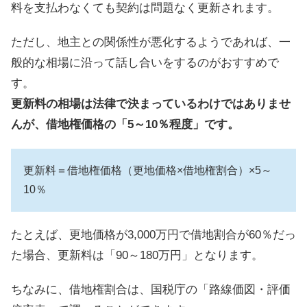
料を支払わなくても契約は問題なく更新されます。
ただし、地主との関係性が悪化するようであれば、一
般的な相場に沿って話し合いをするのがおすすめで
す。
更新料の相場は法律で決まっているわけではありませ
んが、借地権価格の「5～10％程度」です。
更新料＝借地権価格（更地価格×借地権割合）×5～
10％
たとえば、更地価格が3,000万円で借地割合が60％だっ
た場合、更新料は「90～180万円」となります。
ちなみに、借地権割合は、国税庁の「路線価図・評価