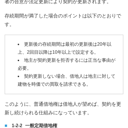
者の合意か法定更新により契約が更新されます。
存続期間が満了した場合のポイントは以下のとおりで
す。
更新後の存続期間は最初の更新後は20年以
上、2回目以降は10年以上で設定する。
地主が契約更新を拒否するには正当な事由が
必要。
契約更新しない場合、借地人は地主に対して
建物を時価での買取を請求できる。
このように、普通借地権は借地人が望めば、契約を更
新し続けられる仕組みになっています。
一般定期借地権