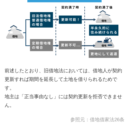
前述したとおり、旧借地法においては、借地人が契約
更新すれば期間を延長して土地を借りられるためで
す。
地主は「正当事由なし」には契約更新を拒否できませ
ん。
参照元：
借地借家法26条