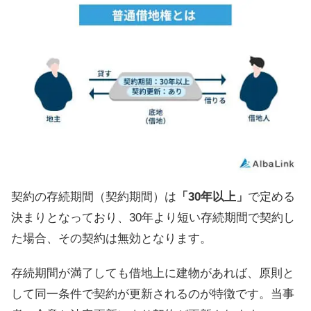
契約の存続期間（契約期間）は
「30年以上」
で定める
決まりとなっており、30年より短い存続期間で契約し
た場合、その契約は無効となります。
存続期間が満了しても借地上に建物があれば、原則と
して同一条件で契約が更新されるのが特徴です。当事