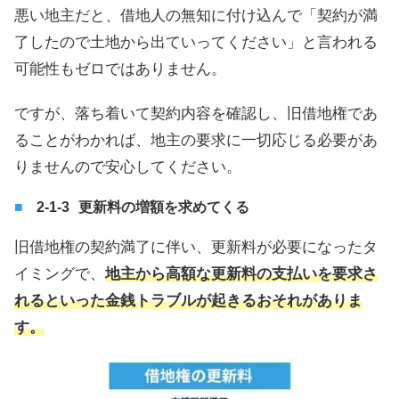
悪い地主だと、借地人の無知に付け込んで「契約が満
了したので土地から出ていってください」と言われる
可能性もゼロではありません。
ですが、落ち着いて契約内容を確認し、旧借地権であ
ることがわかれば、地主の要求に一切応じる必要があ
りませんので安心してください。
更新料の増額を求めてくる
旧借地権の契約満了に伴い、更新料が必要になったタ
イミングで、
地主から高額な更新料の支払いを要求さ
れるといった金銭トラブルが起きるおそれがありま
す。