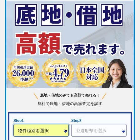
底地・借地のみでも高額で売れる！
無料で底地・借地の高額査定を試す
Step1
Step2