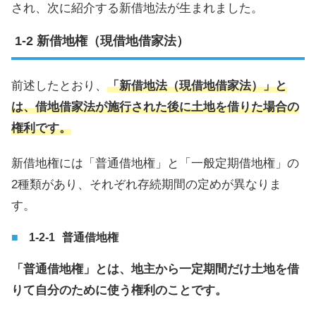
され、次に紹介する新借地法が生まれました。
新借地権（現借地借家法）
前述したとおり、
「新借地法（現借地借家法）」と
は、借地借家法が施行された後に土地を借りた場合の
権利です。
新借地権には「普通借地権」と「一般定期借地権」の
2種類があり、それぞれ存続期間の定めが異なりま
す。
普通借地権
「普通借地権」とは、地主から一定期間だけ土地を借
りて自分のために使う権利のことです。