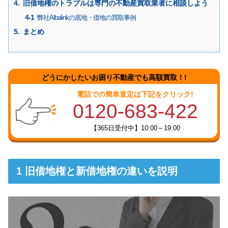
旧借地権のトラブルは専門の不動産買取業者に相談しよう
弊社Albalinkの底地・借地の買取事例
まとめ
どうにかしたいお困り不動産でも高額買取！!
電話での簡単査定は下記をクリック!
0120-683-422
【365日受付中】10:00～19:00
旧借地権と新借地権の違いを説明