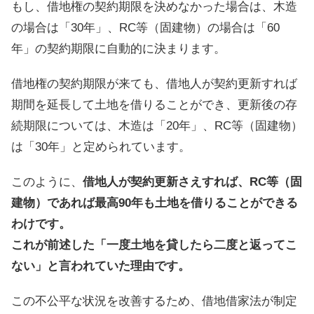
もし、借地権の契約期限を決めなかった場合は、木造
の場合は「30年」、RC等（固建物）の場合は「60
年」の契約期限に自動的に決まります。
借地権の契約期限が来ても、借地人が契約更新すれば
期間を延長して土地を借りることができ、更新後の存
続期限については、木造は「20年」、RC等（固建物）
は「30年」と定められています。
このように、
借地人が契約更新さえすれば、RC等（固
建物）であれば最高90年も土地を借りることができる
わけです。
これが前述した「一度土地を貸したら二度と返ってこ
ない」と言われていた理由です。
この不公平な状況を改善するため、借地借家法が制定