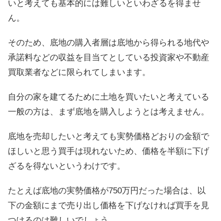
いと考えても基本的には難しいといわざるを得ませ
ん。
そのため、底地の購入者層は底地から得られる地代や
承諾料などの収益を目当てとしている投資家や不動産
買取業者などに限られてしまいます。
自分の家を建てるために土地を買いたいと考えている
一般の方は、まず底地を購入しようとは考えません。
底地を売却したいと考えても実勢価格どおりの金額で
ほしいと思う買手は現れないため、価格を半額に下げ
ざるを得ないというわけです。
たとえば底地の実勢価格が750万円だった場合は、以
下の金額にまで売り出し価格を下げなければ買手を見
つけるのは難しいでしょう。