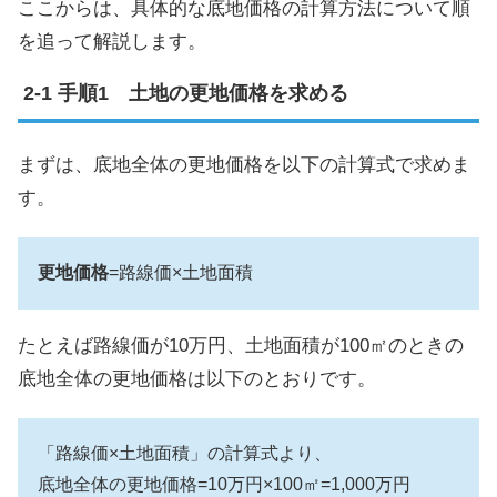
ここからは、具体的な底地価格の計算方法について順
を追って解説します。
手順1 土地の更地価格を求める
まずは、底地全体の更地価格を以下の計算式で求めま
す。
更地価格
=路線価×土地面積
たとえば路線価が10万円、土地面積が100㎡のときの
底地全体の更地価格は以下のとおりです。
「路線価×土地面積」の計算式より、
底地全体の更地価格=10万円×100㎡=1,000万円