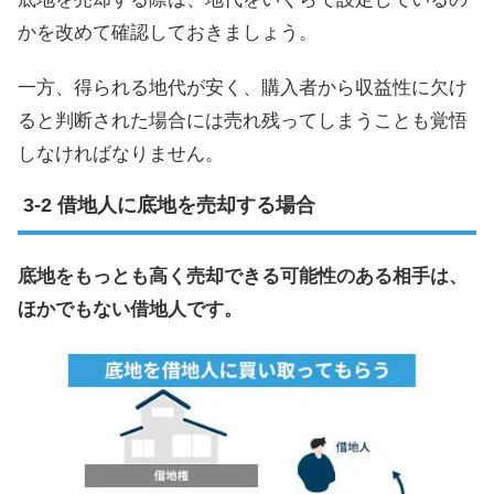
かを改めて確認しておきましょう。
一方、得られる地代が安く、購入者から収益性に欠け
ると判断された場合には売れ残ってしまうことも覚悟
しなければなりません。
借地人に底地を売却する場合
底地をもっとも高く売却できる可能性のある相手は、
ほかでもない借地人です。