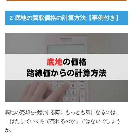
底地の買取価格の計算方法【事例付き】
底地の売却を検討する際にもっとも気になるのは、
「はたしていくらで売れるのか」ではないでしょう
か。