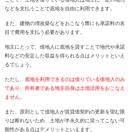
などを支払うことで底地を自由に利用できます。
また、建物の増改築などをおこなう際にも承諾料の名
目で費用を支払う必要があります。
地主にとって、借地人に底地を貸すことで地代や承諾
料などの安定した収益を得られる点はメリットといえ
るでしょう。
ただし、
底地を利用できるのは借りている借地人のみ
であり、所有者である地主自身は土地活用をおこなえ
ません。
また、原則として借地人が賃貸借契約の更新を望む限
りは断れないため、土地が半永久的に戻ってこない可
能性がある点はデメリットといえます。