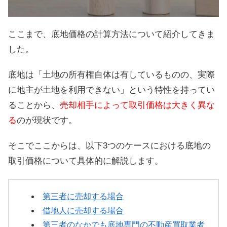
ここまで、底地価格の計算方法について紹介してきま
した。
底地は「土地の所有権自体は有しているものの、実際
に地主が土地を利用できない」という特性を持ってい
ることから、
売却相手によって取引価格は大きく異な
る
のが現状です。
そこでここからは、以下3つのケースにおける底地の
取引価格について具体的に解説します。
第三者に売却する場合
借地人に売却する場合
第三者のなかでも底地専門の不動産買取業者