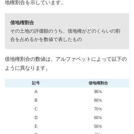
地権割合を示しています。
借地権割合
その土地の評価額のうち、借地権がどのくらいの割
合を占めるかを数値で表したもの
借地権割合の数値は、アルファベットによって以下の
ように異なります。
記号
借地権割合
A
90％
B
80％
C
70％
D
60％
E
50％