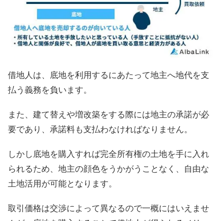
借地人は、底地を利用するにあたって地主へ地代を支
払う義務を負います。
また、建て替えや増改築をする際には地主の承諾が必
要であり、承諾料も支払わなければなりません。
しかし底地を購入すれば完全所有権の土地を手に入れ
られるため、地主の顔色をうかがうことなく、自由な
土地活用が可能となります。
取引価格は交渉によって異なるので一概にはいえませ