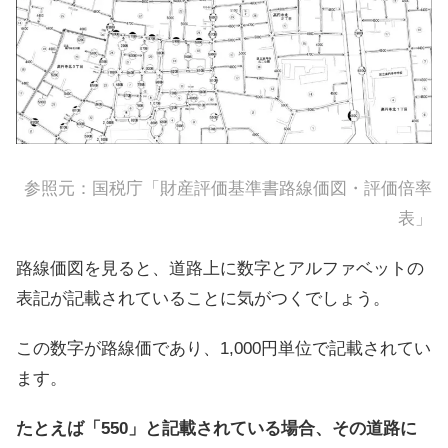
参照元：国税庁「
財産評価基準書路線価図・評価倍率
表
」
路線価図を見ると、道路上に数字とアルファベットの
表記が記載されていることに気がつくでしょう。
この数字が路線価であり、1,000円単位で記載されてい
ます。
たとえば「550」と記載されている場合、その道路に