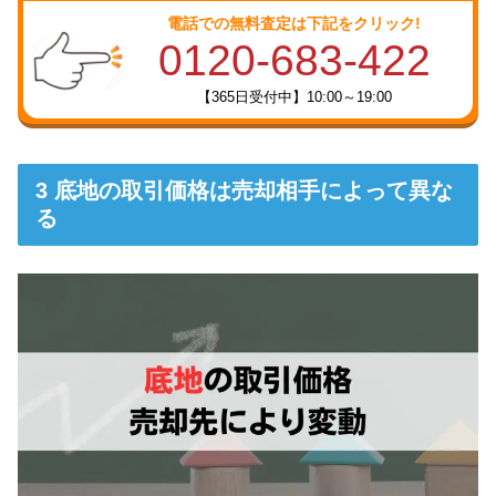
電話での無料査定は下記をクリック!
0120-683-422
【365日受付中】10:00～19:00
底地の取引価格は売却相手によって異な
る