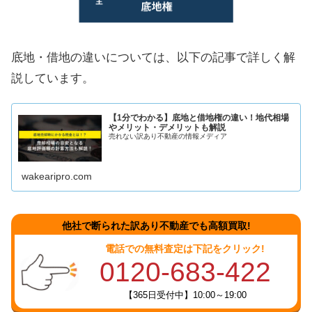
底地・借地の違いについては、以下の記事で詳しく解
説しています。
【1分でわかる】底地と借地権の違い！地代相場
やメリット・デメリットも解説
売れない訳あり不動産の情報メディア
wakearipro.com
他社で断られた訳あり不動産でも高額買取!
電話での無料査定は下記をクリック!
0120-683-422
【365日受付中】10:00～19:00