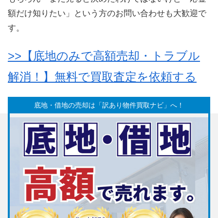
額だけ知りたい」という方のお問い合わせも大歓迎で
す。
>>【底地のみで高額売却・トラブル
解消！】無料で買取査定を依頼する
底地・借地の売却は「訳あり物件買取ナビ」へ！