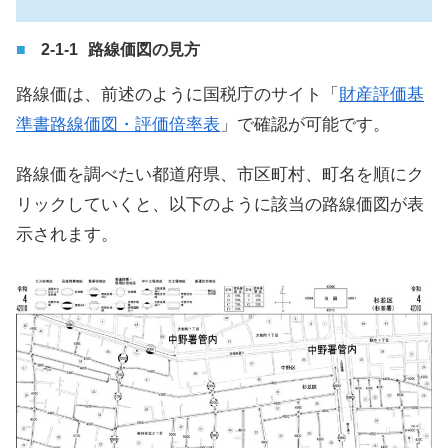
路線価図の見方
路線価は、前述のように国税庁のサイト「
財産評価基
準書路線価図・評価倍率表
」で確認が可能です。
路線価を調べたい都道府県、市区町村、町名を順にク
リックしていくと、以下のように該当の路線価図が表
示されます。