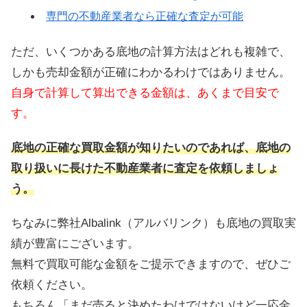
専門の不動産業者なら正確な査定が可能
ただ、いくつかある底地の計算方法はどれも複雑で、
しかも売却金額が正確にわかるわけではありません。
自身で計算して算出できる金額は、あくまで目安で
す。
底地の正確な買取金額が知りたいのであれば、底地の
取り扱いに長けた不動産業者に査定を依頼しましょ
う。
ちなみに弊社Albalink（アルバリンク）も底地の買取実
績が豊富にございます。
無料で買取可能な金額をご提示できますので、ぜひご
依頼ください。
もちろん「まだ売ると決めたわけではないけど一応金