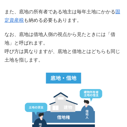
また、底地の所有者である地主は毎年土地にかかる
固
定資産税
も納める必要もあります。
なお、底地は借地人側の視点から見たときには「借
地」と呼ばれます。
呼び方は異なりますが、底地と借地とはどちらも同じ
土地を指します。