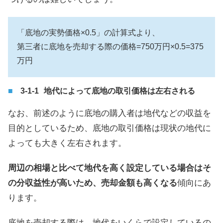
「底地の実勢価格×0.5」の計算式より、
第三者に底地を売却する際の価格=750万円×0.5=375
万円
地代によって底地の取引価格は左右される
なお、前述のように底地の購入者は地代などの収益を
目的としているため、底地の取引価格は現状の地代に
よっても大きく左右されます。
周辺の相場と比べて地代を高く設定している場合はそ
の分収益性が高いため、売却金額も高くなる
傾向にあ
ります。
底地を売却する際は、地代をいくらで設定しているの