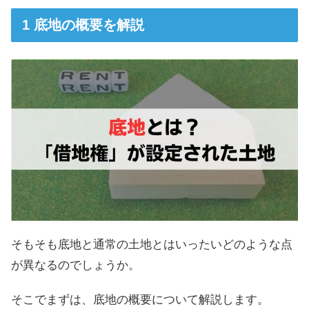
底地の概要を解説
そもそも底地と通常の土地とはいったいどのような点
が異なるのでしょうか。
そこでまずは、底地の概要について解説します。