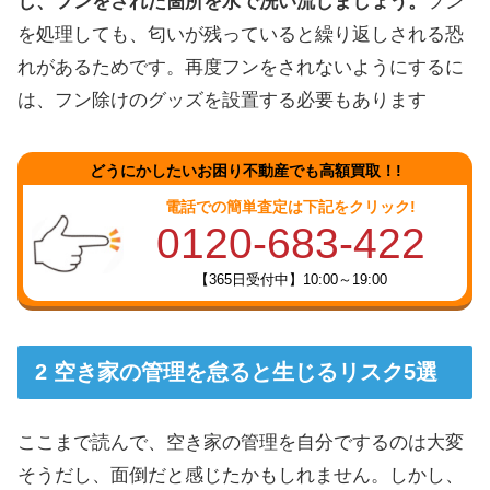
し、フンをされた箇所を水で洗い流しましょう。
フン
を処理しても、匂いが残っていると繰り返しされる恐
れがあるためです。再度フンをされないようにするに
は、フン除けのグッズを設置する必要もあります
どうにかしたいお困り不動産でも高額買取！!
電話での簡単査定は下記をクリック!
0120-683-422
【365日受付中】10:00～19:00
空き家の管理を怠ると生じるリスク5選
ここまで読んで、空き家の管理を自分でするのは大変
そうだし、面倒だと感じたかもしれません。しかし、