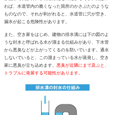
わば、水道管内の脆くなった箇所のかさぶたのような
ものなので、それが剥がれると、水道管に穴が空き、
漏水が起こる危険性があります。
また、空き家をはじめ、建物の排水溝には下の図のよ
うな封水と呼ばれる水が溜まる仕組みがあり、下水管
から悪臭などが上がってくるのを防いでいます。通水
しないでいると、この溜まっている水が蒸発し、空き
家に悪臭が立ち込めます。
悪臭が近隣にまで及ぶと、
トラブルに発展する可能性があります。