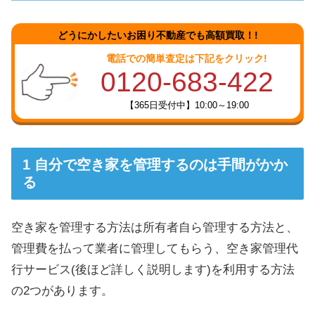
どうにかしたいお困り不動産でも高額買取！!
電話での簡単査定は下記をクリック!
0120-683-422
【365日受付中】10:00～19:00
自分で空き家を管理するのは手間がかか
る
空き家を管理する方法は所有者自ら管理する方法と、
管理費を払って業者に管理してもらう、空き家管理代
行サービス(後ほど詳しく説明します)を利用する方法
の2つがあります。