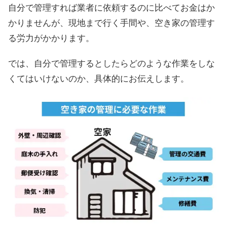
自分で管理すれば業者に依頼するのに比べてお金はか
かりませんが、現地まで行く手間や、空き家の管理す
る労力がかかります。
では、自分で管理するとしたらどのような作業をしな
くてはいけないのか、具体的にお伝えします。