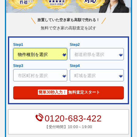
放置していた空き家も高額で売れる！
無料で空き家の高額査定を試す
Step1
Step2
Step3
Step4
簡単30秒入力！
無料査定スタート
0120-683-422
【受付時間】10:00～19:00