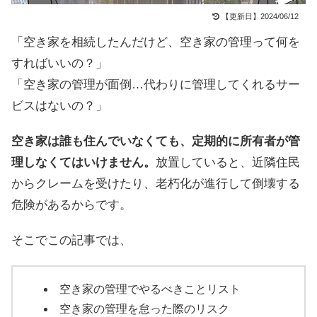
【更新日】2024/06/12
「空き家を相続したんだけど、空き家の管理って何を
すればいいの？」
「空き家の管理が面倒…代わりに管理してくれるサー
ビスはないの？」
空き家は誰も住んでいなくても、定期的に所有者が管
理しなくてはいけません。
放置していると、近隣住民
からクレームを受けたり、老朽化が進行して倒壊する
危険があるからです。
そこでこの記事では、
空き家の管理でやるべきことリスト
空き家の管理を怠った際のリスク