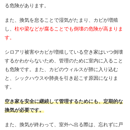
る危険があります。
また、換気を怠ることで湿気がたまり、カビが増殖
し、
柱や梁などが腐ることでも倒壊の危険が高まりま
す。
シロアリ被害やカビが増殖している空き家はいつ倒壊
するかわからないため、管理のために室内に入ること
も危険です。また、カビのウィルスが肺に入り込む
と、シックハウスや肺炎を引き起こす原因になりま
す。
空き家を安全に継続して管理するためにも、定期的な
換気が必要です。
また、換気が終わって、室外へ出る際は、忘れずに戸