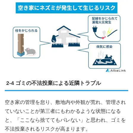
ゴミの不法投棄による近隣トラブル
空き家の管理を怠り、敷地内や外観が荒れ、管理され
ていないことが第三者にもわかるような状態になる
と、「ここなら捨ててもバレない」と思われ、ゴミを
不法投棄されるリスクが高まります。