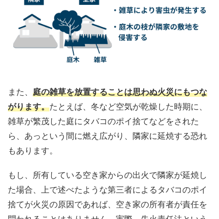
また、
庭の雑草を放置することは思わぬ火災にもつな
がります。
たとえば、冬など空気が乾燥した時期に、
雑草が繁茂した庭にタバコのポイ捨てなどをされた
ら、あっという間に燃え広がり、隣家に延焼する恐れ
もあります。
もし、所有している空き家からの出火で隣家が延焼し
た場合、上で述べたような第三者によるタバコのポイ
捨てが火災の原因であれば、空き家の所有者が責任を