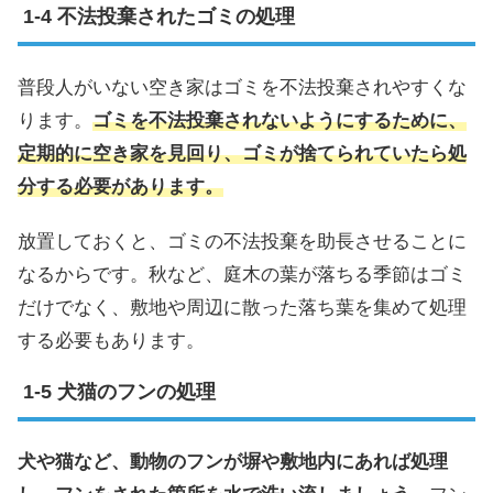
不法投棄されたゴミの処理
普段人がいない空き家はゴミを不法投棄されやすくな
ります。
ゴミを不法投棄されないようにするために、
定期的に空き家を見回り、ゴミが捨てられていたら処
分する必要があります。
放置しておくと、ゴミの不法投棄を助長させることに
なるからです。秋など、庭木の葉が落ちる季節はゴミ
だけでなく、敷地や周辺に散った落ち葉を集めて処理
する必要もあります。
犬猫のフンの処理
犬や猫など、動物のフンが塀や敷地内にあれば処理