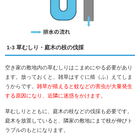
草むしり・庭木の枝の伐採
空き家の敷地内の草むしりはこまめにやる必要があり
ます。放っておくと、雑草はすぐに殖（ふ）えてしま
うからです。
雑草が殖えると蚊などの害虫が大量発生
する原因になり、近隣に迷惑をかけます。
草むしりとともに、庭木の枝などの伐採も必要です。
庭木を放置していると、隣家の敷地にまで枝が伸びト
ラブルのもとになります。