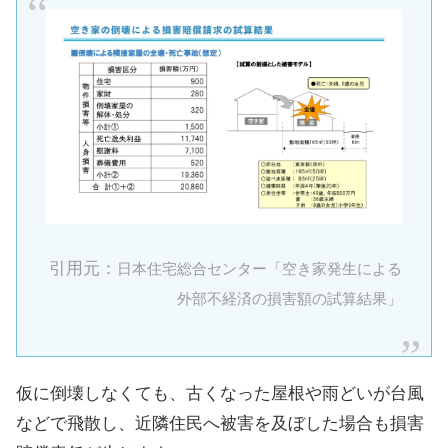
引用元：
日本住宅総合センター「空き家発生による
外部不経済の損害額の試算結果」
仮に倒壊しなくても、古くなった屋根や雨どいが台風
などで飛散し、近隣住民へ被害を及ぼした場合も損害