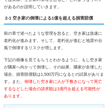
があるのか説明していきます。
空き家の倒壊による1億を超える損害賠償
前の章で述べたような管理を怠ると、空き家は急速に
老朽化が進みます。そして、老朽化が進むと地震や台
風で倒壊するリスクが増します。
下記の画像を見てもらうとわかるように、もし空き家
が隣家へ向かって倒壊し、その結果、隣家が全壊した
場合、損害賠償額は1,500万円になるとの試算がありま
す。また、
倒壊した空き家に人が下敷きになって死亡
するなどした場合の請求額は1億円を超える可能性が
あります。