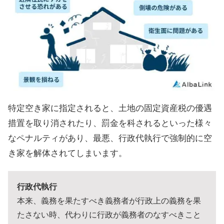
特定空き家に指定されると、土地の固定資産税の優遇
措置を取り消されたり、罰金を科されるといった様々
なペナルティがあり、最悪、行政代執行で強制的に空
き家を解体されてしまいます。
行政代執行
本来、義務を果たすべき義務者が行政上の義務を果
たさない時、代わりに行政が義務者のなすべきこと