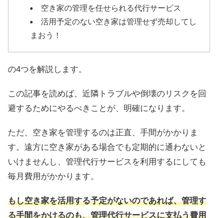
空き家の管理を任せられる代行サービス
活用予定のない空き家は管理せず売却してし
まおう！
の4つを解説します。
この記事を読めば、近隣トラブルや倒壊のリスクを回
避するためにやるべきことが、明確になります。
ただ、空き家を管理するのは正直、手間がかかりま
す。遠方に空き家がある場合でも定期的に通わないと
いけませんし、管理代行サービスを利用するにしても
毎月費用がかかります。
もし空き家を活用する予定がないのであれば、管理す
る手間をかけるのも、管理代行サービスに支払う費用