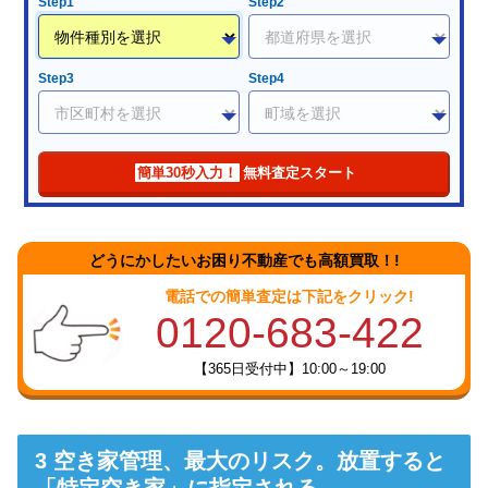
Step1
Step2
Step3
Step4
簡単30秒入力！
無料査定スタート
どうにかしたいお困り不動産でも高額買取！!
電話での簡単査定は下記をクリック!
0120-683-422
【365日受付中】10:00～19:00
空き家管理、最大のリスク。放置すると