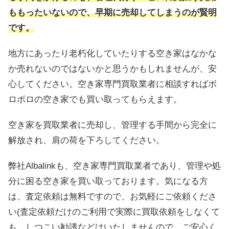
ももったいないので、早期に売却してしまうのが賢明
です。
地方にあったり老朽化していたりする空き家はなかな
か売れないのではないかと思うかもしれませんが、安
心してください。空き家専門買取業者に相談すればボ
ロボロの空き家でも買い取ってもらえます。
空き家を買取業者に売却し、管理する手間から完全に
解放され、肩の荷を下ろしてください。
弊社Albalinkも、空き家専門買取業者であり、管理や処
分に困る空き家を買い取っております。気になる方
は、査定依頼は無料ですので、お気軽にご依頼くださ
い(査定依頼だけのご利用で実際に買取依頼をしなくて
も、しつこい勧誘などはいたしませんので、ご安心く