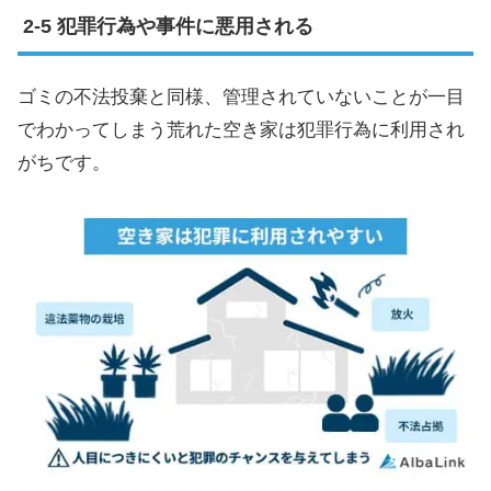
犯罪行為や事件に悪用される
ゴミの不法投棄と同様、管理されていないことが一目
でわかってしまう荒れた空き家は犯罪行為に利用され
がちです。