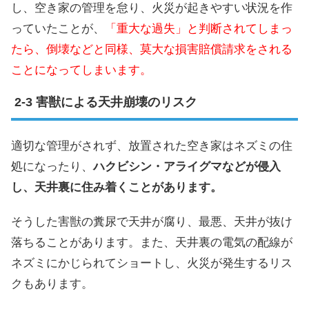
し、空き家の管理を怠り、火災が起きやすい状況を作
っていたことが、
「重大な過失」と判断されてしまっ
たら、倒壊などと同様、莫大な損害賠償請求をされる
ことになってしまいます。
害獣による天井崩壊のリスク
適切な管理がされず、放置された空き家はネズミの住
処になったり、
ハクビシン・アライグマなどが侵入
し、天井裏に住み着くことがあります。
そうした害獣の糞尿で天井が腐り、最悪、天井が抜け
落ちることがあります。また、天井裏の電気の配線が
ネズミにかじられてショートし、火災が発生するリス
クもあります。