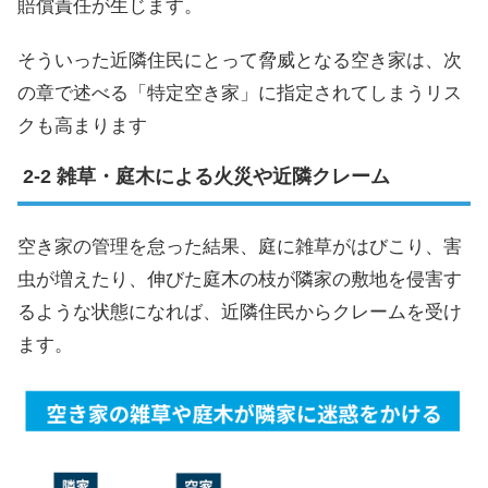
賠償責任が生じます。
そういった近隣住民にとって脅威となる空き家は、次
の章で述べる「特定空き家」に指定されてしまうリス
クも高まります
雑草・庭木による火災や近隣クレーム
空き家の管理を怠った結果、庭に雑草がはびこり、害
虫が増えたり、伸びた庭木の枝が隣家の敷地を侵害す
るような状態になれば、近隣住民からクレームを受け
ます。