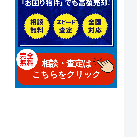
相談・査定は
こちらをクリック