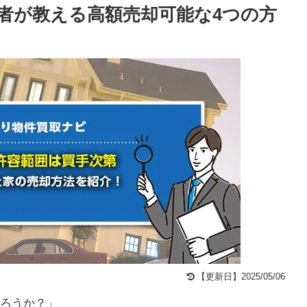
者が教える高額売却可能な4つの方
【更新日】2025/05/06
ろうか？」