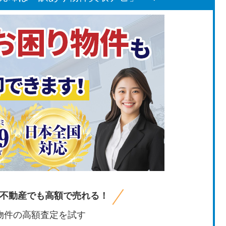
不動産でも高額で売れる！
物件の高額査定を試す