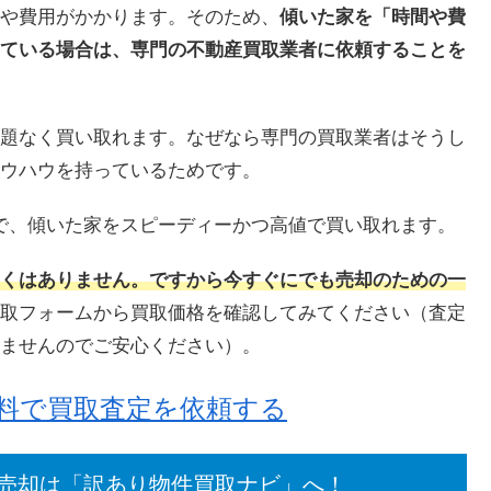
や費用がかかります。そのため、
傾いた家を「時間や費
ている場合は、専門の不動産買取業者に依頼することを
題なく買い取れます。なぜなら専門の買取業者はそうし
ウハウを持っているためです。
すので、傾いた家をスピーディーかつ高値で買い取れます。
くはありません。ですから今すぐにでも売却のための一
取フォームから買取価格を確認してみてください（査定
ませんのでご安心ください）。
無料で買取査定を依頼する
売却は「訳あり物件買取ナビ」へ！