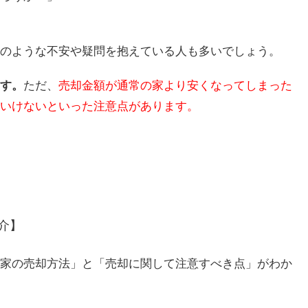
のような不安や疑問を抱えている人も多いでしょう。
す。
ただ、
売却金額が通常の家より安くなってしまった
いけないといった注意点があります。
介】
家の売却方法」と「売却に関して注意すべき点」がわか