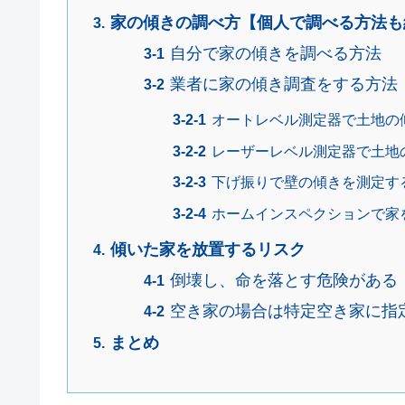
家の傾きの調べ方【個人で調べる方法も
自分で家の傾きを調べる方法
業者に家の傾き調査をする方法
オートレベル測定器で土地の
レーザーレベル測定器で土地
下げ振りで壁の傾きを測定す
ホームインスペクションで家
傾いた家を放置するリスク
倒壊し、命を落とす危険がある
空き家の場合は特定空き家に指
まとめ