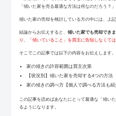
「傾いた家を売る最適な方法は何なのだろう？」
傾いた家の売却を検討している方の中には、上記
結論からお伝えすると、
傾いた家でも売却できま
り、「傾いていること」を買主に告知しなくては
そこでこの記事では以下の内容をお伝えします。
家の傾きの許容範囲は買主次第
【状況別】傾いた家を売却する4つの方法
家の傾きの調べ方【個人で調べる方法も紹
この記事を読めばあなたにとって最適な「傾いた
るようになります。