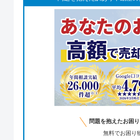
問題を抱えたお困り
無料でお困り