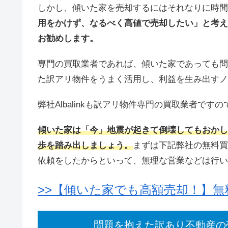
しかし、傾いた家を売却するにはそれなりに時間
用をかけず、なるべく高値で売却したい」と考え
お勧めします。
専門の買取業者であれば、傾いた家であっても問
た訳アリ物件をうまく活用し、利益を生み出すノ
弊社Albalinkも訳アリ物件専門の買取業者で
傾いた家は「今」地震が起きて倒壊してもおかし
歩を踏み出しましょう。
まずは下記弊社の無料買
依頼をしたからといって、無理な営業などは行い
>>【傾いた家でも高額売却！】
問題を抱えた訳あり不動産の