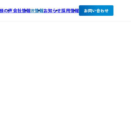
様の声
会社情報
IR情報
お知らせ
採用情報
お問い合わせ