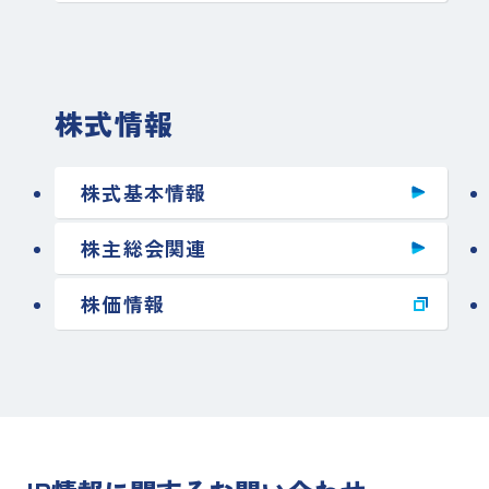
株式情報
株式基本情報
株主総会関連
株価情報