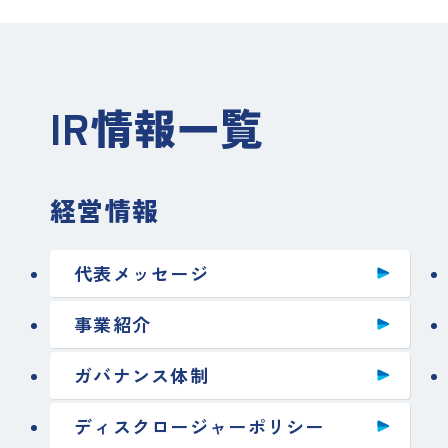
IR情報一覧
経営情報
代表メッセージ
事業紹介
ガバナンス体制
ディスクロージャーポリシー