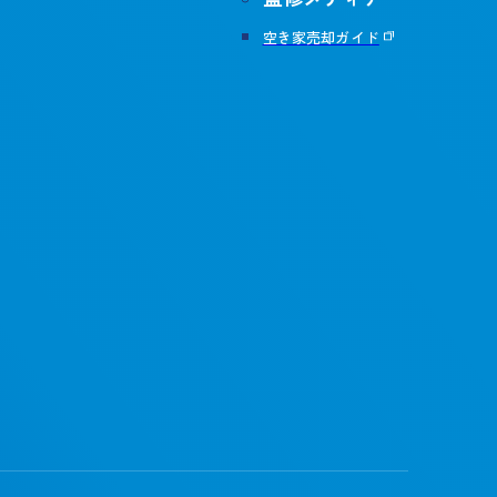
空き家売却ガイド