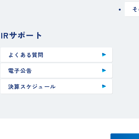
そ
IRサポート
よくある質問
電子公告
決算スケジュール