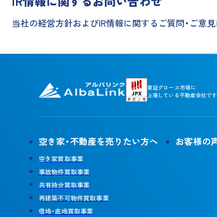
IR情報に関するお問い合わせ
当社の経営方針およびIR情報に関するご質問・ご意見
東証グロース市場に
上場している不動産会社です
空き家・不動産を売りたい方へ
お客様の
空き家買取事業
事故物件買取事業
共有持分買取事業
再建築不可物件買取事業
借地・底地買取事業