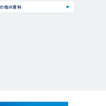
の他IR資料