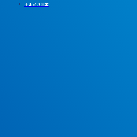
土地買取事業