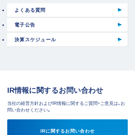
よくある質問
電子公告
決算スケジュール
IR情報に関するお問い合わせ
当社の経営方針およびIR情報に関するご質問・ご意見は、お
問い合わせください。
IRに関するお問い合わせ