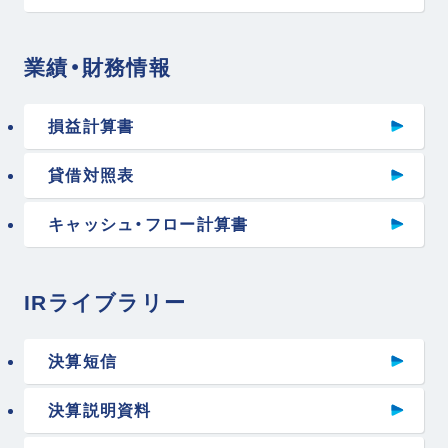
業績・財務情報
損益計算書
貸借対照表
キャッシュ・フロー計算書
IRライブラリー
決算短信
決算説明資料