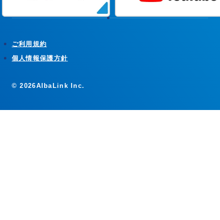
ご利用規約
個人情報保護方針
© 2026AlbaLink Inc.