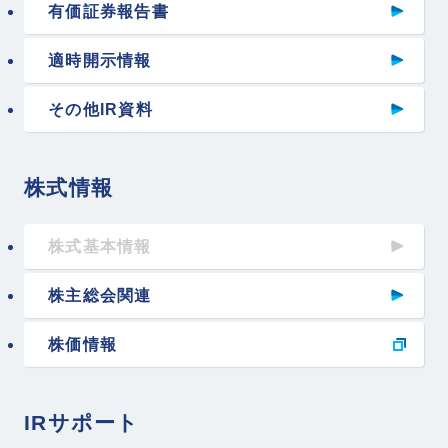
有価証券報告書
適時開示情報
その他IR資料
株式情報
株式基本情報
株主総会関連
株価情報
IRサポート