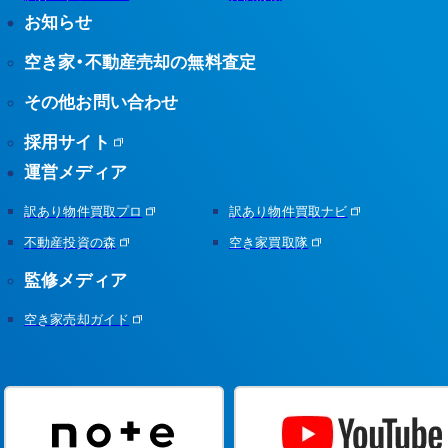
お知らせ
空き家・不動産売却の無料査定
その他お問い合わせ
採用サイト
運営メディア
訳あり物件買取プロ
訳あり物件買取ナビ
不動産投資の森
空き家買取隊
監修メディア
空き家売却ガイド