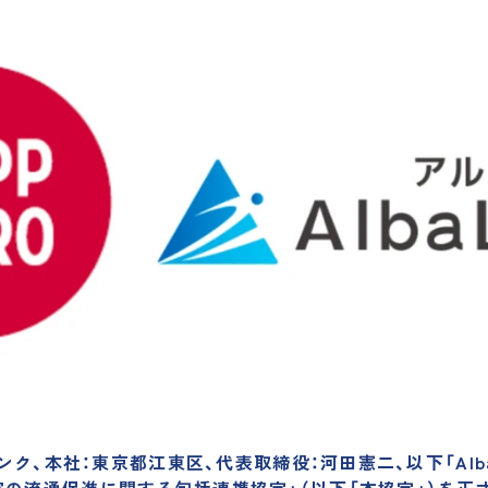
リンク、本社：東京都江東区、代表取締役：河田憲二、以下「AlbaL