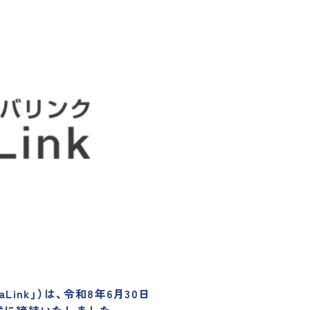
ink」）は、令和8年6月30日