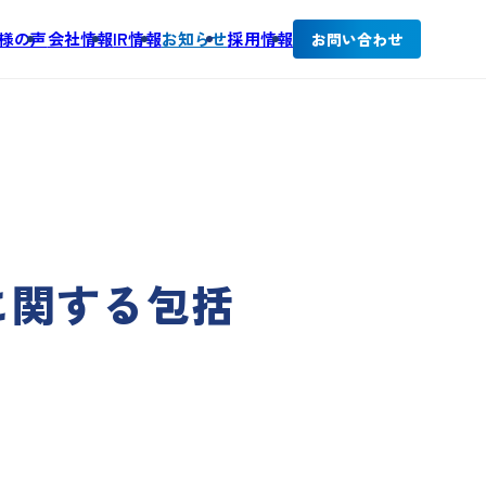
様の声
会社情報
IR情報
お知らせ
採用情報
お問い合わせ
に関する包括