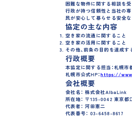
困難な物件に関する相談を受
行政が持つ信頼性と当社の専
民が安心して暮らせる安全な
協定の主な内容
空き家の流通に関すること
空き家の活用に関すること
その他、前条の目的を達成す
行政概要
本協定に関する担当：札幌市
札幌市公式HP：
https://www.
会社概要
会社名： 株式会社AlbaLink
所在地： 〒135-0042 東京都
代表者： 河田憲二
代表番号： 03-6458-8617