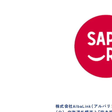
株式会社AlbaLink（アルバ