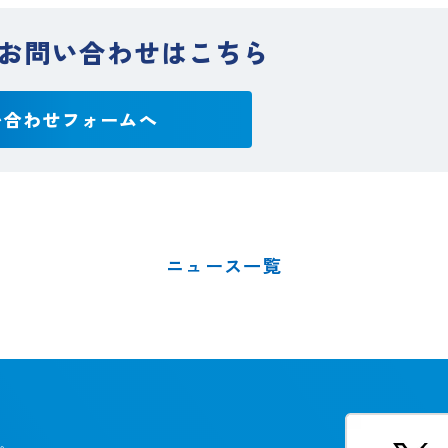
お問い合わせはこちら
い合わせフォームへ
ニュース一覧
。