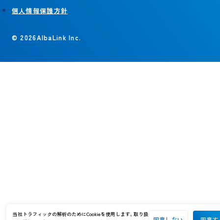
個人情報保護方針
© 2026AlbaLink Inc.
当社トラフィックの解析のためにCookieを使用します。取り扱
同意しない
同意す