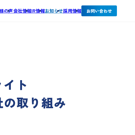
様の声
会社情報
IR情報
お知らせ
採用情報
お問い合わせ
ライト
弊社の取り組み