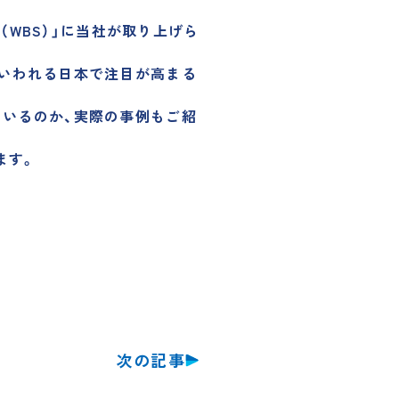
（WBS）」に当社が取り上げら
といわれる日本で注目が高まる
ているのか、実際の事例もご紹
ます。
次の記事