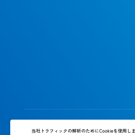
ご利用規約
個人情報保護方針
当社トラフィックの解析のためにCookieを使用し