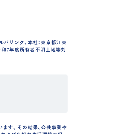
（アルバリンク、本社：東京都江東
と「令和7年度所有者不明土地等対
います。その結果、公共事業や