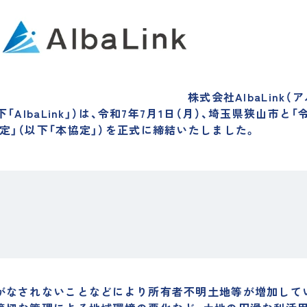
株式会社AlbaLink
「AlbaLink」）は、令和7年7月1日（月）、埼玉県狭山市
定」（以下「本協定」）を正式に締結いたしました。
がなされないことなどにより所有者不明土地等が増加して