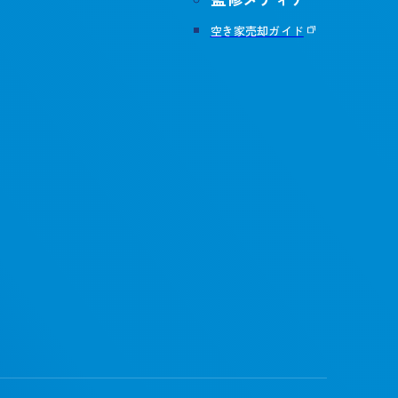
空き家売却ガイド