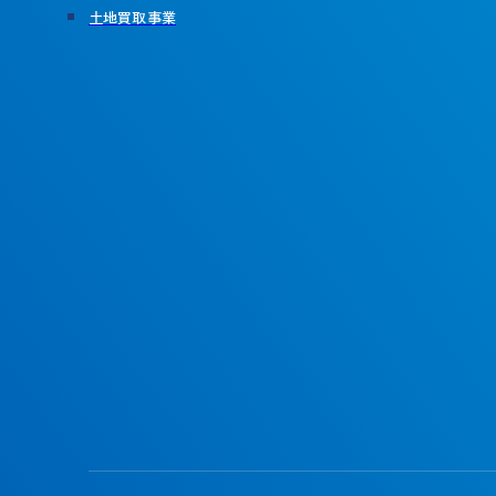
土地買取事業